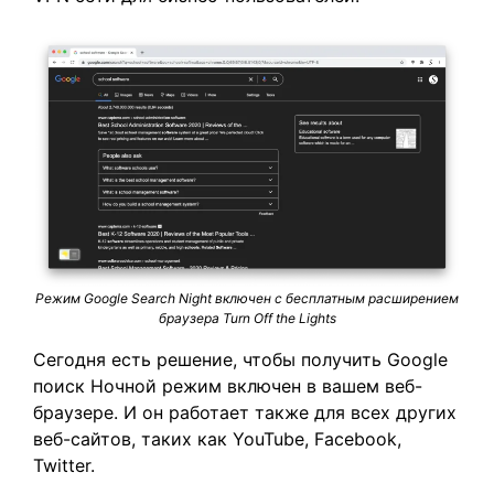
Режим Google Search Night включен с бесплатным расширением
браузера Turn Off the Lights
Сегодня есть решение, чтобы получить Google
поиск Ночной режим включен в вашем веб-
браузере. И он работает также для всех других
веб-сайтов, таких как YouTube, Facebook,
Twitter.