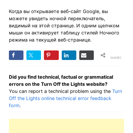
Когда вы открываете веб-сайт Google, вы
можете увидеть ночной переключатель,
видимый на этой странице. И одним щелчком
мыши он активирует таблицу стилей Ночного
режима на текущей веб-странице.
SHARES
Did you find technical, factual or grammatical
errors on the Turn Off the Lights website?
You can report a technical problem using the
Turn
Off the Lights online technical error feedback
form
.