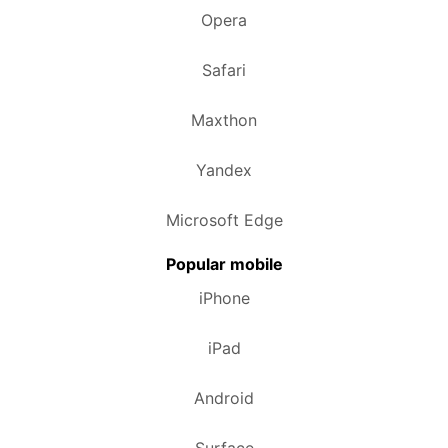
Opera
Safari
Maxthon
Yandex
Microsoft Edge
Popular mobile
iPhone
iPad
Android
Surface