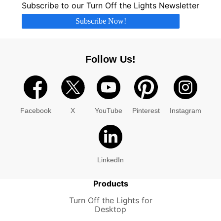
Subscribe to our Turn Off the Lights Newsletter
Subscribe Now!
Follow Us!
Facebook
X
YouTube
Pinterest
Instagram
LinkedIn
Products
Turn Off the Lights for
Desktop