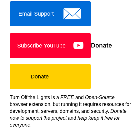
Email Support
Donate
Subscribe YouTube
Donate
Turn Off the Lights is a
FREE
and
Open-Source
browser extension, but running it requires resources for
development, servers, domains, and security.
Donate
now to support the project
and
help keep it free for
everyone
.