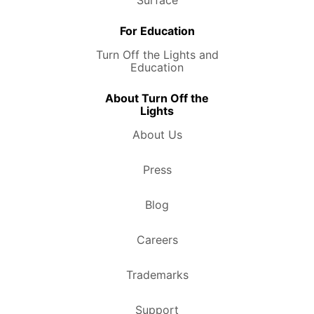
For Education
Turn Off the Lights and
Education
About Turn Off the
Lights
About Us
Press
Blog
Careers
Trademarks
Support