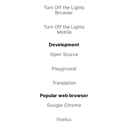
Turn Off the Lights
Browser
Turn Off the Lights
Mobile
Development
Open Source
Playground
Translation
Popular web browser
Google Chrome
Firefox