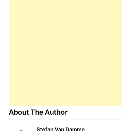
About The Author
Stefan Van Damme