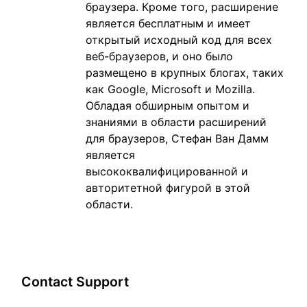
браузера. Кроме того, расширение
является бесплатным и имеет
открытый исходный код для всех
веб-браузеров, и оно было
размещено в крупных блогах, таких
как Google, Microsoft и Mozilla.
Обладая обширным опытом и
знаниями в области расширений
для браузеров, Стефан Ван Дамм
является
высококвалифицированной и
авторитетной фигурой в этой
области.
Contact Support