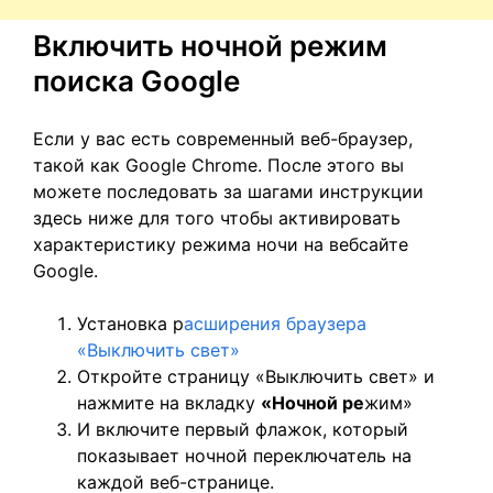
Включить ночной режим
поиска Google
Если у вас есть современный веб-браузер,
такой как Google Chrome. После этого вы
можете последовать за шагами инструкции
здесь ниже для того чтобы активировать
характеристику режима ночи на вебсайте
Google.
Установка р
асширения браузера
«Выключить свет»
Откройте страницу «Выключить свет» и
нажмите на вкладку
«Ночной ре
жим»
И включите первый флажок, который
показывает ночной переключатель на
каждой веб-странице.