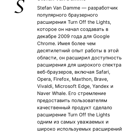
Stefan Van Damme — разработчик
популярного браузерного
расширения Turn Off the Lights,
которое он начал создавать в
декабре 2009 года для Google
Chrome. Имея более чем
десятилетний опыт работы в этой
области, он расширил доступность
расширения для широкого спектра
веб-браузеров, включая Safari,
Opera, Firefox, Maxthon, Brave,
Vivaldi, Microsoft Edge, Yandex и
Naver Whale. Его стремление
предоставить пользователям
качественный продукт сделало
расширение Turn Off the Lights
одним из самых уважаемых и
широко используемых расширений