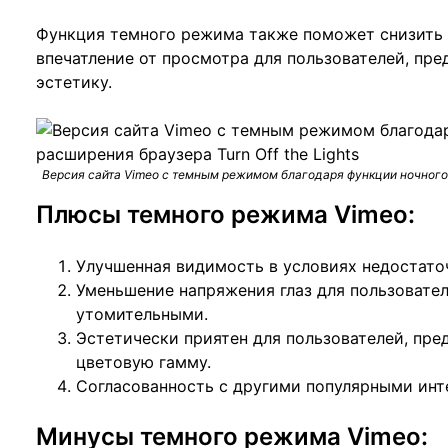
Функция темного режима также поможет снизить 
впечатление от просмотра для пользователей, пр
эстетику.
Версия сайта Vimeo с темным режимом благодаря функции ночного 
Плюсы темного режима Vimeo:
Улучшенная видимость в условиях недостато
Уменьшение напряжения глаз для пользовате
утомительными.
Эстетически приятен для пользователей, пр
цветовую гамму.
Согласованность с другими популярными ин
Минусы темного режима Vimeo: