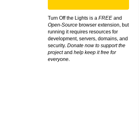
Turn Off the Lights is a
FREE
and
Open-Source
browser extension, but
running it requires resources for
development, servers, domains, and
security.
Donate now to support the
project
and
help keep it free for
everyone
.