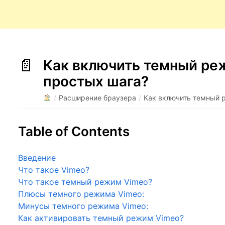
Как включить темный ре
простых шага?
/
Расширение браузера
/
Как включить темный 
Table of Contents
Введение
Что такое Vimeo?
Что такое темный режим Vimeo?
Плюсы темного режима Vimeo:
Минусы темного режима Vimeo:
Как активировать темный режим Vimeo?