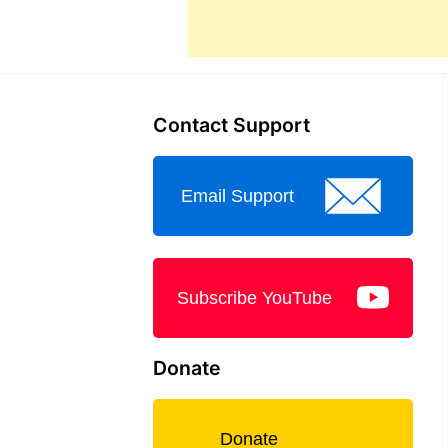
Contact Support
Email Support
Subscribe YouTube
Donate
Donate