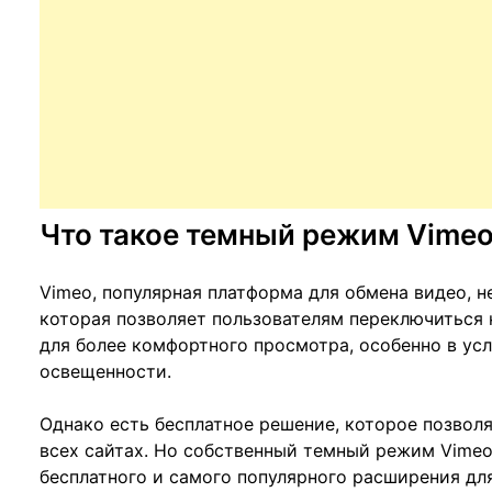
Что такое темный режим Vime
Vimeo, популярная платформа для обмена видео, 
которая позволяет пользователям переключиться 
для более комфортного просмотра, особенно в ус
освещенности.
Однако есть бесплатное решение, которое позвол
всех сайтах. Но собственный темный режим Vime
бесплатного и самого популярного расширения для б