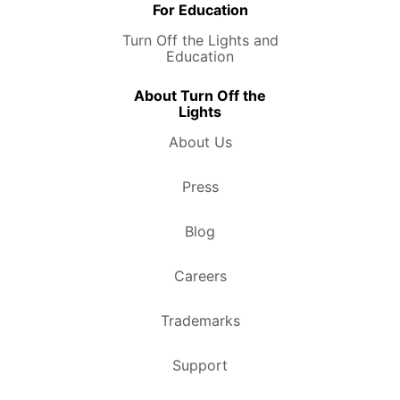
For Education
Turn Off the Lights and
Education
About Turn Off the
Lights
About Us
Press
Blog
Careers
Trademarks
Support