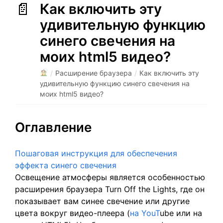
Как включить эту
удивительную функцию
синего свечения на
моих html5 видео?
/
Расширение браузера
/
Как включить эту
удивительную функцию синего свечения на
моих html5 видео?
Оглавление
Пошаговая инструкция для обеспечения
эффекта синего свечения
Освещение атмосферы является особенностью
расширения браузера Turn Off the Lights, где он
показывает вам синее свечение или другие
цвета вокруг видео-плеера (
на YouT
ube или на