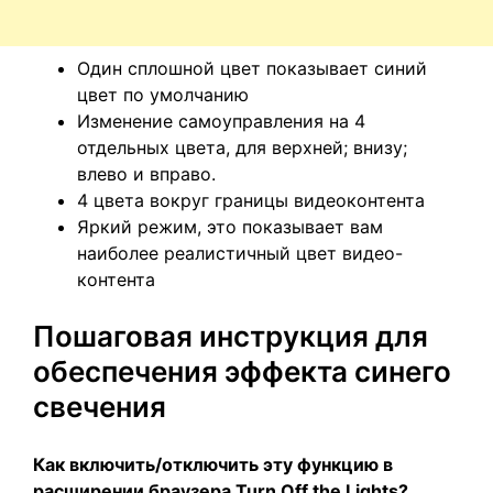
Один сплошной цвет показывает синий
цвет по умолчанию
Изменение самоуправления на 4
отдельных цвета, для верхней; внизу;
влево и вправо.
4 цвета вокруг границы видеоконтента
Яркий режим, это показывает вам
наиболее реалистичный цвет видео-
контента
Пошаговая инструкция для
обеспечения эффекта синего
свечения
Как включить/отключить эту функцию в
расширении браузера Turn Off the Lights?