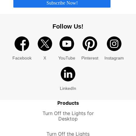
Subscribe Now!
Follow Us!
Facebook
X
YouTube
Pinterest
Instagram
LinkedIn
Products
Turn Off the Lights for
Desktop
Turn Off the Lights