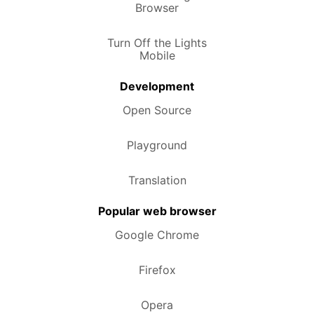
Browser
Turn Off the Lights
Mobile
Development
Open Source
Playground
Translation
Popular web browser
Google Chrome
Firefox
Opera