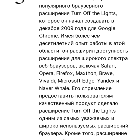
популярного браузерного
расширения Turn Off the Lights,
которое он начал создавать в
декабре 2009 года для Google
Chrome. Имея более чем
десятилетний опыт работы в этой
области, он расширил доступность
расширения для широкого спектра
веб-браузеров, включая Safari,
Opera, Firefox, Maxthon, Brave,
Vivaldi, Microsoft Edge, Yandex и
Naver Whale. Его стремление
предоставить пользователям
качественный продукт сделало
расширение Turn Off the Lights
одним из самых уважаемых и
широко используемых расширений
браузера. Кроме того, расширение