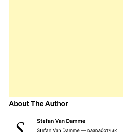
About The Author
Stefan Van Damme
Stefan Van Damme — разработчик