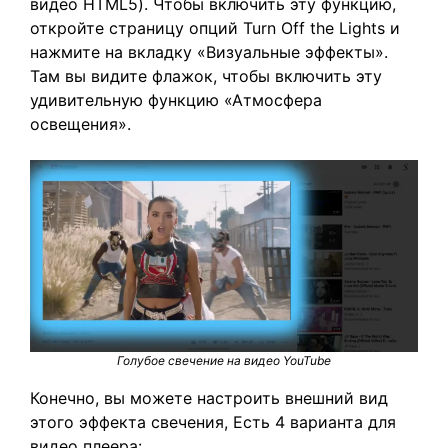
видео HTML5). Чтобы включить эту функцию,
откройте страницу опций Turn Off the Lights и
нажмите на вкладку «Визуальные эффекты».
Там вы видите флажок, чтобы включить эту
удивительную функцию «Атмосфера
освещения».
Голубое свечение на видео YouTube
Конечно, вы можете настроить внешний вид
этого эффекта свечения, Есть 4 варианта для
видео плеера: