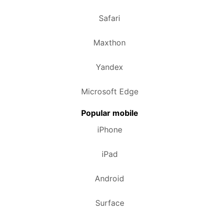
Safari
Maxthon
Yandex
Microsoft Edge
Popular mobile
iPhone
iPad
Android
Surface