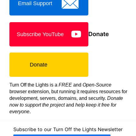
Email Support
Donate
Subscribe YouTube
Donate
Turn Off the Lights is a
FREE
and
Open-Source
browser extension, but running it requires resources for
development, servers, domains, and security.
Donate
now to support the project
and
help keep it free for
everyone
.
Subscribe to our Turn Off the Lights Newsletter