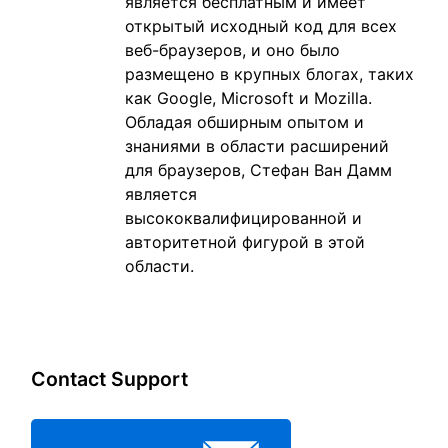
является бесплатным и имеет
открытый исходный код для всех
веб-браузеров, и оно было
размещено в крупных блогах, таких
как Google, Microsoft и Mozilla.
Обладая обширным опытом и
знаниями в области расширений
для браузеров, Стефан Ван Дамм
является
высококвалифицированной и
авторитетной фигурой в этой
области.
Contact Support