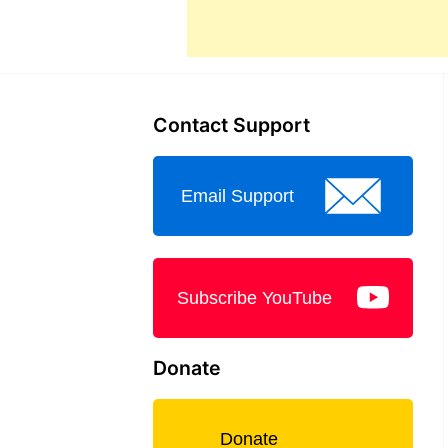
Contact Support
Email Support
Subscribe YouTube
Donate
Donate