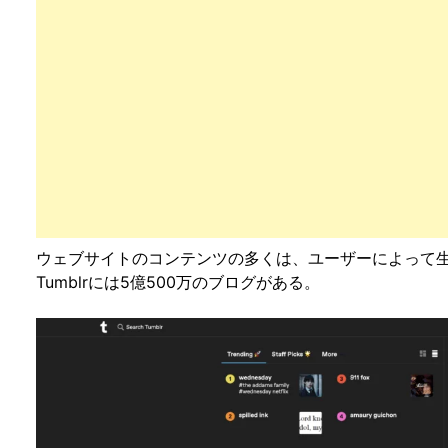
ウェブサイトのコンテンツの多くは、ユーザーによって生成
Tumblrには5億500万のブログがある。