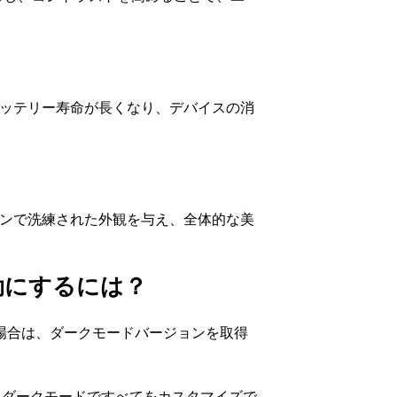
、バッテリー寿命が長くなり、デバイスの消
モダンで洗練された外観を与え、全体的な美
有効にするには？
場合は、ダークモードバージョンを取得
を使えば、ダークモードですべてをカスタマイズで