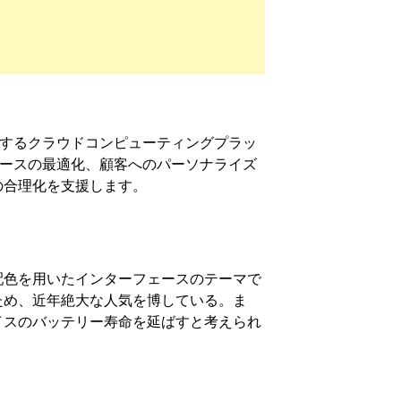
するクラウドコンピューティングプラッ
リソースの最適化、顧客へのパーソナライズ
の合理化を支援します。
配色を用いたインターフェースのテーマで
ため、近年絶大な人気を博している。ま
イスのバッテリー寿命を延ばすと考えられ