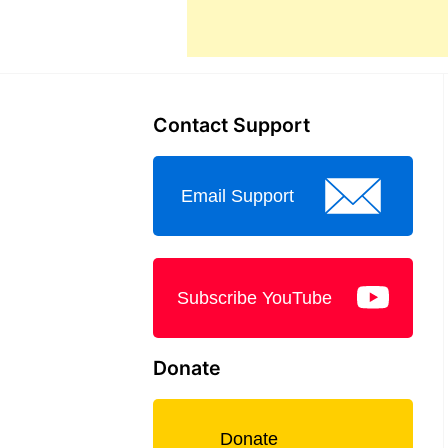
Contact Support
Email Support
Subscribe YouTube
Donate
Donate