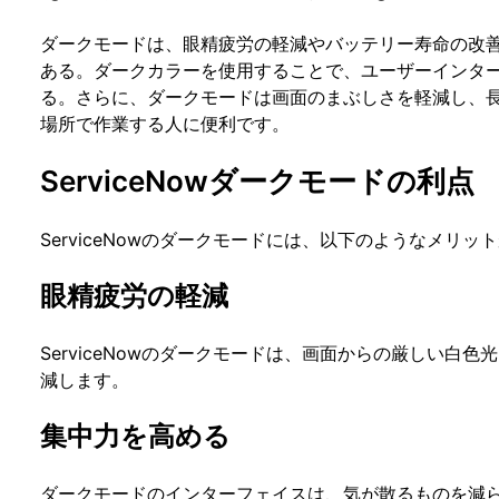
ダークモードは、眼精疲労の軽減やバッテリー寿命の改
ある。ダークカラーを使用することで、ユーザーインタ
る。さらに、ダークモードは画面のまぶしさを軽減し、
場所で作業する人に便利です。
ServiceNowダークモードの利点
ServiceNowのダークモードには、以下のようなメリッ
眼精疲労の軽減
ServiceNowのダークモードは、画面からの厳しい白
減します。
集中力を高める
ダークモードのインターフェイスは、気が散るものを減