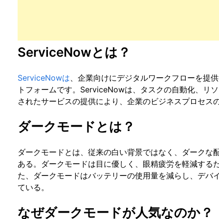
ServiceNowとは？
ServiceNowは
、企業向けにデジタルワークフローを提供
トフォームです。ServiceNowは、タスクの自動化、
されたサービスの提供により、企業のビジネスプロセス
ダークモードとは？
ダークモードとは、従来の白い背景ではなく、ダークな
ある。ダークモードは目に優しく、眼精疲労を軽減する
た、ダークモードはバッテリーの使用量を減らし、デバ
ている。
なぜダークモードが人気なのか？