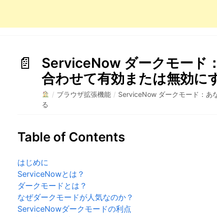
ServiceNow ダークモ
合わせて有効または無効に
/
ブラウザ拡張機能
/
ServiceNow ダークモー
る
Table of Contents
はじめに
ServiceNowとは？
ダークモードとは？
なぜダークモードが人気なのか？
ServiceNowダークモードの利点