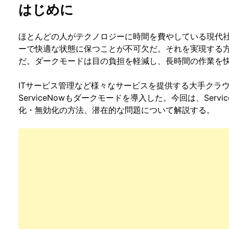
はじめに
ほとんどの人がテクノロジーに時間を費やしている現代
ーで快適な状態に保つことが不可欠だ。それを実現する
だ。ダークモードは目の負担を軽減し、長時間の作業を
ITサービス管理など様々なサービスを提供する大手クラ
ServiceNowもダークモードを導入した。今回は、Ser
化・無効化の方法、潜在的な問題について解説する。