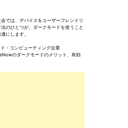
社会では、デバイスをユーザーフレンドリ
方法のひとつが、ダークモードを使うこと
快適にします。
ウド・コンピューティング企業
viceNowのダークモードのメリット、有効