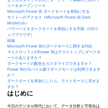
リー＆オープンソース
Microsoft Power Bi ダークモードを有効にする
サイトへのアクセス（Microsoft Power Bi Dark
Modeのみ）
パワーバイオダークモードを有効にする手順（iOSウ
ェブブラウザ）
結論
Microsoft Power BIのダークモードに関するFAQ
マイクロソフトのPower Biはデスクトップにダークモ
ードがありますか？
ダークモードの配色をカスタマイズできますか？
Power BIのモバイル版でダークモードは利用できます
か？
ダークモードを有効にしたら、ライトモードに戻せま
すか？
はじめに
今日のデジタル時代において、データ分析と可視化は