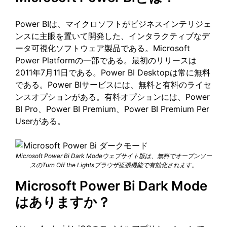
Power BIは、マイクロソフトがビジネスインテリジェ
ンスに主眼を置いて開発した、インタラクティブなデ
ータ可視化ソフトウェア製品である。Microsoft
Power Platformの一部である。最初のリリースは
2011年7月11日である。Power BI Desktopは常に無料
である。Power BIサービスには、無料と有料のライセ
ンスオプションがある。有料オプションには、Power
BI Pro、Power BI Premium、Power BI Premium Per
Userがある。
Microsoft Power Bi Dark Modeウェブサイト版は、無料でオープンソー
スのTurn Off the Lightsブラウザ拡張機能で有効化されます。
Microsoft Power Bi Dark Mode
はありますか？