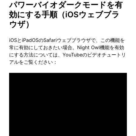
パワーバイオダークモードを有
効にする手順（iOSウェブブラ
ウザ）
iOSとiPadOSのSafariウェブブラウザで、この機能を
常に有効にしておきたい場合。Night Owl機能を有効
にする方法については、YouTubeのビデオチュートリ
アルをご覧ください：