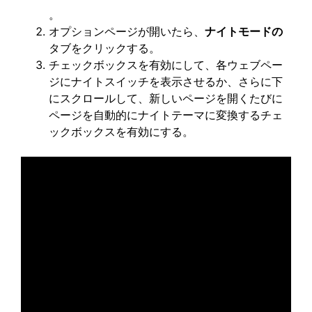
。
オプションページが開いたら、
ナイトモードの
タブをクリックする。
チェックボックスを有効にして、各ウェブペー
ジにナイトスイッチを表示させるか、さらに下
にスクロールして、新しいページを開くたびに
ページを自動的にナイトテーマに変換するチェ
ックボックスを有効にする。