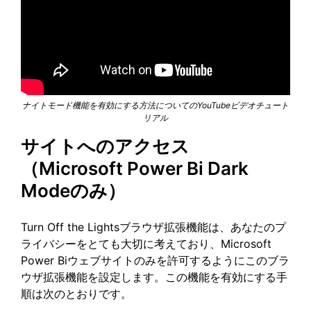
ナイトモード機能を有効にする方法についてのYouTubeビデオチュート
リアル
サイトへのアクセス
（Microsoft Power Bi Dark
Modeのみ）
Turn Off the Lightsブラウザ拡張機能は、あなたのプ
ライバシーをとても大切に考えており、Microsoft
Power Biウェブサイトのみを許可するようにこのブラ
ウザ拡張機能を設定します。この機能を有効にする手
順は次のとおりです。