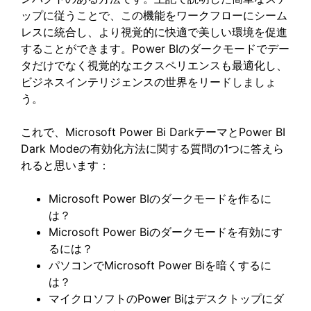
ップに従うことで、この機能をワークフローにシーム
レスに統合し、より視覚的に快適で美しい環境を促進
することができます。Power BIのダークモードでデー
タだけでなく視覚的なエクスペリエンスも最適化し、
ビジネスインテリジェンスの世界をリードしましょ
う。
これで、Microsoft Power Bi DarkテーマとPower BI
Dark Modeの有効化方法に関する質問の1つに答えら
れると思います：
Microsoft Power BIのダークモードを作るに
は？
Microsoft Power Biのダークモードを有効にす
るには？
パソコンでMicrosoft Power Biを暗くするに
は？
マイクロソフトのPower Biはデスクトップにダ