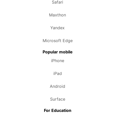
Safari
Maxthon
Yandex
Microsoft Edge
Popular mobile
iPhone
iPad
Android
Surface
For Education