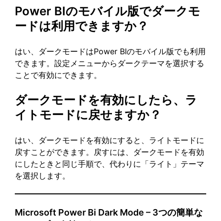
Power BIのモバイル版でダークモ
ードは利用できますか？
はい、ダークモードはPower BIのモバイル版でも利用
できます。設定メニューからダークテーマを選択する
ことで有効にできます。
ダークモードを有効にしたら、ラ
イトモードに戻せますか？
はい、ダークモードを有効にすると、ライトモードに
戻すことができます。戻すには、ダークモードを有効
にしたときと同じ手順で、代わりに「ライト」テーマ
を選択します。
Microsoft Power Bi Dark Mode – 3つの簡単な