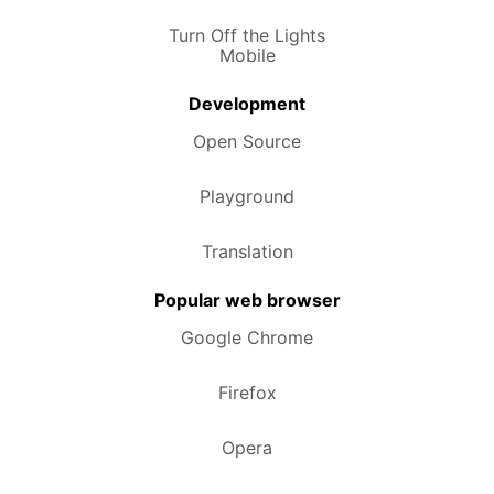
Turn Off the Lights
Mobile
Development
Open Source
Playground
Translation
Popular web browser
Google Chrome
Firefox
Opera