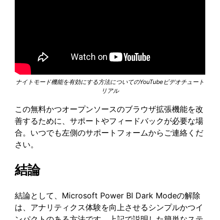
ナイトモード機能を有効にする方法についてのYouTubeビデオチュート
リアル
この無料かつオープンソースのブラウザ拡張機能を改
善するために、サポートやフィードバックが必要な場
合。いつでも左側のサポートフォームからご連絡くだ
さい。
結論
結論として、Microsoft Power BI Dark Modeの解除
は、アナリティクス体験を向上させるシンプルかつイ
ンパクトのある方法です。上記で説明した簡単なステ