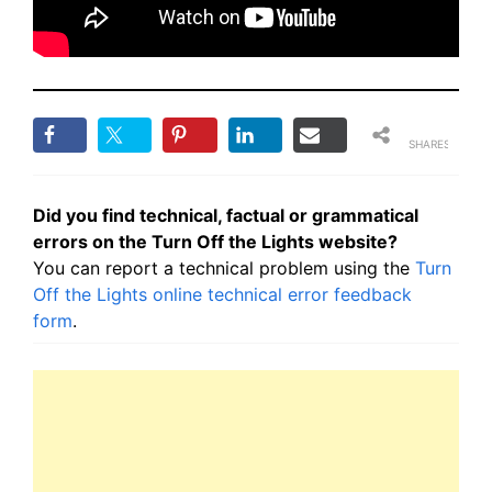
SHARES
Did you find technical, factual or grammatical
errors on the Turn Off the Lights website?
You can report a technical problem using the
Turn
Off the Lights online technical error feedback
form
.