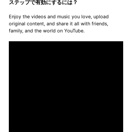
ステップで有効にするには？
Enjoy the videos and music you love, upload
original content, and share it all with friends,
family, and the world on YouTube.