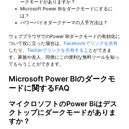
ークモードがありますか？
Microsoft Power Biをダークモードにするに
は？
パワーバイオダークテーマの入手方法は？
ウェブブラウザでのPower BIダークモードの有効化に
ついて役に立った場合は、
Facebookでリンクを共有
したり、
Twitterでリンクを共有する
ことができま
す。家族や友人、同僚にこの便利な無料ツールを知っ
てもらうことができます。
Microsoft Power BIのダークモ
ードに関するFAQ
マイクロソフトのPower Biはデス
クトップにダークモードがありま
すか？