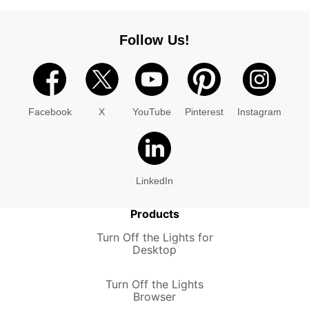
Follow Us!
Facebook
X
YouTube
Pinterest
Instagram
LinkedIn
Products
Turn Off the Lights for
Desktop
Turn Off the Lights
Browser