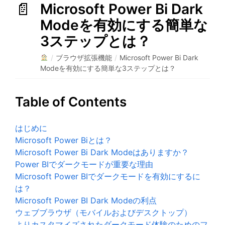
Microsoft Power Bi Dark
Modeを有効にする簡単な
3ステップとは？
/
ブラウザ拡張機能
/
Microsoft Power Bi Dark
Modeを有効にする簡単な3ステップとは？
Table of Contents
はじめに
Microsoft Power Biとは？
Microsoft Power Bi Dark Modeはありますか？
Power BIでダークモードが重要な理由
Microsoft Power BIでダークモードを有効にするに
は？
Microsoft Power BI Dark Modeの利点
ウェブブラウザ（モバイルおよびデスクトップ）
よりカスタマイズされたダークモード体験のためのフ