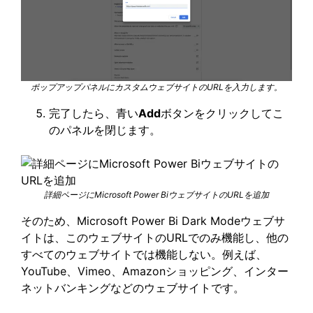
ポップアップパネルにカスタムウェブサイトのURLを入力します。
完了したら、青い
Add
ボタンをクリックしてこ
のパネルを閉じます。
詳細ページにMicrosoft Power BiウェブサイトのURLを追加
そのため、Microsoft Power Bi Dark Modeウェブサ
イトは、このウェブサイトのURLでのみ機能し、他の
すべてのウェブサイトでは機能しない。例えば、
YouTube、Vimeo、Amazonショッピング、インター
ネットバンキングなどのウェブサイトです。