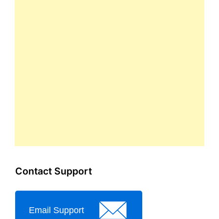
Contact Support
Email Support