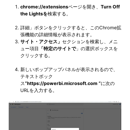
chrome://extensions
ページを開き、
Turn Off
the Lightsを
検索する。
詳細」ボタンをクリックすると、このChrome拡
張機能の詳細情報が表示されます。
サイト・アクセス」
セクションを検索し、メニ
ュー項目
「特定のサイトで
」の選択ボックスを
クリックする。
新しいポップアップパネルが表示されるので、
テキストボック
ス
“https://powerbi.microsoft.com “
に次の
URLを入力する。