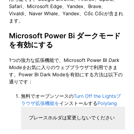
Safari、Microsoft Edge、Yandex、Brave、
Vivaldi、Naver Whale、Yandex、Cốc Cốcが含まれ
ます。
Microsoft Power Bi ダークモード
を有効にする
1つの強力な拡張機能で、Microsoft Power BI
Dark
Modeを
お気に入りのウェブブラウザで利用できま
す。Power BI Dark Modeを有効にする方法は以下の
通りです：
無料でオープンソースの
Turn Off the Lightsブ
ラウザ拡張機能を
インストールする
Polylang
プレースホルダは変更しないでください