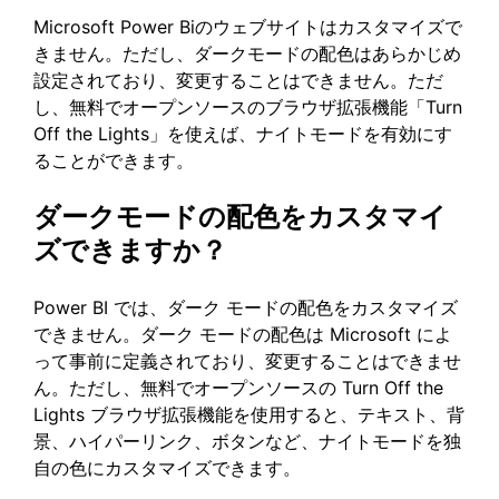
Microsoft Power Biのウェブサイトはカスタマイズで
きません。ただし、ダークモードの配色はあらかじめ
設定されており、変更することはできません。ただ
し、無料でオープンソースのブラウザ拡張機能「Turn
Off the Lights」を使えば、ナイトモードを有効にす
ることができます。
ダークモードの配色をカスタマイ
ズできますか？
Power BI では、ダーク モードの配色をカスタマイズ
できません。ダーク モードの配色は Microsoft によ
って事前に定義されており、変更することはできませ
ん。ただし、無料でオープンソースの Turn Off the
Lights ブラウザ拡張機能を使用すると、テキスト、背
景、ハイパーリンク、ボタンなど、ナイトモードを独
自の色にカスタマイズできます。