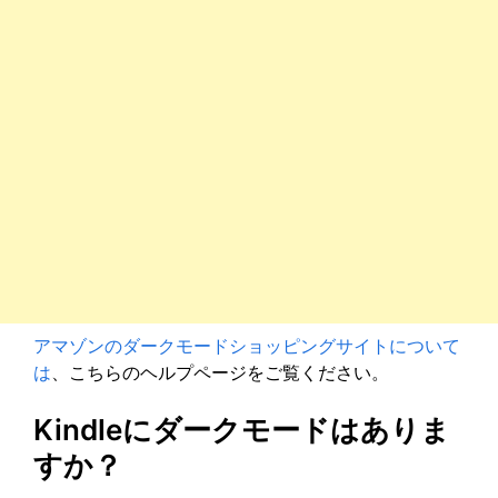
アマゾンのダークモードショッピングサイトについて
は
、こちらのヘルプページをご覧ください。
Kindleにダークモードはありま
すか？