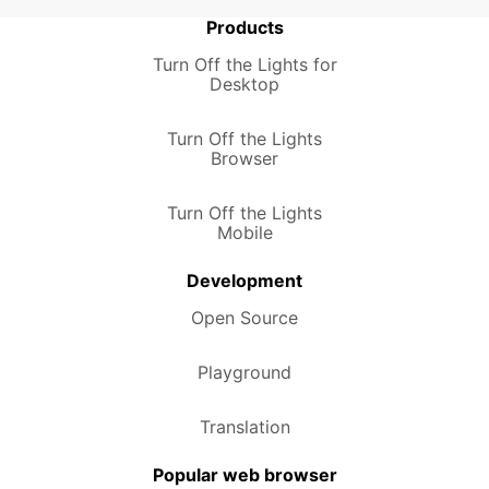
Products
Turn Off the Lights for
Desktop
Turn Off the Lights
Browser
Turn Off the Lights
Mobile
Development
Open Source
Playground
Translation
Popular web browser