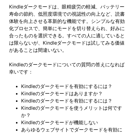
Kindleダークモードは、眼精疲労の軽減、バッテリー
寿命の節約、低照度環境での視認性の向上など、読書
体験を向上させる革新的な機能です。シンプルな有効
化プロセスで、簡単にモードを切り替えられ、好みに
合ったものを選択できる。すべての人に適していると
は限らないが、Kindleダークモードは試してみる価値
があることは間違いない。
Kindleのダークモードについての質問の答えになれば
幸いです：
Kindleのダークモードを有効にするには？
Kindleのダークモードはありますか？
Kindleのダークモードを有効にするには？
Kindleのダークモードを使うメリットは何です
か？
Kindleのダークモードが機能しない
あらゆるウェブサイトでダークモードを有効に