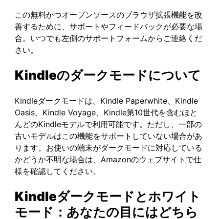
この無料かつオープンソースのブラウザ拡張機能を改
善するために、サポートやフィードバックが必要な場
合。いつでも左側のサポートフォームからご連絡くだ
さい。
Kindleのダークモードについて
Kindleダークモードは、Kindle Paperwhite、Kindle
Oasis、Kindle Voyage、Kindle第10世代を含むほと
んどのKindleモデルで利用可能です。ただし、一部の
古いモデルはこの機能をサポートしていない場合があ
ります。お使いの端末がダークモードに対応している
かどうか不明な場合は、Amazonのウェブサイトで仕
様を確認してください。
Kindleダークモードとホワイト
モード：あなたの目にはどちら