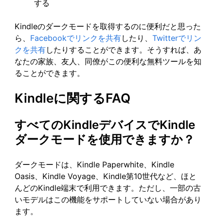
する
Kindleのダークモードを取得するのに便利だと思った
ら、
Facebookでリンクを共有
したり、
Twitterでリン
クを共有
したりすることができます。そうすれば、あ
なたの家族、友人、同僚がこの便利な無料ツールを知
ることができます。
Kindleに関するFAQ
すべてのKindleデバイスでKindle
ダークモードを使用できますか？
ダークモードは、Kindle Paperwhite、Kindle
Oasis、Kindle Voyage、Kindle第10世代など、ほと
んどのKindle端末で利用できます。ただし、一部の古
いモデルはこの機能をサポートしていない場合があり
ます。