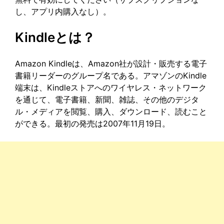
し、アプリ内購入なし）。
Kindleとは？
Amazon Kindleは、Amazon社が設計・販売する電子
書籍リーダーのグループ名である。アマゾンのKindle
端末は、Kindleストアへのワイヤレス・ネットワーク
を通じて、電子書籍、新聞、雑誌、その他のデジタ
ル・メディアを閲覧、購入、ダウンロード、読むこと
ができる。最初の発売は2007年11月19日。