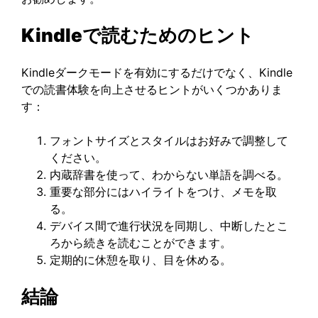
Kindleで読むためのヒント
Kindleダークモードを有効にするだけでなく、Kindle
での読書体験を向上させるヒントがいくつかありま
す：
フォントサイズとスタイルはお好みで調整して
ください。
内蔵辞書を使って、わからない単語を調べる。
重要な部分にはハイライトをつけ、メモを取
る。
デバイス間で進行状況を同期し、中断したとこ
ろから続きを読むことができます。
定期的に休憩を取り、目を休める。
結論