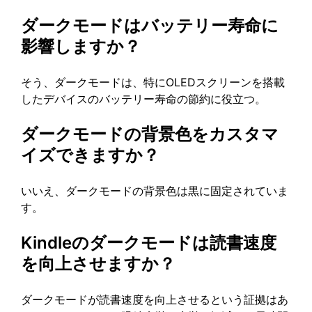
ダークモードはバッテリー寿命に
影響しますか？
そう、ダークモードは、特にOLEDスクリーンを搭載
したデバイスのバッテリー寿命の節約に役立つ。
ダークモードの背景色をカスタマ
イズできますか？
いいえ、ダークモードの背景色は黒に固定されていま
す。
Kindleのダークモードは読書速度
を向上させますか？
ダークモードが読書速度を向上させるという証拠はあ