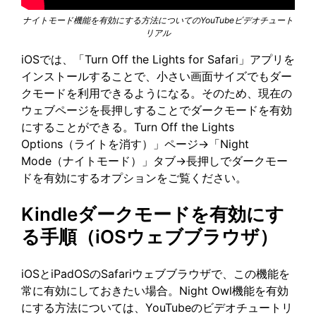
ナイトモード機能を有効にする方法についてのYouTubeビデオチュート
リアル
iOSでは、「Turn Off the Lights for Safari」アプリを
インストールすることで、小さい画面サイズでもダー
クモードを利用できるようになる。そのため、現在の
ウェブページを長押しすることでダークモードを有効
にすることができる。Turn Off the Lights
Options（ライトを消す）」ページ→「Night
Mode（ナイトモード）」タブ→長押しでダークモー
ドを有効にするオプションをご覧ください。
Kindleダークモードを有効にす
る手順（iOSウェブブラウザ）
iOSとiPadOSのSafariウェブブラウザで、この機能を
常に有効にしておきたい場合。Night Owl機能を有効
にする方法については、YouTubeのビデオチュートリ