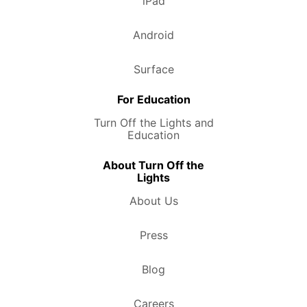
iPad
Android
Surface
For Education
Turn Off the Lights and
Education
About Turn Off the
Lights
About Us
Press
Blog
Careers