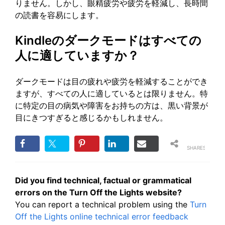
りません。しかし、眼精疲労や疲労を軽減し、長時間
の読書を容易にします。
Kindleのダークモードはすべての
人に適していますか？
ダークモードは目の疲れや疲労を軽減することができ
ますが、すべての人に適しているとは限りません。特
に特定の目の病気や障害をお持ちの方は、黒い背景が
目にきつすぎると感じるかもしれません。
SHARES
Did you find technical, factual or grammatical
errors on the Turn Off the Lights website?
You can report a technical problem using the
Turn
Off the Lights online technical error feedback