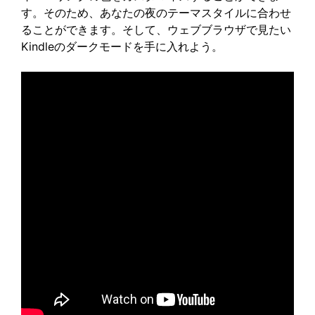
す。そのため、あなたの夜のテーマスタイルに合わせ
ることができます。そして、ウェブブラウザで見たい
Kindleのダークモードを手に入れよう。