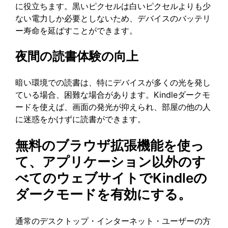
に役立ちます。黒いピクセルは白いピクセルよりも少
ない電力しか必要としないため、デバイスのバッテリ
ー寿命を延ばすことができます。
夜間の読書体験の向上
暗い環境での読書は、特にデバイスが多くの光を発し
ている場合、困難な場合があります。Kindleダークモ
ードを使えば、画面の発光が抑えられ、部屋の他の人
に迷惑をかけずに読書ができます。
無料のブラウザ拡張機能を使っ
て、アプリケーション以外のす
べてのウェブサイトでKindleの
ダークモードを有効にする。
通常のデスクトップ・インターネット・ユーザーの方