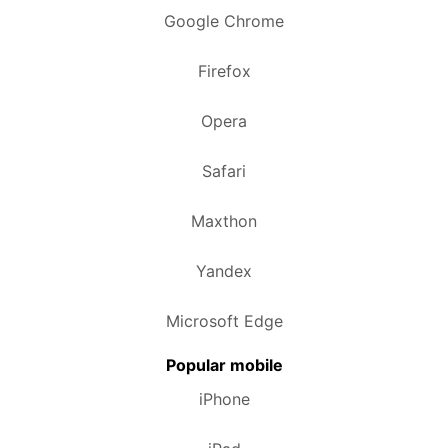
Google Chrome
Firefox
Opera
Safari
Maxthon
Yandex
Microsoft Edge
Popular mobile
iPhone