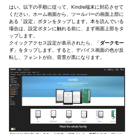
はい。以下の手順に従って、Kindle端末に対応させて
ください。ホーム画面から、ツールバーの画面上部に
ある「設定」ボタンをタップします。本を読んでいる
場合は、設定ボタンに触れる前に、まず画面上部をタ
ップします。
クイックアクセス設定が表示されたら、「
ダークモー
ド
」をタップします。すると、デバイス画面の色が反
転し、フォントが白、背景が黒になります。