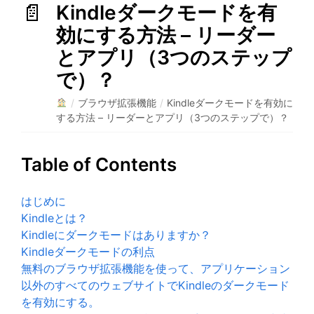
Kindleダークモードを有
効にする方法 – リーダー
とアプリ（3つのステップ
で）？
/
ブラウザ拡張機能
/
Kindleダークモードを有効に
する方法 – リーダーとアプリ（3つのステップで）？
Table of Contents
はじめに
Kindleとは？
Kindleにダークモードはありますか？
Kindleダークモードの利点
無料のブラウザ拡張機能を使って、アプリケーション
以外のすべてのウェブサイトでKindleのダークモード
を有効にする。