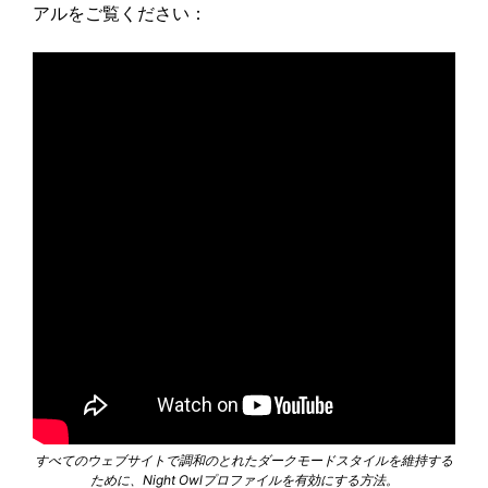
アルをご覧ください：
すべてのウェブサイトで調和のとれたダークモードスタイルを維持する
ために、Night Owlプロファイルを有効にする方法。