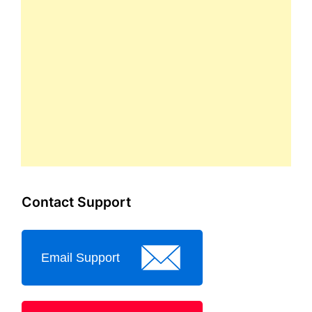
Contact Support
Email Support