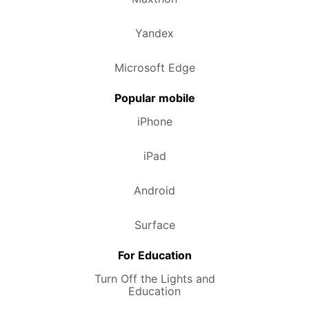
Yandex
Microsoft Edge
Popular mobile
iPhone
iPad
Android
Surface
For Education
Turn Off the Lights and
Education