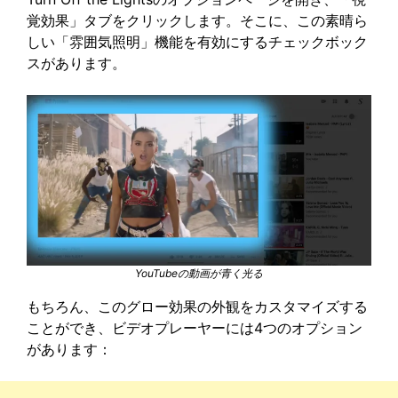
覚効果」タブをクリックします。そこに、この素晴ら
しい「雰囲気照明」機能を有効にするチェックボック
スがあります。
YouTubeの動画が青く光る
もちろん、このグロー効果の外観をカスタマイズする
ことができ、ビデオプレーヤーには4つのオプション
があります：