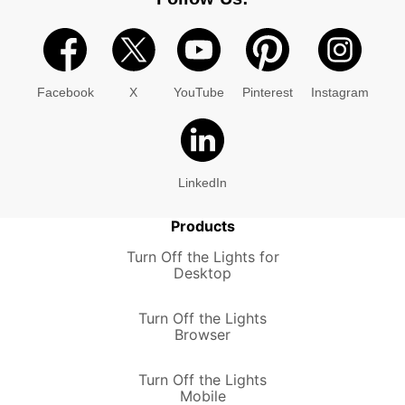
Facebook
X
YouTube
Pinterest
Instagram
LinkedIn
Products
Turn Off the Lights for
Desktop
Turn Off the Lights
Browser
Turn Off the Lights
Mobile