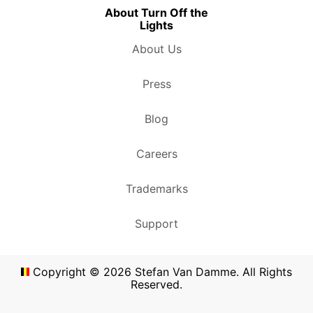
About Turn Off the
Lights
About Us
Press
Blog
Careers
Trademarks
Support
Copyright ©
2026
Stefan Van Damme. All Rights
Reserved.