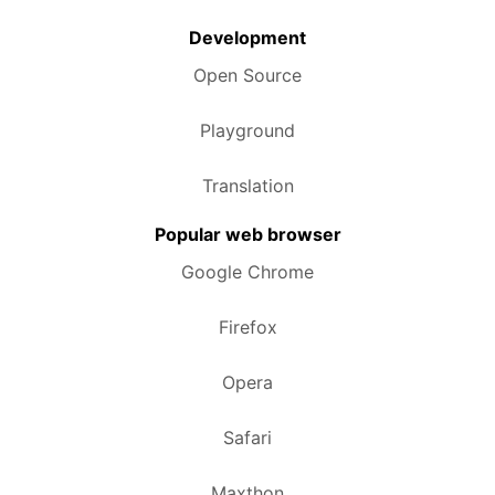
Development
Open Source
Playground
Translation
Popular web browser
Google Chrome
Firefox
Opera
Safari
Maxthon