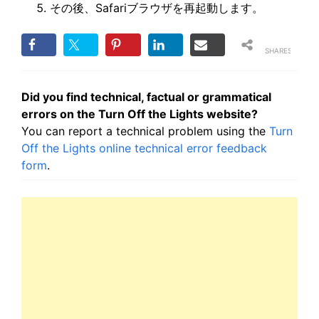
その後、Safariブラウザを再起動します。
SHARES
Did you find technical, factual or grammatical
errors on the Turn Off the Lights website?
You can report a technical problem using the
Turn
Off the Lights online technical error feedback
form
.