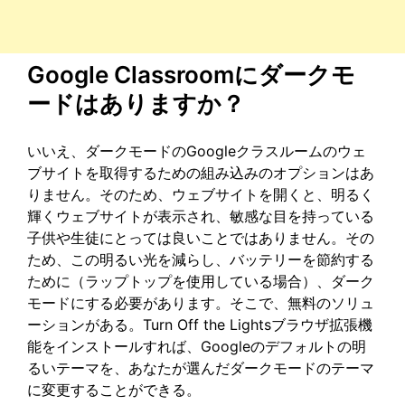
Google Classroomにダークモ
ードはありますか？
いいえ、ダークモードのGoogleクラスルームのウェ
ブサイトを取得するための組み込みのオプションはあ
りません。そのため、ウェブサイトを開くと、明るく
輝くウェブサイトが表示され、敏感な目を持っている
子供や生徒にとっては良いことではありません。その
ため、この明るい光を減らし、バッテリーを節約する
ために（ラップトップを使用している場合）、ダーク
モードにする必要があります。そこで、無料のソリュ
ーションがある。Turn Off the Lightsブラウザ拡張機
能をインストールすれば、Googleのデフォルトの明
るいテーマを、あなたが選んだダークモードのテーマ
に変更することができる。