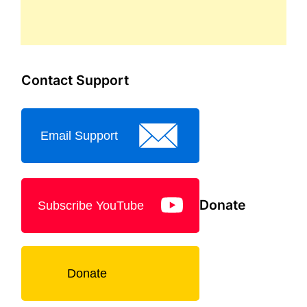
Contact Support
Email Support
Donate
Subscribe YouTube
Donate