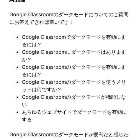
Google Classroomのダークモードについてのご質問
にお答えできれば幸いです：
Google Classroomでダークモードを有効にす
るには？
Google Classroomにダークモードはあります
か？
Google Classroomのダークモードを有効にす
るには？
Google Classroomのダークモードを使うメリ
ットは何ですか？
Google Classroomのダークモードが機能しな
い
あらゆるウェブサイトでダークモードを有効に
する
Google Classroomのダークモードが便利だと感じた