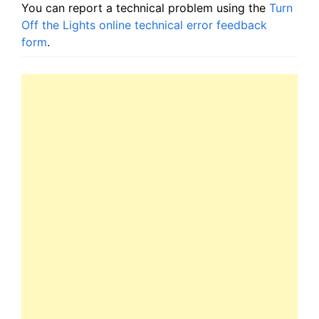
You can report a technical problem using the
Turn
Off the Lights online technical error feedback
form
.