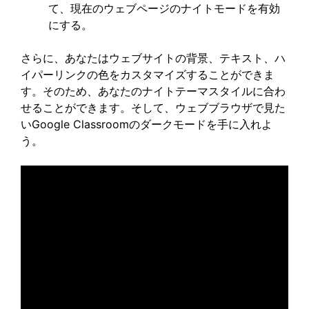
て、現在のウェブページのナイトモードを有効
にする。
さらに、あなたはウェブサイトの背景、テキスト、ハ
イパーリンクの色をカスタマイズすることができま
す。そのため、あなたのナイトテーマスタイルに合わ
せることができます。そして、ウェブブラウザで見た
いGoogle Classroomのダークモードを手に入れよ
う。