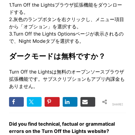
1.Turn Off the Lightsブラウザ拡張機能をダウンロー
ドする。
2.灰色のランプボタンを右クリックし、メニュー項目
から「オプション」を選択する。
3.Turn Off the Lights Optionsページが表示されるの
で、Night Modeタブを選択する。
ダークモードは無料ですか？
Turn Off the Lightsは無料のオープンソースブラウザ
拡張機能です。サブスクリプションもアプリ内課金も
ありません。
SHARES
Did you find technical, factual or grammatical
errors on the Turn Off the Lights website?