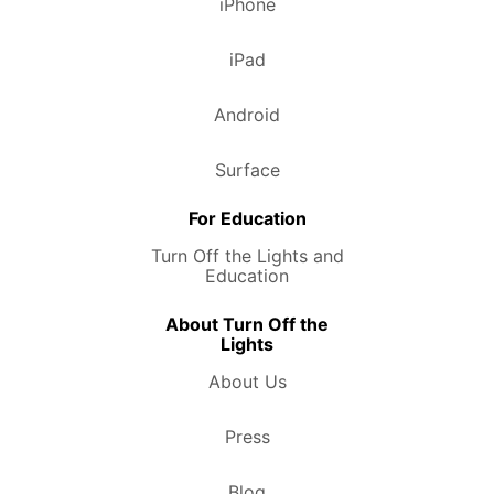
iPhone
iPad
Android
Surface
For Education
Turn Off the Lights and
Education
About Turn Off the
Lights
About Us
Press
Blog