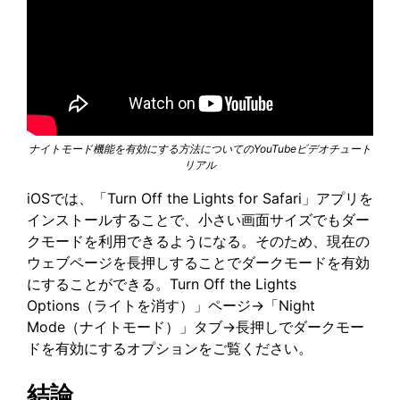
ナイトモード機能を有効にする方法についてのYouTubeビデオチュート
リアル
iOSでは、「Turn Off the Lights for Safari」アプリを
インストールすることで、小さい画面サイズでもダー
クモードを利用できるようになる。そのため、現在の
ウェブページを長押しすることでダークモードを有効
にすることができる。Turn Off the Lights
Options（ライトを消す）」ページ→「Night
Mode（ナイトモード）」タブ→長押しでダークモー
ドを有効にするオプションをご覧ください。
結論