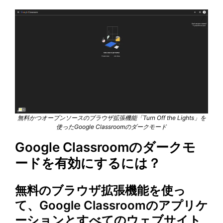
無料かつオープンソースのブラウザ拡張機能「Turn Off the Lights」を
使ったGoogle Classroomのダークモード
Google Classroomのダークモ
ードを有効にするには？
無料のブラウザ拡張機能を使っ
て、Google Classroomのアプリケ
ーションとすべてのウェブサイト