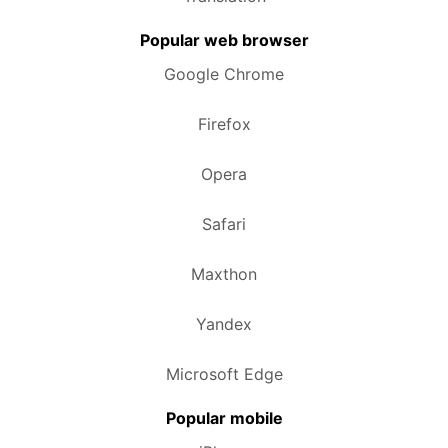
Popular web browser
Google Chrome
Firefox
Opera
Safari
Maxthon
Yandex
Microsoft Edge
Popular mobile