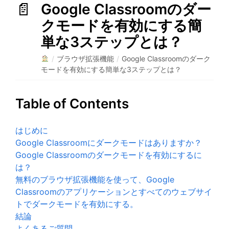
Google Classroomのダー
クモードを有効にする簡
単な3ステップとは？
/
ブラウザ拡張機能
/
Google Classroomのダーク
モードを有効にする簡単な3ステップとは？
Table of Contents
はじめに
Google Classroomにダークモードはありますか？
Google Classroomのダークモードを有効にするに
は？
無料のブラウザ拡張機能を使って、Google
Classroomのアプリケーションとすべてのウェブサイ
トでダークモードを有効にする。
結論
よくあるご質問