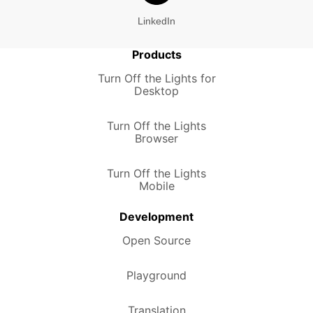
LinkedIn
Products
Turn Off the Lights for
Desktop
Turn Off the Lights
Browser
Turn Off the Lights
Mobile
Development
Open Source
Playground
Translation