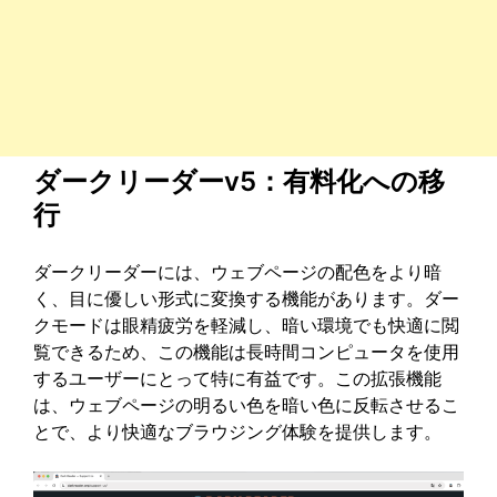
ダークリーダーv5：有料化への移
行
ダークリーダーには、ウェブページの配色をより暗
く、目に優しい形式に変換する機能があります。ダー
クモードは眼精疲労を軽減し、暗い環境でも快適に閲
覧できるため、この機能は長時間コンピュータを使用
するユーザーにとって特に有益です。この拡張機能
は、ウェブページの明るい色を暗い色に反転させるこ
とで、より快適なブラウジング体験を提供します。