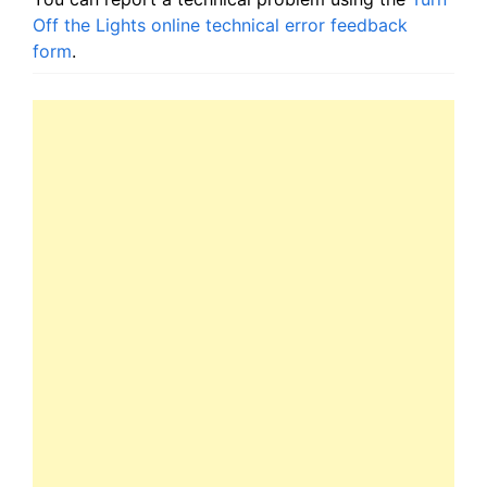
Off the Lights online technical error feedback
form
.