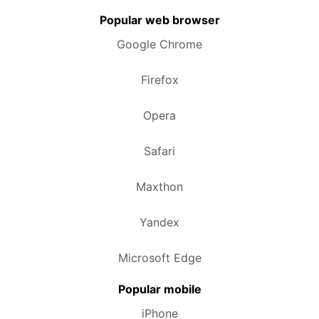
Popular web browser
Google Chrome
Firefox
Opera
Safari
Maxthon
Yandex
Microsoft Edge
Popular mobile
iPhone