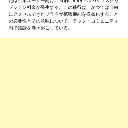
たは企業ユーザー向けに特別に9.99ドルのサブスクリ
プション料金が発生する。この移行は、かつては自由
にアクセスできたブラウザ拡張機能を収益化すること
の必要性とその意味について、テック・コミュニティ
内で議論を巻き起こしている。