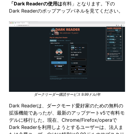
「Dark Readerの使用は
有料」となります。下の
Dark Readerのポップアップパネルを見てください。
ダークリーダー購読サービス 9.99ドル/年
Dark Readerは、ダークモード愛好家のための無料の
拡張機能であったが、最新のアップデートv5で有料モ
デルに移行した。現在、Chrome/Firefox/operaで
Dark Readerを利用しようとするユーザーは、法人ま