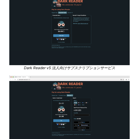
Dark Reader v5 法人向けサブスクリプションサービス