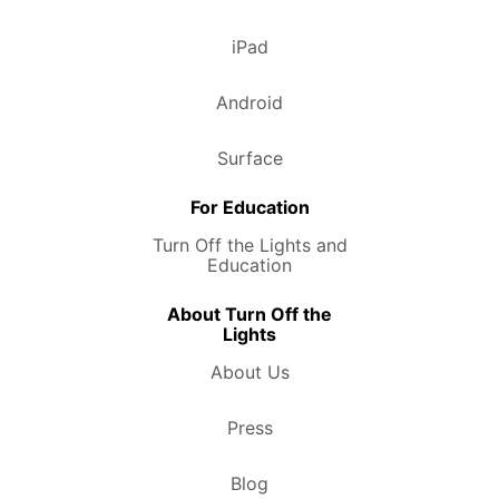
iPad
Android
Surface
For Education
Turn Off the Lights and
Education
About Turn Off the
Lights
About Us
Press
Blog