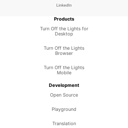
LinkedIn
Products
Turn Off the Lights for
Desktop
Turn Off the Lights
Browser
Turn Off the Lights
Mobile
Development
Open Source
Playground
Translation