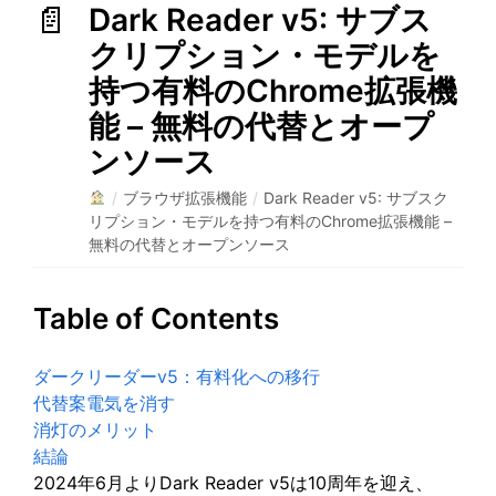
Dark Reader v5: サブス
クリプション・モデルを
持つ有料のChrome拡張機
能 – 無料の代替とオープ
ンソース
/
ブラウザ拡張機能
/
Dark Reader v5: サブスク
リプション・モデルを持つ有料のChrome拡張機能 –
無料の代替とオープンソース
Table of Contents
ダークリーダーv5：有料化への移行
代替案電気を消す
消灯のメリット
結論
2024年6月よりDark Reader v5は10周年を迎え、