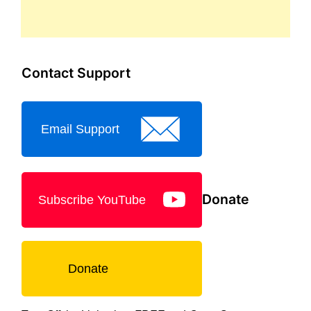
Contact Support
Email Support
Donate
Subscribe YouTube
Donate