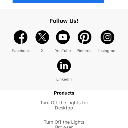
Follow Us!
Facebook
X
YouTube
Pinterest
Instagram
LinkedIn
Products
Turn Off the Lights for
Desktop
Turn Off the Lights
Browser