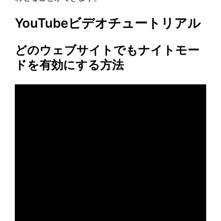
YouTubeビデオチュートリアル
どのウェブサイトでもナイトモー
ドを有効にする方法