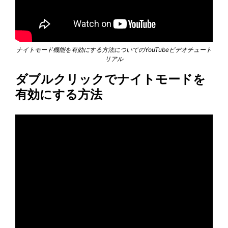
ナイトモード機能を有効にする方法についてのYouTubeビデオチュート
リアル
ダブルクリックでナイトモードを
有効にする方法