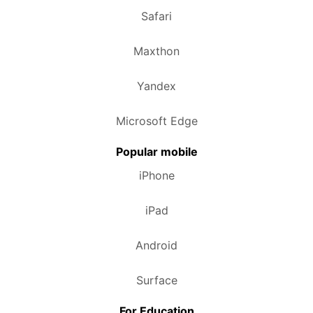
Safari
Maxthon
Yandex
Microsoft Edge
Popular mobile
iPhone
iPad
Android
Surface
For Education