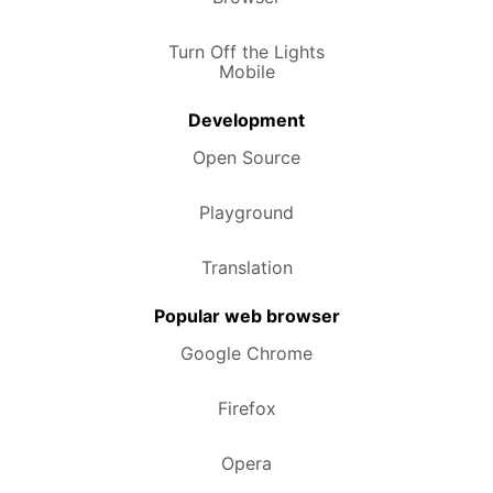
Turn Off the Lights
Mobile
Development
Open Source
Playground
Translation
Popular web browser
Google Chrome
Firefox
Opera