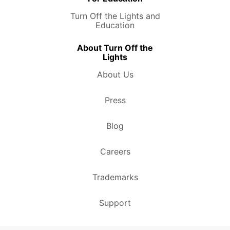
Turn Off the Lights and
Education
About Turn Off the
Lights
About Us
Press
Blog
Careers
Trademarks
Support