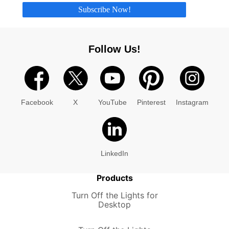
Subscribe Now!
Follow Us!
Facebook
X
YouTube
Pinterest
Instagram
LinkedIn
Products
Turn Off the Lights for
Desktop