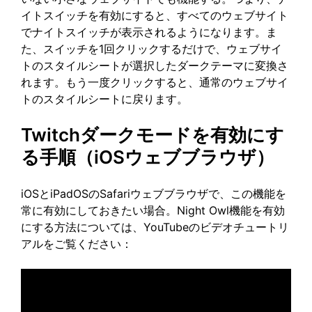
イトスイッチを有効にすると、すべてのウェブサイト
でナイトスイッチが表示されるようになります。ま
た、スイッチを1回クリックするだけで、ウェブサイ
トのスタイルシートが選択したダークテーマに変換さ
れます。もう一度クリックすると、通常のウェブサイ
トのスタイルシートに戻ります。
Twitchダークモードを有効にす
る手順（iOSウェブブラウザ）
iOSとiPadOSのSafariウェブブラウザで、この機能を
常に有効にしておきたい場合。Night Owl機能を有効
にする方法については、YouTubeのビデオチュートリ
アルをご覧ください：