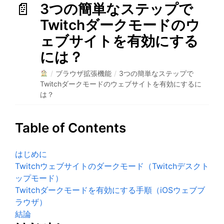
3つの簡単なステップで
Twitchダークモードのウ
ェブサイトを有効にする
には？
/
ブラウザ拡張機能
/
3つの簡単なステップで
Twitchダークモードのウェブサイトを有効にするに
は？
Table of Contents
はじめに
Twitchウェブサイトのダークモード（Twitchデスクト
ップモード）
Twitchダークモードを有効にする手順（iOSウェブブ
ラウザ）
結論