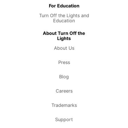
For Education
Turn Off the Lights and
Education
About Turn Off the
Lights
About Us
Press
Blog
Careers
Trademarks
Support