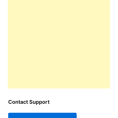
Contact Support