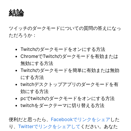
結論
ツイッチのダークモードについての質問の答えになっ
ただろうか：
Twitchのダークモードをオンにする方法
ChromeでTwitchのダークモードを有効または
無効にする方法
Twitchのダークモードを簡単に有効または無効
にする方法
twitchデスクトップアプリのダークモードを有
効にする方法
pcでtwitchのダークモードをオンにする方法
twitchをダークテーマに切り替える方法
便利だと思ったら、
Facebookでリンクをシェア
した
り、
Twitterでリンクをシェアして
ください。あなた