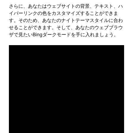
さらに、あなたはウェブサイトの背景、テキスト、ハ
イパーリンクの色をカスタマイズすることができま
す。そのため、あなたのナイトテーマスタイルに合わ
せることができます。そして、あなたのウェブブラウ
ザで見たいBingダークモードを手に入れましょう。