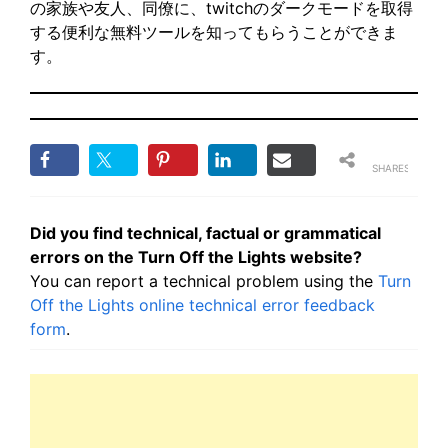
の家族や友人、同僚に、twitchのダークモードを取得
する便利な無料ツールを知ってもらうことができま
す。
SHARES
Did you find technical, factual or grammatical
errors on the Turn Off the Lights website?
You can report a technical problem using the
Turn
Off the Lights online technical error feedback
form
.