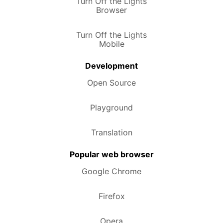
Turn Off the Lights
Browser
Turn Off the Lights
Mobile
Development
Open Source
Playground
Translation
Popular web browser
Google Chrome
Firefox
Opera