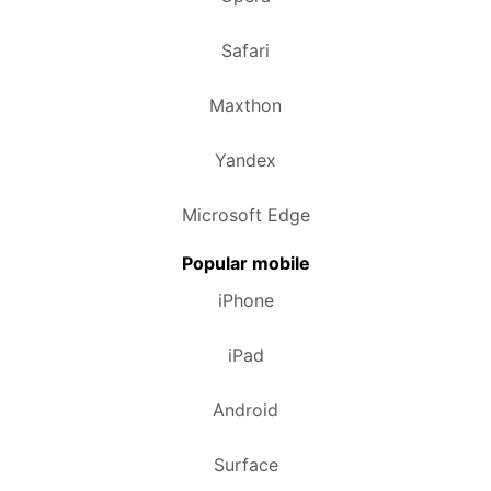
Safari
Maxthon
Yandex
Microsoft Edge
Popular mobile
iPhone
iPad
Android
Surface