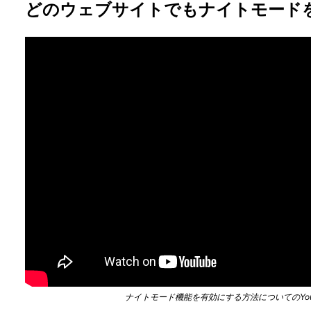
どのウェブサイトでもナイトモード
ナイトモード機能を有効にする方法についてのYou