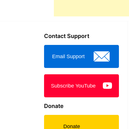
Contact Support
Email Support
Subscribe YouTube
Donate
Donate