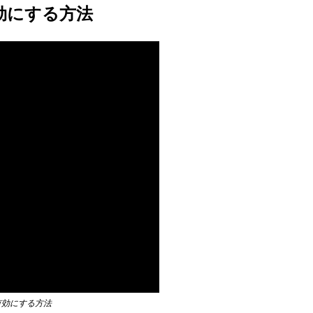
効にする方法
有効にする方法