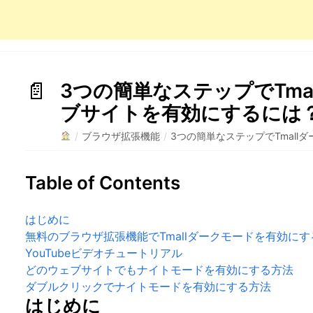
3つの簡単なステップでTma
ブサイトを有効にするには
/
ブラウザ拡張機能
/
3つの簡単なステップでTmal
Table of Contents
はじめに
無料のブラウザ拡張機能でTmallダークモードを有効にす
YouTubeビデオチュートリアル
どのウェブサイトでもナイトモードを有効にする方法
ダブルクリックでナイトモードを有効にする方法
はじめに