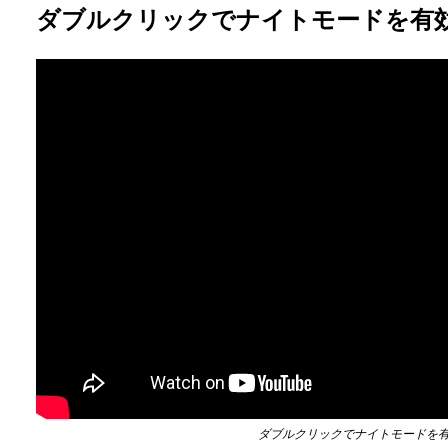
ダブルクリックでナイトモードを有
ダブルクリックでナイトモードを