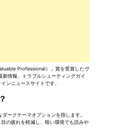
ble Professional）」賞を受賞したヴ
の最新情報、トラブルシューティングガイ
ラインニュースサイトです。
？
可能なダークテーマオプションを指します。
、目の疲れを軽減し、暗い環境でも読みや