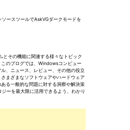
ンソースツールでAskVGダークモードを
ステムとその機能に関連する様々なトピック
のブログでは、Windowsコンピュー
アル、ニュース、レビュー、その他の役立
、さまざまなソフトウェアやハードウェア
のある一般的な問題に対する洞察や解決策
ノロジーを最大限に活用できるよう、わかり