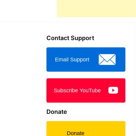
Contact Support
Email Support
Subscribe YouTube
Donate
Donate