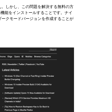
せん。しかし、この問題を解決する無料の方
ラウザ拡張機能をインストールすることです。ナイ
Gダークモードバージョンを作成することが