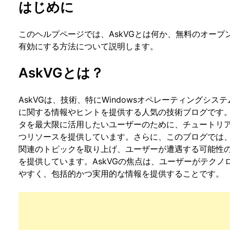
はじめに
このヘルプページでは、AskVGとは何か、無料のオープ
有効にする方法について説明します。
AskVGとは？
AskVGは、技術、特にWindowsオペレーティングシ
に関する情報やヒントを提供する人気の技術ブログです。こ
タを最大限に活用したいユーザーのために、チュートリ
つリソースを提供しています。さらに、このブログでは
関連のトピックを取り上げ、ユーザーが遭遇する可能性
を提供しています。AskVGの焦点は、ユーザーがテク
やすく、包括的かつ実用的な情報を提供することです。