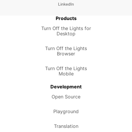
LinkedIn
Products
Turn Off the Lights for
Desktop
Turn Off the Lights
Browser
Turn Off the Lights
Mobile
Development
Open Source
Playground
Translation