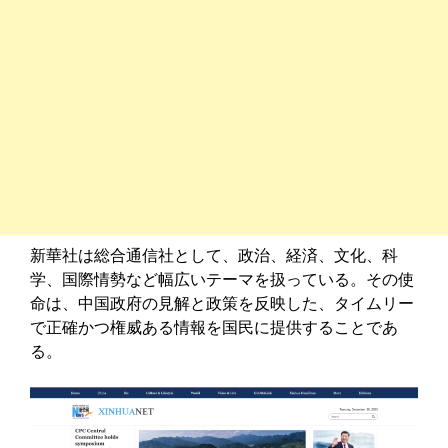
新華社は総合通信社として、政治、経済、文化、科
学、国際情勢など幅広いテーマを扱っている。その使
命は、中国政府の見解と政策を反映した、タイムリー
で正確かつ権威ある情報を国民に提供することであ
る。