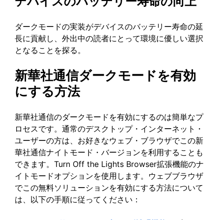
デバイスのバッテリー寿命の向上
ダークモードの実装がデバイスのバッテリー寿命の延
長に貢献し、外出中の読者にとって環境に優しい選択
となることを探る。
新華社通信ダークモードを有効
にする方法
新華社通信のダークモードを有効にするのは簡単なプ
ロセスです。通常のデスクトップ・インターネット・
ユーザーの方は、お好きなウェブ・ブラウザでこの新
華社通信ナイトモード・バージョンを利用することも
できます。Turn Off the Lights Browser拡張機能のナ
イトモードオプションを使用します。ウェブブラウザ
でこの無料ソリューションを有効にする方法について
は、以下の手順に従ってください：