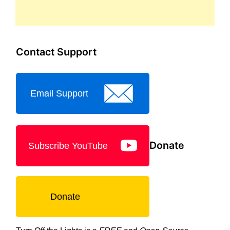
Contact Support
Email Support
Donate
Subscribe YouTube
Donate