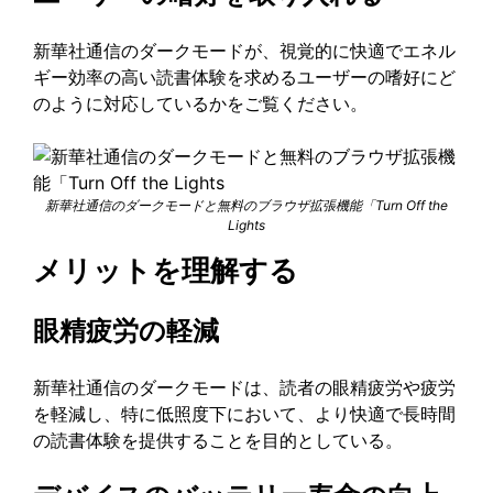
新華社通信のダークモードが、視覚的に快適でエネル
ギー効率の高い読書体験を求めるユーザーの嗜好にど
のように対応しているかをご覧ください。
新華社通信のダークモードと無料のブラウザ拡張機能「Turn Off the
Lights
メリットを理解する
眼精疲労の軽減
新華社通信のダークモードは、読者の眼精疲労や疲労
を軽減し、特に低照度下において、より快適で長時間
の読書体験を提供することを目的としている。