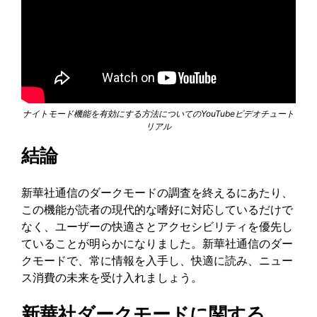
ナイトモード機能を有効にする方法についてのYouTubeビデオチュート
リアル
結論
新華社通信のダークモードの調査を終えるにあたり、
この機能が読者の現代的な嗜好に対応しているだけで
なく、ユーザーの快適さとアクセシビリティを優先し
ていることが明らかになりました。新華社通信のダー
クモードで、常に情報を入手し、快適に読み、ニュー
ス消費の未来を受け入れましょう。
新華社ダークモードに関する