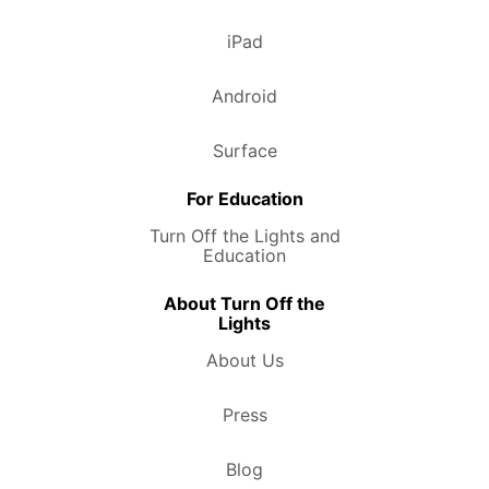
iPad
Android
Surface
For Education
Turn Off the Lights and
Education
About Turn Off the
Lights
About Us
Press
Blog