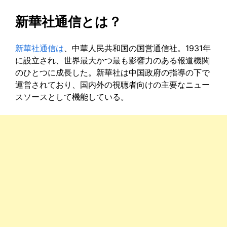
新華社通信とは？
新華社通信は
、中華人民共和国の国営通信社。1931年
に設立され、世界最大かつ最も影響力のある報道機関
のひとつに成長した。新華社は中国政府の指導の下で
運営されており、国内外の視聴者向けの主要なニュー
スソースとして機能している。