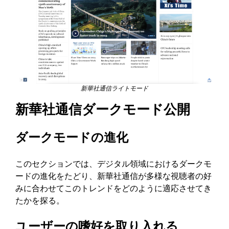
新華社通信ライトモード
新華社通信ダークモード公開
ダークモードの進化
このセクションでは、デジタル領域におけるダークモ
ードの進化をたどり、新華社通信が多様な視聴者の好
みに合わせてこのトレンドをどのように適応させてき
たかを探る。
ユーザーの嗜好を取り入れる