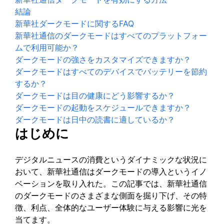
結論
新華社ダークモードに関するFAQ
新華社通信のダークモードはすべてのプラットフォー
ムで利用可能か？
ダークモードの強さをカスタマイズできますか？
ダークモードはすべてのデバイスでバッテリーを節約
するか？
ダークモードは目の健康にどう影響するか？
ダークモードの起動をスケジュールできますか？
ダークモードは日中の読書に適しているか？
はじめに
デジタルニュースの消費というダイナミックな状況に
おいて、新華社通信はダークモードの導入というイノ
ベーションを取り入れた。この記事では、新華社通信
のダークモードのさまざまな側面を掘り下げ、その特
徴、利点、全体的なユーザー体験に与える影響に光を
当てます。