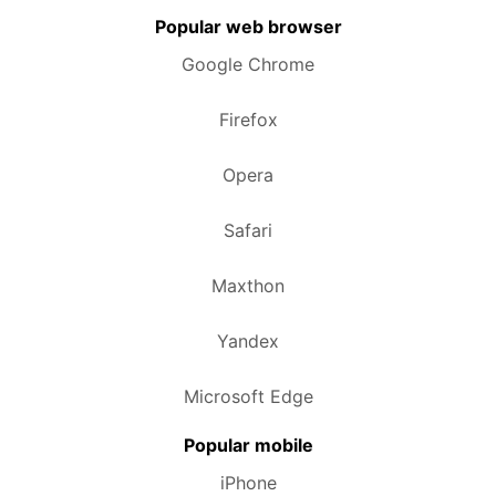
Popular web browser
Google Chrome
Firefox
Opera
Safari
Maxthon
Yandex
Microsoft Edge
Popular mobile
iPhone