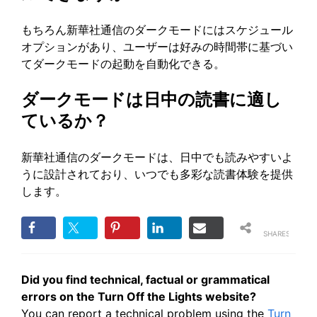
もちろん新華社通信のダークモードにはスケジュール
オプションがあり、ユーザーは好みの時間帯に基づい
てダークモードの起動を自動化できる。
ダークモードは日中の読書に適し
ているか？
新華社通信のダークモードは、日中でも読みやすいよ
うに設計されており、いつでも多彩な読書体験を提供
します。
SHARES
Did you find technical, factual or grammatical
errors on the Turn Off the Lights website?
You can report a technical problem using the
Turn