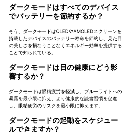
ダークモードはすべてのデバイス
でバッテリーを節約するか？
そう、ダークモードはOLEDやAMOLEDスクリーンを
搭載したデバイスのバッテリー寿命を節約し、見た目
の美しさを損なうことなくエネルギー効率を提供する
ことで知られている。
ダークモードは目の健康にどう影
響するか？
ダークモードは眼精疲労を軽減し、ブルーライトへの
暴露を最小限に抑え、より健康的な読書習慣を促進
し、眼精疲労のリスクを最小限に抑えます。
ダークモードの起動をスケジュー
ルできますか？