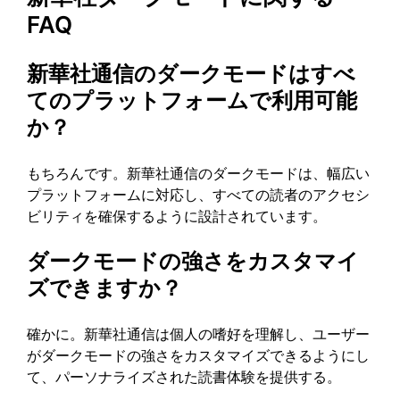
FAQ
新華社通信のダークモードはすべ
てのプラットフォームで利用可能
か？
もちろんです。新華社通信のダークモードは、幅広い
プラットフォームに対応し、すべての読者のアクセシ
ビリティを確保するように設計されています。
ダークモードの強さをカスタマイ
ズできますか？
確かに。新華社通信は個人の嗜好を理解し、ユーザー
がダークモードの強さをカスタマイズできるようにし
て、パーソナライズされた読書体験を提供する。