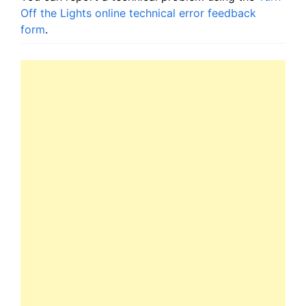
Off the Lights online technical error feedback
form
.