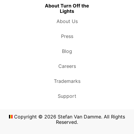
About Turn Off the
Lights
About Us
Press
Blog
Careers
Trademarks
Support
Copyright ©
2026
Stefan Van Damme. All Rights
Reserved.