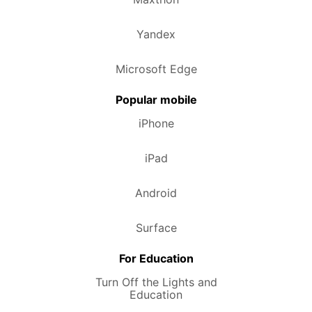
Yandex
Microsoft Edge
Popular mobile
iPhone
iPad
Android
Surface
For Education
Turn Off the Lights and
Education