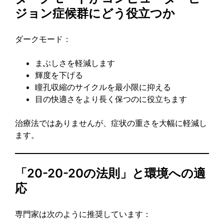
ジョン症候群にどう役立つか
ダークモード：
まぶしさを軽減します
輝度を下げる
瞳孔収縮のサイクルを最小限に抑える
目の快適さをより長く保つのに役立ちます
治療法ではありませんが、症状の重さを大幅に軽減し
ます。
「20-20-20の法則」と環境への適
応
専門家は次のように推奨しています：