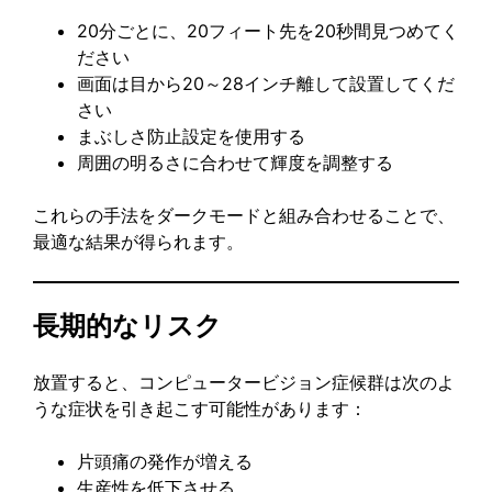
20分ごとに、20フィート先を20秒間見つめてく
ださい
画面は目から20～28インチ離して設置してくだ
さい
まぶしさ防止設定を使用する
周囲の明るさに合わせて輝度を調整する
これらの手法をダークモードと組み合わせることで、
最適な結果が得られます。
長期的なリスク
放置すると、コンピュータービジョン症候群は次のよ
うな症状を引き起こす可能性があります：
片頭痛の発作が増える
生産性を低下させる