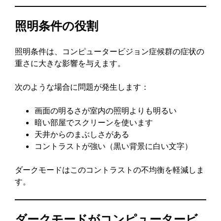
照明条件の役割
照明条件は、コンピュータービジョン症候群の症状の
重さに大きな影響を与えます。
次のような場合に問題が発生します：
画面の明るさが室内の照明よりも明るい
暗い部屋でスクリーンを使います
天井からのまぶしさがある
コントラストが強い（黒い背景に白い文字）
ダークモードはこのコントラストの不均衡を軽減しま
す。
ダークモードがコンピュータービ