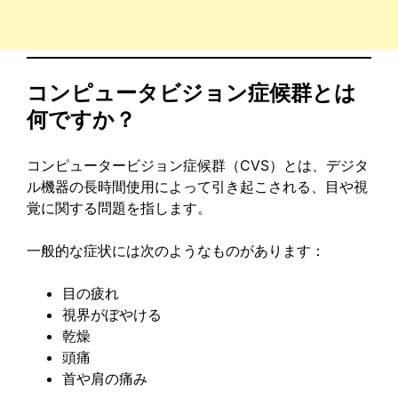
コンピュータビジョン症候群とは
何ですか？
コンピュータービジョン症候群（CVS）とは、デジタ
ル機器の長時間使用によって引き起こされる、目や視
覚に関する問題を指します。
一般的な症状には次のようなものがあります：
目の疲れ
視界がぼやける
乾燥
頭痛
首や肩の痛み