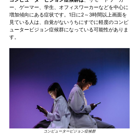
ー、ゲーマー、学生、オフィスワーカーなどを中心に
増加傾向にある症状です。1日に2～3時間以上画面を
見ている人は、自覚がないうちにすでに軽度のコンピ
ュータービジョン症候群になっている可能性がありま
す。
コンピュータービジョン症候群