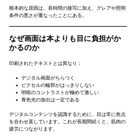
根本的な原因は、長時間の接写に加え、グレアや照明
条件の悪さが重なったことにある。
なぜ画面は本よりも目に負担がか
かるのか
印刷されたテキストとは異なり：
デジタル画面がちらつく
ピクセルの輪郭がはっきりしない
明暗のコントラストが極めて激しい
青色光の放出は一定である
デジタルコンテンツを認識するために、目は常に焦点
を合わせ直しています。これが長期間続くと、筋肉の
疲労につながります。