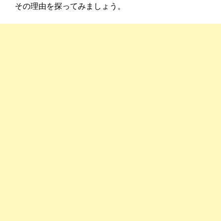
その理由を探ってみましょう。