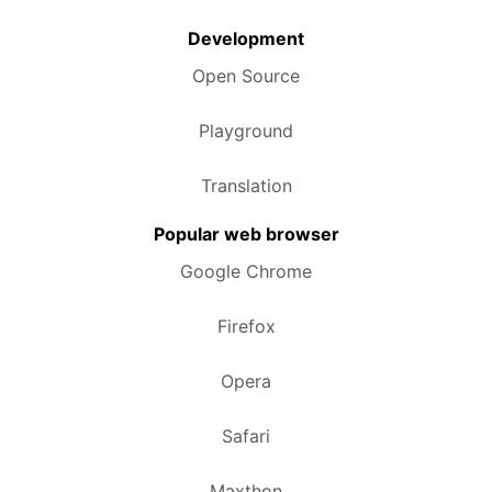
Development
Open Source
Playground
Translation
Popular web browser
Google Chrome
Firefox
Opera
Safari
Maxthon