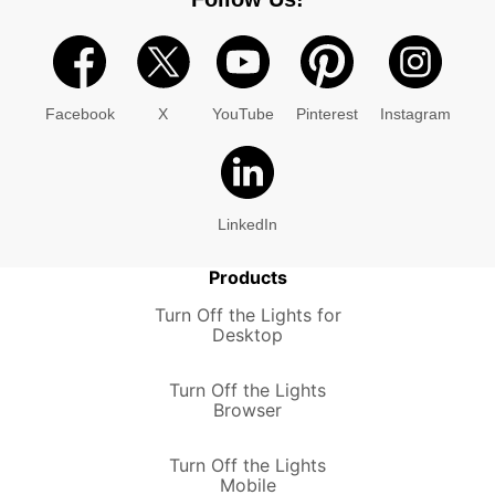
Facebook
X
YouTube
Pinterest
Instagram
LinkedIn
Products
Turn Off the Lights for
Desktop
Turn Off the Lights
Browser
Turn Off the Lights
Mobile