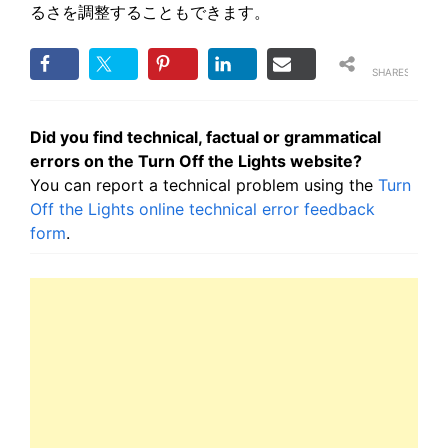
るさを調整することもできます。
SHARES
Did you find technical, factual or grammatical
errors on the Turn Off the Lights website?
You can report a technical problem using the
Turn
Off the Lights online technical error feedback
form
.