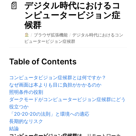
デジタル時代におけるコ
ンピュータービジョン症
候群
/
ブラウザ拡張機能
/
デジタル時代におけるコン
ピュータービジョン症候群
Table of Contents
コンピュータビジョン症候群とは何ですか？
なぜ画面は本よりも目に負担がかかるのか
照明条件の役割
ダークモードがコンピュータービジョン症候群にどう
役立つか
「20-20-20の法則」と環境への適応
長期的なリスク
結論
コンピュータービジョン症候群は
、リモートワーカ