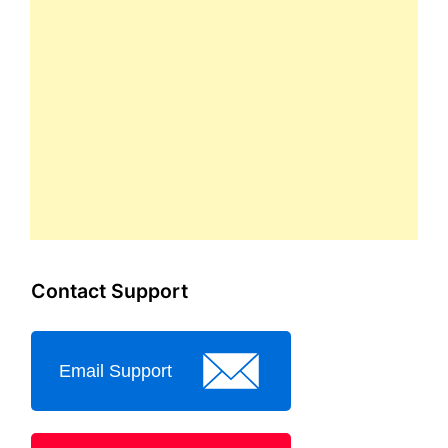
Contact Support
Email Support