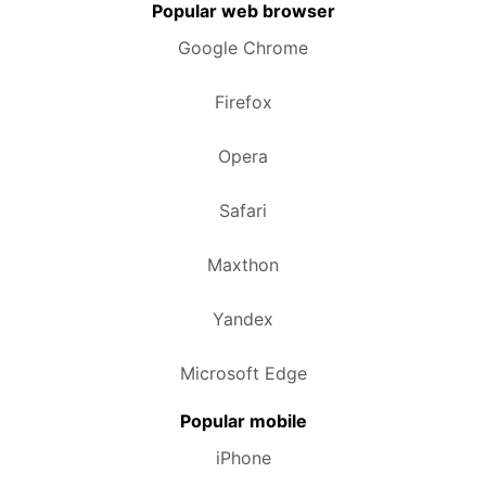
Popular web browser
Google Chrome
Firefox
Opera
Safari
Maxthon
Yandex
Microsoft Edge
Popular mobile
iPhone