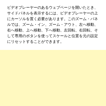
ビデオプレーヤーのあるウェブページを開いたとき、
サイドパネルを表示するには、ビデオプレーヤーの上
にカーソルを置く必要があります。このズーム・パネ
ルでは、ズーム・イン、ズーム・アウト、左へ移動、
右へ移動、上へ移動、下へ移動、左回転、右回転、そ
して専用のボタンを使ってスケールと位置を元の設定
にリセットすることができます。