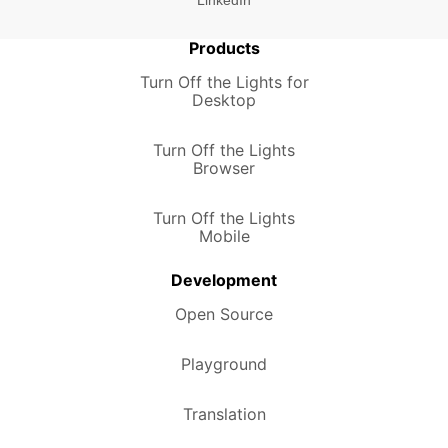
Products
Turn Off the Lights for
Desktop
Turn Off the Lights
Browser
Turn Off the Lights
Mobile
Development
Open Source
Playground
Translation