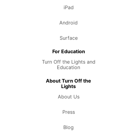
iPad
Android
Surface
For Education
Turn Off the Lights and
Education
About Turn Off the
Lights
About Us
Press
Blog