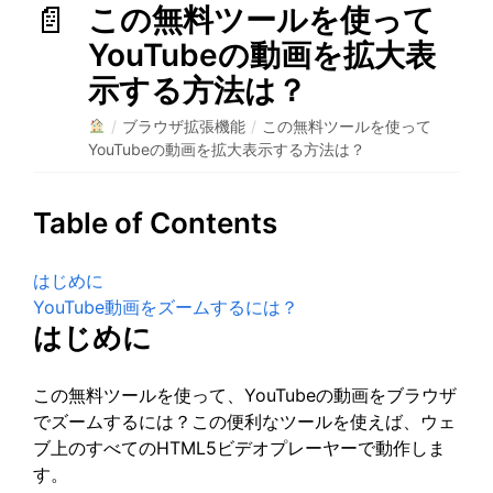
この無料ツールを使って
YouTubeの動画を拡大表
示する方法は？
/
ブラウザ拡張機能
/
この無料ツールを使って
YouTubeの動画を拡大表示する方法は？
Table of Contents
はじめに
YouTube動画をズームするには？
はじめに
この無料ツールを使って、YouTubeの動画をブラウザ
でズームするには？この便利なツールを使えば、ウェ
ブ上のすべてのHTML5ビデオプレーヤーで動作しま
す。