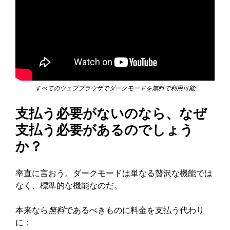
すべてのウェブブラウザでダークモードを無料で利用可能
支払う必要がないのなら、なぜ
支払う必要があるのでしょう
か？
率直に言おう。ダークモードは単なる贅沢な機能では
なく、標準的な機能なのだ。
本来なら
無料
であるべきものに料金を支払う代わり
に：