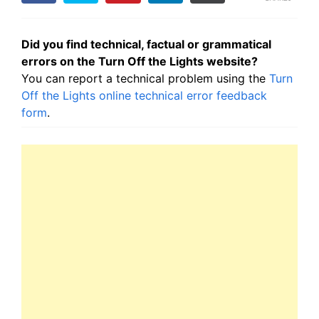
Did you find technical, factual or grammatical
errors on the Turn Off the Lights website?
You can report a technical problem using the
Turn
Off the Lights online technical error feedback
form
.