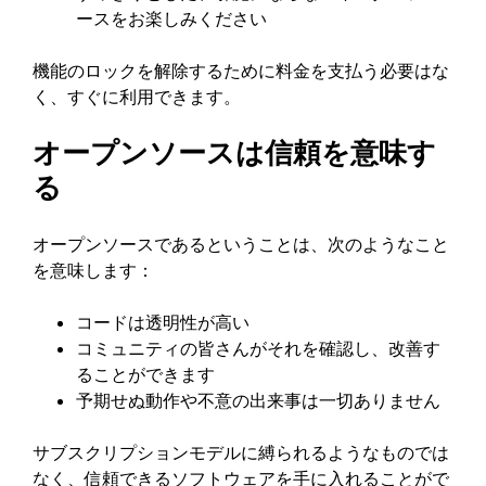
ースをお楽しみください
機能のロックを解除するために料金を支払う必要はな
く、すぐに利用できます。
オープンソースは信頼を意味す
る
オープンソースであるということは、次のようなこと
を意味します：
コードは透明性が高い
コミュニティの皆さんがそれを確認し、改善す
ることができます
予期せぬ動作や不意の出来事は一切ありません
サブスクリプションモデルに縛られるようなものでは
なく、信頼できるソフトウェアを手に入れることがで