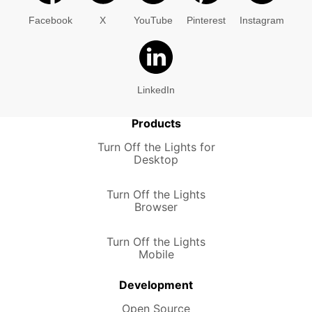
Facebook
X
YouTube
Pinterest
Instagram
LinkedIn
Products
Turn Off the Lights for
Desktop
Turn Off the Lights
Browser
Turn Off the Lights
Mobile
Development
Open Source