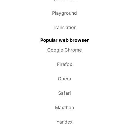
Playground
Translation
Popular web browser
Google Chrome
Firefox
Opera
Safari
Maxthon
Yandex