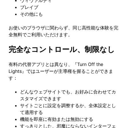
ヴィヴァルディ
ブレイブ
その他にも
お使いのブラウザに関わらず、同じ高性能な体験を完
全無料でご利用いただけます。
完全なコントロール、制限なし
有料の代替アプリとは異なり、『Turn Off the
Lights』ではユーザーが主導権を握ることができま
す：
どんなウェブサイトでも、お好みに合わせてカ
スタマイズできます
サイトごとに設定を調整するか、全体設定とし
て適用する
機能を即座に有効または無効にする
すっきりとした、邪魔にならないインターフェ