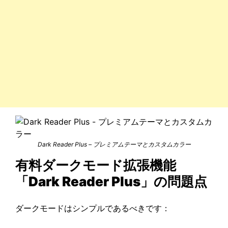
Dark Reader Plus – プレミアムテーマとカスタムカラー
有料ダークモード拡張機能
「Dark Reader Plus」
の問題点
ダークモードはシンプルであるべきです：