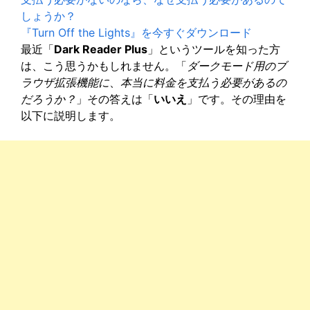
しょうか？
『Turn Off the Lights』を今すぐダウンロード
最近「
Dark Reader Plus
」というツールを知った方
は、こう思うかもしれません。「
ダークモード用のブ
ラウザ拡張機能に
、
本当に料金を支払う必要があるの
だろうか？
」その答えは「
いいえ
」です。その理由を
以下に説明します。