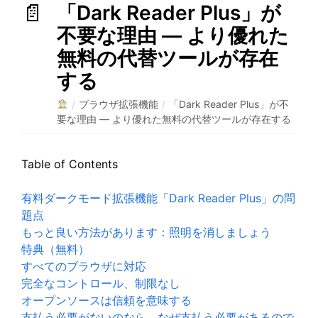
「Dark Reader Plus」が
不要な理由 ― より優れた
無料の代替ツールが存在
する
/
ブラウザ拡張機能
/
「Dark Reader Plus」が不
要な理由 ― より優れた無料の代替ツールが存在する
Table of Contents
有料ダークモード拡張機能「Dark Reader Plus」の問
題点
もっと良い方法があります：照明を消しましょう
特典（無料）
すべてのブラウザに対応
完全なコントロール、制限なし
オープンソースは信頼を意味する
支払う必要がないのなら、なぜ支払う必要があるので