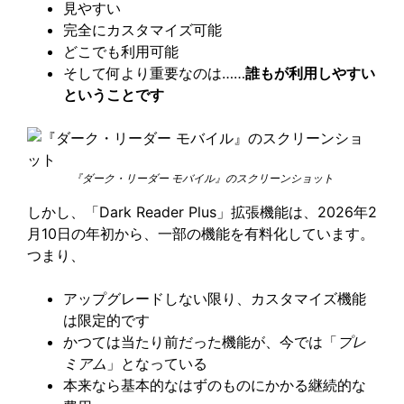
見やすい
完全にカスタマイズ可能
どこでも利用可能
そして何より重要なのは……
誰もが利用しやすい
ということです
『ダーク・リーダー モバイル』のスクリーンショット
しかし、「Dark Reader Plus」拡張機能は、2026年2
月10日の年初から、一部の機能を有料化しています。
つまり、
アップグレードしない限り、カスタマイズ機能
は限定的です
かつては当たり前だった機能が、今では「
プレ
ミアム
」となっている
本来なら基本的なはずのものにかかる継続的な