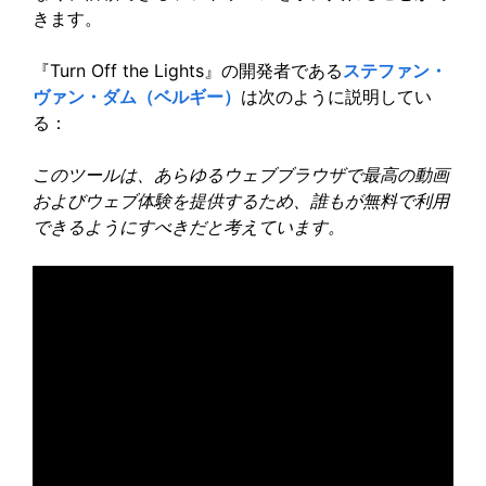
きます。
『Turn Off the Lights』の開発者である
ステファン・
ヴァン・ダム（ベルギー）
は次のように説明してい
る：
このツールは、あらゆるウェブブラウザで最高の動画
およびウェブ体験を提供するため、誰もが無料で利用
できるようにすべきだと考えています。