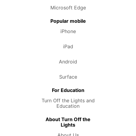
Microsoft Edge
Popular mobile
iPhone
iPad
Android
Surface
For Education
Turn Off the Lights and
Education
About Turn Off the
Lights
About Us