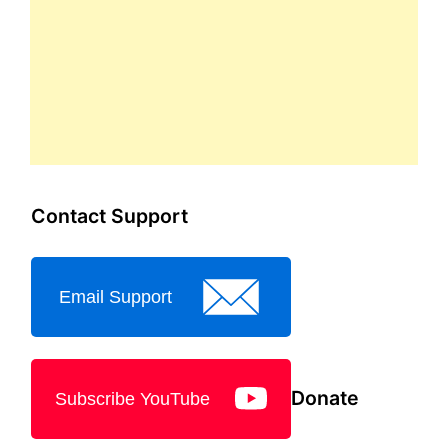
Contact Support
Email Support
Donate
Subscribe YouTube