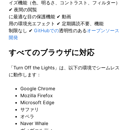
イズ機能（色、明るさ、コントラスト、フィルター）
✔ 夜間の閲覧
に最適な目の保護機能 ✔ 動画
用の環境光エフェクト ✔ 定期購読不要、機能
制限なし ✔
GitHubでの
透明性のある
オープンソース
開発
すべてのブラウザに対応
「Turn Off the Lights」は、以下の環境でシームレス
に動作します：
Google Chrome
Mozilla Firefox
Microsoft Edge
サファリ
オペラ
Naver Whale