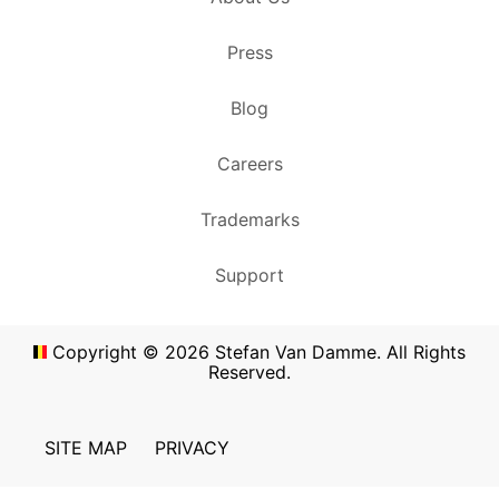
Press
Blog
Careers
Trademarks
Support
Copyright ©
2026
Stefan Van Damme. All Rights
Reserved.
SITE MAP
PRIVACY