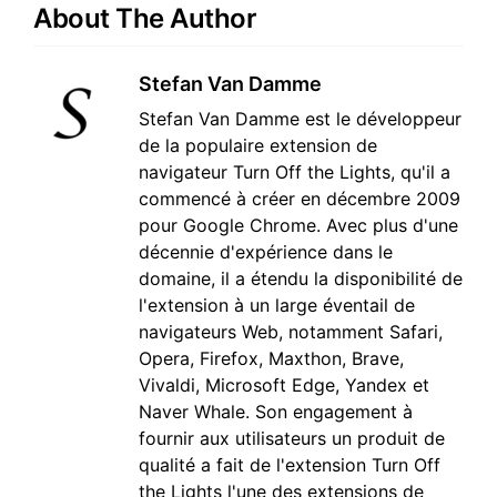
About The Author
Stefan Van Damme
Stefan Van Damme est le développeur
de la populaire extension de
navigateur Turn Off the Lights, qu'il a
commencé à créer en décembre 2009
pour Google Chrome. Avec plus d'une
décennie d'expérience dans le
domaine, il a étendu la disponibilité de
l'extension à un large éventail de
navigateurs Web, notamment Safari,
Opera, Firefox, Maxthon, Brave,
Vivaldi, Microsoft Edge, Yandex et
Naver Whale. Son engagement à
fournir aux utilisateurs un produit de
qualité a fait de l'extension Turn Off
the Lights l'une des extensions de