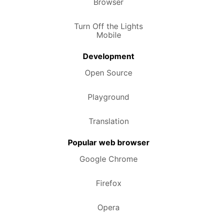
Browser
Turn Off the Lights
Mobile
Development
Open Source
Playground
Translation
Popular web browser
Google Chrome
Firefox
Opera