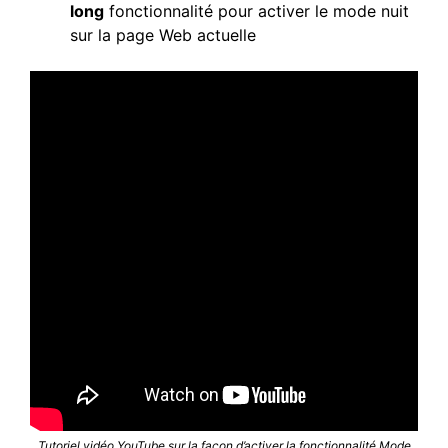
long
fonctionnalité pour activer le mode nuit
sur la page Web actuelle
Tutoriel vidéo YouTube sur la façon d’activer la fonctionnalité Mode