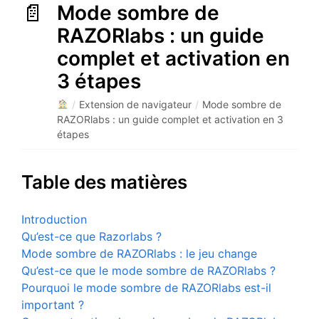
Mode sombre de
RAZORlabs : un guide
complet et activation en
3 étapes
/
Extension de navigateur
/
Mode sombre de
RAZORlabs : un guide complet et activation en 3
étapes
Table des matières
Introduction
Qu’est-ce que Razorlabs ?
Mode sombre de RAZORlabs : le jeu change
Qu’est-ce que le mode sombre de RAZORlabs ?
Pourquoi le mode sombre de RAZORlabs est-il
important ?