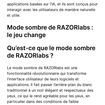
applications basées sur l’IA, et ils sont conçus pour
interagir avec les utilisateurs de manière naturelle
et utile.
Mode sombre de RAZORlabs :
le jeu change
Qu’est-ce que le mode sombre
de RAZORlabs ?
Le mode sombre de RAZORlabs est une
fonctionnalité révolutionnaire qui transforme
l’interface utilisateur de leurs logiciels et
applications. Il fait passer l’arrière-plan du blanc
traditionnel à un noir élégant et respectueux des
yeux, ce qui le rend agréable pour les yeux, en
particulier dans des conditions de faible