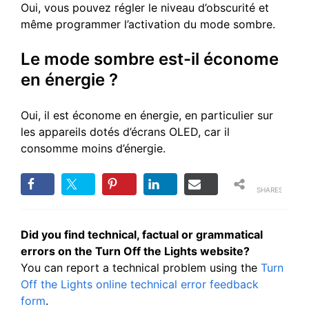
Oui, vous pouvez régler le niveau d’obscurité et
même programmer l’activation du mode sombre.
Le mode sombre est-il économe
en énergie ?
Oui, il est économe en énergie, en particulier sur
les appareils dotés d’écrans OLED, car il
consomme moins d’énergie.
SHARES
Did you find technical, factual or grammatical
errors on the Turn Off the Lights website?
You can report a technical problem using the
Turn
Off the Lights online technical error feedback
form
.