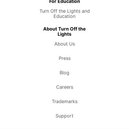
For Education
Turn Off the Lights and
Education
About Turn Off the
Lights
About Us
Press
Blog
Careers
Trademarks
Support