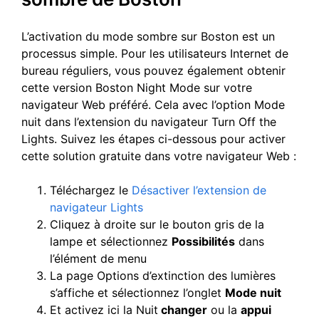
L’activation du mode sombre sur Boston est un
processus simple. Pour les utilisateurs Internet de
bureau réguliers, vous pouvez également obtenir
cette version Boston Night Mode sur votre
navigateur Web préféré. Cela avec l’option Mode
nuit dans l’extension du navigateur Turn Off the
Lights. Suivez les étapes ci-dessous pour activer
cette solution gratuite dans votre navigateur Web :
Téléchargez le
Désactiver l’extension de
navigateur Lights
Cliquez à droite sur le bouton gris de la
lampe et sélectionnez
Possibilités
dans
l’élément de menu
La page Options d’extinction des lumières
s’affiche et sélectionnez l’onglet
Mode nuit
Et activez ici la Nuit
changer
ou la
appui