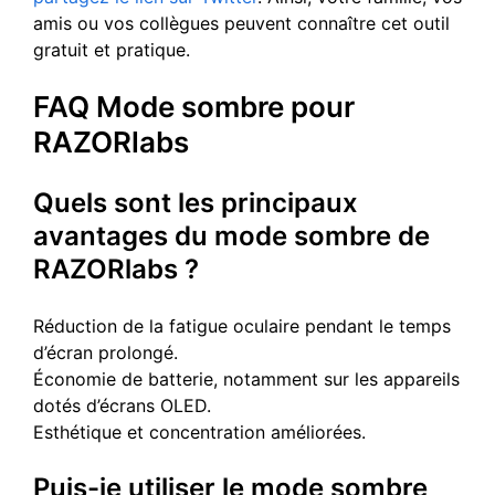
amis ou vos collègues peuvent connaître cet outil
gratuit et pratique.
FAQ Mode sombre pour
RAZORlabs
Quels sont les principaux
avantages du mode sombre de
RAZORlabs ?
Réduction de la fatigue oculaire pendant le temps
d’écran prolongé.
Économie de batterie, notamment sur les appareils
dotés d’écrans OLED.
Esthétique et concentration améliorées.
Puis-je utiliser le mode sombre