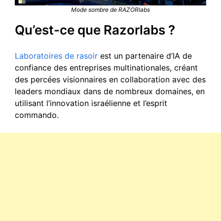
Mode sombre de RAZORlabs
Qu’est-ce que Razorlabs ?
Laboratoires de rasoir
est un partenaire d’IA de
confiance des entreprises multinationales, créant
des percées visionnaires en collaboration avec des
leaders mondiaux dans de nombreux domaines, en
utilisant l’innovation israélienne et l’esprit
commando.