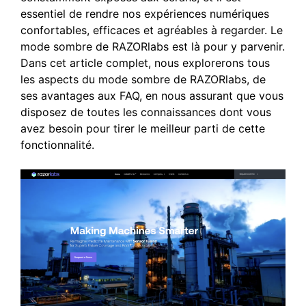
essentiel de rendre nos expériences numériques
confortables, efficaces et agréables à regarder. Le
mode sombre de RAZORlabs est là pour y parvenir.
Dans cet article complet, nous explorerons tous
les aspects du mode sombre de RAZORlabs, de
ses avantages aux FAQ, en nous assurant que vous
disposez de toutes les connaissances dont vous
avez besoin pour tirer le meilleur parti de cette
fonctionnalité.