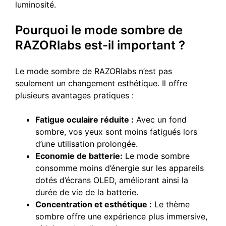
luminosité.
Pourquoi le mode sombre de
RAZORlabs est-il important ?
Le mode sombre de RAZORlabs n’est pas
seulement un changement esthétique. Il offre
plusieurs avantages pratiques :
Fatigue oculaire réduite :
Avec un fond
sombre, vos yeux sont moins fatigués lors
d’une utilisation prolongée.
Economie de batterie:
Le mode sombre
consomme moins d’énergie sur les appareils
dotés d’écrans OLED, améliorant ainsi la
durée de vie de la batterie.
Concentration et esthétique :
Le thème
sombre offre une expérience plus immersive,