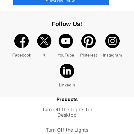
Subscribe Now!
Follow Us!
Facebook
X
YouTube
Pinterest
Instagram
LinkedIn
Products
Turn Off the Lights for
Desktop
Turn Off the Lights