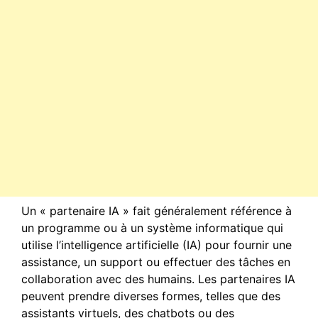
Un « partenaire IA » fait généralement référence à
un programme ou à un système informatique qui
utilise l’intelligence artificielle (IA) pour fournir une
assistance, un support ou effectuer des tâches en
collaboration avec des humains. Les partenaires IA
peuvent prendre diverses formes, telles que des
assistants virtuels, des chatbots ou des