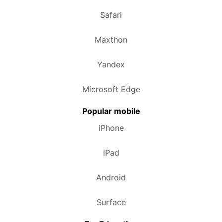
Safari
Maxthon
Yandex
Microsoft Edge
Popular mobile
iPhone
iPad
Android
Surface