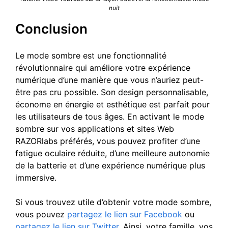
nuit
Conclusion
Le mode sombre est une fonctionnalité
révolutionnaire qui améliore votre expérience
numérique d’une manière que vous n’auriez peut-
être pas cru possible. Son design personnalisable,
économe en énergie et esthétique est parfait pour
les utilisateurs de tous âges. En activant le mode
sombre sur vos applications et sites Web
RAZORlabs préférés, vous pouvez profiter d’une
fatigue oculaire réduite, d’une meilleure autonomie
de la batterie et d’une expérience numérique plus
immersive.
Si vous trouvez utile d’obtenir votre mode sombre,
vous pouvez
partagez le lien sur Facebook
ou
partagez le lien sur Twitter
. Ainsi, votre famille, vos