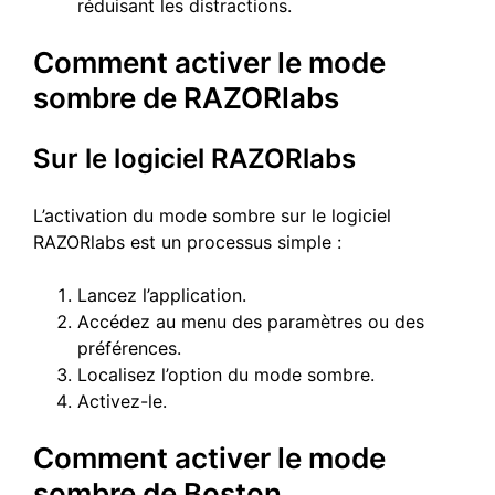
réduisant les distractions.
Comment activer le mode
sombre de RAZORlabs
Sur le logiciel RAZORlabs
L’activation du mode sombre sur le logiciel
RAZORlabs est un processus simple :
Lancez l’application.
Accédez au menu des paramètres ou des
préférences.
Localisez l’option du mode sombre.
Activez-le.
Comment activer le mode
sombre de Boston