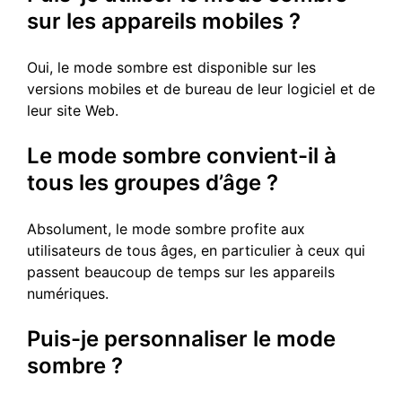
sur les appareils mobiles ?
Oui, le mode sombre est disponible sur les
versions mobiles et de bureau de leur logiciel et de
leur site Web.
Le mode sombre convient-il à
tous les groupes d’âge ?
Absolument, le mode sombre profite aux
utilisateurs de tous âges, en particulier à ceux qui
passent beaucoup de temps sur les appareils
numériques.
Puis-je personnaliser le mode
sombre ?