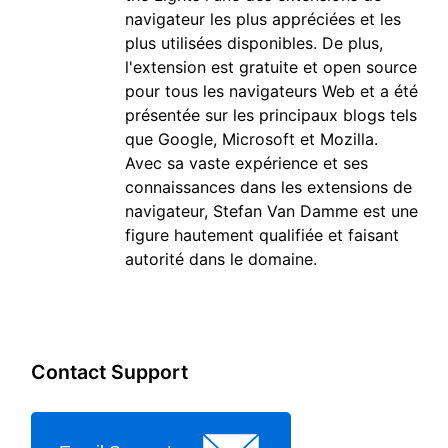
navigateur les plus appréciées et les
plus utilisées disponibles. De plus,
l'extension est gratuite et open source
pour tous les navigateurs Web et a été
présentée sur les principaux blogs tels
que Google, Microsoft et Mozilla.
Avec sa vaste expérience et ses
connaissances dans les extensions de
navigateur, Stefan Van Damme est une
figure hautement qualifiée et faisant
autorité dans le domaine.
Contact Support