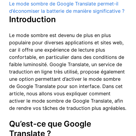
Le mode sombre de Google Translate permet-il
d’économiser la batterie de manière significative ?
Introduction
Le mode sombre est devenu de plus en plus
populaire pour diverses applications et sites web,
car il offre une expérience de lecture plus
confortable, en particulier dans des conditions de
faible luminosité. Google Translate, un service de
traduction en ligne très utilisé, propose également
une option permettant d’activer le mode sombre
de Google Translate pour son interface. Dans cet
article, nous allons vous expliquer comment
activer le mode sombre de Google Translate, afin
de rendre vos tâches de traduction plus agréables.
Qu’est-ce que Google
Translate ?