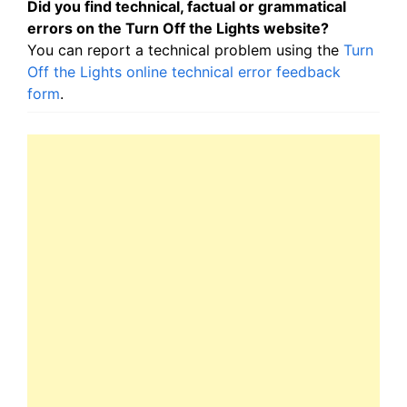
Did you find technical, factual or grammatical
errors on the Turn Off the Lights website?
You can report a technical problem using the
Turn
Off the Lights online technical error feedback
form
.