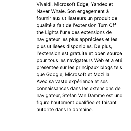
Vivaldi, Microsoft Edge, Yandex et
Naver Whale. Son engagement à
fournir aux utilisateurs un produit de
qualité a fait de l'extension Turn Off
the Lights l'une des extensions de
navigateur les plus appréciées et les
plus utilisées disponibles. De plus,
l'extension est gratuite et open source
pour tous les navigateurs Web et a été
présentée sur les principaux blogs tels
que Google, Microsoft et Mozilla.
Avec sa vaste expérience et ses
connaissances dans les extensions de
navigateur, Stefan Van Damme est une
figure hautement qualifiée et faisant
autorité dans le domaine.