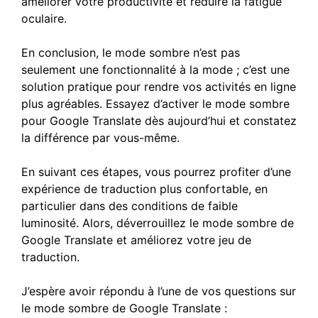
améliorer votre productivité et réduire la fatigue
oculaire.
En conclusion, le mode sombre n’est pas
seulement une fonctionnalité à la mode ; c’est une
solution pratique pour rendre vos activités en ligne
plus agréables. Essayez d’activer le mode sombre
pour Google Translate dès aujourd’hui et constatez
la différence par vous-même.
En suivant ces étapes, vous pourrez profiter d’une
expérience de traduction plus confortable, en
particulier dans des conditions de faible
luminosité. Alors, déverrouillez le mode sombre de
Google Translate et améliorez votre jeu de
traduction.
J’espère avoir répondu à l’une de vos questions sur
le mode sombre de Google Translate :