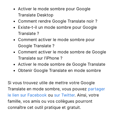
Activer le mode sombre pour Google
Translate Desktop
Comment rendre Google Translate noir ?
Existe-t-il un mode sombre pour Google
Translate ?
Comment activer le mode sombre pour
Google Translate ?
Comment activer le mode sombre de Google
Translate sur l’iPhone ?
Activer le mode sombre de Google Translate
Obtenir Google Translate en mode sombre
Si vous trouvez utile de mettre votre Google
Translate en mode sombre, vous pouvez
partager
le lien sur Facebook
ou
sur Twitter
. Ainsi, votre
famille, vos amis ou vos collègues pourront
connaître cet outil pratique et gratuit.