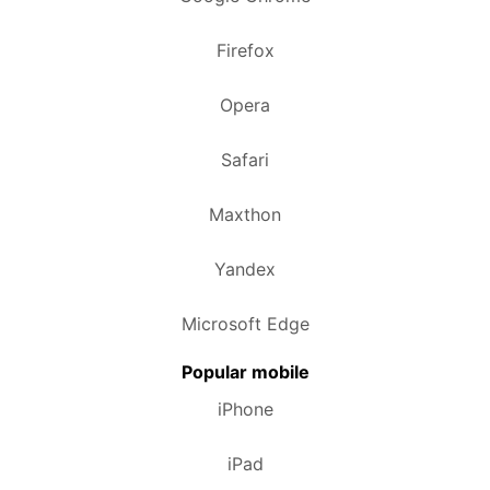
Firefox
Opera
Safari
Maxthon
Yandex
Microsoft Edge
Popular mobile
iPhone
iPad