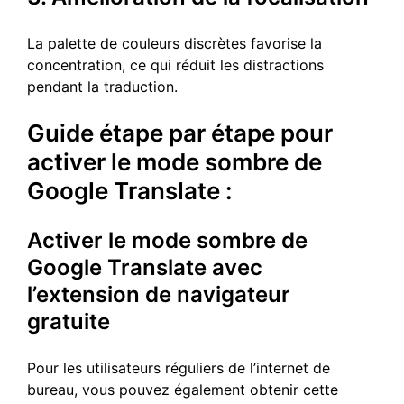
La palette de couleurs discrètes favorise la
concentration, ce qui réduit les distractions
pendant la traduction.
Guide étape par étape pour
activer le mode sombre de
Google Translate :
Activer le mode sombre de
Google Translate avec
l’extension de navigateur
gratuite
Pour les utilisateurs réguliers de l’internet de
bureau, vous pouvez également obtenir cette