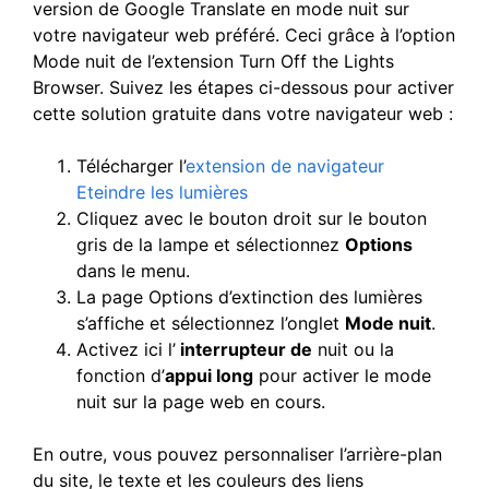
version de Google Translate en mode nuit sur
votre navigateur web préféré. Ceci grâce à l’option
Mode nuit de l’extension Turn Off the Lights
Browser. Suivez les étapes ci-dessous pour activer
cette solution gratuite dans votre navigateur web :
Télécharger l’
extension de navigateur
Eteindre les lumières
Cliquez avec le bouton droit sur le bouton
gris de la lampe et sélectionnez
Options
dans le menu.
La page Options d’extinction des lumières
s’affiche et sélectionnez l’onglet
Mode nuit
.
Activez ici l’
interrupteur de
nuit ou la
fonction d’
appui long
pour activer le mode
nuit sur la page web en cours.
En outre, vous pouvez personnaliser l’arrière-plan
du site, le texte et les couleurs des liens