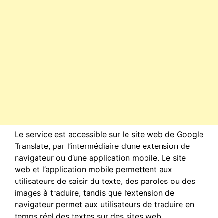
Le service est accessible sur le site web de Google
Translate, par l’intermédiaire d’une extension de
navigateur ou d’une application mobile. Le site
web et l’application mobile permettent aux
utilisateurs de saisir du texte, des paroles ou des
images à traduire, tandis que l’extension de
navigateur permet aux utilisateurs de traduire en
temps réel des textes sur des sites web.