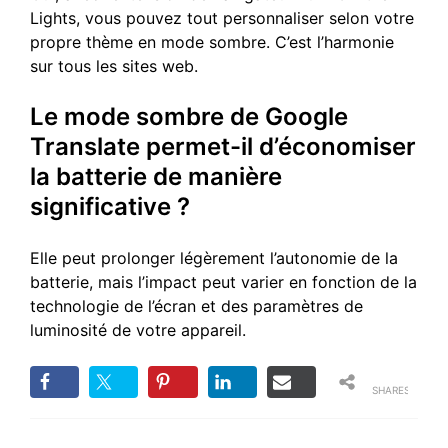
Lights, vous pouvez tout personnaliser selon votre
propre thème en mode sombre. C’est l’harmonie
sur tous les sites web.
Le mode sombre de Google
Translate permet-il d’économiser
la batterie de manière
significative ?
Elle peut prolonger légèrement l’autonomie de la
batterie, mais l’impact peut varier en fonction de la
technologie de l’écran et des paramètres de
luminosité de votre appareil.
SHARES