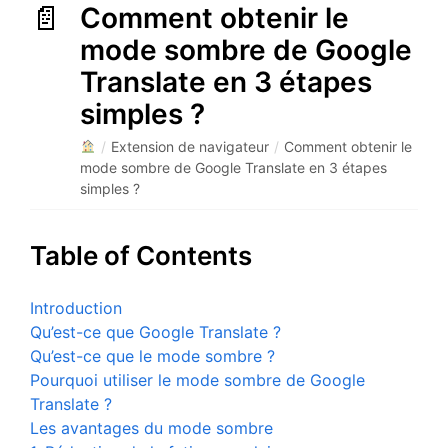
Comment obtenir le
mode sombre de Google
Translate en 3 étapes
simples ?
/
Extension de navigateur
/
Comment obtenir le
mode sombre de Google Translate en 3 étapes
simples ?
Table of Contents
Introduction
Qu’est-ce que Google Translate ?
Qu’est-ce que le mode sombre ?
Pourquoi utiliser le mode sombre de Google
Translate ?
Les avantages du mode sombre