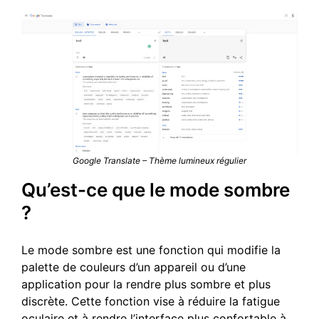
Google Translate – Thème lumineux régulier
Qu’est-ce que le mode sombre
?
Le mode sombre est une fonction qui modifie la
palette de couleurs d’un appareil ou d’une
application pour la rendre plus sombre et plus
discrète. Cette fonction vise à réduire la fatigue
oculaire et à rendre l’interface plus confortable à