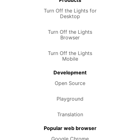
Turn Off the Lights for
Desktop
Turn Off the Lights
Browser
Turn Off the Lights
Mobile
Development
Open Source
Playground
Translation
Popular web browser
Google Chrome