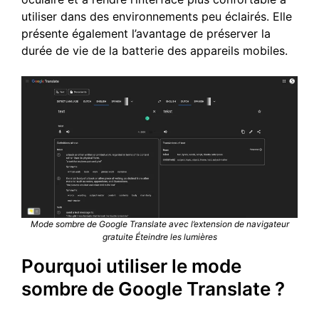
utiliser dans des environnements peu éclairés. Elle
présente également l’avantage de préserver la
durée de vie de la batterie des appareils mobiles.
Mode sombre de Google Translate avec l’extension de navigateur
gratuite Éteindre les lumières
Pourquoi utiliser le mode
sombre de Google Translate ?