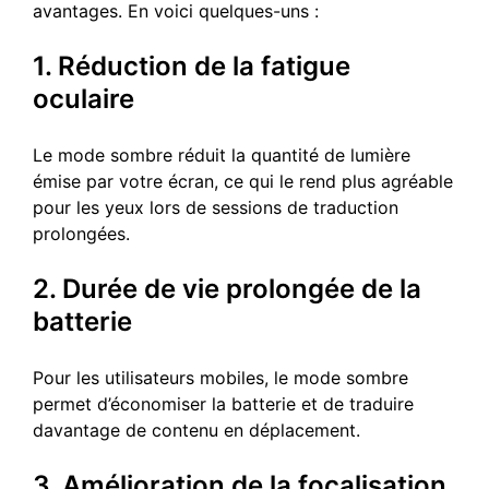
avantages. En voici quelques-uns :
1. Réduction de la fatigue
oculaire
Le mode sombre réduit la quantité de lumière
émise par votre écran, ce qui le rend plus agréable
pour les yeux lors de sessions de traduction
prolongées.
2. Durée de vie prolongée de la
batterie
Pour les utilisateurs mobiles, le mode sombre
permet d’économiser la batterie et de traduire
davantage de contenu en déplacement.
3. Amélioration de la focalisation