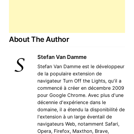
About The Author
Stefan Van Damme
Stefan Van Damme est le développeur
de la populaire extension de
navigateur Turn Off the Lights, qu'il a
commencé à créer en décembre 2009
pour Google Chrome. Avec plus d'une
décennie d'expérience dans le
domaine, il a étendu la disponibilité de
l'extension à un large éventail de
navigateurs Web, notamment Safari,
Opera, Firefox, Maxthon, Brave,