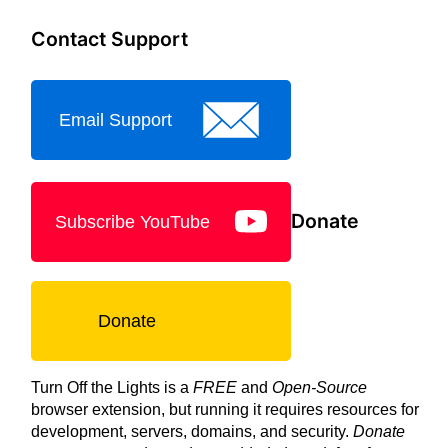
Contact Support
Email Support
Donate
Subscribe YouTube
Donate
Turn Off the Lights is a
FREE
and
Open-Source
browser extension, but running it requires resources for
development, servers, domains, and security.
Donate