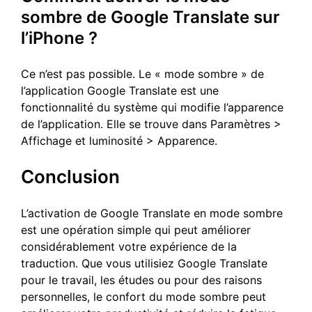
sombre de Google Translate sur
l’iPhone ?
Ce n’est pas possible. Le « mode sombre » de
l’application Google Translate est une
fonctionnalité du système qui modifie l’apparence
de l’application. Elle se trouve dans Paramètres >
Affichage et luminosité > Apparence.
Conclusion
L’activation de Google Translate en mode sombre
est une opération simple qui peut améliorer
considérablement votre expérience de la
traduction. Que vous utilisiez Google Translate
pour le travail, les études ou pour des raisons
personnelles, le confort du mode sombre peut