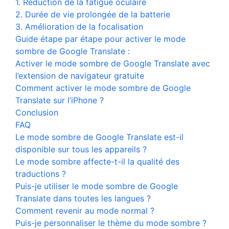
1. Réduction de la fatigue oculaire
2. Durée de vie prolongée de la batterie
3. Amélioration de la focalisation
Guide étape par étape pour activer le mode
sombre de Google Translate :
Activer le mode sombre de Google Translate avec
l’extension de navigateur gratuite
Comment activer le mode sombre de Google
Translate sur l’iPhone ?
Conclusion
FAQ
Le mode sombre de Google Translate est-il
disponible sur tous les appareils ?
Le mode sombre affecte-t-il la qualité des
traductions ?
Puis-je utiliser le mode sombre de Google
Translate dans toutes les langues ?
Comment revenir au mode normal ?
Puis-je personnaliser le thème du mode sombre ?