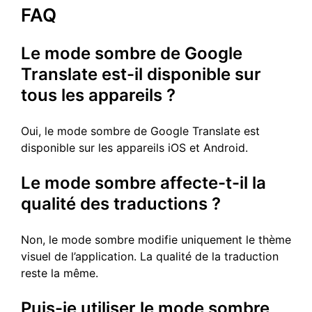
FAQ
Le mode sombre de Google
Translate est-il disponible sur
tous les appareils ?
Oui, le mode sombre de Google Translate est
disponible sur les appareils iOS et Android.
Le mode sombre affecte-t-il la
qualité des traductions ?
Non, le mode sombre modifie uniquement le thème
visuel de l’application. La qualité de la traduction
reste la même.
Puis-je utiliser le mode sombre