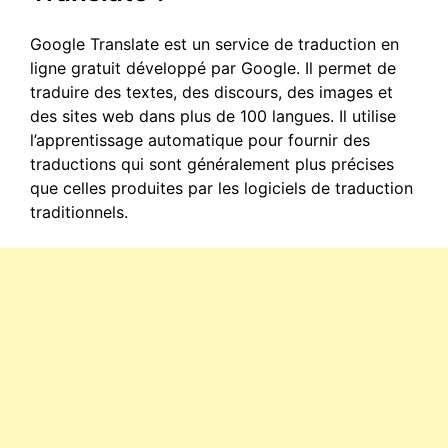
Google Translate est un service de traduction en
ligne gratuit développé par Google. Il permet de
traduire des textes, des discours, des images et
des sites web dans plus de 100 langues. Il utilise
l’apprentissage automatique pour fournir des
traductions qui sont généralement plus précises
que celles produites par les logiciels de traduction
traditionnels.