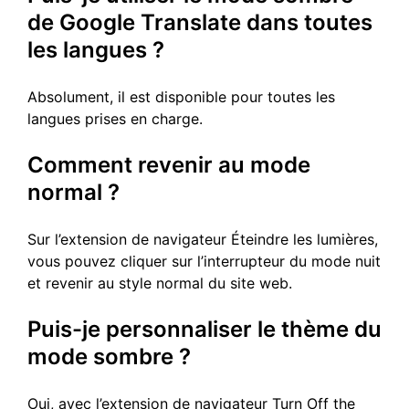
de Google Translate dans toutes
les langues ?
Absolument, il est disponible pour toutes les
langues prises en charge.
Comment revenir au mode
normal ?
Sur l’extension de navigateur Éteindre les lumières,
vous pouvez cliquer sur l’interrupteur du mode nuit
et revenir au style normal du site web.
Puis-je personnaliser le thème du
mode sombre ?
Oui, avec l’extension de navigateur Turn Off the