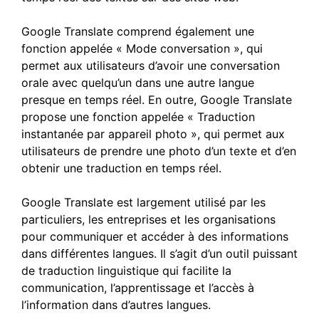
Google Translate comprend également une
fonction appelée « Mode conversation », qui
permet aux utilisateurs d’avoir une conversation
orale avec quelqu’un dans une autre langue
presque en temps réel. En outre, Google Translate
propose une fonction appelée « Traduction
instantanée par appareil photo », qui permet aux
utilisateurs de prendre une photo d’un texte et d’en
obtenir une traduction en temps réel.
Google Translate est largement utilisé par les
particuliers, les entreprises et les organisations
pour communiquer et accéder à des informations
dans différentes langues. Il s’agit d’un outil puissant
de traduction linguistique qui facilite la
communication, l’apprentissage et l’accès à
l’information dans d’autres langues.