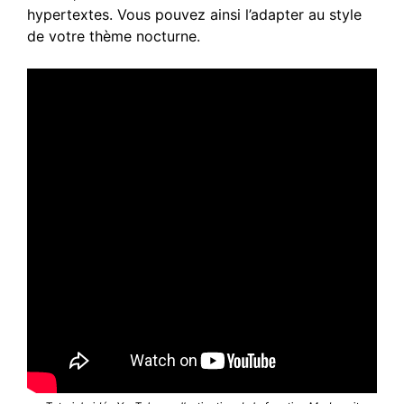
hypertextes. Vous pouvez ainsi l’adapter au style
de votre thème nocturne.