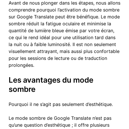
Avant de nous plonger dans les étapes, nous allons
comprendre pourquoi l’activation du mode sombre
sur Google Translate peut être bénéfique. Le mode
sombre réduit la fatigue oculaire et minimise la
quantité de lumière bleue émise par votre écran,
ce qui le rend idéal pour une utilisation tard dans
la nuit ou à faible luminosité. Il est non seulement
visuellement attrayant, mais aussi plus confortable
pour les sessions de lecture ou de traduction
prolongées.
Les avantages du mode
sombre
Pourquoi il ne s’agit pas seulement d’esthétique.
Le mode sombre de Google Translate n’est pas
qu’une question d’esthétique ; il offre plusieurs