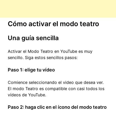
Cómo activar el modo teatro
Una guía sencilla
Activar el Modo Teatro en YouTube es muy
sencillo. Siga estos sencillos pasos:
Paso 1: elige tu vídeo
Comience seleccionando el video que desea ver.
El modo Teatro es compatible con casi todos los
vídeos de YouTube.
Paso 2: haga clic en el ícono del modo teatro