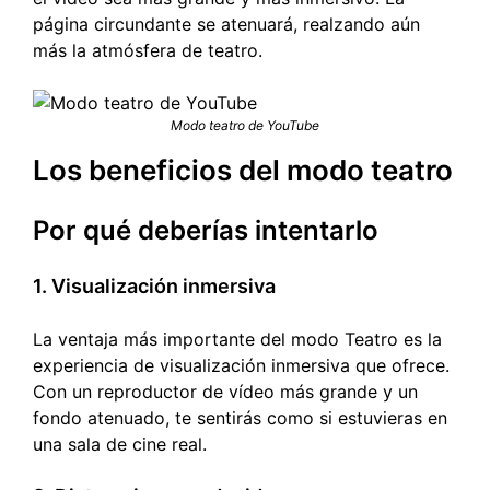
página circundante se atenuará, realzando aún
más la atmósfera de teatro.
Modo teatro de YouTube
Los beneficios del modo teatro
Por qué deberías intentarlo
1. Visualización inmersiva
La ventaja más importante del modo Teatro es la
experiencia de visualización inmersiva que ofrece.
Con un reproductor de vídeo más grande y un
fondo atenuado, te sentirás como si estuvieras en
una sala de cine real.