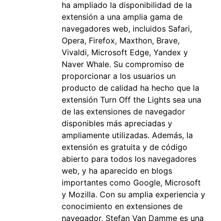
ha ampliado la disponibilidad de la
extensión a una amplia gama de
navegadores web, incluidos Safari,
Opera, Firefox, Maxthon, Brave,
Vivaldi, Microsoft Edge, Yandex y
Naver Whale. Su compromiso de
proporcionar a los usuarios un
producto de calidad ha hecho que la
extensión Turn Off the Lights sea una
de las extensiones de navegador
disponibles más apreciadas y
ampliamente utilizadas. Además, la
extensión es gratuita y de código
abierto para todos los navegadores
web, y ha aparecido en blogs
importantes como Google, Microsoft
y Mozilla. Con su amplia experiencia y
conocimiento en extensiones de
navegador, Stefan Van Damme es una