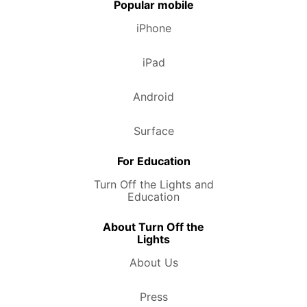
Popular mobile
iPhone
iPad
Android
Surface
For Education
Turn Off the Lights and
Education
About Turn Off the
Lights
About Us
Press