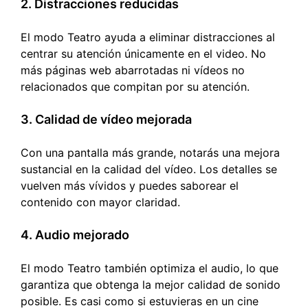
2. Distracciones reducidas
El modo Teatro ayuda a eliminar distracciones al
centrar su atención únicamente en el video. No
más páginas web abarrotadas ni vídeos no
relacionados que compitan por su atención.
3. Calidad de vídeo mejorada
Con una pantalla más grande, notarás una mejora
sustancial en la calidad del vídeo. Los detalles se
vuelven más vívidos y puedes saborear el
contenido con mayor claridad.
4. Audio mejorado
El modo Teatro también optimiza el audio, lo que
garantiza que obtenga la mejor calidad de sonido
posible. Es casi como si estuvieras en un cine