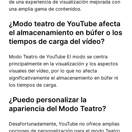
de una experiencia de visualización mejorada con
una amplia gama de contenidos.
¿Modo teatro de YouTube afecta
el almacenamiento en búfer o los
tiempos de carga del vídeo?
Modo Teatro de YouTube El modo se centra
principalmente en la visualización y los aspectos
visuales del vídeo, por lo que no afecta
significativamente el almacenamiento en búfer ni
los tiempos de carga.
¿Puedo personalizar la
apariencia del Modo Teatro?
Desafortunadamente, YouTube no ofrece amplias
opciones de personalización para el modo Teatro.