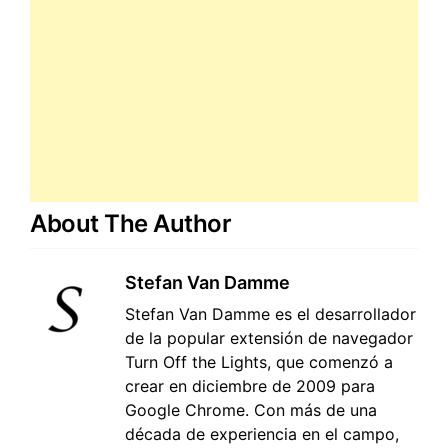
About The Author
Stefan Van Damme
Stefan Van Damme es el desarrollador
de la popular extensión de navegador
Turn Off the Lights, que comenzó a
crear en diciembre de 2009 para
Google Chrome. Con más de una
década de experiencia en el campo,