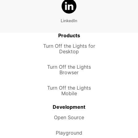
LinkedIn
Products
Turn Off the Lights for
Desktop
Turn Off the Lights
Browser
Turn Off the Lights
Mobile
Development
Open Source
Playground