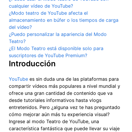
cualquier vídeo de YouTube?
¿Modo teatro de YouTube afecta el
almacenamiento en búfer o los tiempos de carga
del vídeo?
¿Puedo personalizar la apariencia del Modo
Teatro?
¿El Modo Teatro está disponible solo para
suscriptores de YouTube Premium?
Introducción
YouTube
es sin duda una de las plataformas para
compartir vídeos más populares a nivel mundial y
ofrece una gran cantidad de contenido que va
desde tutoriales informativos hasta vlogs
entretenidos. Pero ¿alguna vez te has preguntado
cómo mejorar aún más tu experiencia visual?
Ingrese al modo Teatro de YouTube, una
característica fantástica que puede llevar su viaje