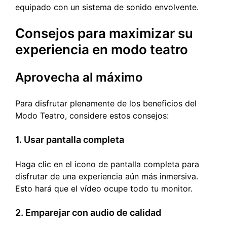
equipado con un sistema de sonido envolvente.
Consejos para maximizar su
experiencia en modo teatro
Aprovecha al máximo
Para disfrutar plenamente de los beneficios del
Modo Teatro, considere estos consejos:
1. Usar pantalla completa
Haga clic en el icono de pantalla completa para
disfrutar de una experiencia aún más inmersiva.
Esto hará que el vídeo ocupe todo tu monitor.
2. Emparejar con audio de calidad