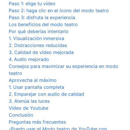
Paso 1: elige tu vídeo
Paso 2: haga clic en el ícono del modo teatro
Paso 3: disfruta la experiencia
Los beneficios del modo teatro
Por qué deberías intentarlo
1. Visualización inmersiva
2. Distracciones reducidas
3. Calidad de vídeo mejorada
4. Audio mejorado
Consejos para maximizar su experiencia en modo
teatro
Aprovecha al máximo
1. Usar pantalla completa
2. Emparejar con audio de calidad
3. Atenúa las luces
Video de Youtube
Conclusión
Preguntas más frecuentes
¿Puedo usar el Modo teatro de YouTube con