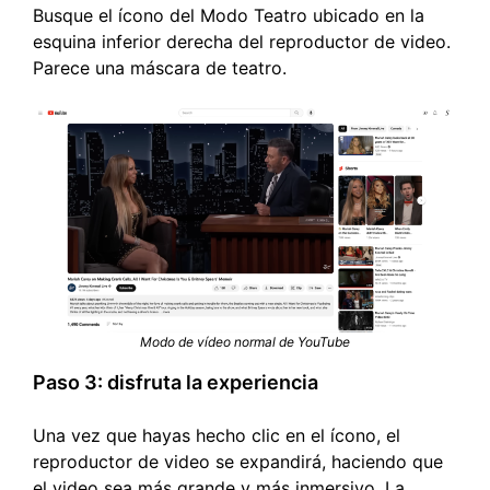
Busque el ícono del Modo Teatro ubicado en la
esquina inferior derecha del reproductor de video.
Parece una máscara de teatro.
Modo de vídeo normal de YouTube
Paso 3: disfruta la experiencia
Una vez que hayas hecho clic en el ícono, el
reproductor de video se expandirá, haciendo que
el video sea más grande y más inmersivo. La