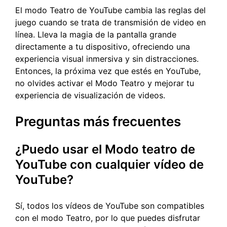
El modo Teatro de YouTube cambia las reglas del
juego cuando se trata de transmisión de video en
línea. Lleva la magia de la pantalla grande
directamente a tu dispositivo, ofreciendo una
experiencia visual inmersiva y sin distracciones.
Entonces, la próxima vez que estés en YouTube,
no olvides activar el Modo Teatro y mejorar tu
experiencia de visualización de videos.
Preguntas más frecuentes
¿Puedo usar el Modo teatro de
YouTube con cualquier vídeo de
YouTube?
Sí, todos los vídeos de YouTube son compatibles
con el modo Teatro, por lo que puedes disfrutar