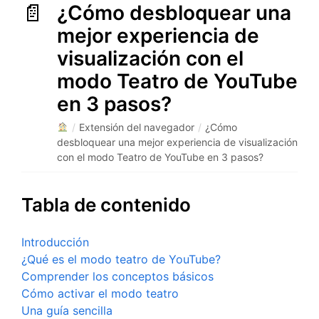
¿Cómo desbloquear una
mejor experiencia de
visualización con el
modo Teatro de YouTube
en 3 pasos?
/
Extensión del navegador
/
¿Cómo
desbloquear una mejor experiencia de visualización
con el modo Teatro de YouTube en 3 pasos?
Tabla de contenido
Introducción
¿Qué es el modo teatro de YouTube?
Comprender los conceptos básicos
Cómo activar el modo teatro
Una guía sencilla