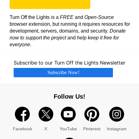
Turn Off the Lights is a
FREE
and
Open-Source
browser extension, but running it requires resources for
development, servers, domains, and security.
Donate
now to support the project
and
help keep it free for
everyone
.
Subscribe to our Turn Off the Lights Newsletter
Subscribe Now!
Follow Us!
Facebook
X
YouTube
Pinterest
Instagram