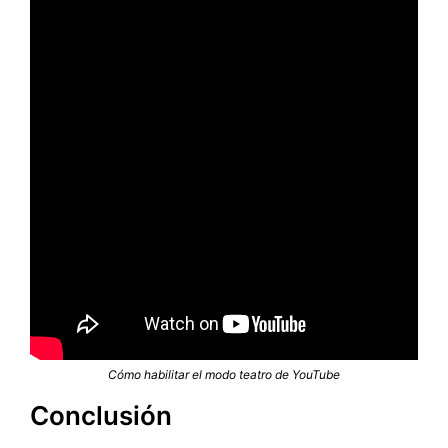
Cómo habilitar el modo teatro de YouTube
Conclusión