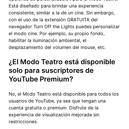
Está diseñado para brindar una experiencia
consistente, similar a la de un cine. Sin embargo,
con el uso de la extensión GRATUITA del
navegador Turn Off the Lights puedes personalizar
el modo cine. Por ejemplo, su propio fondo,
habilitar la iluminación ambiental, el
desplazamiento del volumen del mouse, etc.
¿El Modo Teatro está disponible
solo para suscriptores de
YouTube Premium?
No, el Modo Teatro está disponible para todos los
usuarios de YouTube, ya sea que tengan una
cuenta gratuita o premium. Disfrute de la
experiencia de visualización mejorada sin
restricciones.