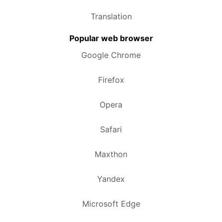
Translation
Popular web browser
Google Chrome
Firefox
Opera
Safari
Maxthon
Yandex
Microsoft Edge