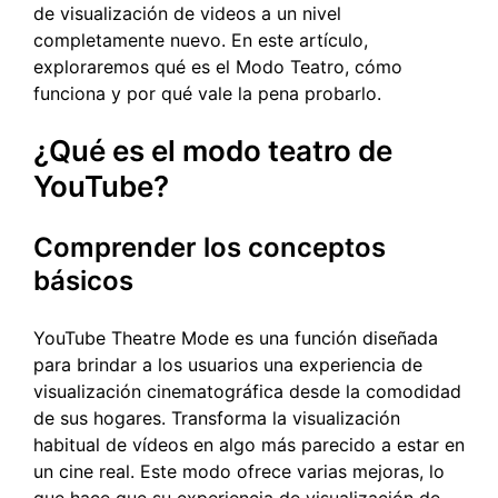
de visualización de videos a un nivel
completamente nuevo. En este artículo,
exploraremos qué es el Modo Teatro, cómo
funciona y por qué vale la pena probarlo.
¿Qué es el modo teatro de
YouTube?
Comprender los conceptos
básicos
YouTube Theatre Mode es una función diseñada
para brindar a los usuarios una experiencia de
visualización cinematográfica desde la comodidad
de sus hogares. Transforma la visualización
habitual de vídeos en algo más parecido a estar en
un cine real. Este modo ofrece varias mejoras, lo