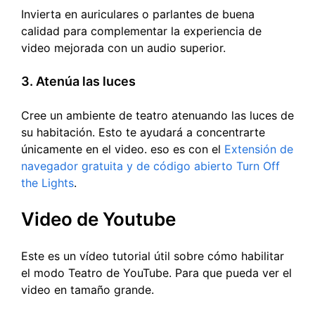
Invierta en auriculares o parlantes de buena
calidad para complementar la experiencia de
video mejorada con un audio superior.
3. Atenúa las luces
Cree un ambiente de teatro atenuando las luces de
su habitación. Esto te ayudará a concentrarte
únicamente en el video. eso es con el
Extensión de
navegador gratuita y de código abierto Turn Off
the Lights
.
Video de Youtube
Este es un vídeo tutorial útil sobre cómo habilitar
el modo Teatro de YouTube. Para que pueda ver el
video en tamaño grande.