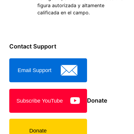
figura autorizada y altamente
calificada en el campo.
Contact Support
Email Support
Donate
Subscribe YouTube
Donate