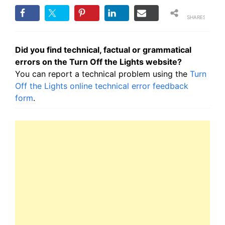
SHARES
Did you find technical, factual or grammatical
errors on the Turn Off the Lights website?
You can report a technical problem using the
Turn
Off the Lights online technical error feedback
form
.