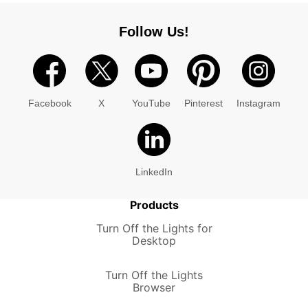
Follow Us!
Facebook
X
YouTube
Pinterest
Instagram
LinkedIn
Products
Turn Off the Lights for
Desktop
Turn Off the Lights
Browser