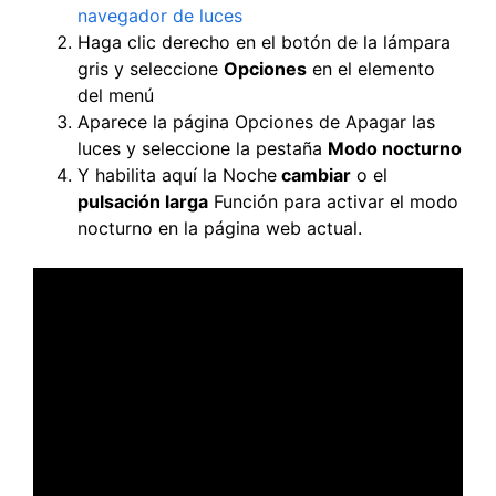
navegador de luces
Haga clic derecho en el botón de la lámpara
gris y seleccione
Opciones
en el elemento
del menú
Aparece la página Opciones de Apagar las
luces y seleccione la pestaña
Modo nocturno
Y habilita aquí la Noche
cambiar
o el
pulsación larga
Función para activar el modo
nocturno en la página web actual.