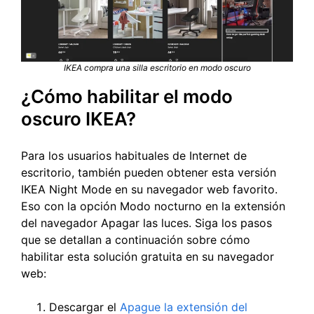
IKEA compra una silla escritorio en modo oscuro
¿Cómo habilitar el modo
oscuro IKEA?
Para los usuarios habituales de Internet de
escritorio, también pueden obtener esta versión
IKEA Night Mode en su navegador web favorito.
Eso con la opción Modo nocturno en la extensión
del navegador Apagar las luces. Siga los pasos
que se detallan a continuación sobre cómo
habilitar esta solución gratuita en su navegador
web:
Descargar el
Apague la extensión del