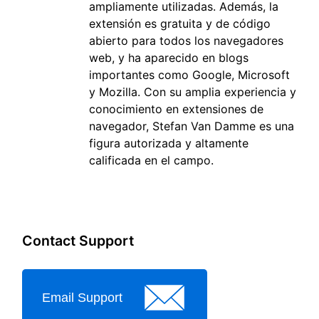
ampliamente utilizadas. Además, la
extensión es gratuita y de código
abierto para todos los navegadores
web, y ha aparecido en blogs
importantes como Google, Microsoft
y Mozilla. Con su amplia experiencia y
conocimiento en extensiones de
navegador, Stefan Van Damme es una
figura autorizada y altamente
calificada en el campo.
Contact Support
Email Support