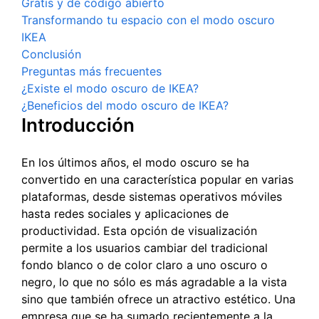
Gratis y de código abierto
Transformando tu espacio con el modo oscuro
IKEA
Conclusión
Preguntas más frecuentes
¿Existe el modo oscuro de IKEA?
¿Beneficios del modo oscuro de IKEA?
Introducción
En los últimos años, el modo oscuro se ha
convertido en una característica popular en varias
plataformas, desde sistemas operativos móviles
hasta redes sociales y aplicaciones de
productividad. Esta opción de visualización
permite a los usuarios cambiar del tradicional
fondo blanco o de color claro a uno oscuro o
negro, lo que no sólo es más agradable a la vista
sino que también ofrece un atractivo estético. Una
empresa que se ha sumado recientemente a la