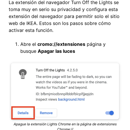
La extensión del navegador Turn Off the Lights se
toma muy en serio su privacidad y configura esta
extensión del navegador para permitir solo el sitio
web de IKEA. Estos son los pasos sobre cómo
activar esta función.
Abre el
cromo://extensiones
página y
busque
Apagar las luces
Apague la extensión Lights Chrome en la página de extensiones
Chrome://