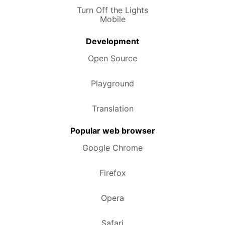
Turn Off the Lights
Mobile
Development
Open Source
Playground
Translation
Popular web browser
Google Chrome
Firefox
Opera
Safari