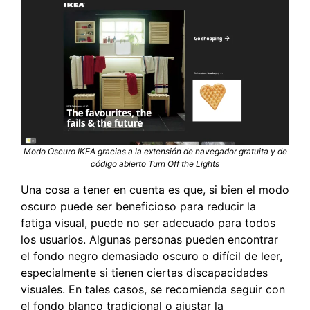
Modo Oscuro IKEA gracias a la extensión de navegador gratuita y de
código abierto Turn Off the Lights
Una cosa a tener en cuenta es que, si bien el modo
oscuro puede ser beneficioso para reducir la
fatiga visual, puede no ser adecuado para todos
los usuarios. Algunas personas pueden encontrar
el fondo negro demasiado oscuro o difícil de leer,
especialmente si tienen ciertas discapacidades
visuales. En tales casos, se recomienda seguir con
el fondo blanco tradicional o ajustar la