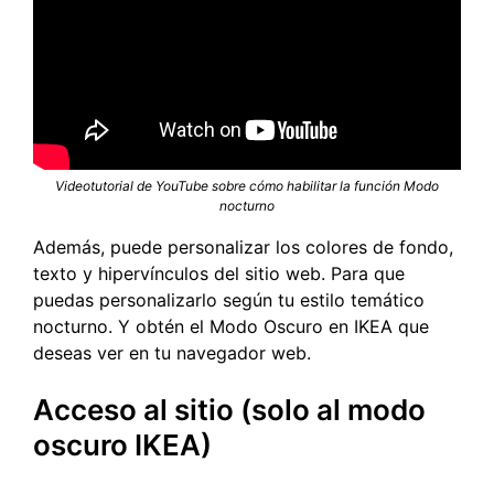
Videotutorial de YouTube sobre cómo habilitar la función Modo
nocturno
Además, puede personalizar los colores de fondo,
texto y hipervínculos del sitio web. Para que
puedas personalizarlo según tu estilo temático
nocturno. Y obtén el Modo Oscuro en IKEA que
deseas ver en tu navegador web.
Acceso al sitio (solo al modo
oscuro IKEA)