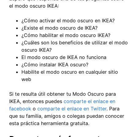
el modo oscuro IKEA:
¿Cómo activar el modo oscuro en IKEA?
¿Existe el modo oscuro de IKEA?
¿Cómo habilitar el modo oscuro IKEA?
¿Cuáles son los beneficios de utilizar el modo
oscuro IKEA?
El modo oscuro de IKEA no funciona
¿Cómo instalar IKEA oscuro?
Habilite el modo oscuro en cualquier sitio
web
Si te resulta útil obtener tu Modo Oscuro para
IKEA, entonces puedes
comparte el enlace en
facebook
o
comparte el enlace en Twitter
. Para
que su familia, amigos o colegas puedan conocer
esta práctica herramienta gratuita.