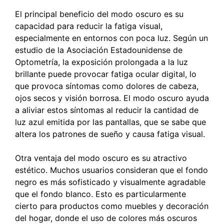
El principal beneficio del modo oscuro es su
capacidad para reducir la fatiga visual,
especialmente en entornos con poca luz. Según un
estudio de la Asociación Estadounidense de
Optometría, la exposición prolongada a la luz
brillante puede provocar fatiga ocular digital, lo
que provoca síntomas como dolores de cabeza,
ojos secos y visión borrosa. El modo oscuro ayuda
a aliviar estos síntomas al reducir la cantidad de
luz azul emitida por las pantallas, que se sabe que
altera los patrones de sueño y causa fatiga visual.
Otra ventaja del modo oscuro es su atractivo
estético. Muchos usuarios consideran que el fondo
negro es más sofisticado y visualmente agradable
que el fondo blanco. Esto es particularmente
cierto para productos como muebles y decoración
del hogar, donde el uso de colores más oscuros