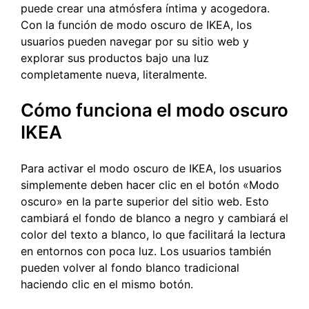
puede crear una atmósfera íntima y acogedora.
Con la función de modo oscuro de IKEA, los
usuarios pueden navegar por su sitio web y
explorar sus productos bajo una luz
completamente nueva, literalmente.
Cómo funciona el modo oscuro
IKEA
Para activar el modo oscuro de IKEA, los usuarios
simplemente deben hacer clic en el botón «Modo
oscuro» en la parte superior del sitio web. Esto
cambiará el fondo de blanco a negro y cambiará el
color del texto a blanco, lo que facilitará la lectura
en entornos con poca luz. Los usuarios también
pueden volver al fondo blanco tradicional
haciendo clic en el mismo botón.