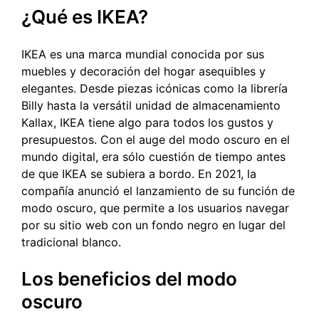
¿Qué es IKEA?
IKEA es una marca mundial conocida por sus
muebles y decoración del hogar asequibles y
elegantes. Desde piezas icónicas como la librería
Billy hasta la versátil unidad de almacenamiento
Kallax, IKEA tiene algo para todos los gustos y
presupuestos. Con el auge del modo oscuro en el
mundo digital, era sólo cuestión de tiempo antes
de que IKEA se subiera a bordo. En 2021, la
compañía anunció el lanzamiento de su función de
modo oscuro, que permite a los usuarios navegar
por su sitio web con un fondo negro en lugar del
tradicional blanco.
Los beneficios del modo
oscuro