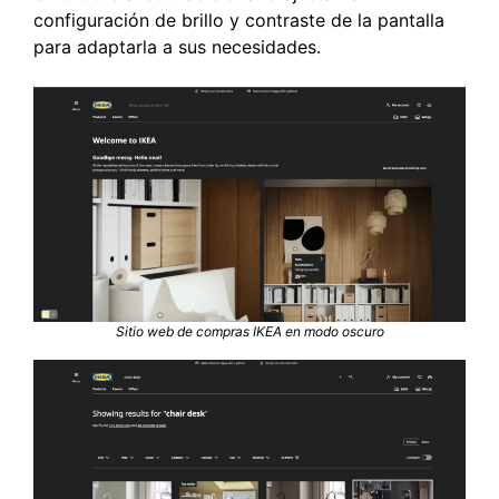
configuración de brillo y contraste de la pantalla
para adaptarla a sus necesidades.
Sitio web de compras IKEA en modo oscuro