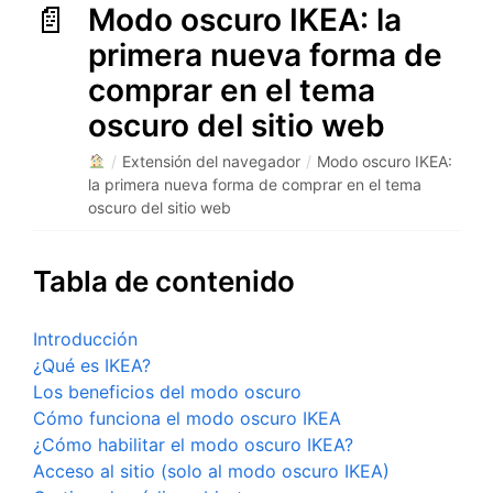
Modo oscuro IKEA: la
primera nueva forma de
comprar en el tema
oscuro del sitio web
/
Extensión del navegador
/
Modo oscuro IKEA:
la primera nueva forma de comprar en el tema
oscuro del sitio web
Tabla de contenido
Introducción
¿Qué es IKEA?
Los beneficios del modo oscuro
Cómo funciona el modo oscuro IKEA
¿Cómo habilitar el modo oscuro IKEA?
Acceso al sitio (solo al modo oscuro IKEA)