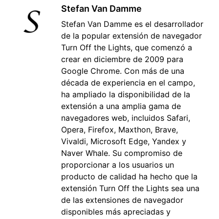
Stefan Van Damme
Stefan Van Damme es el desarrollador
de la popular extensión de navegador
Turn Off the Lights, que comenzó a
crear en diciembre de 2009 para
Google Chrome. Con más de una
década de experiencia en el campo,
ha ampliado la disponibilidad de la
extensión a una amplia gama de
navegadores web, incluidos Safari,
Opera, Firefox, Maxthon, Brave,
Vivaldi, Microsoft Edge, Yandex y
Naver Whale. Su compromiso de
proporcionar a los usuarios un
producto de calidad ha hecho que la
extensión Turn Off the Lights sea una
de las extensiones de navegador
disponibles más apreciadas y