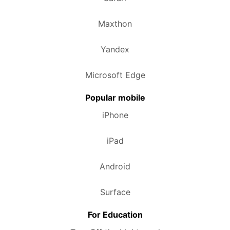
Maxthon
Yandex
Microsoft Edge
Popular mobile
iPhone
iPad
Android
Surface
For Education