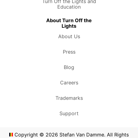
Turn Off the Lights and
Education
About Turn Off the
Lights
About Us
Press
Blog
Careers
Trademarks
Support
Copyright ©
2026
Stefan Van Damme. All Rights