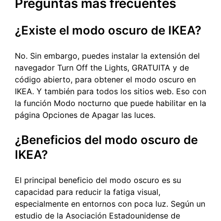
Preguntas más frecuentes
¿Existe el modo oscuro de IKEA?
No. Sin embargo, puedes instalar la extensión del
navegador Turn Off the Lights, GRATUITA y de
código abierto, para obtener el modo oscuro en
IKEA. Y también para todos los sitios web. Eso con
la función Modo nocturno que puede habilitar en la
página Opciones de Apagar las luces.
¿Beneficios del modo oscuro de
IKEA?
El principal beneficio del modo oscuro es su
capacidad para reducir la fatiga visual,
especialmente en entornos con poca luz. Según un
estudio de la Asociación Estadounidense de