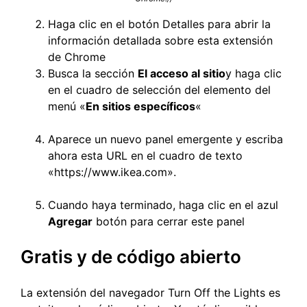
Haga clic en el botón Detalles para abrir la
información detallada sobre esta extensión
de Chrome
Busca la sección
El acceso al sitio
y haga clic
en el cuadro de selección del elemento del
menú «
En sitios específicos
«
Aparece un nuevo panel emergente y escriba
ahora esta URL en el cuadro de texto
«https://www.ikea.com».
Cuando haya terminado, haga clic en el azul
Agregar
botón para cerrar este panel
Gratis y de código abierto
La extensión del navegador Turn Off the Lights es