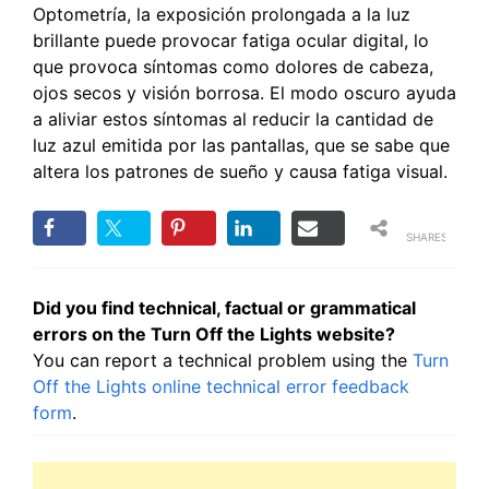
Optometría, la exposición prolongada a la luz
brillante puede provocar fatiga ocular digital, lo
que provoca síntomas como dolores de cabeza,
ojos secos y visión borrosa. El modo oscuro ayuda
a aliviar estos síntomas al reducir la cantidad de
luz azul emitida por las pantallas, que se sabe que
altera los patrones de sueño y causa fatiga visual.
SHARES
Did you find technical, factual or grammatical
errors on the Turn Off the Lights website?
You can report a technical problem using the
Turn
Off the Lights online technical error feedback
form
.