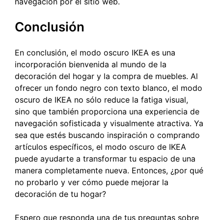
navegación por el sitio web.
Conclusión
En conclusión, el modo oscuro IKEA es una
incorporación bienvenida al mundo de la
decoración del hogar y la compra de muebles. Al
ofrecer un fondo negro con texto blanco, el modo
oscuro de IKEA no sólo reduce la fatiga visual,
sino que también proporciona una experiencia de
navegación sofisticada y visualmente atractiva. Ya
sea que estés buscando inspiración o comprando
artículos específicos, el modo oscuro de IKEA
puede ayudarte a transformar tu espacio de una
manera completamente nueva. Entonces, ¿por qué
no probarlo y ver cómo puede mejorar la
decoración de tu hogar?
Espero que responda una de tus preguntas sobre