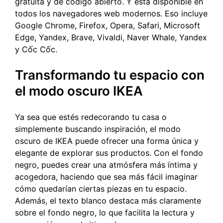
gratuita y de código abierto. Y está disponible en
todos los navegadores web modernos. Eso incluye
Google Chrome, Firefox, Opera, Safari, Microsoft
Edge, Yandex, Brave, Vivaldi, Naver Whale, Yandex
y Cốc Cốc.
Transformando tu espacio con
el modo oscuro IKEA
Ya sea que estés redecorando tu casa o
simplemente buscando inspiración, el modo
oscuro de IKEA puede ofrecer una forma única y
elegante de explorar sus productos. Con el fondo
negro, puedes crear una atmósfera más íntima y
acogedora, haciendo que sea más fácil imaginar
cómo quedarían ciertas piezas en tu espacio.
Además, el texto blanco destaca más claramente
sobre el fondo negro, lo que facilita la lectura y