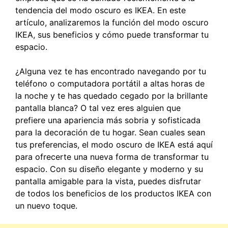
tendencia del modo oscuro es IKEA. En este
artículo, analizaremos la función del modo oscuro
IKEA, sus beneficios y cómo puede transformar tu
espacio.
¿Alguna vez te has encontrado navegando por tu
teléfono o computadora portátil a altas horas de
la noche y te has quedado cegado por la brillante
pantalla blanca? O tal vez eres alguien que
prefiere una apariencia más sobria y sofisticada
para la decoración de tu hogar. Sean cuales sean
tus preferencias, el modo oscuro de IKEA está aquí
para ofrecerte una nueva forma de transformar tu
espacio. Con su diseño elegante y moderno y su
pantalla amigable para la vista, puedes disfrutar
de todos los beneficios de los productos IKEA con
un nuevo toque.