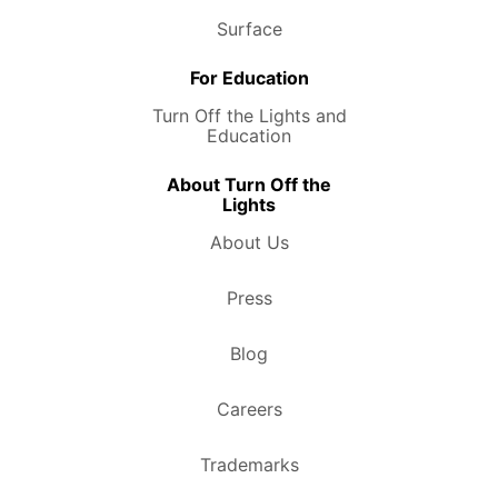
Surface
For Education
Turn Off the Lights and
Education
About Turn Off the
Lights
About Us
Press
Blog
Careers
Trademarks