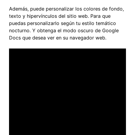
Además, puede personalizar los colores de fondo,
texto y hipervínculos del sitio web. Para que
puedas personalizarlo según tu estilo temático
nocturno. Y obtenga el modo oscuro de Google
Docs que desea ver en su navegador web.