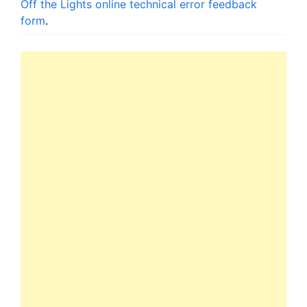
Off the Lights online technical error feedback
form
.