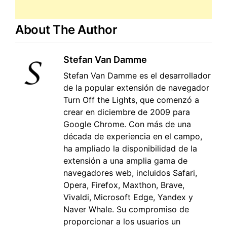
About The Author
Stefan Van Damme
Stefan Van Damme es el desarrollador
de la popular extensión de navegador
Turn Off the Lights, que comenzó a
crear en diciembre de 2009 para
Google Chrome. Con más de una
década de experiencia en el campo,
ha ampliado la disponibilidad de la
extensión a una amplia gama de
navegadores web, incluidos Safari,
Opera, Firefox, Maxthon, Brave,
Vivaldi, Microsoft Edge, Yandex y
Naver Whale. Su compromiso de
proporcionar a los usuarios un