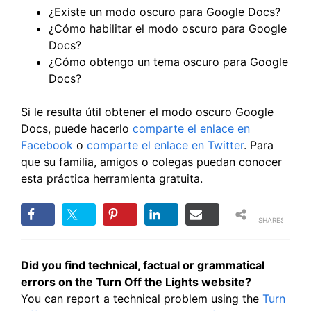
¿Existe un modo oscuro para Google Docs?
¿Cómo habilitar el modo oscuro para Google
Docs?
¿Cómo obtengo un tema oscuro para Google
Docs?
Si le resulta útil obtener el modo oscuro Google
Docs, puede hacerlo
comparte el enlace en
Facebook
o
comparte el enlace en Twitter
. Para
que su familia, amigos o colegas puedan conocer
esta práctica herramienta gratuita.
SHARES
Did you find technical, factual or grammatical
errors on the Turn Off the Lights website?
You can report a technical problem using the
Turn