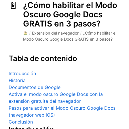
¿Cómo habilitar el Modo
Oscuro Google Docs
GRATIS en 3 pasos?
/
Extensión del navegador
/
¿Cómo habilitar el
Modo Oscuro Google Docs GRATIS en 3 pasos?
Tabla de contenido
Introducción
Historia
Documentos de Google
Activa el modo oscuro Google Docs con la
extensión gratuita del navegador
Pasos para activar el Modo Oscuro Google Docs
(navegador web iOS)
Conclusión