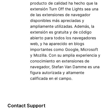
producto de calidad ha hecho que la
extensión Turn Off the Lights sea una
de las extensiones de navegador
disponibles más apreciadas y
ampliamente utilizadas. Además, la
extensión es gratuita y de código
abierto para todos los navegadores
web, y ha aparecido en blogs
importantes como Google, Microsoft
y Mozilla. Con su amplia experiencia y
conocimiento en extensiones de
navegador, Stefan Van Damme es una
figura autorizada y altamente
calificada en el campo.
Contact Support