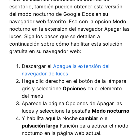
escritorio, también pueden obtener esta versión
del modo nocturno de Google Docs en su
navegador web favorito. Eso con la opción Modo
nocturno en la extensión del navegador Apagar las
luces. Siga los pasos que se detallan a
continuación sobre cómo habilitar esta solución
gratuita en su navegador web:
Descargar el
Apague la extensión del
navegador de luces
Haga clic derecho en el botón de la lámpara
gris y seleccione
Opciones
en el elemento
del menú
Aparece la página Opciones de Apagar las
luces y seleccione la pestaña
Modo nocturno
Y habilita aquí la Noche
cambiar
o el
pulsación larga
Función para activar el modo
nocturno en la página web actual.