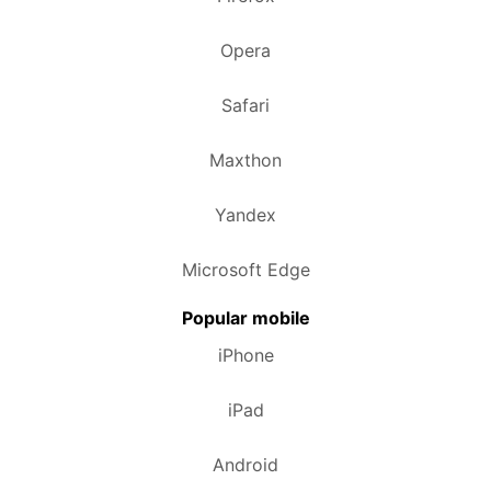
Opera
Safari
Maxthon
Yandex
Microsoft Edge
Popular mobile
iPhone
iPad
Android