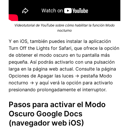
Videotutorial de YouTube sobre cómo habilitar la función Modo
nocturno
Y en iOS, también puedes instalar la aplicación
Turn Off the Lights for Safari, que ofrece la opción
de obtener el modo oscuro en tu pantalla más
pequeña. Así podrás activarlo con una pulsación
larga en la página web actual. Consulte la página
Opciones de Apagar las luces -> pestaña Modo
nocturno -> y aquí verá la opción para activarlo
presionando prolongadamente el interruptor.
Pasos para activar el Modo
Oscuro Google Docs
(navegador web iOS)