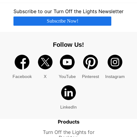
Subscribe to our Turn Off the Lights Newsletter
Subscribe Now!
Follow Us!
Facebook
X
YouTube
Pinterest
Instagram
LinkedIn
Products
Turn Off the Lights for