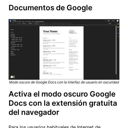
Documentos de Google
Modo oscuro de Google Docs con la interfaz de usuario en oscuridad
Activa el modo oscuro Google
Docs con la extensión gratuita
del navegador
Para los usuarios habituales de Internet de