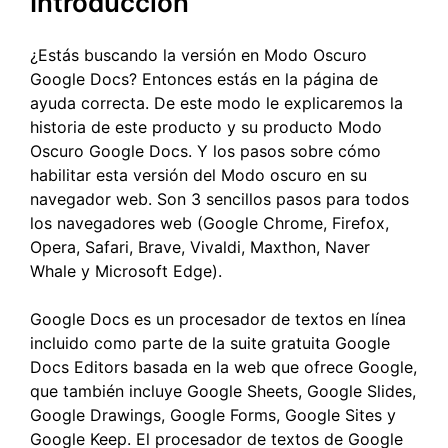
Introducción
¿Estás buscando la versión en Modo Oscuro
Google Docs? Entonces estás en la página de
ayuda correcta. De este modo le explicaremos la
historia de este producto y su producto Modo
Oscuro Google Docs. Y los pasos sobre cómo
habilitar esta versión del Modo oscuro en su
navegador web. Son 3 sencillos pasos para todos
los navegadores web (Google Chrome, Firefox,
Opera, Safari, Brave, Vivaldi, Maxthon, Naver
Whale y Microsoft Edge).
Google Docs es un procesador de textos en línea
incluido como parte de la suite gratuita Google
Docs Editors basada en la web que ofrece Google,
que también incluye Google Sheets, Google Slides,
Google Drawings, Google Forms, Google Sites y
Google Keep. El procesador de textos de Google