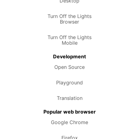
Desktop
Turn Off the Lights
Browser
Turn Off the Lights
Mobile
Development
Open Source
Playground
Translation
Popular web browser
Google Chrome
Firefox