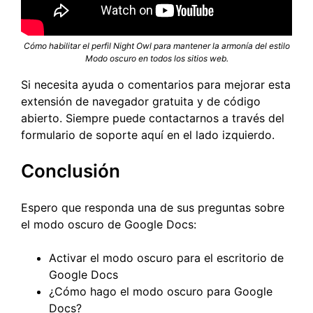
Cómo habilitar el perfil Night Owl para mantener la armonía del estilo
Modo oscuro en todos los sitios web.
Si necesita ayuda o comentarios para mejorar esta
extensión de navegador gratuita y de código
abierto. Siempre puede contactarnos a través del
formulario de soporte aquí en el lado izquierdo.
Conclusión
Espero que responda una de sus preguntas sobre
el modo oscuro de Google Docs:
Activar el modo oscuro para el escritorio de
Google Docs
¿Cómo hago el modo oscuro para Google
Docs?