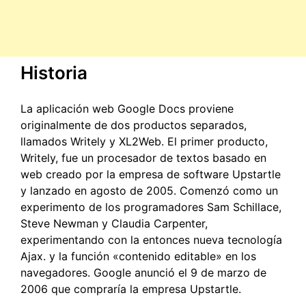
Historia
La aplicación web Google Docs proviene
originalmente de dos productos separados,
llamados Writely y XL2Web. El primer producto,
Writely, fue un procesador de textos basado en
web creado por la empresa de software Upstartle
y lanzado en agosto de 2005. Comenzó como un
experimento de los programadores Sam Schillace,
Steve Newman y Claudia Carpenter,
experimentando con la entonces nueva tecnología
Ajax. y la función «contenido editable» en los
navegadores. Google anunció el 9 de marzo de
2006 que compraría la empresa Upstartle.