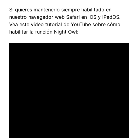
Si quieres mantenerlo siempre habilitado en
nuestro navegador web Safari en iOS y iPadOS.
Vea este video tutorial de YouTube sobre cómo
habilitar la función Night Owl: