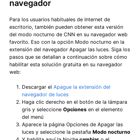
navegador
Para los usuarios habituales de Internet de
escritorio, también pueden obtener esta versión
del modo nocturno de CNN en su navegador web
favorito. Eso con la opción Modo nocturno en la
extensión del navegador Apagar las luces. Siga los
pasos que se detallan a continuación sobre cómo
habilitar esta solución gratuita en su navegador
web:
Descargar el
Apague la extensión del
navegador de luces
Haga clic derecho en el botón de la lámpara
gris y seleccione
Opciones
en el elemento
del menú
Aparece la página Opciones de Apagar las
luces y seleccione la pestaña
Modo nocturno
Y habilita aquí la Noche
cambiar
o el