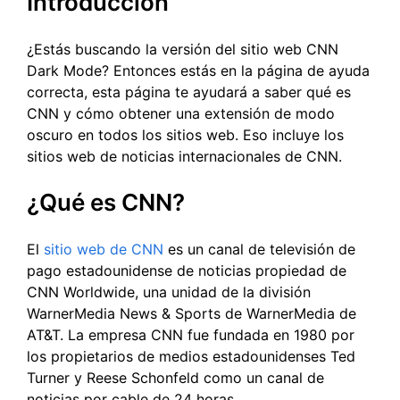
Introducción
¿Estás buscando la versión del sitio web CNN
Dark Mode? Entonces estás en la página de ayuda
correcta, esta página te ayudará a saber qué es
CNN y cómo obtener una extensión de modo
oscuro en todos los sitios web. Eso incluye los
sitios web de noticias internacionales de CNN.
¿Qué es CNN?
El
sitio web de CNN
es un canal de televisión de
pago estadounidense de noticias propiedad de
CNN Worldwide, una unidad de la división
WarnerMedia News & Sports de WarnerMedia de
AT&T. La empresa CNN fue fundada en 1980 por
los propietarios de medios estadounidenses Ted
Turner y Reese Schonfeld como un canal de
noticias por cable de 24 horas.