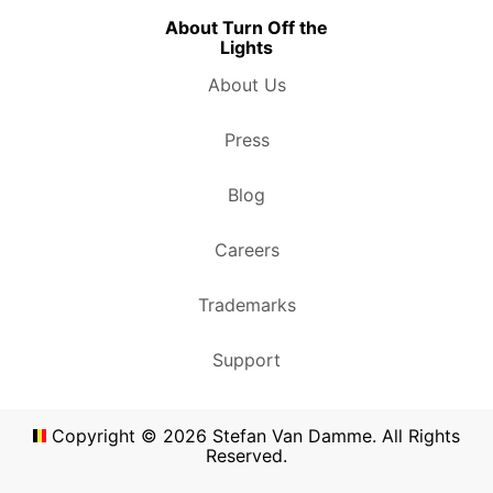
About Turn Off the
Lights
About Us
Press
Blog
Careers
Trademarks
Support
Copyright ©
2026
Stefan Van Damme. All Rights
Reserved.