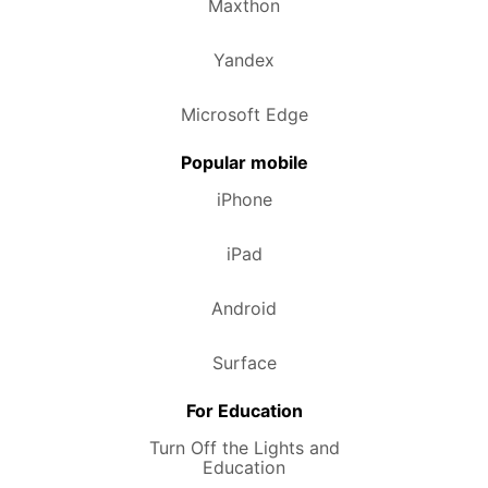
Maxthon
Yandex
Microsoft Edge
Popular mobile
iPhone
iPad
Android
Surface
For Education
Turn Off the Lights and
Education