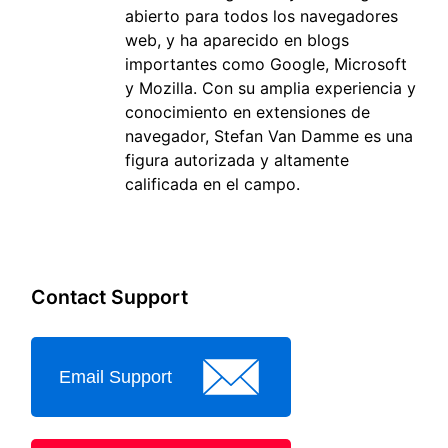
abierto para todos los navegadores
web, y ha aparecido en blogs
importantes como Google, Microsoft
y Mozilla. Con su amplia experiencia y
conocimiento en extensiones de
navegador, Stefan Van Damme es una
figura autorizada y altamente
calificada en el campo.
Contact Support
Email Support