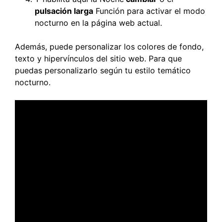
pulsación larga
Función para activar el modo
nocturno en la página web actual.
Además, puede personalizar los colores de fondo,
texto y hipervínculos del sitio web. Para que
puedas personalizarlo según tu estilo temático
nocturno.