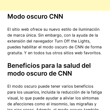
Modo oscuro CNN
El sitio web ofrece su nuevo estilo de iluminación
de marca única. Sin embargo, con la ayuda de la
extensión del navegador Turn Off the Lights,
puedes habilitar el modo oscuro de CNN de forma
gratuita. Y en todos tus otros sitios web favoritos.
Beneficios para la salud del
modo oscuro de CNN
El modo oscuro puede tener varios beneficios
para los usuarios, incluida la reducción de la fatiga
visual, lo que puede ayudar a aliviar los síntomas
de afecciones como el insomnio, las migrañas y
los ojos secos. Además, el modo oscuro también