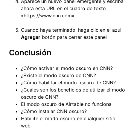
Aparece un nuevo panel emergente y escriba
ahora esta URL en el cuadro de texto
«https://www.cnn.com».
Cuando haya terminado, haga clic en el azul
Agregar
botón para cerrar este panel
Conclusión
¿Cómo activar el modo oscuro en CNN?
¿Existe el modo oscuro de CNN?
¿Cómo habilitar el modo oscuro de CNN?
¿Cuáles son los beneficios de utilizar el modo
oscuro de CNN?
El modo oscuro de Airtable no funciona
¿Cómo instalar CNN oscuro?
Habilite el modo oscuro en cualquier sitio
web