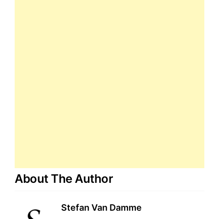
About The Author
Stefan Van Damme