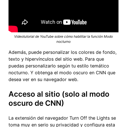
Videotutorial de YouTube sobre cómo habilitar la función Modo
nocturno
Además, puede personalizar los colores de fondo,
texto y hipervínculos del sitio web. Para que
puedas personalizarlo según tu estilo temático
nocturno. Y obtenga el modo oscuro en CNN que
desea ver en su navegador web.
Acceso al sitio (solo al modo
oscuro de CNN)
La extensión del navegador Turn Off the Lights se
toma muy en serio su privacidad y configura esta