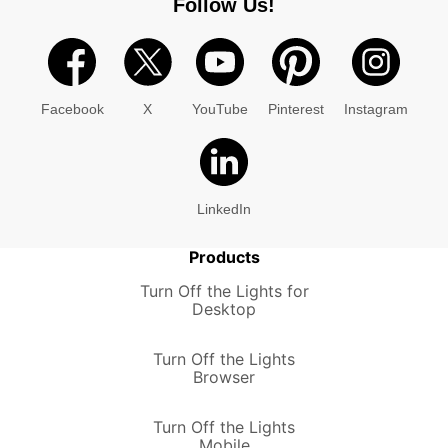
Follow Us!
Facebook
X
YouTube
Pinterest
Instagram
LinkedIn
Products
Turn Off the Lights for
Desktop
Turn Off the Lights
Browser
Turn Off the Lights
Mobile