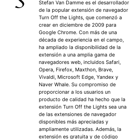
Stefan Van Damme es el desarrollador
de la popular extensión de navegador
Turn Off the Lights, que comenzó a
crear en diciembre de 2009 para
Google Chrome. Con más de una
década de experiencia en el campo,
ha ampliado la disponibilidad de la
extensión a una amplia gama de
navegadores web, incluidos Safari,
Opera, Firefox, Maxthon, Brave,
Vivaldi, Microsoft Edge, Yandex y
Naver Whale. Su compromiso de
proporcionar a los usuarios un
producto de calidad ha hecho que la
extensión Turn Off the Lights sea una
de las extensiones de navegador
disponibles más apreciadas y
ampliamente utilizadas. Además, la
extensión es gratuita y de código