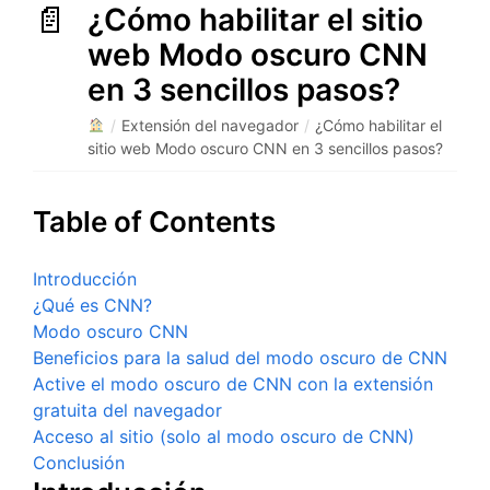
¿Cómo habilitar el sitio
web Modo oscuro CNN
en 3 sencillos pasos?
/
Extensión del navegador
/
¿Cómo habilitar el
sitio web Modo oscuro CNN en 3 sencillos pasos?
Table of Contents
Introducción
¿Qué es CNN?
Modo oscuro CNN
Beneficios para la salud del modo oscuro de CNN
Active el modo oscuro de CNN con la extensión
gratuita del navegador
Acceso al sitio (solo al modo oscuro de CNN)
Conclusión