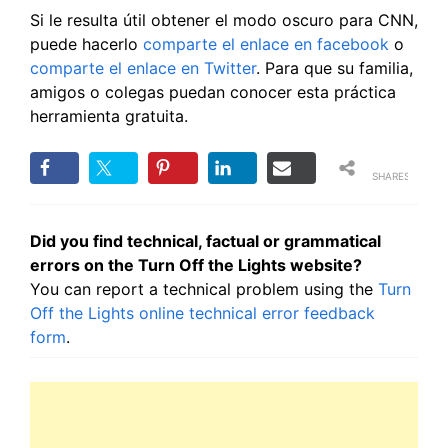
Si le resulta útil obtener el modo oscuro para CNN,
puede hacerlo
comparte el enlace en facebook
o
comparte el enlace en Twitter
. Para que su familia,
amigos o colegas puedan conocer esta práctica
herramienta gratuita.
SHARES
Did you find technical, factual or grammatical
errors on the Turn Off the Lights website?
You can report a technical problem using the
Turn
Off the Lights online technical error feedback
form
.