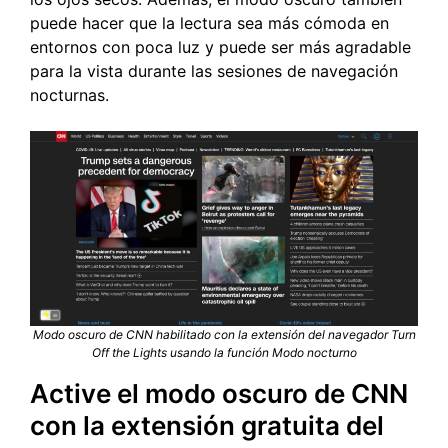
puede hacer que la lectura sea más cómoda en
entornos con poca luz y puede ser más agradable
para la vista durante las sesiones de navegación
nocturnas.
Modo oscuro de CNN habilitado con la extensión del navegador Turn
Off the Lights usando la función Modo nocturno
Active el modo oscuro de CNN
con la extensión gratuita del