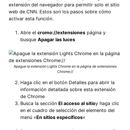
extensión del navegador para permitir solo el sitio
web de CNN. Estos son los pasos sobre cómo
activar esta función.
Abre el
cromo://extensiones
página y
busque
Apagar las luces
Apague la extensión Lights Chrome en la página de extensiones
Chrome://
Haga clic en el botón Detalles para abrir la
información detallada sobre esta extensión
de Chrome
Busca la sección
El acceso al sitio
y haga clic
en el cuadro de selección del elemento del
menú «
En sitios específicos
«