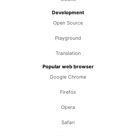
Development
Open Source
Playground
Translation
Popular web browser
Google Chrome
Firefox
Opera
Safari