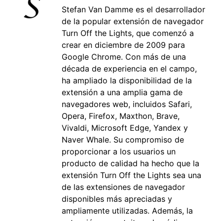
Stefan Van Damme es el desarrollador
de la popular extensión de navegador
Turn Off the Lights, que comenzó a
crear en diciembre de 2009 para
Google Chrome. Con más de una
década de experiencia en el campo,
ha ampliado la disponibilidad de la
extensión a una amplia gama de
navegadores web, incluidos Safari,
Opera, Firefox, Maxthon, Brave,
Vivaldi, Microsoft Edge, Yandex y
Naver Whale. Su compromiso de
proporcionar a los usuarios un
producto de calidad ha hecho que la
extensión Turn Off the Lights sea una
de las extensiones de navegador
disponibles más apreciadas y
ampliamente utilizadas. Además, la