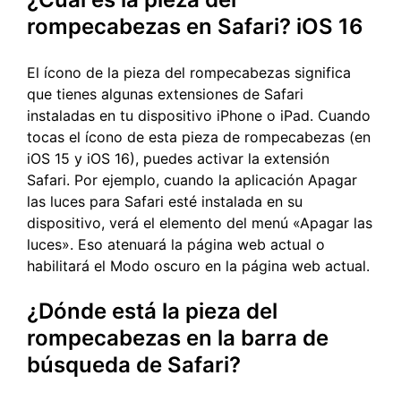
rompecabezas en Safari? iOS 16
El ícono de la pieza del rompecabezas significa
que tienes algunas extensiones de Safari
instaladas en tu dispositivo iPhone o iPad. Cuando
tocas el ícono de esta pieza de rompecabezas (en
iOS 15 y iOS 16), puedes activar la extensión
Safari. Por ejemplo, cuando la aplicación Apagar
las luces para Safari esté instalada en su
dispositivo, verá el elemento del menú «Apagar las
luces». Eso atenuará la página web actual o
habilitará el Modo oscuro en la página web actual.
¿Dónde está la pieza del
rompecabezas en la barra de
búsqueda de Safari?