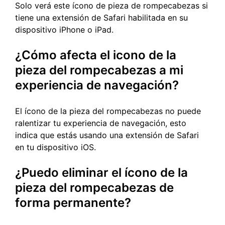
Solo verá este ícono de pieza de rompecabezas si
tiene una extensión de Safari habilitada en su
dispositivo iPhone o iPad.
¿Cómo afecta el icono de la
pieza del rompecabezas a mi
experiencia de navegación?
El ícono de la pieza del rompecabezas no puede
ralentizar tu experiencia de navegación, esto
indica que estás usando una extensión de Safari
en tu dispositivo iOS.
¿Puedo eliminar el ícono de la
pieza del rompecabezas de
forma permanente?