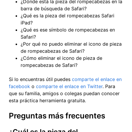
¿Dónde está la pieza del rompecabezas en la
barra de búsqueda de Safari?
¿Qué es la pieza del rompecabezas Safari
iPad?
¿Qué es ese símbolo de rompecabezas en
Safari?
¿Por qué no puedo eliminar el icono de pieza
de rompecabezas de Safari?
¿Cómo eliminar el icono de pieza de
rompecabezas de Safari?
Si lo encuentras útil puedes
comparte el enlace en
facebook
o
comparte el enlace en Twitter
. Para
que su familia, amigos o colegas puedan conocer
esta práctica herramienta gratuita.
Preguntas más frecuentes
¿Cuál es la pieza del