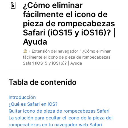
¿Cómo eliminar
fácilmente el icono de
pieza de rompecabezas
Safari (iOS15 y iOS16)? |
Ayuda
/
Extensión del navegador
/
¿Cómo eliminar
fácilmente el icono de pieza de rompecabezas
Safari (iOS15 y iOS16)? | Ayuda
Tabla de contenido
Introducción
¿Qué es Safari en iOS?
Quitar icono de pieza de rompecabezas Safari
La solución para ocultar el icono de la pieza del
rompecabezas en tu navegador web Safari