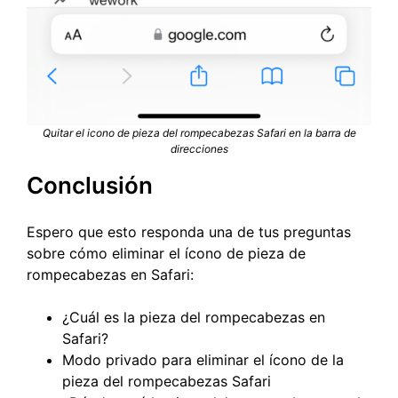
Quitar el icono de pieza del rompecabezas Safari en la barra de
direcciones
Conclusión
Espero que esto responda una de tus preguntas
sobre cómo eliminar el ícono de pieza de
rompecabezas en Safari:
¿Cuál es la pieza del rompecabezas en
Safari?
Modo privado para eliminar el ícono de la
pieza del rompecabezas Safari