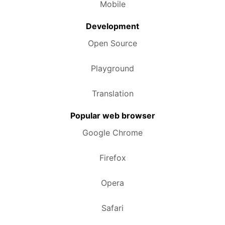
Mobile
Development
Open Source
Playground
Translation
Popular web browser
Google Chrome
Firefox
Opera
Safari