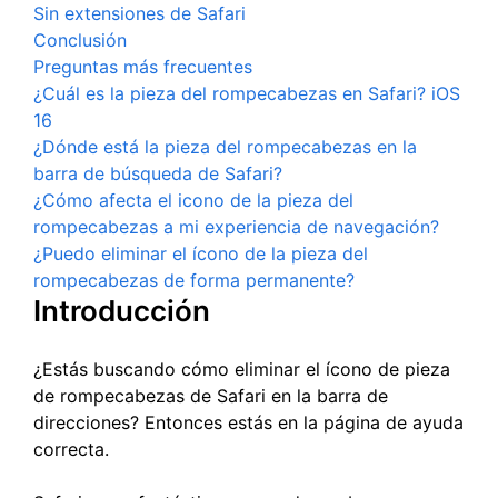
Sin extensiones de Safari
Conclusión
Preguntas más frecuentes
¿Cuál es la pieza del rompecabezas en Safari? iOS
16
¿Dónde está la pieza del rompecabezas en la
barra de búsqueda de Safari?
¿Cómo afecta el icono de la pieza del
rompecabezas a mi experiencia de navegación?
¿Puedo eliminar el ícono de la pieza del
rompecabezas de forma permanente?
Introducción
¿Estás buscando cómo eliminar el ícono de pieza
de rompecabezas de Safari en la barra de
direcciones? Entonces estás en la página de ayuda
correcta.