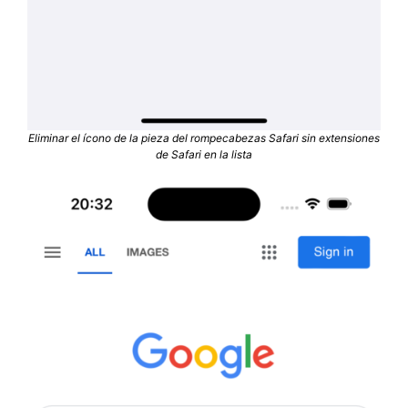
Eliminar el ícono de la pieza del rompecabezas Safari sin extensiones
de Safari en la lista