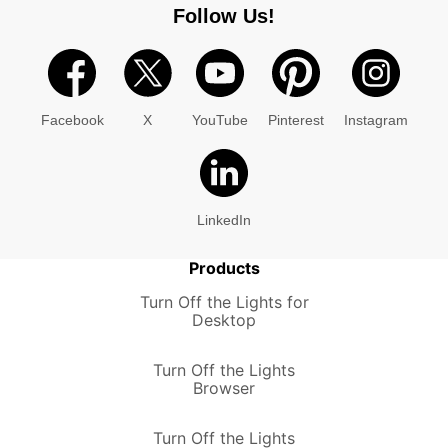
Follow Us!
Facebook
X
YouTube
Pinterest
Instagram
LinkedIn
Products
Turn Off the Lights for
Desktop
Turn Off the Lights
Browser
Turn Off the Lights