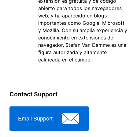
extensión es gratuita y de código
abierto para todos los navegadores
web, y ha aparecido en blogs
importantes como Google, Microsoft
y Mozilla. Con su amplia experiencia y
conocimiento en extensiones de
navegador, Stefan Van Damme es una
figura autorizada y altamente
calificada en el campo.
Contact Support
Email Support