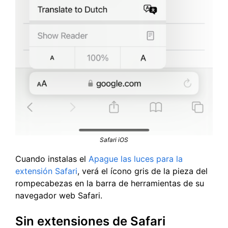
Safari iOS
Cuando instalas el
Apague las luces para la
extensión Safari
, verá el ícono gris de la pieza del
rompecabezas en la barra de herramientas de su
navegador web Safari.
Sin extensiones de Safari