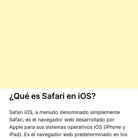
¿Qué es Safari en iOS?
Safari iOS, a menudo denominado simplemente
Safari, es el navegador web desarrollado por
Apple para sus sistemas operativos iOS (iPhone y
iPad). Es el navegador web predeterminado en los