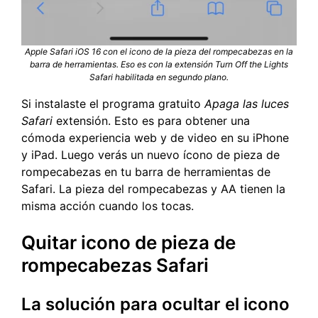
Apple Safari iOS 16 con el icono de la pieza del rompecabezas en la
barra de herramientas. Eso es con la extensión Turn Off the Lights
Safari habilitada en segundo plano.
Si instalaste el programa gratuito
Apaga las luces
Safari
extensión. Esto es para obtener una
cómoda experiencia web y de video en su iPhone
y iPad. Luego verás un nuevo ícono de pieza de
rompecabezas en tu barra de herramientas de
Safari. La pieza del rompecabezas y AA tienen la
misma acción cuando los tocas.
Quitar icono de pieza de
rompecabezas Safari
La solución para ocultar el icono