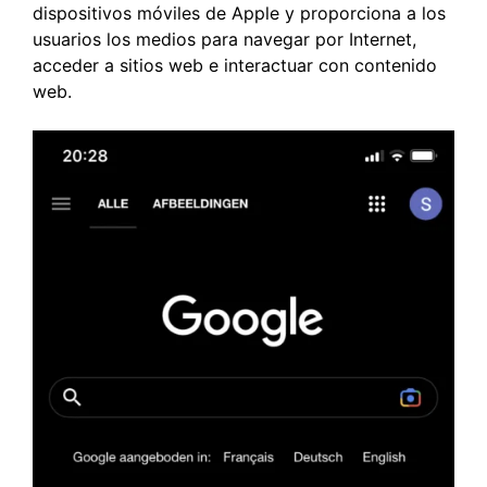
dispositivos móviles de Apple y proporciona a los
usuarios los medios para navegar por Internet,
acceder a sitios web e interactuar con contenido
web.