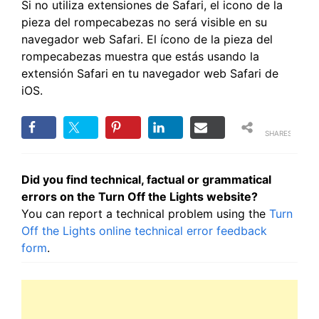
Si no utiliza extensiones de Safari, el icono de la
pieza del rompecabezas no será visible en su
navegador web Safari. El ícono de la pieza del
rompecabezas muestra que estás usando la
extensión Safari en tu navegador web Safari de
iOS.
SHARES
Did you find technical, factual or grammatical
errors on the Turn Off the Lights website?
You can report a technical problem using the
Turn
Off the Lights online technical error feedback
form
.