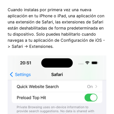
Cuando instalas por primera vez una nueva
aplicación en tu iPhone o iPad, una aplicación con
una extensión de Safari, las extensiones de Safari
están deshabilitadas de forma predeterminada en
tu dispositivo. Solo puedes habilitarlo cuando
navegas a tu aplicación de Configuración de iOS -
> Safari -> Extensiones.