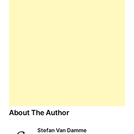
About The Author
Stefan Van Damme