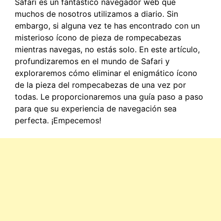
Safari es un fantástico navegador web que
muchos de nosotros utilizamos a diario. Sin
embargo, si alguna vez te has encontrado con un
misterioso ícono de pieza de rompecabezas
mientras navegas, no estás solo. En este artículo,
profundizaremos en el mundo de Safari y
exploraremos cómo eliminar el enigmático ícono
de la pieza del rompecabezas de una vez por
todas. Le proporcionaremos una guía paso a paso
para que su experiencia de navegación sea
perfecta. ¡Empecemos!