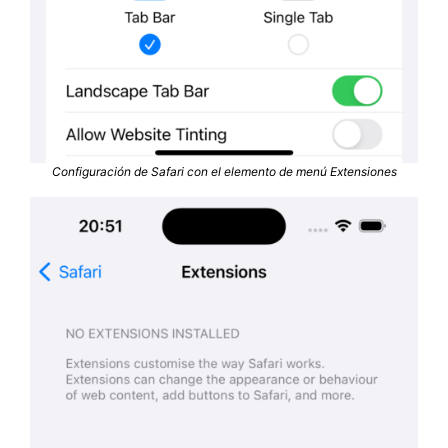
Configuración de Safari con el elemento de menú Extensiones