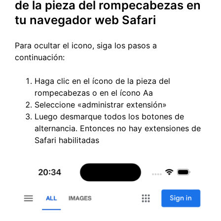
de la pieza del rompecabezas en
tu navegador web Safari
Para ocultar el icono, siga los pasos a
continuación:
Haga clic en el ícono de la pieza del
rompecabezas o en el ícono Aa
Seleccione «administrar extensión»
Luego desmarque todos los botones de
alternancia. Entonces no hay extensiones de
Safari habilitadas