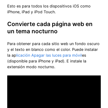
Esto es para todos los dispositivos iOS como
iPhone, iPad y iPod Touch.
Convierte cada página web en
un tema nocturno
Para obtener para cada sitio web un fondo oscuro
y el texto en blanco como el color. Puede instalar
la ap
licación Apagar las luces para móvil
es
(disponible para iPhone y iPad). E instale la
extensión modo nocturno.