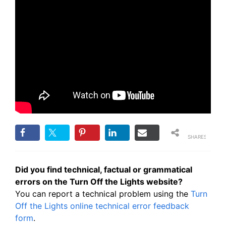
SHARES
Did you find technical, factual or grammatical
errors on the Turn Off the Lights website?
You can report a technical problem using the
Turn
Off the Lights online technical error feedback
form
.