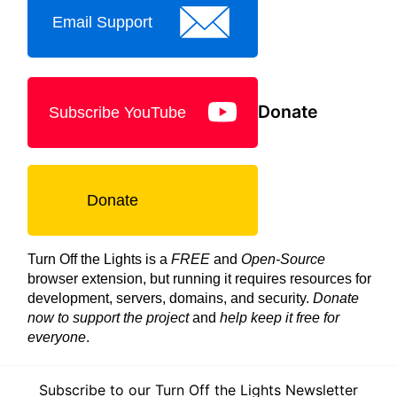
Email Support
Donate
Subscribe YouTube
Donate
Turn Off the Lights is a
FREE
and
Open-Source
browser extension, but running it requires resources for
development, servers, domains, and security.
Donate
now to support the project
and
help keep it free for
everyone
.
Subscribe to our Turn Off the Lights Newsletter