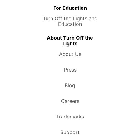
For Education
Turn Off the Lights and
Education
About Turn Off the
Lights
About Us
Press
Blog
Careers
Trademarks
Support