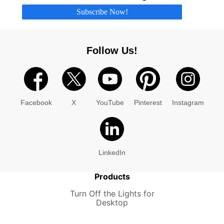
Subscribe Now!
Follow Us!
Facebook
X
YouTube
Pinterest
Instagram
LinkedIn
Products
Turn Off the Lights for
Desktop