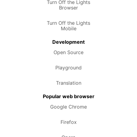
Turn Off the Lights
Browser
Turn Off the Lights
Mobile
Development
Open Source
Playground
Translation
Popular web browser
Google Chrome
Firefox