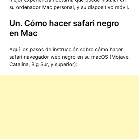
su ordenador Mac personal, y su dispositivo móvil.
Un. Cómo hacer safari negro
en Mac
Aquí los pasos de instrucción sobre cómo hacer
safari navegador web negro en su macOS (Mojave,
Catalina, Big Sur, y superior):