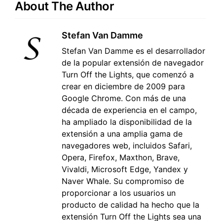
About The Author
Stefan Van Damme
Stefan Van Damme es el desarrollador
de la popular extensión de navegador
Turn Off the Lights, que comenzó a
crear en diciembre de 2009 para
Google Chrome. Con más de una
década de experiencia en el campo,
ha ampliado la disponibilidad de la
extensión a una amplia gama de
navegadores web, incluidos Safari,
Opera, Firefox, Maxthon, Brave,
Vivaldi, Microsoft Edge, Yandex y
Naver Whale. Su compromiso de
proporcionar a los usuarios un
producto de calidad ha hecho que la
extensión Turn Off the Lights sea una