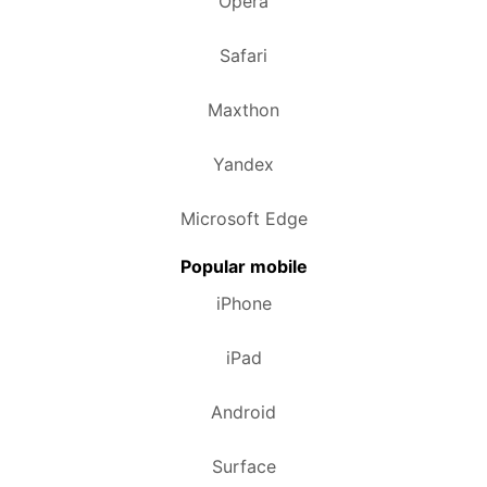
Opera
Safari
Maxthon
Yandex
Microsoft Edge
Popular mobile
iPhone
iPad
Android
Surface