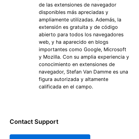
de las extensiones de navegador
disponibles más apreciadas y
ampliamente utilizadas. Además, la
extensión es gratuita y de código
abierto para todos los navegadores
web, y ha aparecido en blogs
importantes como Google, Microsoft
y Mozilla. Con su amplia experiencia y
conocimiento en extensiones de
navegador, Stefan Van Damme es una
figura autorizada y altamente
calificada en el campo.
Contact Support