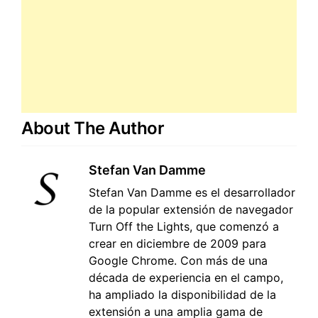
About The Author
Stefan Van Damme
Stefan Van Damme es el desarrollador
de la popular extensión de navegador
Turn Off the Lights, que comenzó a
crear en diciembre de 2009 para
Google Chrome. Con más de una
década de experiencia en el campo,
ha ampliado la disponibilidad de la
extensión a una amplia gama de