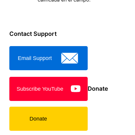
Contact Support
Email Support
Donate
Subscribe YouTube
Donate