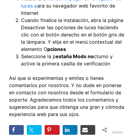
luces p
ara su navegador web favorito de
Internet
Cuando finalice la instalación, abra la página
Desactivar las opciones de luces haciendo
clic con el botón derecho en el botón gris de
la lámpara. Y elija en el menú contextual del
elemento O
pciones
Seleccione la p
estaña Modo no
cturno y
active la primera casilla de verificación
Así que si experimentas y emites o tienes
comentarios por nosotros. Y no dude en ponerse
en contacto con nosotros desde el formulario de
soporte. Agradecemos todos los comentarios y
sugerencias para que obtenga una gran y cómoda
experiencia web para sus ojos.
SHARES