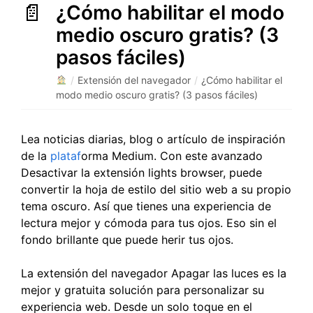
¿Cómo habilitar el modo
medio oscuro gratis? (3
pasos fáciles)
/
Extensión del navegador
/
¿Cómo habilitar el
modo medio oscuro gratis? (3 pasos fáciles)
Lea noticias diarias, blog o artículo de inspiración
de la
plataf
orma Medium. Con este avanzado
Desactivar la extensión lights browser, puede
convertir la hoja de estilo del sitio web a su propio
tema oscuro. Así que tienes una experiencia de
lectura mejor y cómoda para tus ojos. Eso sin el
fondo brillante que puede herir tus ojos.
La extensión del navegador Apagar las luces es la
mejor y gratuita solución para personalizar su
experiencia web. Desde un solo toque en el