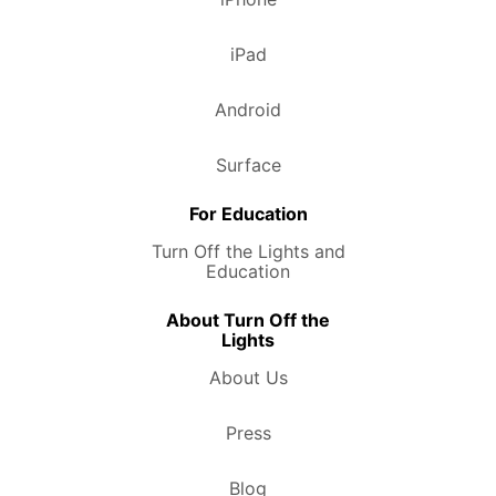
iPad
Android
Surface
For Education
Turn Off the Lights and
Education
About Turn Off the
Lights
About Us
Press
Blog