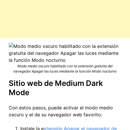
Modo medio oscuro habilitado con la extensión gratuita del
navegador Apagar las luces mediante la función Modo nocturno
Sitio web de Medium Dark
Mode
Con estos pasos, puede activar el modo medio
oscuro y el de su navegador web favorito:
Instale la e
xtensión Apagar el navegador de