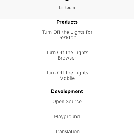
LinkedIn
Products
Turn Off the Lights for
Desktop
Turn Off the Lights
Browser
Turn Off the Lights
Mobile
Development
Open Source
Playground
Translation