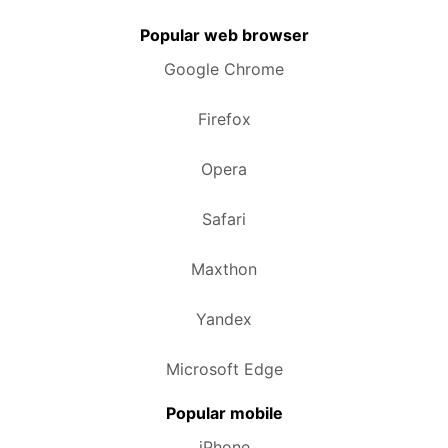
Popular web browser
Google Chrome
Firefox
Opera
Safari
Maxthon
Yandex
Microsoft Edge
Popular mobile
iPhone