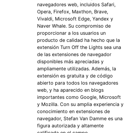
navegadores web, incluidos Safari,
Opera, Firefox, Maxthon, Brave,
Vivaldi, Microsoft Edge, Yandex y
Naver Whale. Su compromiso de
proporcionar a los usuarios un
producto de calidad ha hecho que la
extensión Turn Off the Lights sea una
de las extensiones de navegador
disponibles más apreciadas y
ampliamente utilizadas. Además, la
extensión es gratuita y de código
abierto para todos los navegadores
web, y ha aparecido en blogs
importantes como Google, Microsoft
y Mozilla. Con su amplia experiencia y
conocimiento en extensiones de
navegador, Stefan Van Damme es una
figura autorizada y altamente
calificada en el campo.