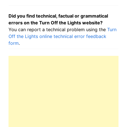
Did you find technical, factual or grammatical
errors on the Turn Off the Lights website?
You can report a technical problem using the
Turn
Off the Lights online technical error feedback
form
.