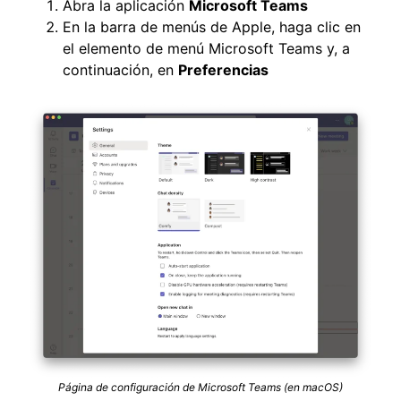
Abra la aplicación
Microsoft Teams
En la barra de menús de Apple, haga clic en
el elemento de menú Microsoft Teams y, a
continuación, en
Preferencias
Página de configuración de Microsoft Teams (en macOS)