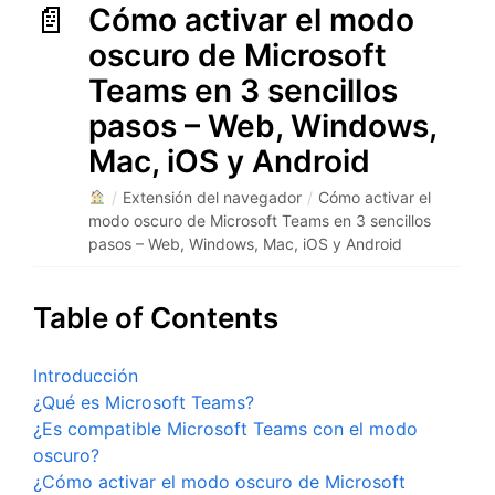
Cómo activar el modo
oscuro de Microsoft
Teams en 3 sencillos
pasos – Web, Windows,
Mac, iOS y Android
/
Extensión del navegador
/
Cómo activar el
modo oscuro de Microsoft Teams en 3 sencillos
pasos – Web, Windows, Mac, iOS y Android
Table of Contents
Introducción
¿Qué es Microsoft Teams?
¿Es compatible Microsoft Teams con el modo
oscuro?
¿Cómo activar el modo oscuro de Microsoft