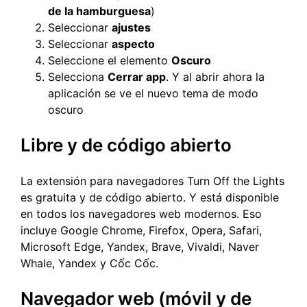
de la hamburguesa
)
Seleccionar
ajustes
Seleccionar
aspecto
Seleccione el elemento
Oscuro
Selecciona
Cerrar app
. Y al abrir ahora la
aplicación se ve el nuevo tema de modo
oscuro
Libre y de código abierto
La extensión para navegadores Turn Off the Lights
es gratuita y de código abierto. Y está disponible
en todos los navegadores web modernos. Eso
incluye Google Chrome, Firefox, Opera, Safari,
Microsoft Edge, Yandex, Brave, Vivaldi, Naver
Whale, Yandex y Cốc Cốc.
Navegador web (móvil y de