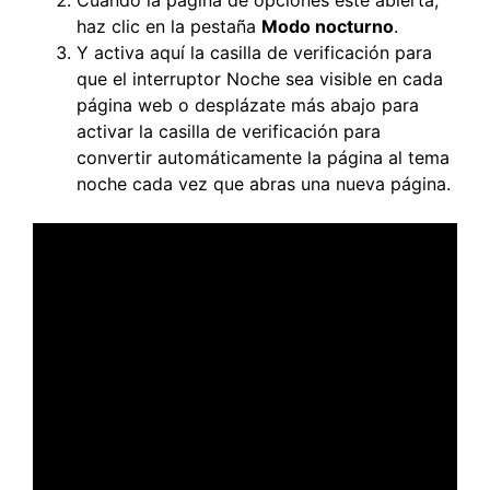
haz clic en la pestaña
Modo nocturno
.
Y activa aquí la casilla de verificación para
que el interruptor Noche sea visible en cada
página web o desplázate más abajo para
activar la casilla de verificación para
convertir automáticamente la página al tema
noche cada vez que abras una nueva página.