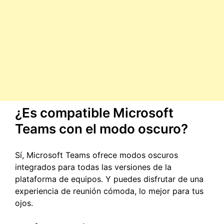
¿Es compatible Microsoft
Teams con el modo oscuro?
Sí, Microsoft Teams ofrece modos oscuros
integrados para todas las versiones de la
plataforma de equipos. Y puedes disfrutar de una
experiencia de reunión cómoda, lo mejor para tus
ojos.