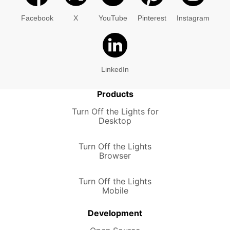
Facebook
X
YouTube
Pinterest
Instagram
LinkedIn
Products
Turn Off the Lights for
Desktop
Turn Off the Lights
Browser
Turn Off the Lights
Mobile
Development