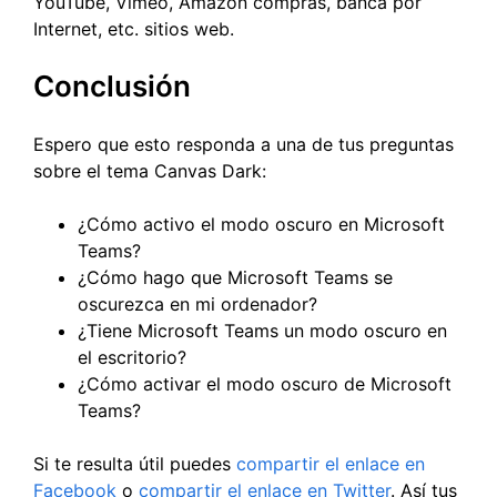
YouTube, Vimeo, Amazon compras, banca por
Internet, etc. sitios web.
Conclusión
Espero que esto responda a una de tus preguntas
sobre el tema Canvas Dark:
¿Cómo activo el modo oscuro en Microsoft
Teams?
¿Cómo hago que Microsoft Teams se
oscurezca en mi ordenador?
¿Tiene Microsoft Teams un modo oscuro en
el escritorio?
¿Cómo activar el modo oscuro de Microsoft
Teams?
Si te resulta útil puedes
compartir el enlace en
Facebook
o
compartir el enlace en Twitter
. Así tus