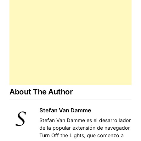
About The Author
Stefan Van Damme
Stefan Van Damme es el desarrollador
de la popular extensión de navegador
Turn Off the Lights, que comenzó a