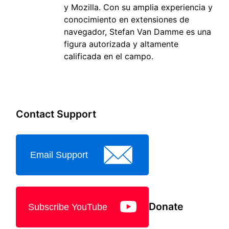
y Mozilla. Con su amplia experiencia y
conocimiento en extensiones de
navegador, Stefan Van Damme es una
figura autorizada y altamente
calificada en el campo.
Contact Support
Email Support
Donate
Subscribe YouTube