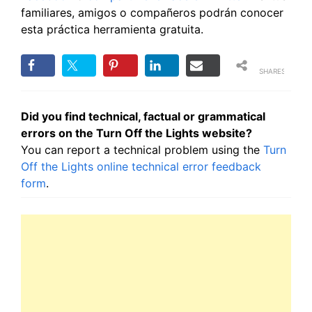
familiares, amigos o compañeros podrán conocer
esta práctica herramienta gratuita.
SHARES
Did you find technical, factual or grammatical
errors on the Turn Off the Lights website?
You can report a technical problem using the
Turn
Off the Lights online technical error feedback
form
.