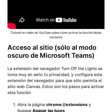
Tutorial en vídeo de YouTube sobre cómo activar la función Modo
nocturno
Acceso al sitio (sólo al modo
oscuro de Microsoft Teams)
La extensión del navegador Turn Off the Lights se
toma muy en serio tu privacidad, y configura esta
extensión del navegador para que sólo permita el
sitio web Canvas. Estos son los pasos para activar
esta función
Abra la página
chrome://extensions
y
busque
Apagar las luces