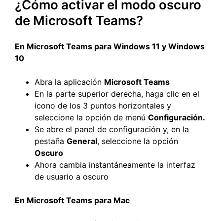
¿Cómo activar el modo oscuro
de Microsoft Teams?
En Microsoft Teams para Windows 11 y Windows
10
Abra la aplicación
Microsoft Teams
En la parte superior derecha, haga clic en el
icono de los 3 puntos horizontales y
seleccione la opción de menú
Configuración.
Se abre el panel de configuración y, en la
pestaña
General
, seleccione la opción
Oscuro
Ahora cambia instantáneamente la interfaz
de usuario a oscuro
En Microsoft Teams para Mac