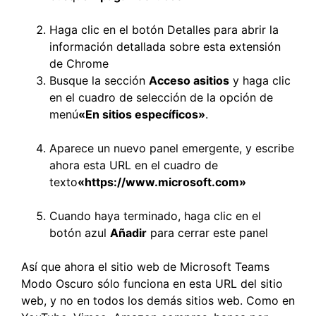
Haga clic en el botón Detalles para abrir la
información detallada sobre esta extensión
de Chrome
Busque la sección
Acceso a
sitios
y haga clic
en el cuadro de selección de la opción de
menú
«En sitios específicos»
.
Aparece un nuevo panel emergente, y escribe
ahora esta URL en el cuadro de
texto
«https://www.microsoft.com»
Cuando haya terminado, haga clic en el
botón azul
Añadir
para cerrar este panel
Así que ahora el sitio web de Microsoft Teams
Modo Oscuro sólo funciona en esta URL del sitio
web, y no en todos los demás sitios web. Como en