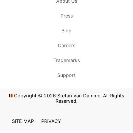
About Us
Press
Blog
Careers
Trademarks
Support
Copyright ©
2026
Stefan Van Damme. All Rights
Reserved.
SITE MAP
PRIVACY