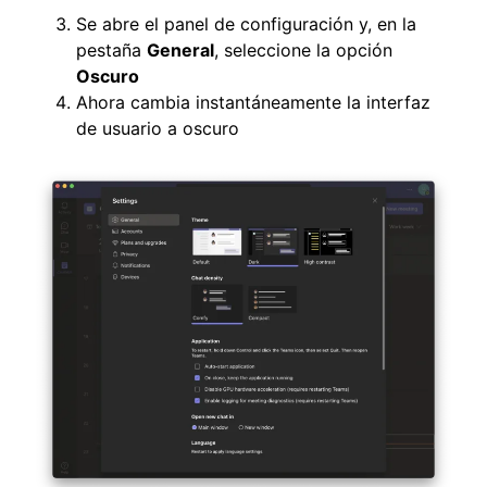
Se abre el panel de configuración y, en la
pestaña
General
, seleccione la opción
Oscuro
Ahora cambia instantáneamente la interfaz
de usuario a oscuro