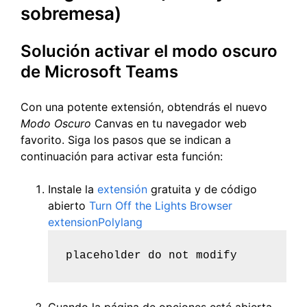
sobremesa)
Solución activar el modo oscuro
de Microsoft Teams
Con una potente extensión, obtendrás el nuevo
Modo Oscuro
Canvas en tu navegador web
favorito. Siga los pasos que se indican a
continuación para activar esta función:
Instale la
extensión
gratuita y de código
abierto
Turn Off the Lights Browser
extensionPolylang
placeholder do not modify
Cuando la página de opciones esté abierta,