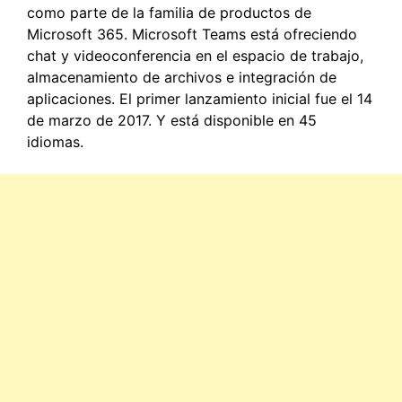
como parte de la familia de productos de
Microsoft 365. Microsoft Teams está ofreciendo
chat y videoconferencia en el espacio de trabajo,
almacenamiento de archivos e integración de
aplicaciones. El primer lanzamiento inicial fue el 14
de marzo de 2017. Y está disponible en 45
idiomas.