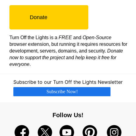
Donate
Turn Off the Lights is a
FREE
and
Open-Source
browser extension, but running it requires resources for
development, servers, domains, and security.
Donate
now to support the project
and
help keep it free for
everyone
.
Subscribe to our Turn Off the Lights Newsletter
Subscribe Now!
Follow Us!