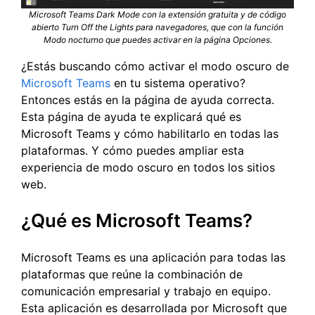
Microsoft Teams Dark Mode con la extensión gratuita y de código
abierto Turn Off the Lights para navegadores, que con la función
Modo nocturno que puedes activar en la página Opciones.
¿Estás buscando cómo activar el modo oscuro de
Microsoft Teams
en tu sistema operativo?
Entonces estás en la página de ayuda correcta.
Esta página de ayuda te explicará qué es
Microsoft Teams y cómo habilitarlo en todas las
plataformas. Y cómo puedes ampliar esta
experiencia de modo oscuro en todos los sitios
web.
¿Qué es Microsoft Teams?
Microsoft Teams es una aplicación para todas las
plataformas que reúne la combinación de
comunicación empresarial y trabajo en equipo.
Esta aplicación es desarrollada por Microsoft que