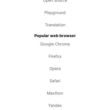
Open Source
Playground
Translation
Popular web browser
Google Chrome
Firefox
Opera
Safari
Maxthon
Yandex