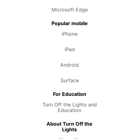
Microsoft Edge
Popular mobile
iPhone
iPad
Android
Surface
For Education
Turn Off the Lights and
Education
About Turn Off the
Lights