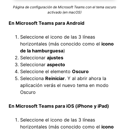
Página de configuración de Microsoft Teams con el tema oscuro
activado (en macOS)
En Microsoft Teams para Android
Seleccione el icono de las 3 líneas
horizontales (más conocido como el
icono
de la hamburguesa
)
Seleccionar
ajustes
Seleccionar
aspecto
Seleccione el elemento
Oscuro
Selecciona
Reiniciar
. Y al abrir ahora la
aplicación verás el nuevo tema en modo
Oscuro
En Microsoft Teams para iOS (iPhone y iPad)
Seleccione el icono de las 3 líneas
horizontales (más conocido como el
icono