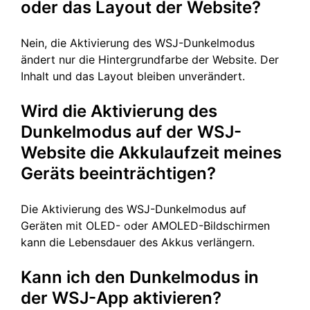
oder das Layout der Website?
Nein, die Aktivierung des WSJ-Dunkelmodus
ändert nur die Hintergrundfarbe der Website. Der
Inhalt und das Layout bleiben unverändert.
Wird die Aktivierung des
Dunkelmodus auf der WSJ-
Website die Akkulaufzeit meines
Geräts beeinträchtigen?
Die Aktivierung des WSJ-Dunkelmodus auf
Geräten mit OLED- oder AMOLED-Bildschirmen
kann die Lebensdauer des Akkus verlängern.
Kann ich den Dunkelmodus in
der WSJ-App aktivieren?