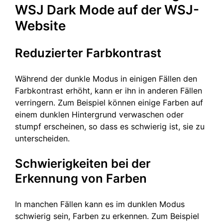
WSJ Dark Mode auf der WSJ-
Website
Reduzierter Farbkontrast
Während der dunkle Modus in einigen Fällen den
Farbkontrast erhöht, kann er ihn in anderen Fällen
verringern. Zum Beispiel können einige Farben auf
einem dunklen Hintergrund verwaschen oder
stumpf erscheinen, so dass es schwierig ist, sie zu
unterscheiden.
Schwierigkeiten bei der
Erkennung von Farben
In manchen Fällen kann es im dunklen Modus
schwierig sein, Farben zu erkennen. Zum Beispiel