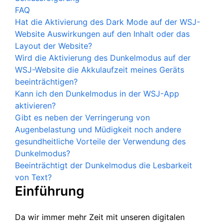
FAQ
Hat die Aktivierung des Dark Mode auf der WSJ-
Website Auswirkungen auf den Inhalt oder das
Layout der Website?
Wird die Aktivierung des Dunkelmodus auf der
WSJ-Website die Akkulaufzeit meines Geräts
beeinträchtigen?
Kann ich den Dunkelmodus in der WSJ-App
aktivieren?
Gibt es neben der Verringerung von
Augenbelastung und Müdigkeit noch andere
gesundheitliche Vorteile der Verwendung des
Dunkelmodus?
Beeinträchtigt der Dunkelmodus die Lesbarkeit
von Text?
Einführung
Da wir immer mehr Zeit mit unseren digitalen