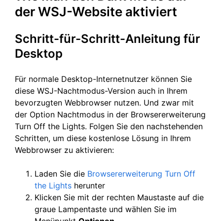
der WSJ-Website aktiviert
Schritt-für-Schritt-Anleitung für
Desktop
Für normale Desktop-Internetnutzer können Sie
diese WSJ-Nachtmodus-Version auch in Ihrem
bevorzugten Webbrowser nutzen. Und zwar mit
der Option Nachtmodus in der Browsererweiterung
Turn Off the Lights. Folgen Sie den nachstehenden
Schritten, um diese kostenlose Lösung in Ihrem
Webbrowser zu aktivieren:
Laden Sie die
Browsererweiterung Turn Off
the Lights
herunter
Klicken Sie mit der rechten Maustaste auf die
graue Lampentaste und wählen Sie im