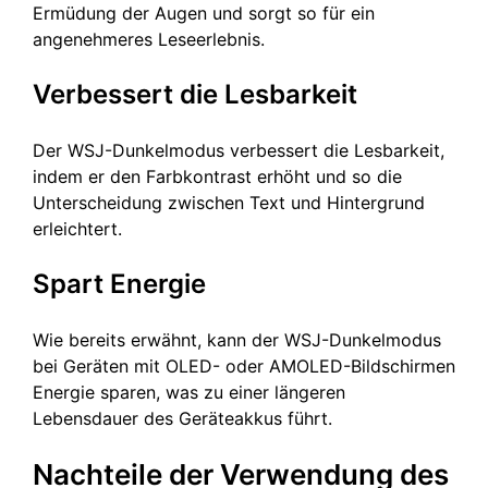
Ermüdung der Augen und sorgt so für ein
angenehmeres Leseerlebnis.
Verbessert die Lesbarkeit
Der WSJ-Dunkelmodus verbessert die Lesbarkeit,
indem er den Farbkontrast erhöht und so die
Unterscheidung zwischen Text und Hintergrund
erleichtert.
Spart Energie
Wie bereits erwähnt, kann der WSJ-Dunkelmodus
bei Geräten mit OLED- oder AMOLED-Bildschirmen
Energie sparen, was zu einer längeren
Lebensdauer des Geräteakkus führt.
Nachteile der Verwendung des