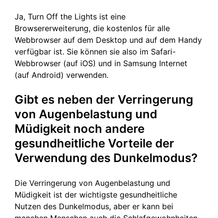
Ja, Turn Off the Lights ist eine
Browsererweiterung, die kostenlos für alle
Webbrowser auf dem Desktop und auf dem Handy
verfügbar ist. Sie können sie also im Safari-
Webbrowser (auf iOS) und in Samsung Internet
(auf Android) verwenden.
Gibt es neben der Verringerung
von Augenbelastung und
Müdigkeit noch andere
gesundheitliche Vorteile der
Verwendung des Dunkelmodus?
Die Verringerung von Augenbelastung und
Müdigkeit ist der wichtigste gesundheitliche
Nutzen des Dunkelmodus, aber er kann bei