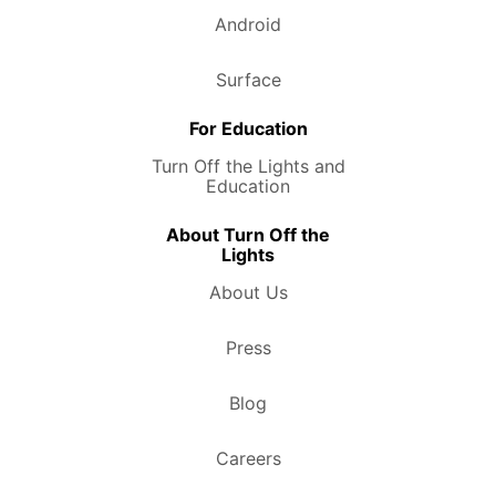
Android
Surface
For Education
Turn Off the Lights and
Education
About Turn Off the
Lights
About Us
Press
Blog
Careers