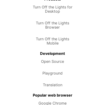
Turn Off the Lights for
Desktop
Turn Off the Lights
Browser
Turn Off the Lights
Mobile
Development
Open Source
Playground
Translation
Popular web browser
Google Chrome