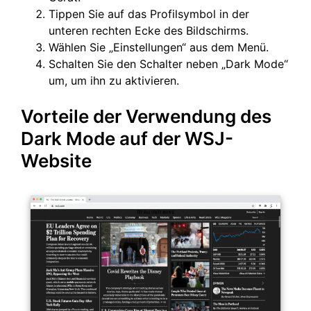
Tippen Sie auf das Profilsymbol in der
unteren rechten Ecke des Bildschirms.
Wählen Sie „Einstellungen“ aus dem Menü.
Schalten Sie den Schalter neben „Dark Mode“
um, um ihn zu aktivieren.
Vorteile der Verwendung des
Dark Mode auf der WSJ-
Website