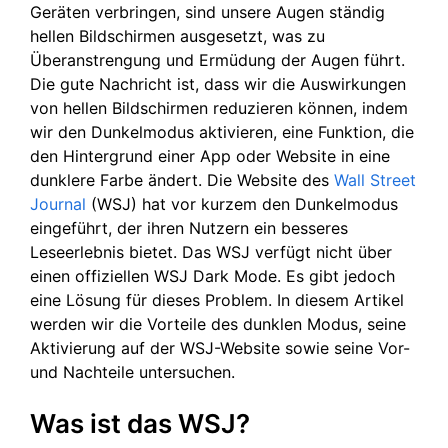
Geräten verbringen, sind unsere Augen ständig
hellen Bildschirmen ausgesetzt, was zu
Überanstrengung und Ermüdung der Augen führt.
Die gute Nachricht ist, dass wir die Auswirkungen
von hellen Bildschirmen reduzieren können, indem
wir den Dunkelmodus aktivieren, eine Funktion, die
den Hintergrund einer App oder Website in eine
dunklere Farbe ändert. Die Website des
Wall Street
Journal
(WSJ) hat vor kurzem den Dunkelmodus
eingeführt, der ihren Nutzern ein besseres
Leseerlebnis bietet. Das WSJ verfügt nicht über
einen offiziellen WSJ Dark Mode. Es gibt jedoch
eine Lösung für dieses Problem. In diesem Artikel
werden wir die Vorteile des dunklen Modus, seine
Aktivierung auf der WSJ-Website sowie seine Vor-
und Nachteile untersuchen.
Was ist das WSJ?