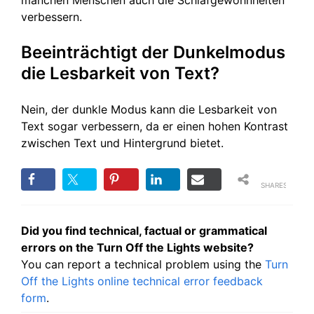
manchen Menschen auch die Schlafgewohnheiten
verbessern.
Beeinträchtigt der Dunkelmodus
die Lesbarkeit von Text?
Nein, der dunkle Modus kann die Lesbarkeit von
Text sogar verbessern, da er einen hohen Kontrast
zwischen Text und Hintergrund bietet.
SHARES
Did you find technical, factual or grammatical
errors on the Turn Off the Lights website?
You can report a technical problem using the
Turn
Off the Lights online technical error feedback
form
.