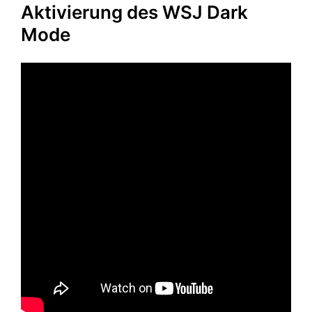
Aktivierung des WSJ Dark
Mode