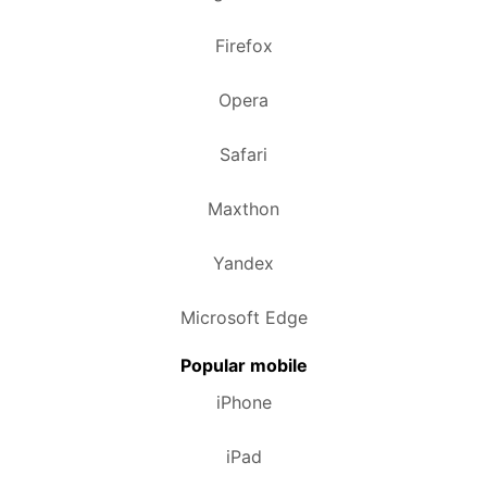
Firefox
Opera
Safari
Maxthon
Yandex
Microsoft Edge
Popular mobile
iPhone
iPad