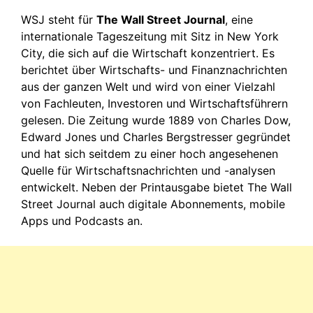
WSJ steht für
The Wall Street Journal
, eine
internationale Tageszeitung mit Sitz in New York
City, die sich auf die Wirtschaft konzentriert. Es
berichtet über Wirtschafts- und Finanznachrichten
aus der ganzen Welt und wird von einer Vielzahl
von Fachleuten, Investoren und Wirtschaftsführern
gelesen. Die Zeitung wurde 1889 von Charles Dow,
Edward Jones und Charles Bergstresser gegründet
und hat sich seitdem zu einer hoch angesehenen
Quelle für Wirtschaftsnachrichten und -analysen
entwickelt. Neben der Printausgabe bietet The Wall
Street Journal auch digitale Abonnements, mobile
Apps und Podcasts an.