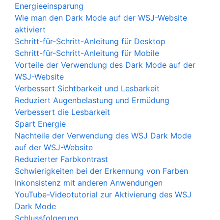
Energieeinsparung
Wie man den Dark Mode auf der WSJ-Website
aktiviert
Schritt-für-Schritt-Anleitung für Desktop
Schritt-für-Schritt-Anleitung für Mobile
Vorteile der Verwendung des Dark Mode auf der
WSJ-Website
Verbessert Sichtbarkeit und Lesbarkeit
Reduziert Augenbelastung und Ermüdung
Verbessert die Lesbarkeit
Spart Energie
Nachteile der Verwendung des WSJ Dark Mode
auf der WSJ-Website
Reduzierter Farbkontrast
Schwierigkeiten bei der Erkennung von Farben
Inkonsistenz mit anderen Anwendungen
YouTube-Videotutorial zur Aktivierung des WSJ
Dark Mode
Schlussfolgerung