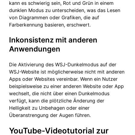
kann es schwierig sein, Rot und Grün in einem
dunklen Modus zu unterscheiden, was das Lesen
von Diagrammen oder Grafiken, die auf
Farberkennung basieren, erschwert.
Inkonsistenz mit anderen
Anwendungen
Die Aktivierung des WSJ-Dunkelmodus auf der
WSJ-Website ist möglicherweise nicht mit anderen
Apps oder Websites vereinbar. Wenn ein Nutzer
beispielsweise zu einer anderen Website oder App
wechselt, die nicht über einen Dunkelmodus
verfügt, kann die plötzliche Änderung der
Helligkeit zu Unbehagen oder einer
Überanstrengung der Augen führen.
YouTube-Videotutorial zur