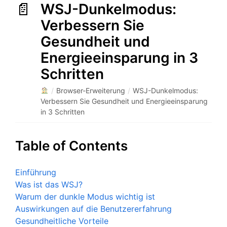
WSJ-Dunkelmodus:
Verbessern Sie
Gesundheit und
Energieeinsparung in 3
Schritten
/
Browser-Erweiterung
/
WSJ-Dunkelmodus:
Verbessern Sie Gesundheit und Energieeinsparung
in 3 Schritten
Table of Contents
Einführung
Was ist das WSJ?
Warum der dunkle Modus wichtig ist
Auswirkungen auf die Benutzererfahrung
Gesundheitliche Vorteile