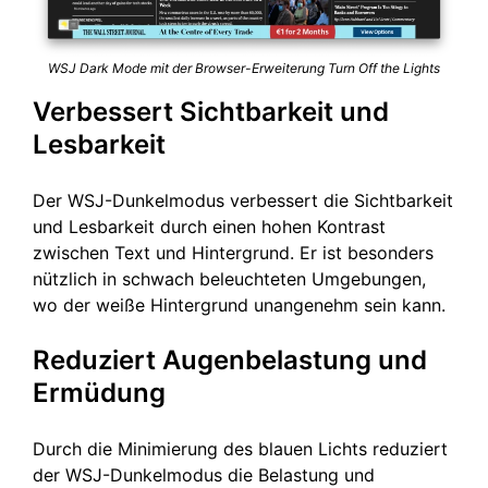
WSJ Dark Mode mit der Browser-Erweiterung Turn Off the Lights
Verbessert Sichtbarkeit und
Lesbarkeit
Der WSJ-Dunkelmodus verbessert die Sichtbarkeit
und Lesbarkeit durch einen hohen Kontrast
zwischen Text und Hintergrund. Er ist besonders
nützlich in schwach beleuchteten Umgebungen,
wo der weiße Hintergrund unangenehm sein kann.
Reduziert Augenbelastung und
Ermüdung
Durch die Minimierung des blauen Lichts reduziert
der WSJ-Dunkelmodus die Belastung und