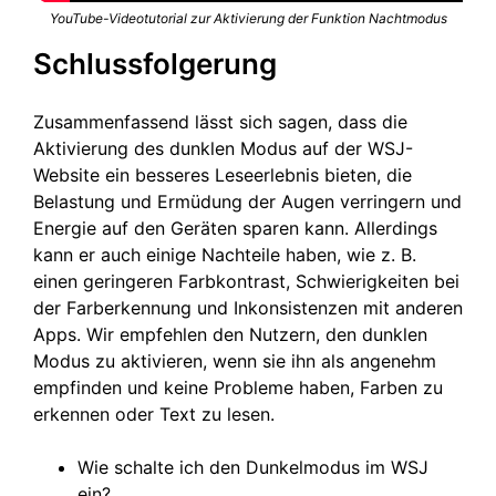
YouTube-Videotutorial zur Aktivierung der Funktion Nachtmodus
Schlussfolgerung
Zusammenfassend lässt sich sagen, dass die
Aktivierung des dunklen Modus auf der WSJ-
Website ein besseres Leseerlebnis bieten, die
Belastung und Ermüdung der Augen verringern und
Energie auf den Geräten sparen kann. Allerdings
kann er auch einige Nachteile haben, wie z. B.
einen geringeren Farbkontrast, Schwierigkeiten bei
der Farberkennung und Inkonsistenzen mit anderen
Apps. Wir empfehlen den Nutzern, den dunklen
Modus zu aktivieren, wenn sie ihn als angenehm
empfinden und keine Probleme haben, Farben zu
erkennen oder Text zu lesen.
Wie schalte ich den Dunkelmodus im WSJ
ein?