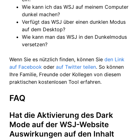
Wie kann ich das WSJ auf meinem Computer
dunkel machen?
Verfügt das WSJ über einen dunklen Modus
auf dem Desktop?
Wie kann man das WSJ in den Dunkelmodus
versetzen?
Wenn Sie es nützlich finden, können Sie
den Link
auf Facebook
oder
auf Twitter
teilen
. So können
Ihre Familie, Freunde oder Kollegen von diesem
praktischen kostenlosen Tool erfahren.
FAQ
Hat die Aktivierung des Dark
Mode auf der WSJ-Website
Auswirkungen auf den Inhalt