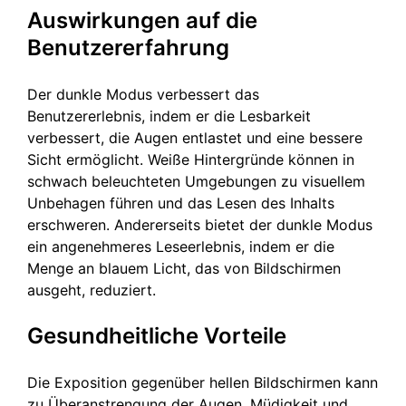
Auswirkungen auf die
Benutzererfahrung
Der dunkle Modus verbessert das
Benutzererlebnis, indem er die Lesbarkeit
verbessert, die Augen entlastet und eine bessere
Sicht ermöglicht. Weiße Hintergründe können in
schwach beleuchteten Umgebungen zu visuellem
Unbehagen führen und das Lesen des Inhalts
erschweren. Andererseits bietet der dunkle Modus
ein angenehmeres Leseerlebnis, indem er die
Menge an blauem Licht, das von Bildschirmen
ausgeht, reduziert.
Gesundheitliche Vorteile
Die Exposition gegenüber hellen Bildschirmen kann
zu Überanstrengung der Augen, Müdigkeit und