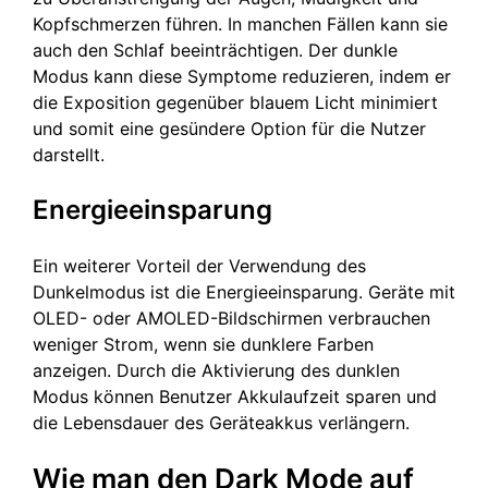
Kopfschmerzen führen. In manchen Fällen kann sie
auch den Schlaf beeinträchtigen. Der dunkle
Modus kann diese Symptome reduzieren, indem er
die Exposition gegenüber blauem Licht minimiert
und somit eine gesündere Option für die Nutzer
darstellt.
Energieeinsparung
Ein weiterer Vorteil der Verwendung des
Dunkelmodus ist die Energieeinsparung. Geräte mit
OLED- oder AMOLED-Bildschirmen verbrauchen
weniger Strom, wenn sie dunklere Farben
anzeigen. Durch die Aktivierung des dunklen
Modus können Benutzer Akkulaufzeit sparen und
die Lebensdauer des Geräteakkus verlängern.
Wie man den Dark Mode auf