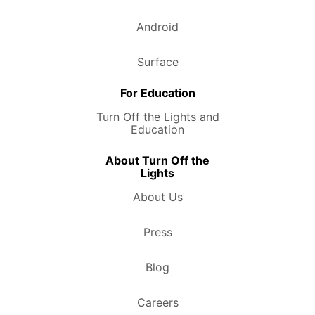
Android
Surface
For Education
Turn Off the Lights and
Education
About Turn Off the
Lights
About Us
Press
Blog
Careers