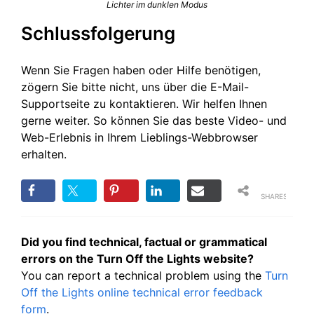
Lichter im dunklen Modus
Schlussfolgerung
Wenn Sie Fragen haben oder Hilfe benötigen,
zögern Sie bitte nicht, uns über die E-Mail-
Supportseite zu kontaktieren. Wir helfen Ihnen
gerne weiter. So können Sie das beste Video- und
Web-Erlebnis in Ihrem Lieblings-Webbrowser
erhalten.
SHARES
Did you find technical, factual or grammatical
errors on the Turn Off the Lights website?
You can report a technical problem using the
Turn
Off the Lights online technical error feedback
form
.