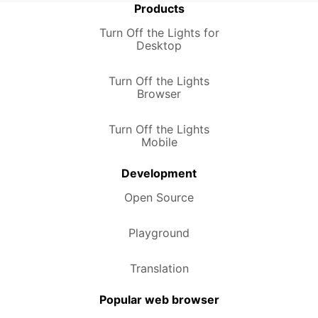
Products
Turn Off the Lights for
Desktop
Turn Off the Lights
Browser
Turn Off the Lights
Mobile
Development
Open Source
Playground
Translation
Popular web browser