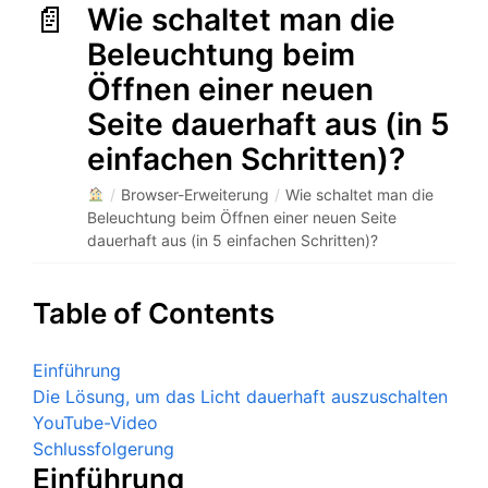
Wie schaltet man die
Beleuchtung beim
Öffnen einer neuen
Seite dauerhaft aus (in 5
einfachen Schritten)?
/
Browser-Erweiterung
/
Wie schaltet man die
Beleuchtung beim Öffnen einer neuen Seite
dauerhaft aus (in 5 einfachen Schritten)?
Table of Contents
Einführung
Die Lösung, um das Licht dauerhaft auszuschalten
YouTube-Video
Schlussfolgerung
Einführung