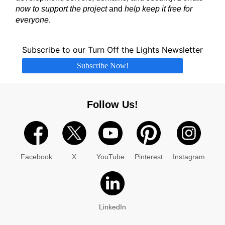
now to support the project
and
help keep it free for
everyone
.
Subscribe to our Turn Off the Lights Newsletter
Subscribe Now!
Follow Us!
Facebook
X
YouTube
Pinterest
Instagram
LinkedIn