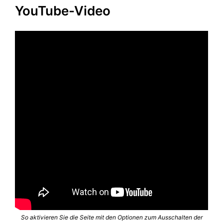
YouTube-Video
So aktivieren Sie die Seite mit den Optionen zum Ausschalten der