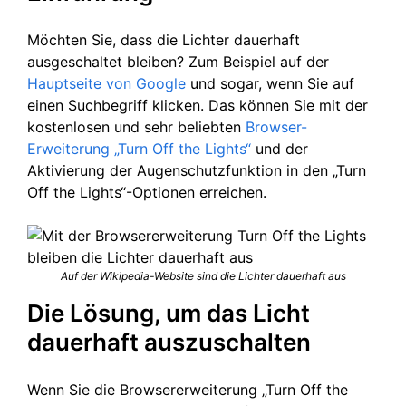
Möchten Sie, dass die Lichter dauerhaft
ausgeschaltet bleiben? Zum Beispiel auf der
Hauptseite von Google
und sogar, wenn Sie auf
einen Suchbegriff klicken. Das können Sie mit der
kostenlosen und sehr beliebten
Browser-
Erweiterung „Turn Off the Lights“
und der
Aktivierung der Augenschutzfunktion in den „Turn
Off the Lights“-Optionen erreichen.
Auf der Wikipedia-Website sind die Lichter dauerhaft aus
Die Lösung, um das Licht
dauerhaft auszuschalten
Wenn Sie die Browsererweiterung „Turn Off the