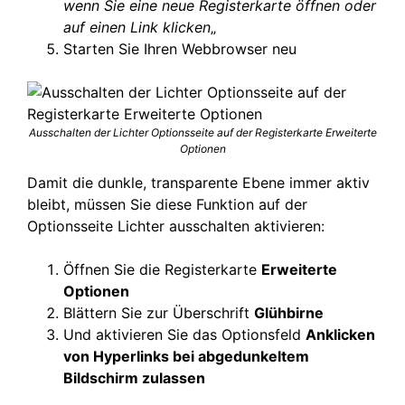
wenn Sie eine neue Registerkarte öffnen oder
auf einen Link klicken
„
Starten Sie Ihren Webbrowser neu
Ausschalten der Lichter Optionsseite auf der Registerkarte Erweiterte
Optionen
Damit die dunkle, transparente Ebene immer aktiv
bleibt, müssen Sie diese Funktion auf der
Optionsseite Lichter ausschalten aktivieren:
Öffnen Sie die Registerkarte
Erweiterte
Optionen
Blättern Sie zur Überschrift
Glühbirne
Und aktivieren Sie das Optionsfeld
Anklicken
von Hyperlinks bei abgedunkeltem
Bildschirm zulassen