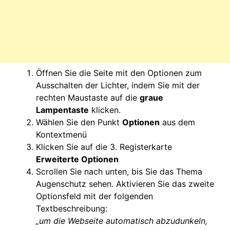
Öffnen Sie die Seite mit den Optionen zum
Ausschalten der Lichter, indem Sie mit der
rechten Maustaste auf die
graue
Lampentaste
klicken.
Wählen Sie den Punkt
Optionen
aus dem
Kontextmenü
Klicken Sie auf die 3. Registerkarte
Erweiterte Optionen
Scrollen Sie nach unten, bis Sie das Thema
Augenschutz sehen. Aktivieren Sie das zweite
Optionsfeld mit der folgenden
Textbeschreibung:
„um die Webseite automatisch abzudunkeln,