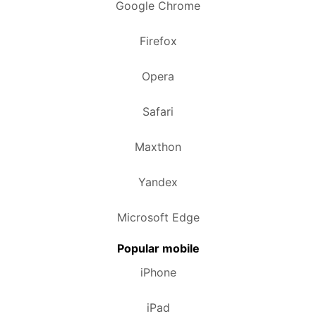
Google Chrome
Firefox
Opera
Safari
Maxthon
Yandex
Microsoft Edge
Popular mobile
iPhone
iPad