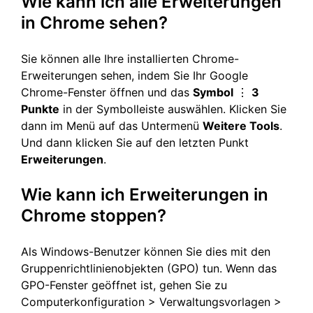
Wie kann ich alle Erweiterungen
in Chrome sehen?
Sie können alle Ihre installierten Chrome-
Erweiterungen sehen, indem Sie Ihr Google
Chrome-Fenster öffnen und das
Symbol
⋮
3
Punkte
in der Symbolleiste auswählen. Klicken Sie
dann im Menü auf das Untermenü
Weitere Tools
.
Und dann klicken Sie auf den letzten Punkt
Erweiterungen
.
Wie kann ich Erweiterungen in
Chrome stoppen?
Als Windows-Benutzer können Sie dies mit den
Gruppenrichtlinienobjekten (GPO) tun. Wenn das
GPO-Fenster geöffnet ist, gehen Sie zu
Computerkonfiguration > Verwaltungsvorlagen >