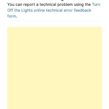
You can report a technical problem using the
Turn
Off the Lights online technical error feedback
form
.