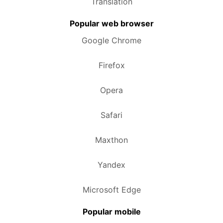
Translation
Popular web browser
Google Chrome
Firefox
Opera
Safari
Maxthon
Yandex
Microsoft Edge
Popular mobile