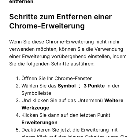
entfernen
.
Schritte zum Entfernen einer
Chrome-Erweiterung
Wenn Sie diese Chrome-Erweiterung nicht mehr
verwenden möchten, können Sie die Verwendung
einer Erweiterung vorübergehend einstellen, indem
Sie die folgenden Schritte ausführen:
Öffnen Sie Ihr Chrome-Fenster
Wählen Sie das
Symbol
⋮
3 Punkte
in der
Symbolleiste
Und klicken Sie auf das Untermenü
Weitere
Werkzeuge
Klicken Sie dann auf den letzten Punkt
Erweiterungen
Deaktivieren Sie jetzt die Erweiterung mit