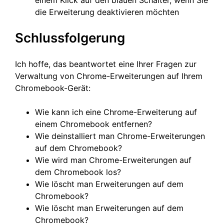
einem Klick auf den blauen Schalter, wenn Sie
die Erweiterung deaktivieren möchten
Schlussfolgerung
Ich hoffe, das beantwortet eine Ihrer Fragen zur
Verwaltung von Chrome-Erweiterungen auf Ihrem
Chromebook-Gerät:
Wie kann ich eine Chrome-Erweiterung auf
einem Chromebook entfernen?
Wie deinstalliert man Chrome-Erweiterungen
auf dem Chromebook?
Wie wird man Chrome-Erweiterungen auf
dem Chromebook los?
Wie löscht man Erweiterungen auf dem
Chromebook?
Wie löscht man Erweiterungen auf dem
Chromebook?