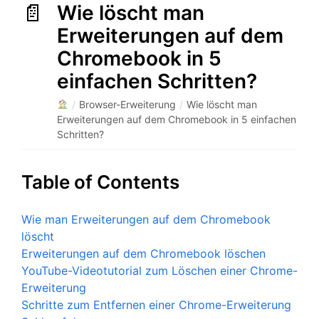
Wie löscht man
Erweiterungen auf dem
Chromebook in 5
einfachen Schritten?
/
Browser-Erweiterung
/
Wie löscht man
Erweiterungen auf dem Chromebook in 5 einfachen
Schritten?
Table of Contents
Wie man Erweiterungen auf dem Chromebook
löscht
Erweiterungen auf dem Chromebook löschen
YouTube-Videotutorial zum Löschen einer Chrome-
Erweiterung
Schritte zum Entfernen einer Chrome-Erweiterung