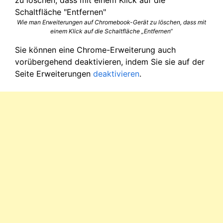
Wie man Erweiterungen auf Chromebook-Gerät zu löschen, dass mit
einem Klick auf die Schaltfläche „Entfernen“
Sie können eine Chrome-Erweiterung auch
vorübergehend deaktivieren, indem Sie sie auf der
Seite Erweiterungen
deaktivieren
.