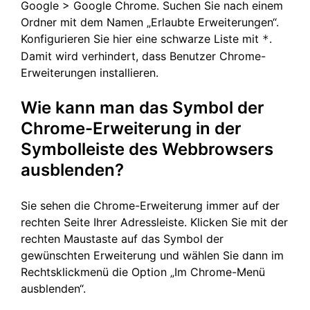
Google > Google Chrome. Suchen Sie nach einem
Ordner mit dem Namen „Erlaubte Erweiterungen“.
Konfigurieren Sie hier eine schwarze Liste mit
.
*
Damit wird verhindert, dass Benutzer Chrome-
Erweiterungen installieren.
Wie kann man das Symbol der
Chrome-Erweiterung in der
Symbolleiste des Webbrowsers
ausblenden?
Sie sehen die Chrome-Erweiterung immer auf der
rechten Seite Ihrer Adressleiste. Klicken Sie mit der
rechten Maustaste auf das Symbol der
gewünschten Erweiterung und wählen Sie dann im
Rechtsklickmenü die Option „Im Chrome-Menü
ausblenden“.