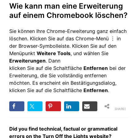
Wie kann man eine Erweiterung
auf einem Chromebook löschen?
Sie können Ihre Chrome-Erweiterung ganz einfach
löschen. Klicken Sie auf das Chrome-Menü ⋮ in
der Browser-Symbolleiste. Klicken Sie auf den
Menüpunkt
Weitere Tools
, und wählen Sie
Erweiterungen
. Dann
klicken Sie auf die Schaltfläche
Entfernen
bei der
Erweiterung, die Sie vollständig entfernen
möchten. Es erscheint ein Bestätigungsdialog,
klicken Sie auf die Schaltfläche
Entfernen
.
SHARES
Did you find technical, factual or grammatical
errors on the Turn Off the Lights website?