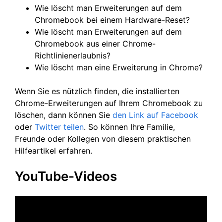
Wie löscht man Erweiterungen auf dem
Chromebook bei einem Hardware-Reset?
Wie löscht man Erweiterungen auf dem
Chromebook aus einer Chrome-
Richtlinienerlaubnis?
Wie löscht man eine Erweiterung in Chrome?
Wenn Sie es nützlich finden, die installierten
Chrome-Erweiterungen auf Ihrem Chromebook zu
löschen, dann können Sie
den Link auf Facebook
oder
Twitter
teilen
. So können Ihre Familie,
Freunde oder Kollegen von diesem praktischen
Hilfeartikel erfahren.
YouTube-Videos