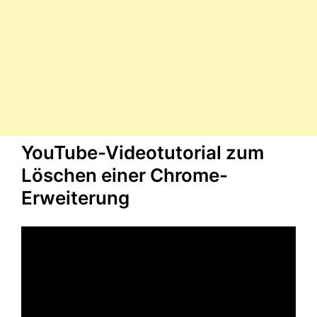
YouTube-Videotutorial zum
Löschen einer Chrome-
Erweiterung