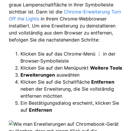
graue Lampenschaltfläche in Ihrer Symbolleiste
sichtbar ist. Dann ist die
Chrome-Erweiterung Turn
Off the Lights
in Ihrem Chrome-Webbrowser
installiert. Um eine Erweiterung zu deinstallieren
und vollständig aus dem Browser zu entfernen,
befolgen Sie die nachstehenden Schritte:
Klicken Sie auf das Chrome-Menü ⋮ in der
Browser-Symbolleiste
Klicken Sie auf den Menüpunkt
Weitere Tools
Erweiterungen
auswählen
Klicken Sie auf die Schaltfläche
Entfernen
neben der Erweiterung, die Sie vollständig
entfernen möchten
Ein Bestätigungsdialog erscheint, klicken Sie
auf
Entfernen