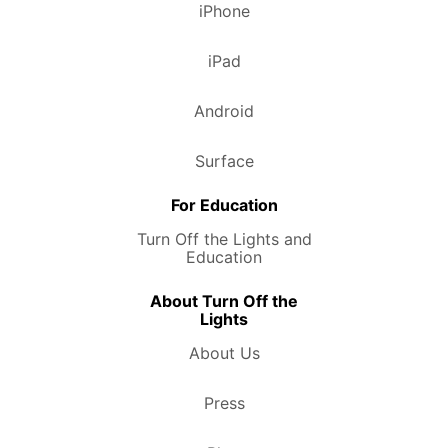
iPhone
iPad
Android
Surface
For Education
Turn Off the Lights and
Education
About Turn Off the
Lights
About Us
Press