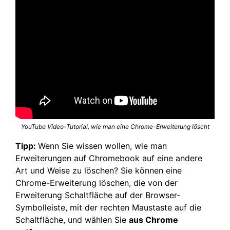
YouTube Video-Tutorial, wie man eine Chrome-Erweiterung löscht
Tipp:
Wenn Sie wissen wollen, wie man
Erweiterungen auf Chromebook auf eine andere
Art und Weise zu löschen? Sie können eine
Chrome-Erweiterung löschen, die von der
Erweiterung Schaltfläche auf der Browser-
Symbolleiste, mit der rechten Maustaste auf die
Schaltfläche, und wählen Sie
aus Chrome