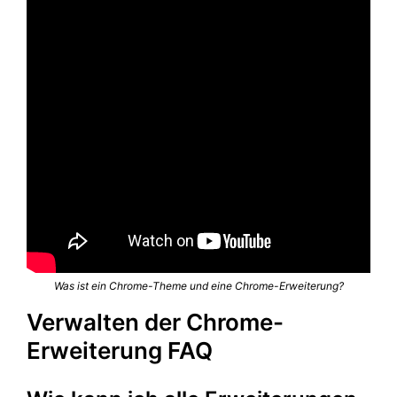
Was ist ein Chrome-Theme und eine Chrome-Erweiterung?
Verwalten der Chrome-
Erweiterung FAQ