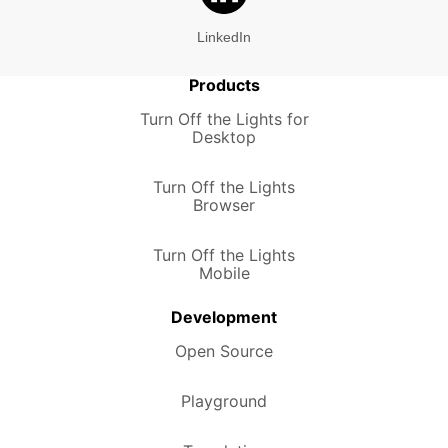
LinkedIn
Products
Turn Off the Lights for
Desktop
Turn Off the Lights
Browser
Turn Off the Lights
Mobile
Development
Open Source
Playground