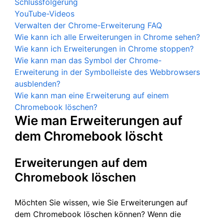
Schlussfolgerung
YouTube-Videos
Verwalten der Chrome-Erweiterung FAQ
Wie kann ich alle Erweiterungen in Chrome sehen?
Wie kann ich Erweiterungen in Chrome stoppen?
Wie kann man das Symbol der Chrome-
Erweiterung in der Symbolleiste des Webbrowsers
ausblenden?
Wie kann man eine Erweiterung auf einem
Chromebook löschen?
Wie man Erweiterungen auf
dem Chromebook löscht
Erweiterungen auf dem
Chromebook löschen
Möchten Sie wissen, wie Sie Erweiterungen auf
dem Chromebook löschen können? Wenn die