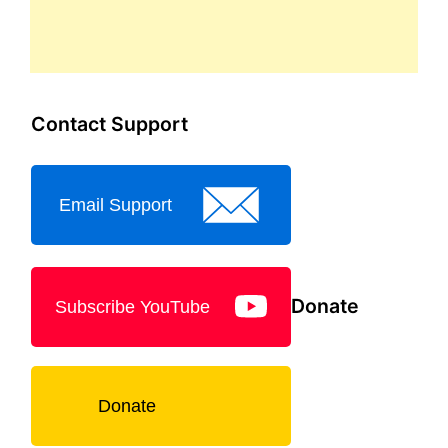
Contact Support
Email Support
Donate
Subscribe YouTube
Donate