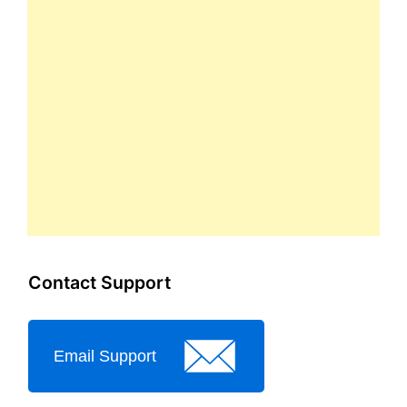
Contact Support
Email Support