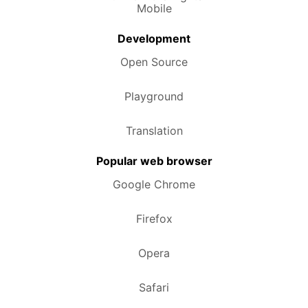
Mobile
Development
Open Source
Playground
Translation
Popular web browser
Google Chrome
Firefox
Opera
Safari