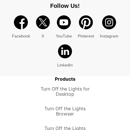
Follow Us!
Facebook
X
YouTube
Pinterest
Instagram
LinkedIn
Products
Turn Off the Lights for
Desktop
Turn Off the Lights
Browser
Turn Off the Lights