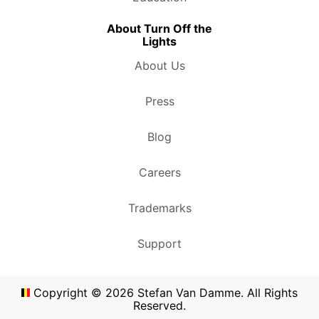
About Turn Off the
Lights
About Us
Press
Blog
Careers
Trademarks
Support
Copyright ©
2026
Stefan Van Damme. All Rights
Reserved.