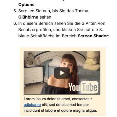
Options
Scrollen Sie nun, bis Sie das Thema
Glühbirne
sehen
In diesem Bereich sehen Sie die 3 Arten von
Benutzerprofilen, und klicken Sie auf die 3.
blaue Schaltfläche im Bereich
Screen Shader
: