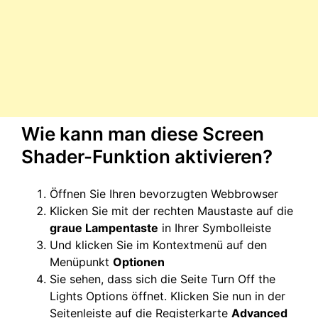
Wie kann man diese Screen
Shader-Funktion aktivieren?
Öffnen Sie Ihren bevorzugten Webbrowser
Klicken Sie mit der rechten Maustaste auf die
graue Lampentaste
in Ihrer Symbolleiste
Und klicken Sie im Kontextmenü auf den
Menüpunkt
Optionen
Sie sehen, dass sich die Seite Turn Off the
Lights Options öffnet. Klicken Sie nun in der
Seitenleiste auf die Registerkarte
Advanced