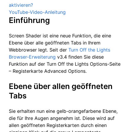
aktivieren?
YouTube-Video-Anleitung
Einführung
Screen Shader ist eine neue Funktion, die eine
Ebene über alle geöffneten Tabs in Ihrem
Webbrowser legt. Seit der
Turn Off the Lights
Browser-Erweiterung
v3.4 finden Sie diese
Funktion auf der Turn Off the Lights Options-Seite
– Registerkarte Advanced Options.
Ebene über allen geöffneten
Tabs
Sie erhalten nun eine gelb-orangefarbene Ebene,
die für Ihre Augen angenehm ist. Diese wird auf
allen geöffneten Registerkarten durch einen