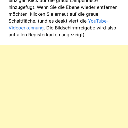
einzigen Klick auf die graue Lampentaste
hinzugefügt. Wenn Sie die Ebene wieder entfernen
möchten, klicken Sie erneut auf die graue
Schaltfläche. (und es deaktiviert die
YouTube-
Videoerkennung
. Die Bildschirmfreigabe wird also
auf allen Registerkarten angezeigt)