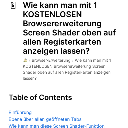
Wie kann man mit 1
KOSTENLOSEN
Browsererweiterung
Screen Shader oben auf
allen Registerkarten
anzeigen lassen?
/
Browser-Erweiterung
/
Wie kann man mit 1
KOSTENLOSEN Browsererweiterung Screen
Shader oben auf allen Registerkarten anzeigen
lassen?
Table of Contents
Einführung
Ebene über allen geöffneten Tabs
Wie kann man diese Screen Shader-Funktion