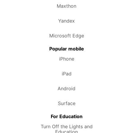
Maxthon
Yandex
Microsoft Edge
Popular mobile
iPhone
iPad
Android
Surface
For Education
Turn Off the Lights and
Education