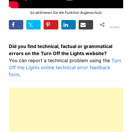
So aktivieren Sie die Funktion Augenschutz
SHARES
Did you find technical, factual or grammatical
errors on the Turn Off the Lights website?
You can report a technical problem using the
Turn
Off the Lights online technical error feedback
form
.