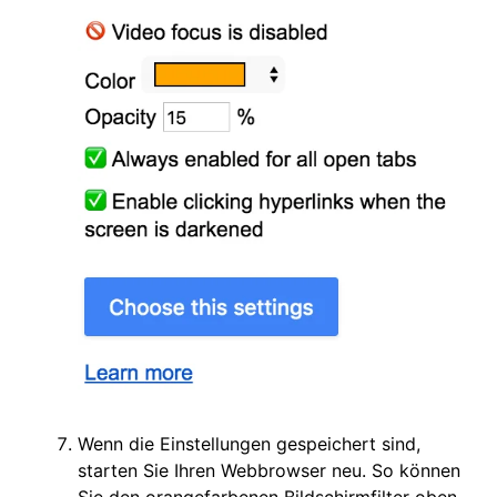
Wenn die Einstellungen gespeichert sind,
starten Sie Ihren Webbrowser neu. So können