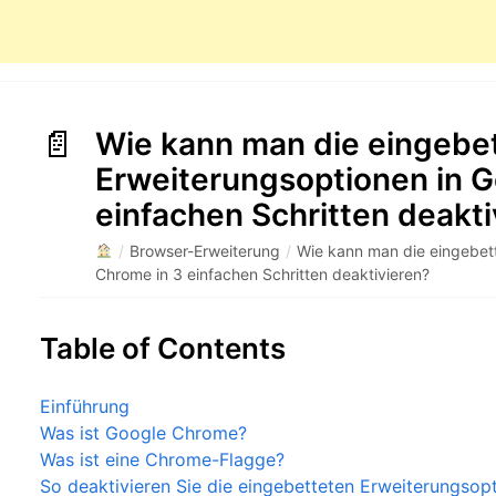
Wie kann man die eingebe
Erweiterungsoptionen in G
einfachen Schritten deakti
/
Browser-Erweiterung
/
Wie kann man die eingebet
Chrome in 3 einfachen Schritten deaktivieren?
Table of Contents
Einführung
Was ist Google Chrome?
Was ist eine Chrome-Flagge?
So deaktivieren Sie die eingebetteten Erweiterungsop