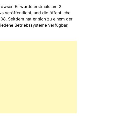
owser. Er wurde erstmals am 2.
 veröffentlicht, und die öffentliche
008. Seitdem hat er sich zu einem der
hiedene Betriebssysteme verfügbar,