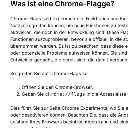
Was ist eine Chrome-Flagge?
Chrome-Flags sind experimentelle Funktionen und Ein
Nutzer zugreifen können, um neue Funktionen zu test
aktivieren, die noch in der Entwicklung sind. Diese Fl
Funktionen auszuprobieren, bevor sie offiziell in die s
übernommen werden. Es ist zu beachten, dass diese ex
oder potenzielle Probleme aufweisen können. Sie sind
Entwickler gedacht, die bereit sind, die damit verbun
So greifen Sie auf Chrome-Flags zu:
Öffnen Sie den Chrome-Browser.
Geben Sie
in die Adressleiste
chrome://flags
Dies führt Sie zur Seite Chrome Experiments, wo Sie e
oder deaktivieren können. Beachten Sie, dass die Ände
Leistung Ihres Browsers beeinträchtigen kann und ein