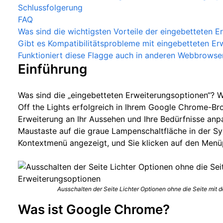
Schlussfolgerung
FAQ
Was sind die wichtigsten Vorteile der eingebetteten 
Gibt es Kompatibilitätsprobleme mit eingebetteten E
Funktioniert diese Flagge auch in anderen Webbrowse
Einführung
Was sind die „eingebetteten Erweiterungsoptionen“? 
Off the Lights erfolgreich in Ihrem Google Chrome-Bro
Erweiterung an Ihr Aussehen und Ihre Bedürfnisse anp
Maustaste auf die graue Lampenschaltfläche in der Sym
Kontextmenü angezeigt, und Sie klicken auf den Menü
Ausschalten der Seite Lichter Optionen ohne die Seite mit 
Was ist Google Chrome?