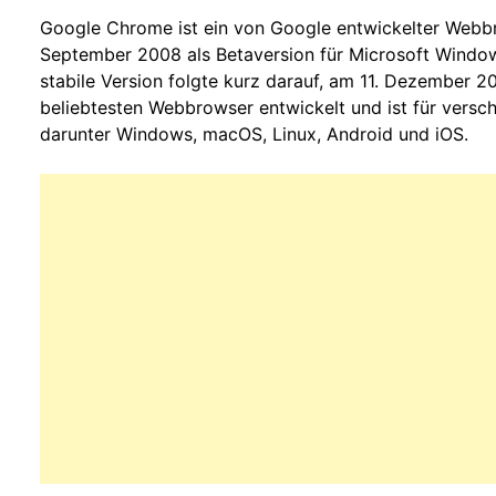
Google Chrome ist ein von Google entwickelter Webbr
September 2008 als Betaversion für Microsoft Windows
stabile Version folgte kurz darauf, am 11. Dezember 2
beliebtesten Webbrowser entwickelt und ist für versc
darunter Windows, macOS, Linux, Android und iOS.