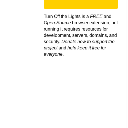
Turn Off the Lights is a
FREE
and
Open-Source
browser extension, but
running it requires resources for
development, servers, domains, and
security.
Donate now to support the
project
and
help keep it free for
everyone
.