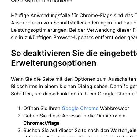
wie erwartet funktionieren.
Häufige Anwendungsfälle für Chrome-Flags sind das 
Ausprobieren von Schnittstellenänderungen und das E
Leistungsoptimierungen. Bei der Verwendung dieser Fl
sie in zukünftigen Browser-Updates entfernt oder ge
So deaktivieren Sie die eingebet
Erweiterungsoptionen
Wenn Sie die Seite mit den Optionen zum Ausschalten d
Bildschirms in einem kleinen Dialog sehen. Dann folge
Schritten, um diese Funktion in Ihrem Google Chrome
Öffnen Sie Ihren
Google Chrome
Webbrowser
Geben Sie diese Adresse in die Omnibox ein:
Chrome://flags
Suchen Sie auf dieser Seite nach den Worten
„ei