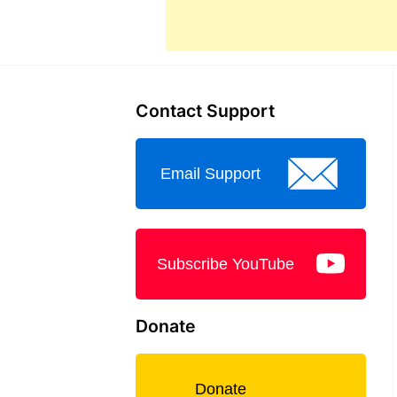
Contact Support
Email Support
Subscribe YouTube
Donate
Donate