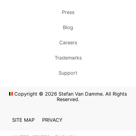
Press
Blog
Careers
Trademarks
Support
Copyright ©
2026
Stefan Van Damme. All Rights
Reserved.
SITE MAP
PRIVACY