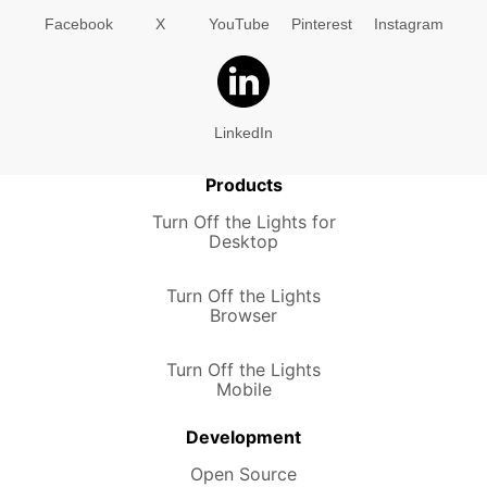
Facebook
X
YouTube
Pinterest
Instagram
LinkedIn
Products
Turn Off the Lights for
Desktop
Turn Off the Lights
Browser
Turn Off the Lights
Mobile
Development
Open Source