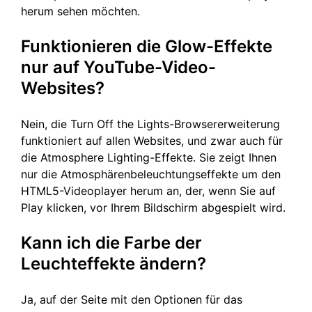
herum sehen möchten.
Funktionieren die Glow-Effekte
nur auf YouTube-Video-
Websites?
Nein, die Turn Off the Lights-Browsererweiterung
funktioniert auf allen Websites, und zwar auch für
die Atmosphere Lighting-Effekte. Sie zeigt Ihnen
nur die Atmosphärenbeleuchtungseffekte um den
HTML5-Videoplayer herum an, der, wenn Sie auf
Play klicken, vor Ihrem Bildschirm abgespielt wird.
Kann ich die Farbe der
Leuchteffekte ändern?
Ja, auf der Seite mit den Optionen für das