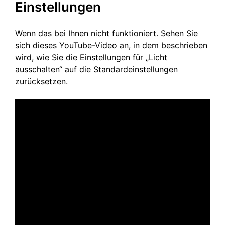
Einstellungen
Wenn das bei Ihnen nicht funktioniert. Sehen Sie
sich dieses YouTube-Video an, in dem beschrieben
wird, wie Sie die Einstellungen für „Licht
ausschalten“ auf die Standardeinstellungen
zurücksetzen.