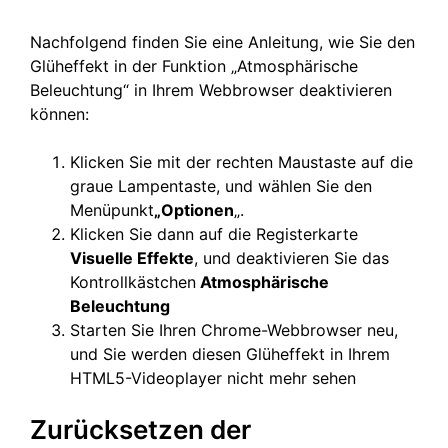
Nachfolgend finden Sie eine Anleitung, wie Sie den
Glüheffekt in der Funktion „Atmosphärische
Beleuchtung“ in Ihrem Webbrowser deaktivieren
können:
Klicken Sie mit der rechten Maustaste auf die
graue Lampentaste, und wählen Sie den
Menüpunkt
„Optionen
„.
Klicken Sie dann auf die Registerkarte
Visuelle Effekte
, und deaktivieren Sie das
Kontrollkästchen
Atmosphärische
Beleuchtung
Starten Sie Ihren Chrome-Webbrowser neu,
und Sie werden diesen Glüheffekt in Ihrem
HTML5-Videoplayer nicht mehr sehen
Zurücksetzen der