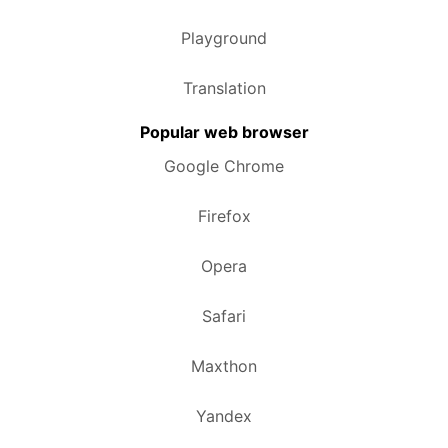
Playground
Translation
Popular web browser
Google Chrome
Firefox
Opera
Safari
Maxthon
Yandex