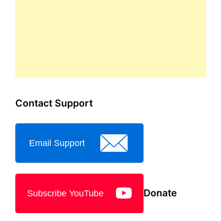
Contact Support
Email Support
Donate
Subscribe YouTube