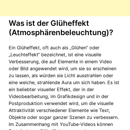
Was ist der Glüheffekt
(Atmosphärenbeleuchtung)?
Ein Glüheffekt, oft auch als „Glühen“ oder
„Leuchteffekt“ bezeichnet, ist eine visuelle
Verbesserung, die auf Elemente in einem Video
oder Bild angewendet wird, um sie so erscheinen
zu lassen, als würden sie Licht ausstrahlen oder
eine weiche, strahlende Aura um sich haben. Es ist
ein beliebter visueller Effekt, der in der
Videobearbeitung, im Grafikdesign und in der
Postproduktion verwendet wird, um die visuelle
Attraktivität verschiedener Elemente wie Text,
Objekte oder sogar ganzer Szenen zu verbessern.
Im Zusammenhang mit YouTube-Videos können