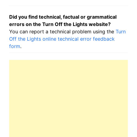
Did you find technical, factual or grammatical
errors on the Turn Off the Lights website?
You can report a technical problem using the
Turn
Off the Lights online technical error feedback
form
.