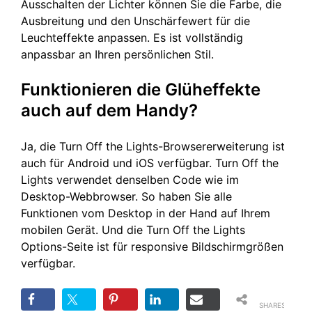
Ausschalten der Lichter können Sie die Farbe, die
Ausbreitung und den Unschärfewert für die
Leuchteffekte anpassen. Es ist vollständig
anpassbar an Ihren persönlichen Stil.
Funktionieren die Glüheffekte
auch auf dem Handy?
Ja, die Turn Off the Lights-Browsererweiterung ist
auch für Android und iOS verfügbar. Turn Off the
Lights verwendet denselben Code wie im
Desktop-Webbrowser. So haben Sie alle
Funktionen vom Desktop in der Hand auf Ihrem
mobilen Gerät. Und die Turn Off the Lights
Options-Seite ist für responsive Bildschirmgrößen
verfügbar.
SHARES