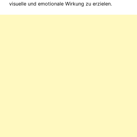
visuelle und emotionale Wirkung zu erzielen.