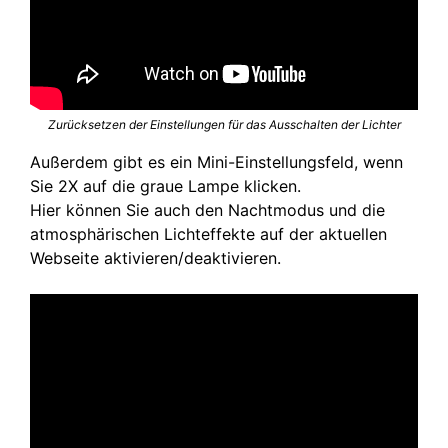
Zurücksetzen der Einstellungen für das Ausschalten der Lichter
Außerdem gibt es ein Mini-Einstellungsfeld, wenn
Sie 2X auf die graue Lampe klicken.
Hier können Sie auch den Nachtmodus und die
atmosphärischen Lichteffekte auf der aktuellen
Webseite aktivieren/deaktivieren.