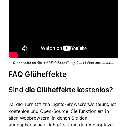
Doppelklicken Sie auf Mini-Einstellungsfeld Lichter ausschalten
FAQ Glüheffekte
Sind die Glüheffekte kostenlos?
Ja, die Turn Off the Lights-Browsererweiterung ist
kostenlos und Open-Source. Sie funktioniert in
allen Webbrowsern, in denen Sie den
atmosphärischen Lichteffekt um den Videoplayer