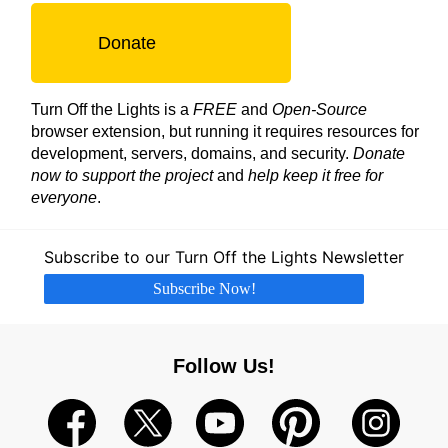
Donate
Turn Off the Lights is a
FREE
and
Open-Source
browser extension, but running it requires resources for
development, servers, domains, and security.
Donate
now to support the project
and
help keep it free for
everyone
.
Subscribe to our Turn Off the Lights Newsletter
Subscribe Now!
Follow Us!