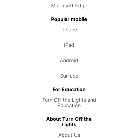
Microsoft Edge
Popular mobile
iPhone
iPad
Android
Surface
For Education
Turn Off the Lights and
Education
About Turn Off the
Lights
About Us