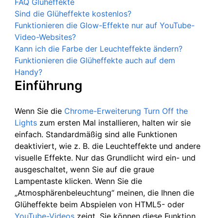
FAQ Glüheffekte
Sind die Glüheffekte kostenlos?
Funktionieren die Glow-Effekte nur auf YouTube-
Video-Websites?
Kann ich die Farbe der Leuchteffekte ändern?
Funktionieren die Glüheffekte auch auf dem
Handy?
Einführung
Wenn Sie die
Chrome-Erweiterung Turn Off the
Lights
zum ersten Mal installieren, halten wir sie
einfach. Standardmäßig sind alle Funktionen
deaktiviert, wie z. B. die Leuchteffekte und andere
visuelle Effekte. Nur das Grundlicht wird ein- und
ausgeschaltet, wenn Sie auf die graue
Lampentaste klicken. Wenn Sie die
„Atmosphärenbeleuchtung“ meinen, die Ihnen die
Glüheffekte beim Abspielen von HTML5- oder
YouTube-Videos
zeigt. Sie können diese Funktion