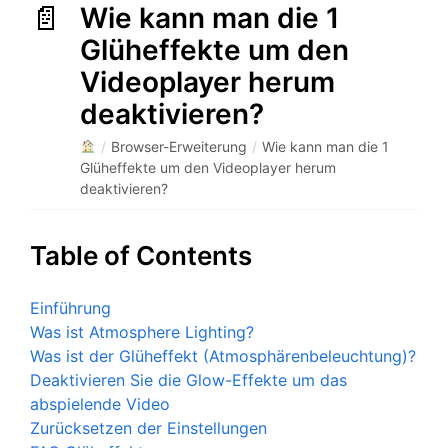
Wie kann man die 1
Glüheffekte um den
Videoplayer herum
deaktivieren?
/
Browser-Erweiterung
/
Wie kann man die 1
Glüheffekte um den Videoplayer herum
deaktivieren?
Table of Contents
Einführung
Was ist Atmosphere Lighting?
Was ist der Glüheffekt (Atmosphärenbeleuchtung)?
Deaktivieren Sie die Glow-Effekte um das
abspielende Video
Zurücksetzen der Einstellungen