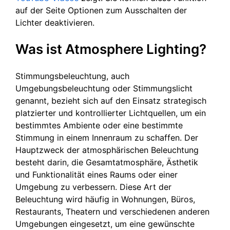
auf der Seite Optionen zum Ausschalten der
Lichter deaktivieren.
Was ist Atmosphere Lighting?
Stimmungsbeleuchtung, auch
Umgebungsbeleuchtung oder Stimmungslicht
genannt, bezieht sich auf den Einsatz strategisch
platzierter und kontrollierter Lichtquellen, um ein
bestimmtes Ambiente oder eine bestimmte
Stimmung in einem Innenraum zu schaffen. Der
Hauptzweck der atmosphärischen Beleuchtung
besteht darin, die Gesamtatmosphäre, Ästhetik
und Funktionalität eines Raums oder einer
Umgebung zu verbessern. Diese Art der
Beleuchtung wird häufig in Wohnungen, Büros,
Restaurants, Theatern und verschiedenen anderen
Umgebungen eingesetzt, um eine gewünschte