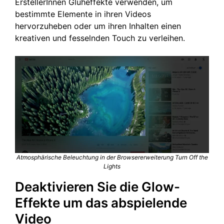
ErstellerInnen Glüheffekte verwenden, um
bestimmte Elemente in ihren Videos
hervorzuheben oder um ihren Inhalten einen
kreativen und fesselnden Touch zu verleihen.
Atmosphärische Beleuchtung in der Browsererweiterung Turn Off the
Lights
Deaktivieren Sie die Glow-
Effekte um das abspielende
Video