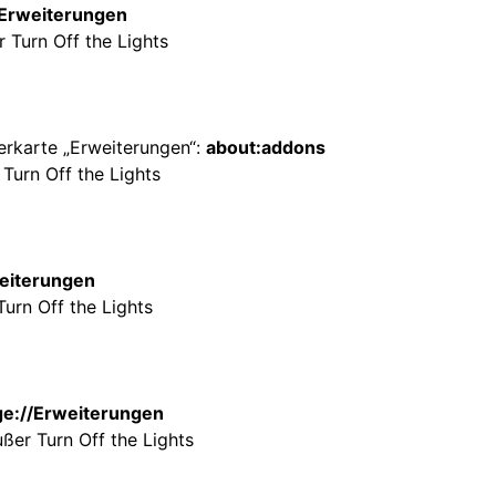
Erweiterungen
 Turn Off the Lights
terkarte „Erweiterungen“:
about:addons
 Turn Off the Lights
eiterungen
urn Off the Lights
e://Erweiterungen
ßer Turn Off the Lights