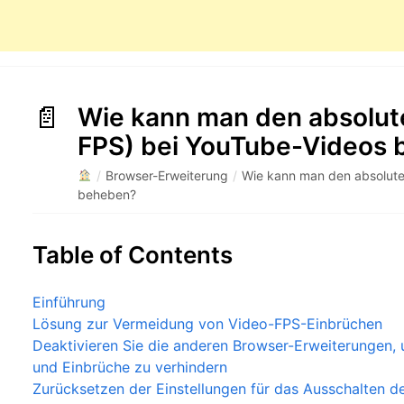
Wie kann man den absolute
FPS) bei YouTube-Videos
/
Browser-Erweiterung
/
Wie kann man den absolute
beheben?
Table of Contents
Einführung
Lösung zur Vermeidung von Video-FPS-Einbrüchen
Deaktivieren Sie die anderen Browser-Erweiterungen,
und Einbrüche zu verhindern
Zurücksetzen der Einstellungen für das Ausschalten de