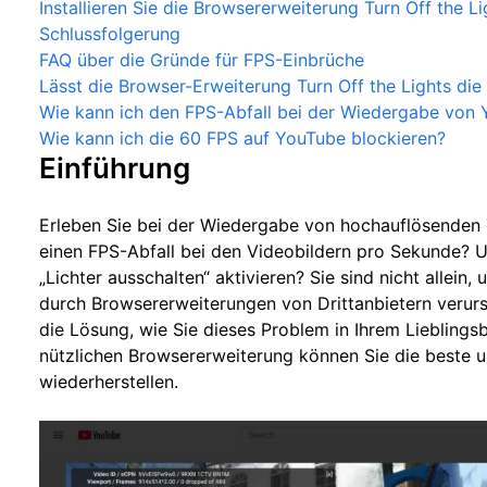
Installieren Sie die Browsererweiterung Turn Off the L
Schlussfolgerung
FAQ über die Gründe für FPS-Einbrüche
Lässt die Browser-Erweiterung Turn Off the Lights die
Wie kann ich den FPS-Abfall bei der Wiedergabe von
Wie kann ich die 60 FPS auf YouTube blockieren?
Einführung
Erleben Sie bei der Wiedergabe von hochauflösenden
einen FPS-Abfall bei den Videobildern pro Sekunde? 
„Lichter ausschalten“ aktivieren? Sie sind nicht allein
durch Browsererweiterungen von Drittanbietern verursa
die Lösung, wie Sie dieses Problem in Ihrem Lieblings
nützlichen Browsererweiterung können Sie die beste 
wiederherstellen.