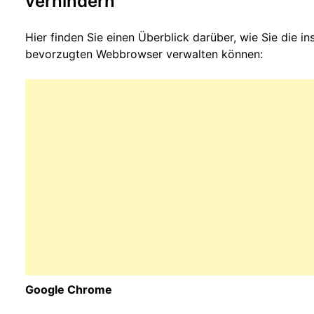
verhindern
Hier finden Sie einen Überblick darüber, wie Sie die in
bevorzugten Webbrowser verwalten können:
Google Chrome