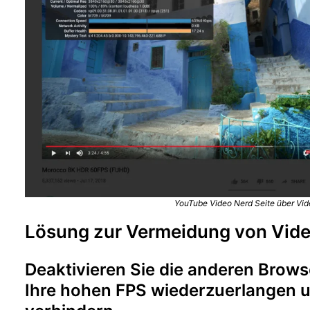
YouTube Video Nerd Seite über Vi
Lösung zur Vermeidung von Vid
Deaktivieren Sie die anderen Brow
Ihre hohen FPS wiederzuerlangen 