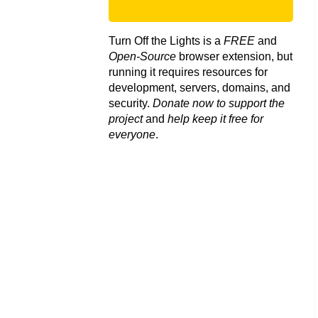
Turn Off the Lights is a
FREE
and
Open-Source
browser extension, but
running it requires resources for
development, servers, domains, and
security.
Donate now to support the
project
and
help keep it free for
everyone
.