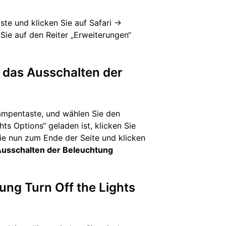
ste und klicken Sie auf Safari ->
 Sie auf den Reiter „Erweiterungen“
r das Ausschalten der
Lampentaste, und wählen Sie den
hts Options“ geladen ist, klicken Sie
Sie nun zum Ende der Seite und klicken
 Ausschalten der Beleuchtung
rung Turn Off the Lights