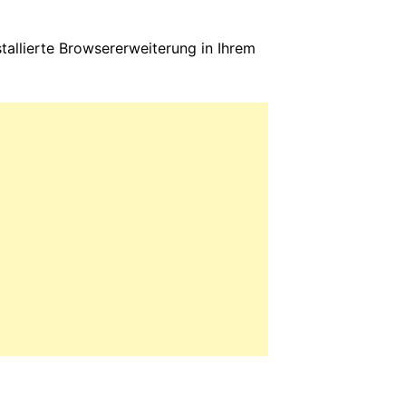
stallierte Browsererweiterung in Ihrem