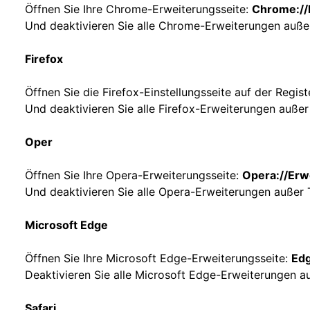
Öffnen Sie Ihre Chrome-Erweiterungsseite:
Chrome://
Und deaktivieren Sie alle Chrome-Erweiterungen außer
Firefox
Öffnen Sie die Firefox-Einstellungsseite auf der Regis
Und deaktivieren Sie alle Firefox-Erweiterungen außer
Oper
Öffnen Sie Ihre Opera-Erweiterungsseite:
Opera://Erw
Und deaktivieren Sie alle Opera-Erweiterungen außer T
Microsoft Edge
Öffnen Sie Ihre Microsoft Edge-Erweiterungsseite:
Edg
Deaktivieren Sie alle Microsoft Edge-Erweiterungen au
Safari