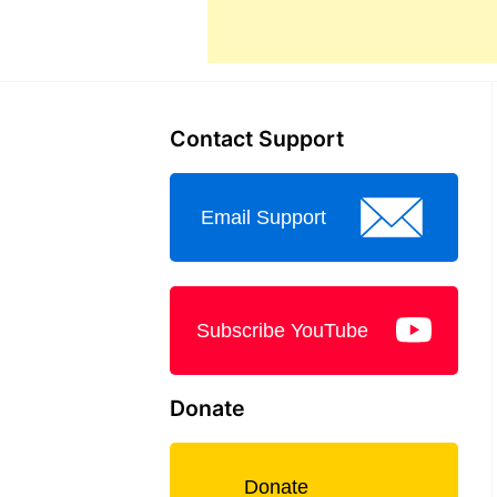
Contact Support
Email Support
Subscribe YouTube
Donate
Donate