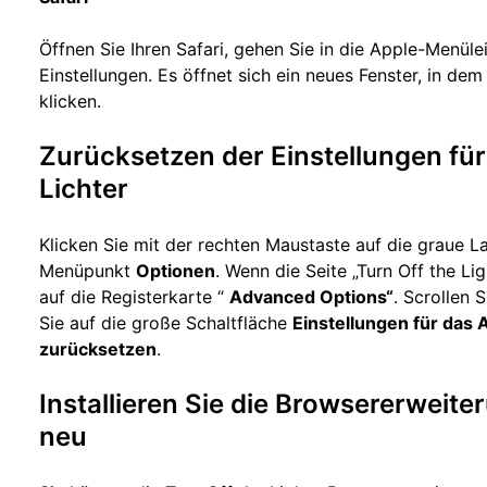
Öffnen Sie Ihren Safari, gehen Sie in die Apple-Menülei
Einstellungen. Es öffnet sich ein neues Fenster, in dem
klicken.
Zurücksetzen der Einstellungen fü
Lichter
Klicken Sie mit der rechten Maustaste auf die graue 
Menüpunkt
Optionen
. Wenn die Seite „Turn Off the Lig
auf die Registerkarte “
Advanced Options“
. Scrollen 
Sie auf die große Schaltfläche
Einstellungen für das
zurücksetzen
.
Installieren Sie die Browsererweite
neu