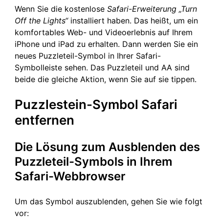
Wenn Sie die kostenlose
Safari-Erweiterung „Turn
Off the Lights“
installiert haben. Das heißt, um ein
komfortables Web- und Videoerlebnis auf Ihrem
iPhone und iPad zu erhalten. Dann werden Sie ein
neues Puzzleteil-Symbol in Ihrer Safari-
Symbolleiste sehen. Das Puzzleteil und AA sind
beide die gleiche Aktion, wenn Sie auf sie tippen.
Puzzlestein-Symbol Safari
entfernen
Die Lösung zum Ausblenden des
Puzzleteil-Symbols in Ihrem
Safari-Webbrowser
Um das Symbol auszublenden, gehen Sie wie folgt
vor: