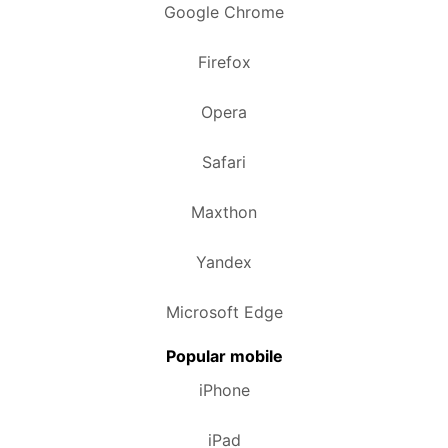
Google Chrome
Firefox
Opera
Safari
Maxthon
Yandex
Microsoft Edge
Popular mobile
iPhone
iPad