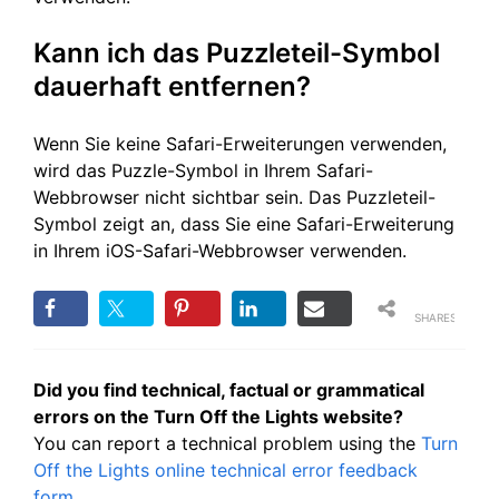
Kann ich das Puzzleteil-Symbol
dauerhaft entfernen?
Wenn Sie keine Safari-Erweiterungen verwenden,
wird das Puzzle-Symbol in Ihrem Safari-
Webbrowser nicht sichtbar sein. Das Puzzleteil-
Symbol zeigt an, dass Sie eine Safari-Erweiterung
in Ihrem iOS-Safari-Webbrowser verwenden.
SHARES
Did you find technical, factual or grammatical
errors on the Turn Off the Lights website?
You can report a technical problem using the
Turn
Off the Lights online technical error feedback
form
.