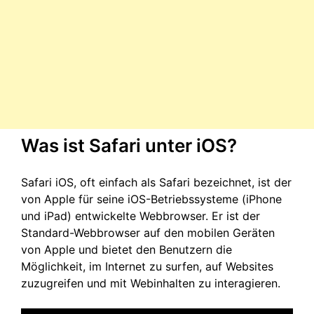
Was ist Safari unter iOS?
Safari iOS, oft einfach als Safari bezeichnet, ist der
von Apple für seine iOS-Betriebssysteme (iPhone
und iPad) entwickelte Webbrowser. Er ist der
Standard-Webbrowser auf den mobilen Geräten
von Apple und bietet den Benutzern die
Möglichkeit, im Internet zu surfen, auf Websites
zuzugreifen und mit Webinhalten zu interagieren.