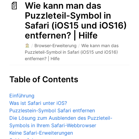
Wie kann man das
Puzzleteil-Symbol in
Safari (iOS15 und iOS16)
entfernen? | Hilfe
/
Browser-Erweiterung
/
Wie kann man das
Puzzleteil-Symbol in Safari (iOS15 und iOS16)
entfernen? | Hilfe
Table of Contents
Einführung
Was ist Safari unter iOS?
Puzzlestein-Symbol Safari entfernen
Die Lösung zum Ausblenden des Puzzleteil-
Symbols in Ihrem Safari-Webbrowser
Keine Safari-Erweiterungen