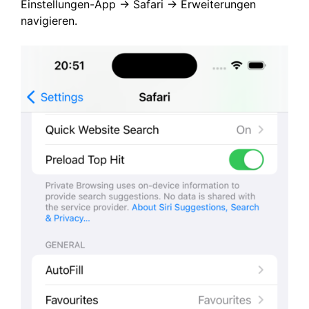
Einstellungen-App -> Safari -> Erweiterungen
navigieren.