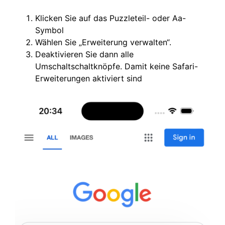
Klicken Sie auf das Puzzleteil- oder Aa-
Symbol
Wählen Sie „Erweiterung verwalten“.
Deaktivieren Sie dann alle
Umschaltschaltknöpfe. Damit keine Safari-
Erweiterungen aktiviert sind