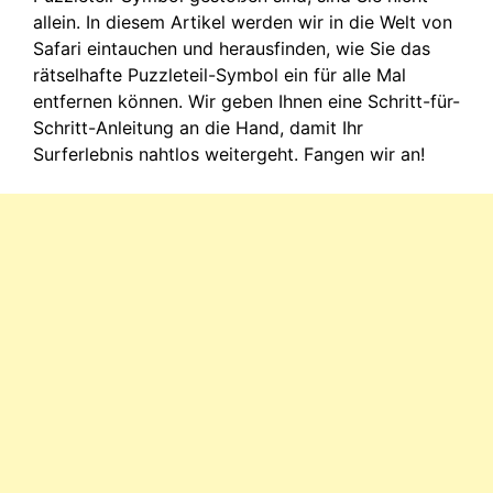
allein. In diesem Artikel werden wir in die Welt von
Safari eintauchen und herausfinden, wie Sie das
rätselhafte Puzzleteil-Symbol ein für alle Mal
entfernen können. Wir geben Ihnen eine Schritt-für-
Schritt-Anleitung an die Hand, damit Ihr
Surferlebnis nahtlos weitergeht. Fangen wir an!