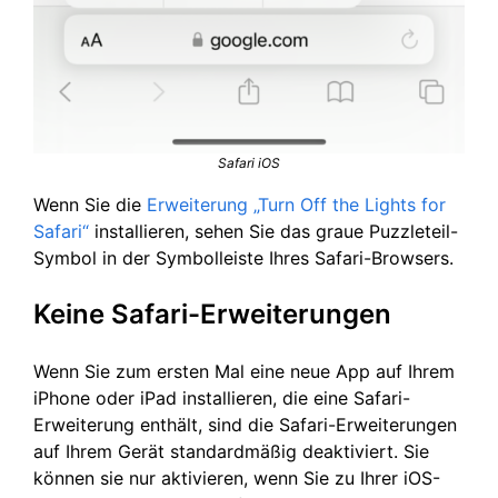
Safari iOS
Wenn Sie die
Erweiterung „Turn Off the Lights for
Safari“
installieren, sehen Sie das graue Puzzleteil-
Symbol in der Symbolleiste Ihres Safari-Browsers.
Keine Safari-Erweiterungen
Wenn Sie zum ersten Mal eine neue App auf Ihrem
iPhone oder iPad installieren, die eine Safari-
Erweiterung enthält, sind die Safari-Erweiterungen
auf Ihrem Gerät standardmäßig deaktiviert. Sie
können sie nur aktivieren, wenn Sie zu Ihrer iOS-