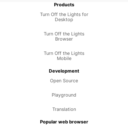
Products
Turn Off the Lights for
Desktop
Turn Off the Lights
Browser
Turn Off the Lights
Mobile
Development
Open Source
Playground
Translation
Popular web browser