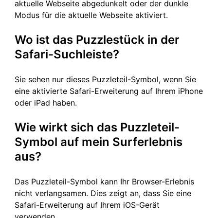
aktuelle Webseite abgedunkelt oder der dunkle
Modus für die aktuelle Webseite aktiviert.
Wo ist das Puzzlestück in der
Safari-Suchleiste?
Sie sehen nur dieses Puzzleteil-Symbol, wenn Sie
eine aktivierte Safari-Erweiterung auf Ihrem iPhone
oder iPad haben.
Wie wirkt sich das Puzzleteil-
Symbol auf mein Surferlebnis
aus?
Das Puzzleteil-Symbol kann Ihr Browser-Erlebnis
nicht verlangsamen. Dies zeigt an, dass Sie eine
Safari-Erweiterung auf Ihrem iOS-Gerät
verwenden.