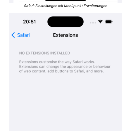
Safari-Einstellungen mit Menüpunkt Erweiterungen