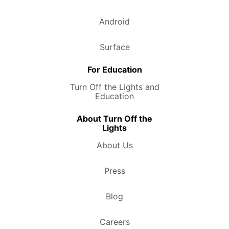
Android
Surface
For Education
Turn Off the Lights and
Education
About Turn Off the
Lights
About Us
Press
Blog
Careers