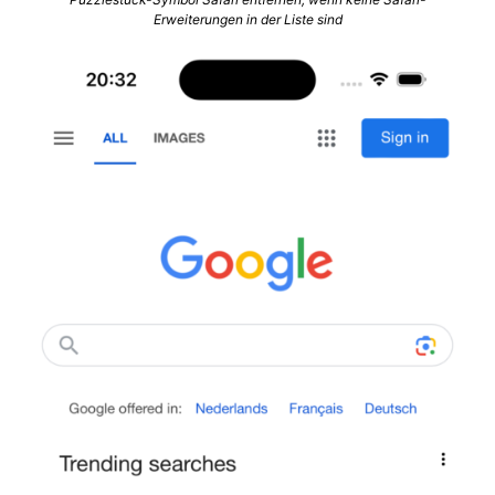
Erweiterungen in der Liste sind