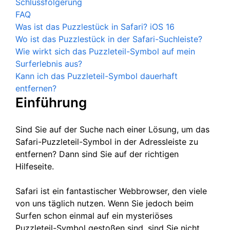
Schlussfolgerung
FAQ
Was ist das Puzzlestück in Safari? iOS 16
Wo ist das Puzzlestück in der Safari-Suchleiste?
Wie wirkt sich das Puzzleteil-Symbol auf mein
Surferlebnis aus?
Kann ich das Puzzleteil-Symbol dauerhaft
entfernen?
Einführung
Sind Sie auf der Suche nach einer Lösung, um das
Safari-Puzzleteil-Symbol in der Adressleiste zu
entfernen? Dann sind Sie auf der richtigen
Hilfeseite.
Safari ist ein fantastischer Webbrowser, den viele
von uns täglich nutzen. Wenn Sie jedoch beim
Surfen schon einmal auf ein mysteriöses
Puzzleteil-Symbol gestoßen sind, sind Sie nicht