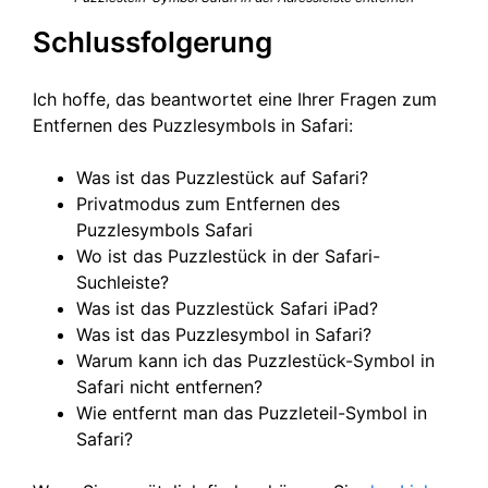
Schlussfolgerung
Ich hoffe, das beantwortet eine Ihrer Fragen zum
Entfernen des Puzzlesymbols in Safari:
Was ist das Puzzlestück auf Safari?
Privatmodus zum Entfernen des
Puzzlesymbols Safari
Wo ist das Puzzlestück in der Safari-
Suchleiste?
Was ist das Puzzlestück Safari iPad?
Was ist das Puzzlesymbol in Safari?
Warum kann ich das Puzzlestück-Symbol in
Safari nicht entfernen?
Wie entfernt man das Puzzleteil-Symbol in
Safari?