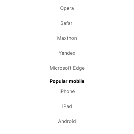
Opera
Safari
Maxthon
Yandex
Microsoft Edge
Popular mobile
iPhone
iPad
Android