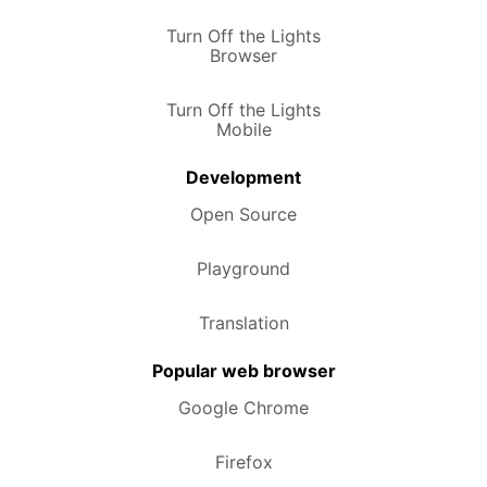
Turn Off the Lights
Browser
Turn Off the Lights
Mobile
Development
Open Source
Playground
Translation
Popular web browser
Google Chrome
Firefox