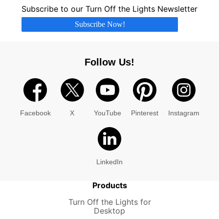
Subscribe to our Turn Off the Lights Newsletter
Subscribe Now!
Follow Us!
Facebook
X
YouTube
Pinterest
Instagram
LinkedIn
Products
Turn Off the Lights for
Desktop