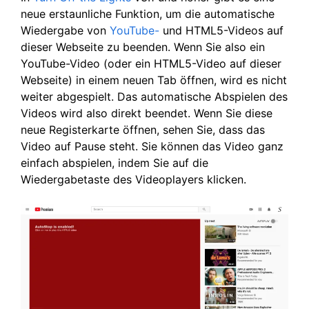
neue erstaunliche Funktion, um die automatische
Wiedergabe von
YouTube-
und HTML5-Videos auf
dieser Webseite zu beenden. Wenn Sie also ein
YouTube-Video (oder ein HTML5-Video auf dieser
Webseite) in einem neuen Tab öffnen, wird es nicht
weiter abgespielt. Das automatische Abspielen des
Videos wird also direkt beendet. Wenn Sie diese
neue Registerkarte öffnen, sehen Sie, dass das
Video auf Pause steht. Sie können das Video ganz
einfach abspielen, indem Sie auf die
Wiedergabetaste des Videoplayers klicken.