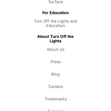
Surface
For Education
Turn Off the Lights and
Education
About Turn Off the
Lights
About Us
Press
Blog
Careers
Trademarks