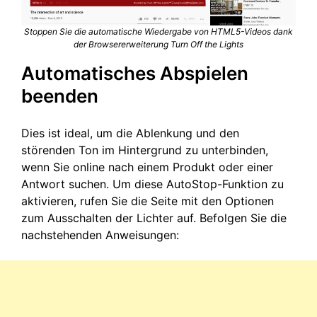
Stoppen Sie die automatische Wiedergabe von HTML5-Videos dank
der Browsererweiterung Turn Off the Lights
Automatisches Abspielen
beenden
Dies ist ideal, um die Ablenkung und den
störenden Ton im Hintergrund zu unterbinden,
wenn Sie online nach einem Produkt oder einer
Antwort suchen. Um diese AutoStop-Funktion zu
aktivieren, rufen Sie die Seite mit den Optionen
zum Ausschalten der Lichter auf. Befolgen Sie die
nachstehenden Anweisungen: