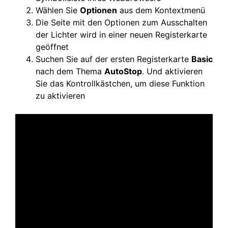
Wählen Sie
Optionen
aus dem Kontextmenü
Die Seite mit den Optionen zum Ausschalten
der Lichter wird in einer neuen Registerkarte
geöffnet
Suchen Sie auf der ersten Registerkarte
Basic
nach dem Thema
AutoStop
. Und aktivieren
Sie das Kontrollkästchen, um diese Funktion
zu aktivieren