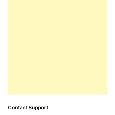
Contact Support