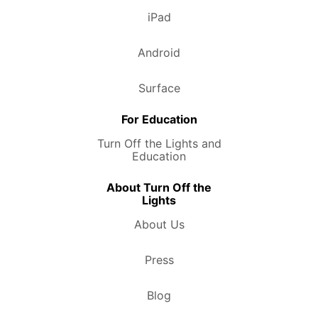
iPad
Android
Surface
For Education
Turn Off the Lights and
Education
About Turn Off the
Lights
About Us
Press
Blog