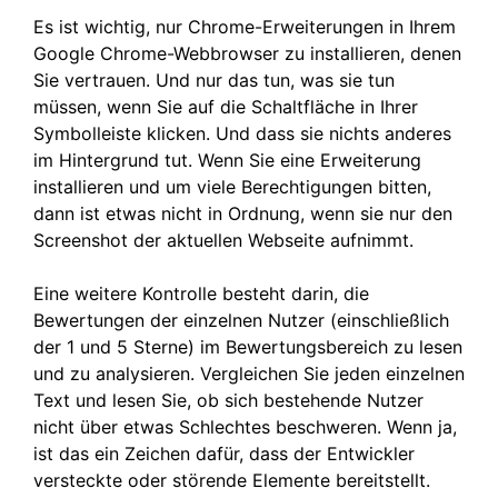
Es ist wichtig, nur Chrome-Erweiterungen in Ihrem
Google Chrome-Webbrowser zu installieren, denen
Sie vertrauen. Und nur das tun, was sie tun
müssen, wenn Sie auf die Schaltfläche in Ihrer
Symbolleiste klicken. Und dass sie nichts anderes
im Hintergrund tut. Wenn Sie eine Erweiterung
installieren und um viele Berechtigungen bitten,
dann ist etwas nicht in Ordnung, wenn sie nur den
Screenshot der aktuellen Webseite aufnimmt.
Eine weitere Kontrolle besteht darin, die
Bewertungen der einzelnen Nutzer (einschließlich
der 1 und 5 Sterne) im Bewertungsbereich zu lesen
und zu analysieren. Vergleichen Sie jeden einzelnen
Text und lesen Sie, ob sich bestehende Nutzer
nicht über etwas Schlechtes beschweren. Wenn ja,
ist das ein Zeichen dafür, dass der Entwickler
versteckte oder störende Elemente bereitstellt.