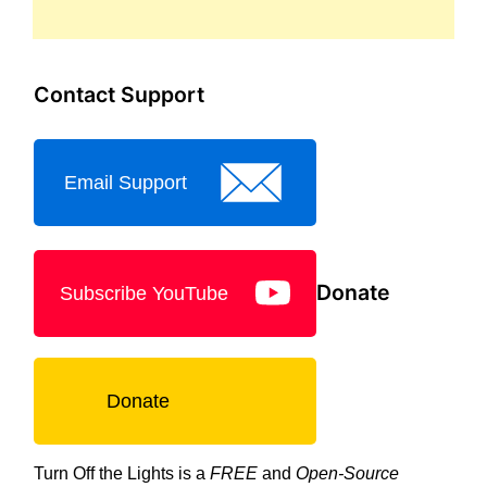
Contact Support
Email Support
Donate
Subscribe YouTube
Donate
Turn Off the Lights is a
FREE
and
Open-Source