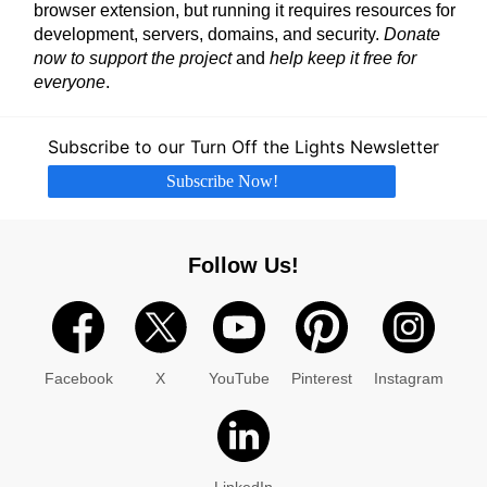
browser extension, but running it requires resources for
development, servers, domains, and security.
Donate
now to support the project
and
help keep it free for
everyone
.
Subscribe to our Turn Off the Lights Newsletter
Subscribe Now!
Follow Us!
Facebook
X
YouTube
Pinterest
Instagram
LinkedIn