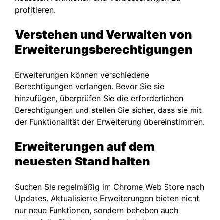
profitieren.
Verstehen und Verwalten von
Erweiterungsberechtigungen
Erweiterungen können verschiedene
Berechtigungen verlangen. Bevor Sie sie
hinzufügen, überprüfen Sie die erforderlichen
Berechtigungen und stellen Sie sicher, dass sie mit
der Funktionalität der Erweiterung übereinstimmen.
Erweiterungen auf dem
neuesten Stand halten
Suchen Sie regelmäßig im Chrome Web Store nach
Updates. Aktualisierte Erweiterungen bieten nicht
nur neue Funktionen, sondern beheben auch