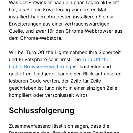
Was der Entwickler nach ein paar Tagen aktiviert
hat, als Sie die Erweiterung zum ersten Mal
installiert haben. Am besten installieren Sie nur
Erweiterungen aus einer vertrauenswürdigen
Quelle, und zwar für den Chrome-Webbrowser aus
dem Chrome-Webstore.
Wir bei Turn Off the Lights nehmen Ihre Sicherheit
und Privatsphäre sehr ernst. Die
Turn Off the
Lights Browser-Erweiterung
ist kostenlos und
quelloffen. Und jeder kann einen Blick auf unseren
lesbaren Code werfen, der Zeile für Zeile
geschrieben ist (und nicht in einer einzigen Zeile
kompiliert oder verschlüsselt wird).
Schlussfolgerung
Zusammenfassend lässt sich sagen, dass die