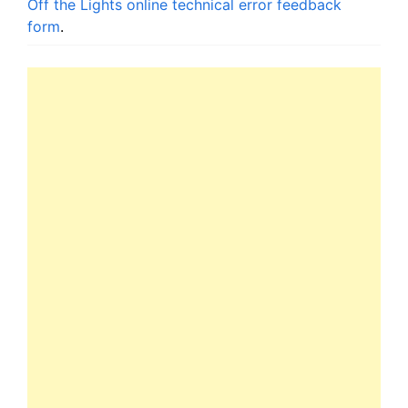
Off the Lights online technical error feedback
form
.