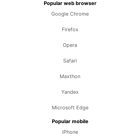
Popular web browser
Google Chrome
Firefox
Opera
Safari
Maxthon
Yandex
Microsoft Edge
Popular mobile
iPhone