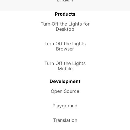
Products
Turn Off the Lights for
Desktop
Turn Off the Lights
Browser
Turn Off the Lights
Mobile
Development
Open Source
Playground
Translation