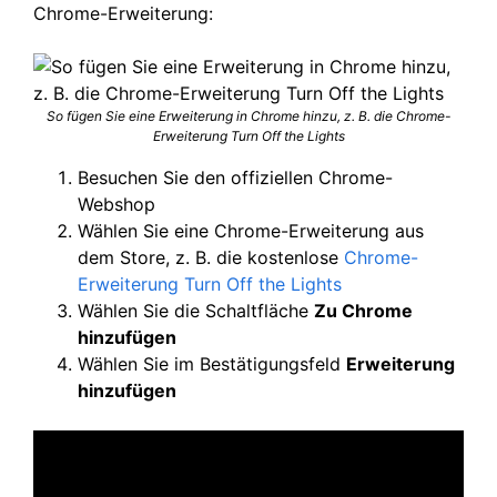
Chrome-Erweiterung:
So fügen Sie eine Erweiterung in Chrome hinzu, z. B. die Chrome-
Erweiterung Turn Off the Lights
Besuchen Sie den offiziellen Chrome-
Webshop
Wählen Sie eine Chrome-Erweiterung aus
dem Store, z. B. die kostenlose
Chrome-
Erweiterung Turn Off the Lights
Wählen Sie die Schaltfläche
Zu Chrome
hinzufügen
Wählen Sie im Bestätigungsfeld
Erweiterung
hinzufügen