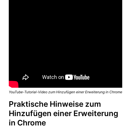
YouTube-Tutorial-Video zum Hinzufügen einer Erweiterung in Chrome
Praktische Hinweise zum
Hinzufügen einer Erweiterung
in Chrome