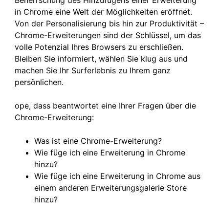
Beherrschung des Hinzufügens einer Erweiterung
in Chrome eine Welt der Möglichkeiten eröffnet.
Von der Personalisierung bis hin zur Produktivität –
Chrome-Erweiterungen sind der Schlüssel, um das
volle Potenzial Ihres Browsers zu erschließen.
Bleiben Sie informiert, wählen Sie klug aus und
machen Sie Ihr Surferlebnis zu Ihrem ganz
persönlichen.
ope, dass beantwortet eine Ihrer Fragen über die
Chrome-Erweiterung:
Was ist eine Chrome-Erweiterung?
Wie füge ich eine Erweiterung in Chrome
hinzu?
Wie füge ich eine Erweiterung in Chrome aus
einem anderen Erweiterungsgalerie Store
hinzu?