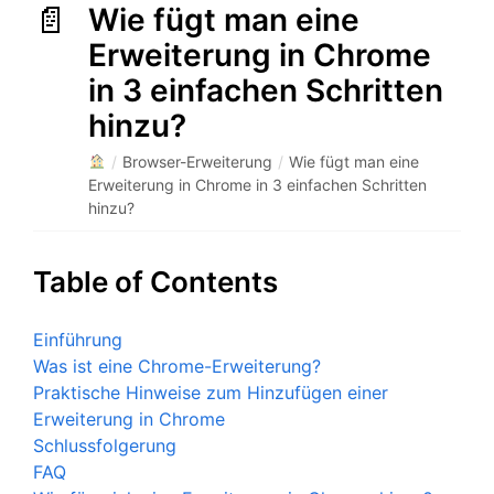
Wie fügt man eine
Erweiterung in Chrome
in 3 einfachen Schritten
hinzu?
/
Browser-Erweiterung
/
Wie fügt man eine
Erweiterung in Chrome in 3 einfachen Schritten
hinzu?
Table of Contents
Einführung
Was ist eine Chrome-Erweiterung?
Praktische Hinweise zum Hinzufügen einer
Erweiterung in Chrome
Schlussfolgerung
FAQ