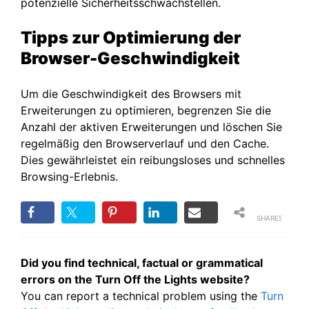
potenzielle Sicherheitsschwachstellen.
Tipps zur Optimierung der
Browser-Geschwindigkeit
Um die Geschwindigkeit des Browsers mit
Erweiterungen zu optimieren, begrenzen Sie die
Anzahl der aktiven Erweiterungen und löschen Sie
regelmäßig den Browserverlauf und den Cache.
Dies gewährleistet ein reibungsloses und schnelles
Browsing-Erlebnis.
SHARES
Did you find technical, factual or grammatical
errors on the Turn Off the Lights website?
You can report a technical problem using the
Turn