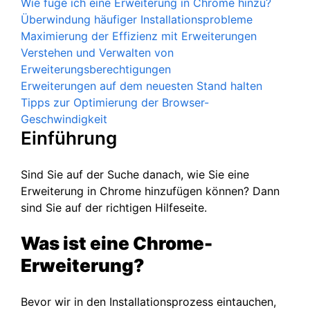
Wie füge ich eine Erweiterung in Chrome hinzu?
Überwindung häufiger Installationsprobleme
Maximierung der Effizienz mit Erweiterungen
Verstehen und Verwalten von
Erweiterungsberechtigungen
Erweiterungen auf dem neuesten Stand halten
Tipps zur Optimierung der Browser-
Geschwindigkeit
Einführung
Sind Sie auf der Suche danach, wie Sie eine
Erweiterung in Chrome hinzufügen können? Dann
sind Sie auf der richtigen Hilfeseite.
Was ist eine Chrome-
Erweiterung?
Bevor wir in den Installationsprozess eintauchen,