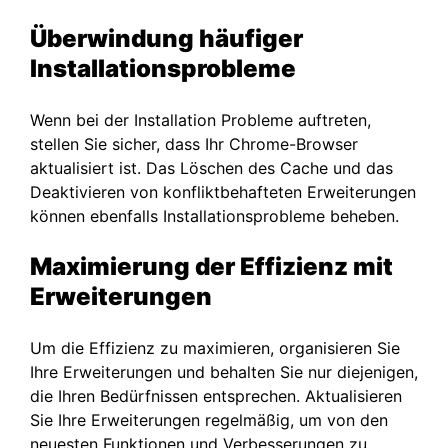
Überwindung häufiger
Installationsprobleme
Wenn bei der Installation Probleme auftreten,
stellen Sie sicher, dass Ihr Chrome-Browser
aktualisiert ist. Das Löschen des Cache und das
Deaktivieren von konfliktbehafteten Erweiterungen
können ebenfalls Installationsprobleme beheben.
Maximierung der Effizienz mit
Erweiterungen
Um die Effizienz zu maximieren, organisieren Sie
Ihre Erweiterungen und behalten Sie nur diejenigen,
die Ihren Bedürfnissen entsprechen. Aktualisieren
Sie Ihre Erweiterungen regelmäßig, um von den
neuesten Funktionen und Verbesserungen zu