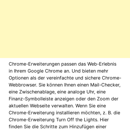
Chrome-Erweiterungen passen das Web-Erlebnis
in Ihrem Google Chrome an. Und bieten mehr
Optionen als der vereinfachte und sichere Chrome-
Webbrowser. Sie können Ihnen einen Mail-Checker,
eine Zwischenablage, eine analoge Uhr, eine
Finanz-Symbolleiste anzeigen oder den Zoom der
aktuellen Webseite verwalten. Wenn Sie eine
Chrome-Erweiterung installieren möchten, z. B. die
Chrome-Erweiterung Turn Off the Lights. Hier
finden Sie die Schritte zum Hinzufügen einer