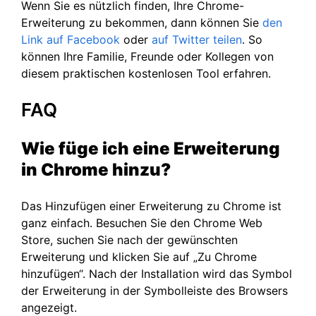
Wenn Sie es nützlich finden, Ihre Chrome-
Erweiterung zu bekommen, dann können Sie
den
Link auf Facebook
oder
auf Twitter
teilen
. So
können Ihre Familie, Freunde oder Kollegen von
diesem praktischen kostenlosen Tool erfahren.
FAQ
Wie füge ich eine Erweiterung
in Chrome hinzu?
Das Hinzufügen einer Erweiterung zu Chrome ist
ganz einfach. Besuchen Sie den Chrome Web
Store, suchen Sie nach der gewünschten
Erweiterung und klicken Sie auf „Zu Chrome
hinzufügen“. Nach der Installation wird das Symbol
der Erweiterung in der Symbolleiste des Browsers
angezeigt.