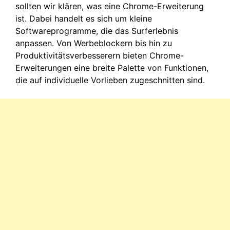
sollten wir klären, was eine Chrome-Erweiterung
ist. Dabei handelt es sich um kleine
Softwareprogramme, die das Surferlebnis
anpassen. Von Werbeblockern bis hin zu
Produktivitätsverbesserern bieten Chrome-
Erweiterungen eine breite Palette von Funktionen,
die auf individuelle Vorlieben zugeschnitten sind.