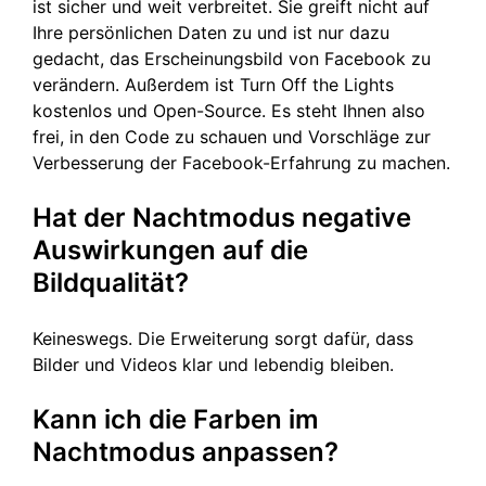
ist sicher und weit verbreitet. Sie greift nicht auf
Ihre persönlichen Daten zu und ist nur dazu
gedacht, das Erscheinungsbild von Facebook zu
verändern. Außerdem ist Turn Off the Lights
kostenlos und Open-Source. Es steht Ihnen also
frei, in den Code zu schauen und Vorschläge zur
Verbesserung der Facebook-Erfahrung zu machen.
Hat der Nachtmodus negative
Auswirkungen auf die
Bildqualität?
Keineswegs. Die Erweiterung sorgt dafür, dass
Bilder und Videos klar und lebendig bleiben.
Kann ich die Farben im
Nachtmodus anpassen?