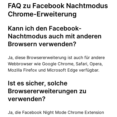
FAQ zu Facebook Nachtmodus
Chrome-Erweiterung
Kann ich den Facebook-
Nachtmodus auch mit anderen
Browsern verwenden?
Ja, diese Browsererweiterung ist auch für andere
Webbrowser wie Google Chrome, Safari, Opera,
Mozilla Firefox und Microsoft Edge verfügbar.
Ist es sicher, solche
Browsererweiterungen zu
verwenden?
Ja, die Facebook Night Mode Chrome Extension