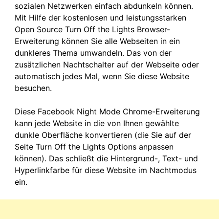
sozialen Netzwerken einfach abdunkeln können.
Mit Hilfe der kostenlosen und leistungsstarken
Open Source Turn Off the Lights Browser-
Erweiterung können Sie alle Webseiten in ein
dunkleres Thema umwandeln. Das von der
zusätzlichen Nachtschalter auf der Webseite oder
automatisch jedes Mal, wenn Sie diese Website
besuchen.
Diese Facebook Night Mode Chrome-Erweiterung
kann jede Website in die von Ihnen gewählte
dunkle Oberfläche konvertieren (die Sie auf der
Seite Turn Off the Lights Options anpassen
können). Das schließt die Hintergrund-, Text- und
Hyperlinkfarbe für diese Website im Nachtmodus
ein.