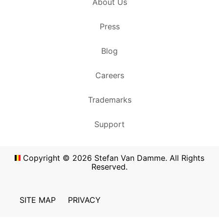
About Us
Press
Blog
Careers
Trademarks
Support
Copyright ©
2026
Stefan Van Damme. All Rights
Reserved.
SITE MAP
PRIVACY