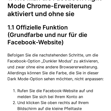
Mode Chrome-Erweiterung
aktiviert und ohne sie
1.1 Offizielle Funktion
(Grundfarbe und nur für die
Facebook-Website)
Befolgen Sie die nachstehenden Schritte, um die
Facebook-Option „Dunkler Modus“ zu aktivieren,
und zwar ohne eine andere Browsererweiterung.
Allerdings können Sie die Farbe, die Sie in dieser
Dark Mode-Option sehen möchten, nicht anpassen:
Rufen Sie die Facebook-Website auf und
melden Sie sich bei Ihrem Konto an
Und klicken Sie oben rechts auf Ihrem
Bildschirm auf die kleine Pfeiltaste