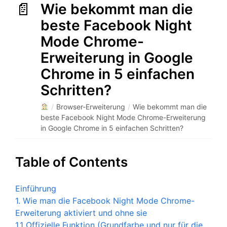
Wie bekommt man die
beste Facebook Night
Mode Chrome-
Erweiterung in Google
Chrome in 5 einfachen
Schritten?
/
Browser-Erweiterung
/
Wie bekommt man die
beste Facebook Night Mode Chrome-Erweiterung
in Google Chrome in 5 einfachen Schritten?
Table of Contents
Einführung
1. Wie man die Facebook Night Mode Chrome-
Erweiterung aktiviert und ohne sie
1.1 Offizielle Funktion (Grundfarbe und nur für die