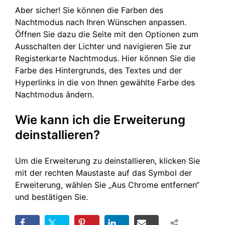
Aber sicher! Sie können die Farben des
Nachtmodus nach Ihren Wünschen anpassen.
Öffnen Sie dazu die Seite mit den Optionen zum
Ausschalten der Lichter und navigieren Sie zur
Registerkarte Nachtmodus. Hier können Sie die
Farbe des Hintergrunds, des Textes und der
Hyperlinks in die von Ihnen gewählte Farbe des
Nachtmodus ändern.
Wie kann ich die Erweiterung
deinstallieren?
Um die Erweiterung zu deinstallieren, klicken Sie
mit der rechten Maustaste auf das Symbol der
Erweiterung, wählen Sie „Aus Chrome entfernen“
und bestätigen Sie.