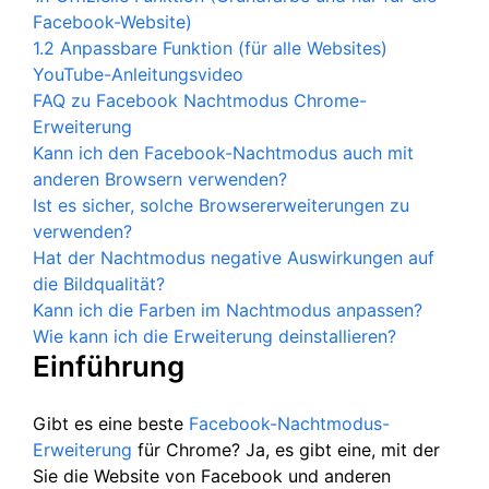
Facebook-Website)
1.2 Anpassbare Funktion (für alle Websites)
YouTube-Anleitungsvideo
FAQ zu Facebook Nachtmodus Chrome-
Erweiterung
Kann ich den Facebook-Nachtmodus auch mit
anderen Browsern verwenden?
Ist es sicher, solche Browsererweiterungen zu
verwenden?
Hat der Nachtmodus negative Auswirkungen auf
die Bildqualität?
Kann ich die Farben im Nachtmodus anpassen?
Wie kann ich die Erweiterung deinstallieren?
Einführung
Gibt es eine beste
Facebook-Nachtmodus-
Erweiterung
für Chrome? Ja, es gibt eine, mit der
Sie die Website von Facebook und anderen