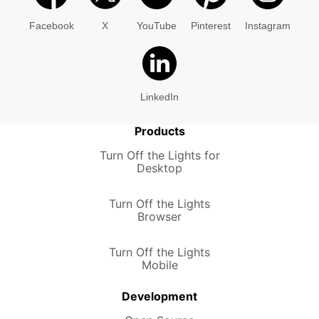
Facebook
X
YouTube
Pinterest
Instagram
LinkedIn
Products
Turn Off the Lights for
Desktop
Turn Off the Lights
Browser
Turn Off the Lights
Mobile
Development