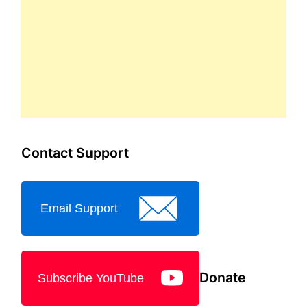
Contact Support
Email Support
Donate
Subscribe YouTube