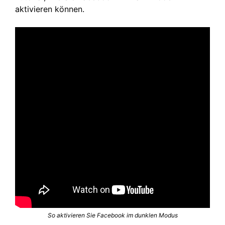
aktivieren können.
So aktivieren Sie Facebook im dunklen Modus