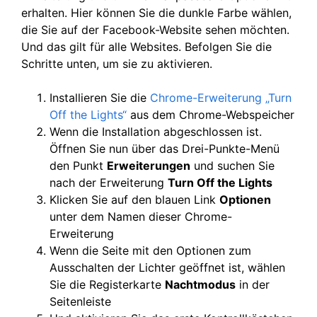
erhalten. Hier können Sie die dunkle Farbe wählen,
die Sie auf der Facebook-Website sehen möchten.
Und das gilt für alle Websites. Befolgen Sie die
Schritte unten, um sie zu aktivieren.
Installieren Sie die
Chrome-Erweiterung „Turn
Off the Lights“
aus dem Chrome-Webspeicher
Wenn die Installation abgeschlossen ist.
Öffnen Sie nun über das Drei-Punkte-Menü
den Punkt
Erweiterungen
und suchen Sie
nach der Erweiterung
Turn Off the Lights
Klicken Sie auf den blauen Link
Optionen
unter dem Namen dieser Chrome-
Erweiterung
Wenn die Seite mit den Optionen zum
Ausschalten der Lichter geöffnet ist, wählen
Sie die Registerkarte
Nachtmodus
in der
Seitenleiste