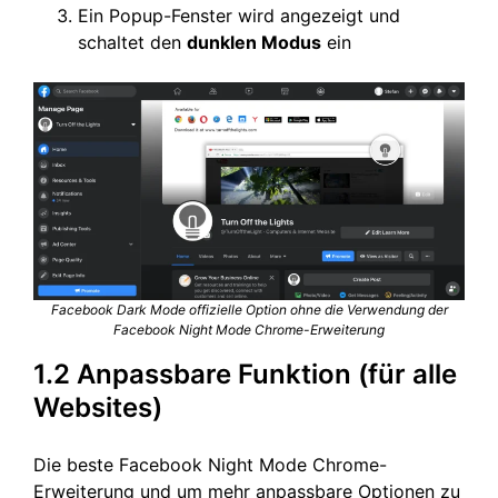
Ein Popup-Fenster wird angezeigt und
schaltet den
dunklen Modus
ein
Facebook Dark Mode offizielle Option ohne die Verwendung der
Facebook Night Mode Chrome-Erweiterung
1.2 Anpassbare Funktion (für alle
Websites)
Die beste Facebook Night Mode Chrome-
Erweiterung und um mehr anpassbare Optionen zu