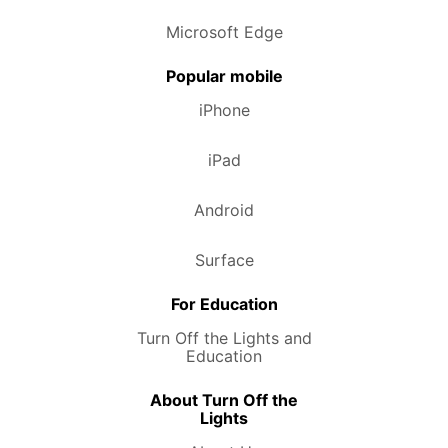
Microsoft Edge
Popular mobile
iPhone
iPad
Android
Surface
For Education
Turn Off the Lights and
Education
About Turn Off the
Lights