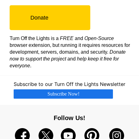
Donate
Turn Off the Lights is a
FREE
and
Open-Source
browser extension, but running it requires resources for
development, servers, domains, and security.
Donate
now to support the project
and
help keep it free for
everyone
.
Subscribe to our Turn Off the Lights Newsletter
Subscribe Now!
Follow Us!