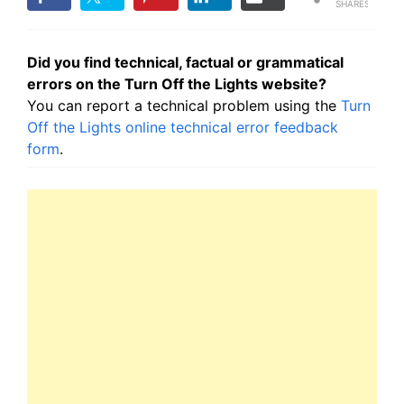
SHARES
Did you find technical, factual or grammatical
errors on the Turn Off the Lights website?
You can report a technical problem using the
Turn
Off the Lights online technical error feedback
form
.