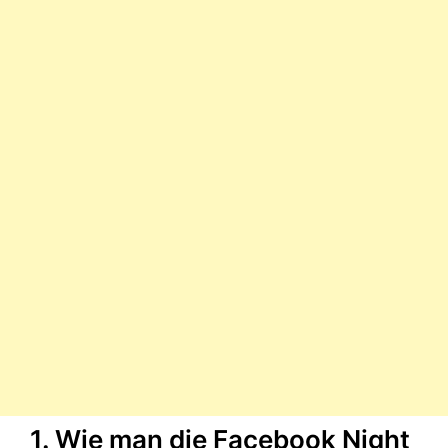
1. Wie man die Facebook Night