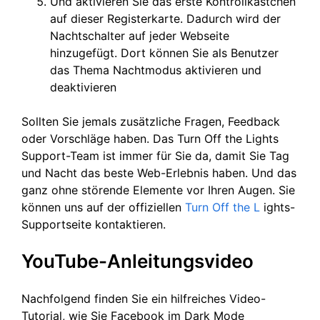
Und aktivieren Sie das erste Kontrollkästchen
auf dieser Registerkarte. Dadurch wird der
Nachtschalter auf jeder Webseite
hinzugefügt. Dort können Sie als Benutzer
das Thema Nachtmodus aktivieren und
deaktivieren
Sollten Sie jemals zusätzliche Fragen, Feedback
oder Vorschläge haben. Das Turn Off the Lights
Support-Team ist immer für Sie da, damit Sie Tag
und Nacht das beste Web-Erlebnis haben. Und das
ganz ohne störende Elemente vor Ihren Augen. Sie
können uns auf der offiziellen
Turn Off the L
ights-
Supportseite kontaktieren.
YouTube-Anleitungsvideo
Nachfolgend finden Sie ein hilfreiches Video-
Tutorial, wie Sie Facebook im Dark Mode