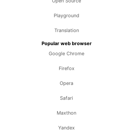
Open Source
Playground
Translation
Popular web browser
Google Chrome
Firefox
Opera
Safari
Maxthon
Yandex