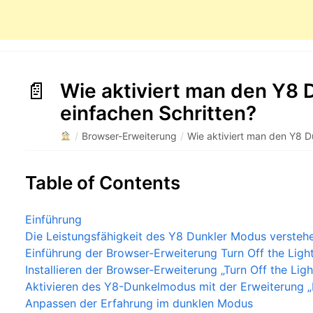
Wie aktiviert man den Y8 
einfachen Schritten?
/
Browser-Erweiterung
/
Wie aktiviert man den Y8 D
Table of Contents
Einführung
Die Leistungsfähigkeit des Y8 Dunkler Modus versteh
Einführung der Browser-Erweiterung Turn Off the Ligh
Installieren der Browser-Erweiterung „Turn Off the Ligh
Aktivieren des Y8-Dunkelmodus mit der Erweiterung „
Anpassen der Erfahrung im dunklen Modus