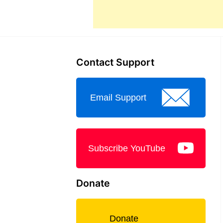
Contact Support
Email Support
Subscribe YouTube
Donate
Donate