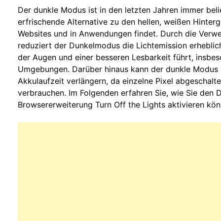
Der dunkle Modus ist in den letzten Jahren immer bel
erfrischende Alternative zu den hellen, weißen Hinterg
Websites und in Anwendungen findet. Durch die Verwe
reduziert der Dunkelmodus die Lichtemission erheblic
der Augen und einer besseren Lesbarkeit führt, insbe
Umgebungen. Darüber hinaus kann der dunkle Modus b
Akkulaufzeit verlängern, da einzelne Pixel abgeschal
verbrauchen. Im Folgenden erfahren Sie, wie Sie den
Browsererweiterung Turn Off the Lights aktivieren kön