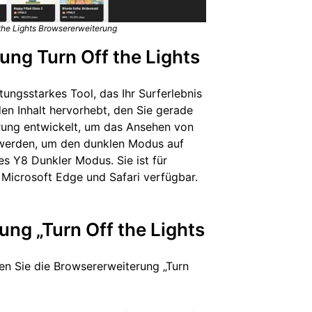
 the Lights Browsererweiterung
ung Turn Off the Lights
tungsstarkes Tool, das Ihr Surferlebnis
en Inhalt hervorhebt, den Sie gerade
erung entwickelt, um das Ansehen von
 werden, um den dunklen Modus auf
es Y8 Dunkler Modus. Sie ist für
Microsoft Edge und Safari verfügbar.
ung „Turn Off the Lights
n Sie die Browsererweiterung „Turn