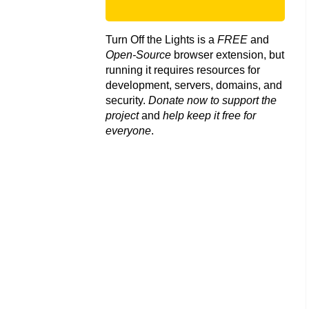
Turn Off the Lights is a
FREE
and
Open-Source
browser extension, but
running it requires resources for
development, servers, domains, and
security.
Donate now to support the
project
and
help keep it free for
everyone
.