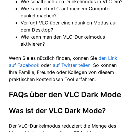
Wie schalte ich den Dunkelmodus in VLC ein?
Wie kann ich VLC auf meinem Computer
dunkel machen?
Verfügt VLC über einen dunklen Modus auf
dem Desktop?
Wie kann man den VLC-Dunkelmodus
aktivieren?
Wenn Sie es nützlich finden, können Sie
den Link
auf Facebook
oder
auf Twitter
teilen
. So können
Ihre Familie, Freunde oder Kollegen von diesem
praktischen kostenlosen Tool erfahren.
FAQs über den VLC Dark Mode
Was ist der VLC Dark Mode?
Der VLC-Dunkelmodus reduziert die Menge des