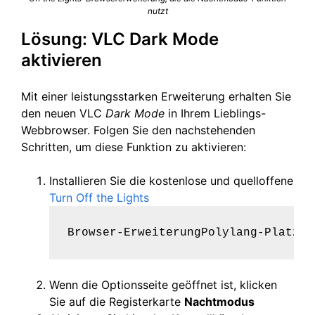
nutzt
Lösung: VLC Dark Mode
aktivieren
Mit einer leistungsstarken Erweiterung erhalten Sie
den neuen VLC
Dark Mode
in Ihrem Lieblings-
Webbrowser. Folgen Sie den nachstehenden
Schritten, um diese Funktion zu aktivieren:
Installieren Sie die kostenlose und quelloffene
Turn Off the Lights
Browser-ErweiterungPolylang-Platzha
Wenn die Optionsseite geöffnet ist, klicken
Sie auf die Registerkarte
Nachtmodus