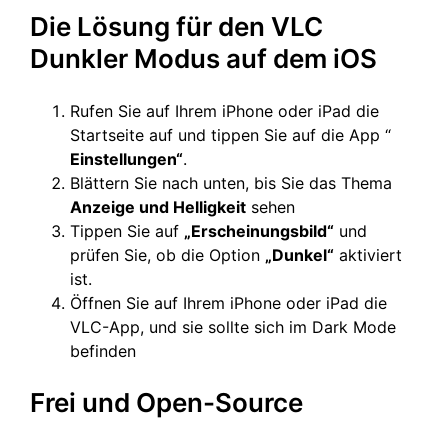
Die Lösung für den VLC
Dunkler Modus auf dem iOS
Rufen Sie auf Ihrem iPhone oder iPad die
Startseite auf und tippen Sie auf die App “
Einstellungen“
.
Blättern Sie nach unten, bis Sie das Thema
Anzeige und Helligkeit
sehen
Tippen Sie auf
„Erscheinungsbild“
und
prüfen Sie, ob die Option
„Dunkel“
aktiviert
ist.
Öffnen Sie auf Ihrem iPhone oder iPad die
VLC-App, und sie sollte sich im Dark Mode
befinden
Frei und Open-Source