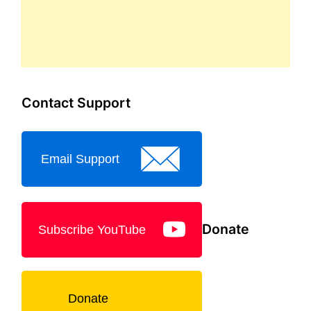
Contact Support
Email Support
Donate
Subscribe YouTube
Donate