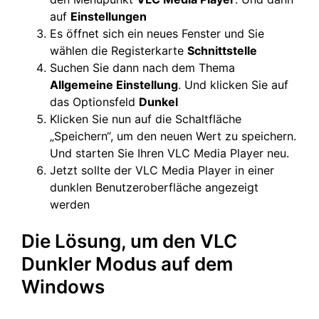
auf
Einstellungen
Es öffnet sich ein neues Fenster und Sie
wählen die Registerkarte
Schnittstelle
Suchen Sie dann nach dem Thema
Allgemeine Einstellung
. Und klicken Sie auf
das Optionsfeld
Dunkel
Klicken Sie nun auf die Schaltfläche
„Speichern“, um den neuen Wert zu speichern.
Und starten Sie Ihren VLC Media Player neu.
Jetzt sollte der VLC Media Player in einer
dunklen Benutzeroberfläche angezeigt
werden
Die Lösung, um den VLC
Dunkler Modus auf dem
Windows