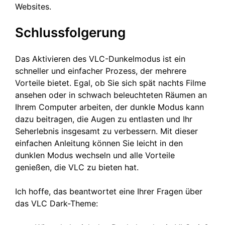
Websites.
Schlussfolgerung
Das Aktivieren des VLC-Dunkelmodus ist ein
schneller und einfacher Prozess, der mehrere
Vorteile bietet. Egal, ob Sie sich spät nachts Filme
ansehen oder in schwach beleuchteten Räumen an
Ihrem Computer arbeiten, der dunkle Modus kann
dazu beitragen, die Augen zu entlasten und Ihr
Seherlebnis insgesamt zu verbessern. Mit dieser
einfachen Anleitung können Sie leicht in den
dunklen Modus wechseln und alle Vorteile
genießen, die VLC zu bieten hat.
Ich hoffe, das beantwortet eine Ihrer Fragen über
das VLC Dark-Theme: