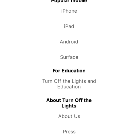
Popular mobile
iPhone
iPad
Android
Surface
For Education
Turn Off the Lights and
Education
About Turn Off the
Lights
About Us
Press