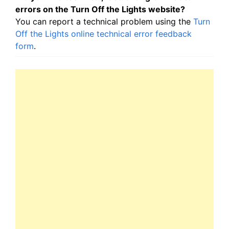
errors on the Turn Off the Lights website?
You can report a technical problem using the
Turn
Off the Lights online technical error feedback
form
.