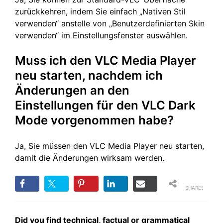
zurückkehren, indem Sie einfach „Nativen Stil
verwenden“ anstelle von „Benutzerdefinierten Skin
verwenden“ im Einstellungsfenster auswählen.
Muss ich den VLC Media Player
neu starten, nachdem ich
Änderungen an den
Einstellungen für den VLC Dark
Mode vorgenommen habe?
Ja, Sie müssen den VLC Media Player neu starten,
damit die Änderungen wirksam werden.
SHARES
Did you find technical, factual or grammatical