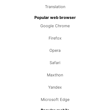
Translation
Popular web browser
Google Chrome
Firefox
Opera
Safari
Maxthon
Yandex
Microsoft Edge