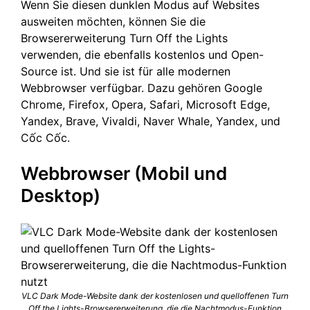
Wenn Sie diesen dunklen Modus auf Websites
ausweiten möchten, können Sie die
Browsererweiterung Turn Off the Lights
verwenden, die ebenfalls kostenlos und Open-
Source ist. Und sie ist für alle modernen
Webbrowser verfügbar. Dazu gehören Google
Chrome, Firefox, Opera, Safari, Microsoft Edge,
Yandex, Brave, Vivaldi, Naver Whale, Yandex, und
Cốc Cốc.
Webbrowser (Mobil und
Desktop)
VLC Dark Mode-Website dank der kostenlosen und quelloffenen Turn
Off the Lights-Browsererweiterung, die die Nachtmodus-Funktion