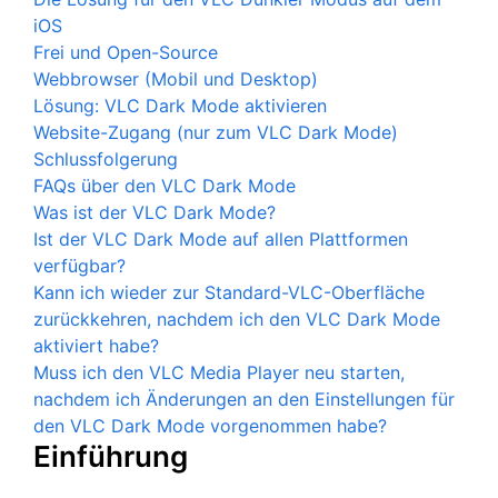
iOS
Frei und Open-Source
Webbrowser (Mobil und Desktop)
Lösung: VLC Dark Mode aktivieren
Website-Zugang (nur zum VLC Dark Mode)
Schlussfolgerung
FAQs über den VLC Dark Mode
Was ist der VLC Dark Mode?
Ist der VLC Dark Mode auf allen Plattformen
verfügbar?
Kann ich wieder zur Standard-VLC-Oberfläche
zurückkehren, nachdem ich den VLC Dark Mode
aktiviert habe?
Muss ich den VLC Media Player neu starten,
nachdem ich Änderungen an den Einstellungen für
den VLC Dark Mode vorgenommen habe?
Einführung