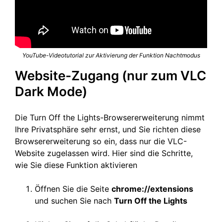
YouTube-Videotutorial zur Aktivierung der Funktion Nachtmodus
Website-Zugang (nur zum VLC
Dark Mode)
Die Turn Off the Lights-Browsererweiterung nimmt
Ihre Privatsphäre sehr ernst, und Sie richten diese
Browsererweiterung so ein, dass nur die VLC-
Website zugelassen wird. Hier sind die Schritte,
wie Sie diese Funktion aktivieren
Öffnen Sie die Seite
chrome://extensions
und suchen Sie nach
Turn Off the Lights