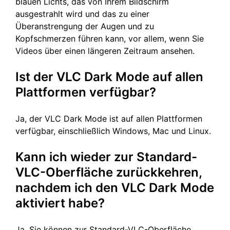
blauen Lichts, das von Ihrem Bildschirm
ausgestrahlt wird und das zu einer
Überanstrengung der Augen und zu
Kopfschmerzen führen kann, vor allem, wenn Sie
Videos über einen längeren Zeitraum ansehen.
Ist der VLC Dark Mode auf allen
Plattformen verfügbar?
Ja, der VLC Dark Mode ist auf allen Plattformen
verfügbar, einschließlich Windows, Mac und Linux.
Kann ich wieder zur Standard-
VLC-Oberfläche zurückkehren,
nachdem ich den VLC Dark Mode
aktiviert habe?
Ja, Sie können zur Standard-VLC-Oberfläche