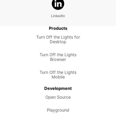
LinkedIn
Products
Turn Off the Lights for
Desktop
Turn Off the Lights
Browser
Turn Off the Lights
Mobile
Development
Open Source
Playground