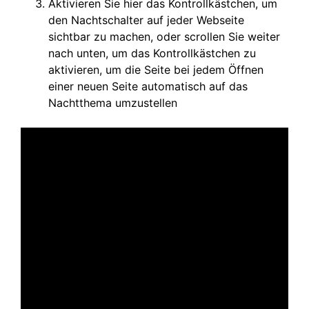
Aktivieren Sie hier das Kontrollkästchen, um
den Nachtschalter auf jeder Webseite
sichtbar zu machen, oder scrollen Sie weiter
nach unten, um das Kontrollkästchen zu
aktivieren, um die Seite bei jedem Öffnen
einer neuen Seite automatisch auf das
Nachtthema umzustellen