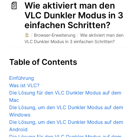
Wie aktiviert man den
VLC Dunkler Modus in 3
einfachen Schritten?
/
Browser-Erweiterung
/
Wie aktiviert man den
VLC Dunkler Modus in 3 einfachen Schritten?
Table of Contents
Einführung
Was ist VLC?
Die Lösung für den VLC Dunkler Modus auf dem
Mac
Die Lösung, um den VLC Dunkler Modus auf dem
Windows
Die Lösung, um den VLC Dunkler Modus auf dem
Android
Die Lösung für den VLC Dunkler Modus auf dem