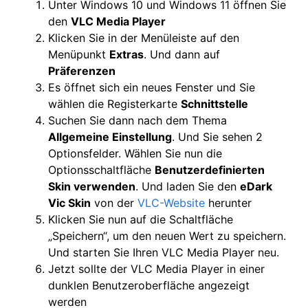
Unter Windows 10 und Windows 11 öffnen Sie
den
VLC Media Player
Klicken Sie in der Menüleiste auf den
Menüpunkt
Extras
. Und dann auf
Präferenzen
Es öffnet sich ein neues Fenster und Sie
wählen die Registerkarte
Schnittstelle
Suchen Sie dann nach dem Thema
Allgemeine Einstellung
. Und Sie sehen 2
Optionsfelder. Wählen Sie nun die
Optionsschaltfläche
Benutzerdefinierten
Skin verwenden
. Und laden Sie den
eDark
Vic Skin
von der
VLC-Website
herunter
Klicken Sie nun auf die Schaltfläche
„Speichern“, um den neuen Wert zu speichern.
Und starten Sie Ihren VLC Media Player neu.
Jetzt sollte der VLC Media Player in einer
dunklen Benutzeroberfläche angezeigt
werden