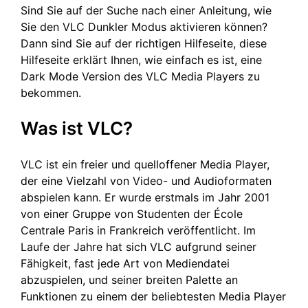
Sind Sie auf der Suche nach einer Anleitung, wie
Sie den VLC Dunkler Modus aktivieren können?
Dann sind Sie auf der richtigen Hilfeseite, diese
Hilfeseite erklärt Ihnen, wie einfach es ist, eine
Dark Mode Version des VLC Media Players zu
bekommen.
Was ist VLC?
VLC ist ein freier und quelloffener Media Player,
der eine Vielzahl von Video- und Audioformaten
abspielen kann. Er wurde erstmals im Jahr 2001
von einer Gruppe von Studenten der École
Centrale Paris in Frankreich veröffentlicht. Im
Laufe der Jahre hat sich VLC aufgrund seiner
Fähigkeit, fast jede Art von Mediendatei
abzuspielen, und seiner breiten Palette an
Funktionen zu einem der beliebtesten Media Player