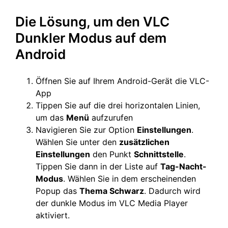
Die Lösung, um den VLC
Dunkler Modus auf dem
Android
Öffnen Sie auf Ihrem Android-Gerät die VLC-
App
Tippen Sie auf die drei horizontalen Linien,
um das
Menü
aufzurufen
Navigieren Sie zur Option
Einstellungen
.
Wählen Sie unter den
zusätzlichen
Einstellungen
den Punkt
Schnittstelle
.
Tippen Sie dann in der Liste auf
Tag-Nacht-
Modus
. Wählen Sie in dem erscheinenden
Popup das
Thema Schwarz
. Dadurch wird
der dunkle Modus im VLC Media Player
aktiviert.