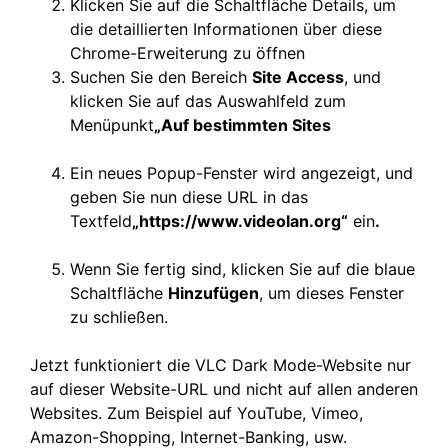
Klicken Sie auf die Schaltfläche Details, um
die detaillierten Informationen über diese
Chrome-Erweiterung zu öffnen
Suchen Sie den Bereich
Site Access
, und
klicken Sie auf das Auswahlfeld zum
Menüpunkt
„Auf bestimmten Sites
Ein neues Popup-Fenster wird angezeigt, und
geben Sie nun diese URL in das
Textfeld
„https://www.videolan.org“
ein
.
Wenn Sie fertig sind, klicken Sie auf die blaue
Schaltfläche
Hinzufügen
, um dieses Fenster
zu schließen.
Jetzt funktioniert die VLC Dark Mode-Website nur
auf dieser Website-URL und nicht auf allen anderen
Websites. Zum Beispiel auf YouTube, Vimeo,
Amazon-Shopping, Internet-Banking, usw.