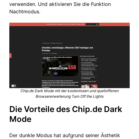
verwenden. Und aktivieren Sie die Funktion
Nachtmodus.
Chip.de Dark Mode mit der kostenlosen und quelloffenen
Browsererweiterung Turn Off the Lights
Die Vorteile des Chip.de Dark
Mode
Der dunkle Modus hat aufgrund seiner Ästhetik