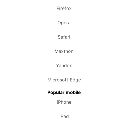
Firefox
Opera
Safari
Maxthon
Yandex
Microsoft Edge
Popular mobile
iPhone
iPad