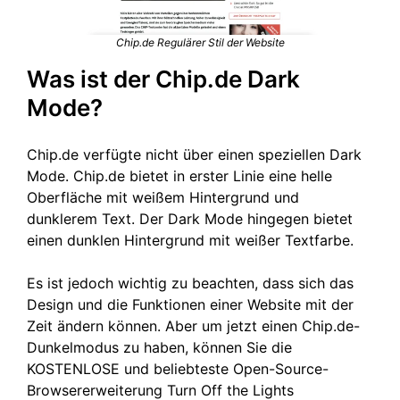
Chip.de Regulärer Stil der Website
Was ist der Chip.de Dark
Mode?
Chip.de verfügte nicht über einen speziellen Dark
Mode. Chip.de bietet in erster Linie eine helle
Oberfläche mit weißem Hintergrund und
dunklerem Text. Der Dark Mode hingegen bietet
einen dunklen Hintergrund mit weißer Textfarbe.
Es ist jedoch wichtig zu beachten, dass sich das
Design und die Funktionen einer Website mit der
Zeit ändern können. Aber um jetzt einen Chip.de-
Dunkelmodus zu haben, können Sie die
KOSTENLOSE und beliebteste Open-Source-
Browsererweiterung Turn Off the Lights