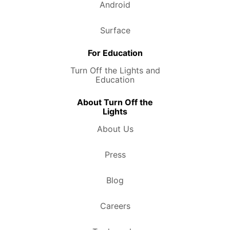
Android
Surface
For Education
Turn Off the Lights and
Education
About Turn Off the
Lights
About Us
Press
Blog
Careers