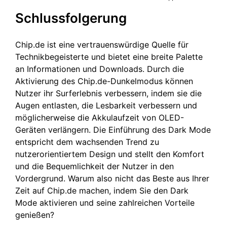
Schlussfolgerung
Chip.de ist eine vertrauenswürdige Quelle für
Technikbegeisterte und bietet eine breite Palette
an Informationen und Downloads. Durch die
Aktivierung des Chip.de-Dunkelmodus können
Nutzer ihr Surferlebnis verbessern, indem sie die
Augen entlasten, die Lesbarkeit verbessern und
möglicherweise die Akkulaufzeit von OLED-
Geräten verlängern. Die Einführung des Dark Mode
entspricht dem wachsenden Trend zu
nutzerorientiertem Design und stellt den Komfort
und die Bequemlichkeit der Nutzer in den
Vordergrund. Warum also nicht das Beste aus Ihrer
Zeit auf Chip.de machen, indem Sie den Dark
Mode aktivieren und seine zahlreichen Vorteile
genießen?