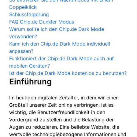
Doppelklick
Schlussfolgerung
FAQ Chip.de Dunkler Modus
Warum sollte ich den Chip.de Dark Mode
verwenden?
Kann ich den Chip.de Dark Mode individuell
anpassen?
Funktioniert der Chip.de Dark Mode auch auf
mobilen Geräten?
Ist der Chip.de Dark Mode kostenlos zu benutzen?
Einführung
Im heutigen digitalen Zeitalter, in dem wir einen
Großteil unserer Zeit online verbringen, ist es
wichtig, die Benutzerfreundlichkeit in den
Vordergrund zu stellen und die Belastung der
Augen zu reduzieren. Eine beliebte Website, die
wertvolle technologiebezogene Informationen und