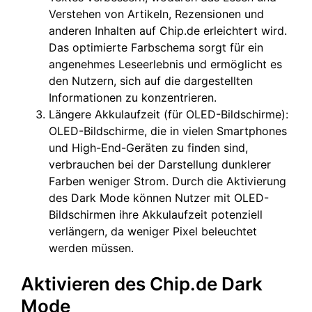
Verstehen von Artikeln, Rezensionen und
anderen Inhalten auf Chip.de erleichtert wird.
Das optimierte Farbschema sorgt für ein
angenehmes Leseerlebnis und ermöglicht es
den Nutzern, sich auf die dargestellten
Informationen zu konzentrieren.
Längere Akkulaufzeit (für OLED-Bildschirme):
OLED-Bildschirme, die in vielen Smartphones
und High-End-Geräten zu finden sind,
verbrauchen bei der Darstellung dunklerer
Farben weniger Strom. Durch die Aktivierung
des Dark Mode können Nutzer mit OLED-
Bildschirmen ihre Akkulaufzeit potenziell
verlängern, da weniger Pixel beleuchtet
werden müssen.
Aktivieren des Chip.de Dark
Mode