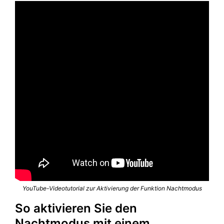
YouTube-Videotutorial zur Aktivierung der Funktion Nachtmodus
So aktivieren Sie den
Nachtmodus mit einem