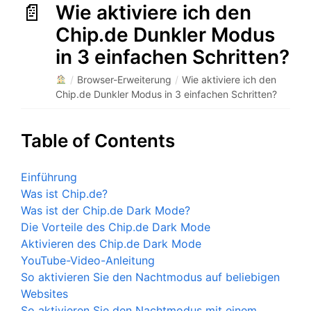
Wie aktiviere ich den
Chip.de Dunkler Modus
in 3 einfachen Schritten?
/
Browser-Erweiterung
/
Wie aktiviere ich den
Chip.de Dunkler Modus in 3 einfachen Schritten?
Table of Contents
Einführung
Was ist Chip.de?
Was ist der Chip.de Dark Mode?
Die Vorteile des Chip.de Dark Mode
Aktivieren des Chip.de Dark Mode
YouTube-Video-Anleitung
So aktivieren Sie den Nachtmodus auf beliebigen
Websites
So aktivieren Sie den Nachtmodus mit einem