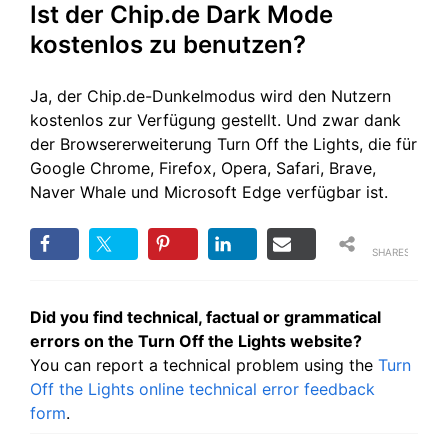
Ist der Chip.de Dark Mode
kostenlos zu benutzen?
Ja, der Chip.de-Dunkelmodus wird den Nutzern
kostenlos zur Verfügung gestellt. Und zwar dank
der Browsererweiterung Turn Off the Lights, die für
Google Chrome, Firefox, Opera, Safari, Brave,
Naver Whale und Microsoft Edge verfügbar ist.
SHARES
Did you find technical, factual or grammatical
errors on the Turn Off the Lights website?
You can report a technical problem using the
Turn
Off the Lights online technical error feedback
form
.