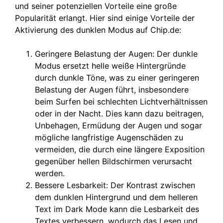
und seiner potenziellen Vorteile eine große
Popularität erlangt. Hier sind einige Vorteile der
Aktivierung des dunklen Modus auf Chip.de:
Geringere Belastung der Augen: Der dunkle
Modus ersetzt helle weiße Hintergründe
durch dunkle Töne, was zu einer geringeren
Belastung der Augen führt, insbesondere
beim Surfen bei schlechten Lichtverhältnissen
oder in der Nacht. Dies kann dazu beitragen,
Unbehagen, Ermüdung der Augen und sogar
mögliche langfristige Augenschäden zu
vermeiden, die durch eine längere Exposition
gegenüber hellen Bildschirmen verursacht
werden.
Bessere Lesbarkeit: Der Kontrast zwischen
dem dunklen Hintergrund und dem helleren
Text im Dark Mode kann die Lesbarkeit des
Textes verbessern, wodurch das Lesen und