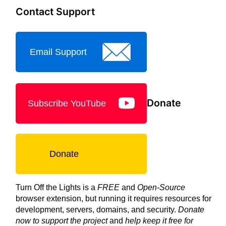
Contact Support
Email Support
Donate
Subscribe YouTube
Donate
Turn Off the Lights is a
FREE
and
Open-Source
browser extension, but running it requires resources for
development, servers, domains, and security.
Donate
now to support the project
and
help keep it free for