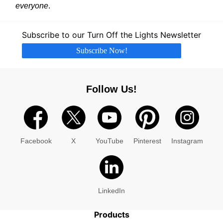
everyone
.
Subscribe to our Turn Off the Lights Newsletter
Subscribe Now!
Follow Us!
Facebook
X
YouTube
Pinterest
Instagram
LinkedIn
Products