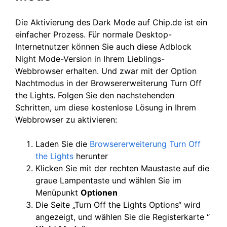
Die Aktivierung des Dark Mode auf Chip.de ist ein
einfacher Prozess. Für normale Desktop-
Internetnutzer können Sie auch diese Adblock
Night Mode-Version in Ihrem Lieblings-
Webbrowser erhalten. Und zwar mit der Option
Nachtmodus in der Browsererweiterung Turn Off
the Lights. Folgen Sie den nachstehenden
Schritten, um diese kostenlose Lösung in Ihrem
Webbrowser zu aktivieren:
Laden Sie die
Browsererweiterung Turn Off
the Lights
herunter
Klicken Sie mit der rechten Maustaste auf die
graue Lampentaste und wählen Sie im
Menüpunkt
Optionen
Die Seite „Turn Off the Lights Options“ wird
angezeigt, und wählen Sie die Registerkarte “