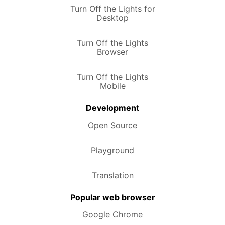
Turn Off the Lights for
Desktop
Turn Off the Lights
Browser
Turn Off the Lights
Mobile
Development
Open Source
Playground
Translation
Popular web browser
Google Chrome