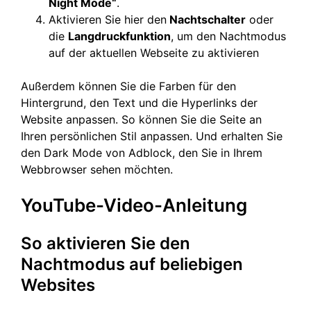
Night Mode“
.
Aktivieren Sie hier den
Nachtschalter
oder
die
Langdruckfunktion
, um den Nachtmodus
auf der aktuellen Webseite zu aktivieren
Außerdem können Sie die Farben für den
Hintergrund, den Text und die Hyperlinks der
Website anpassen. So können Sie die Seite an
Ihren persönlichen Stil anpassen. Und erhalten Sie
den Dark Mode von Adblock, den Sie in Ihrem
Webbrowser sehen möchten.
YouTube-Video-Anleitung
So aktivieren Sie den
Nachtmodus auf beliebigen
Websites