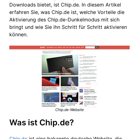
Downloads bietet, ist Chip.de. In diesem Artikel
erfahren Sie, was Chip.de ist, welche Vorteile die
Aktivierung des Chip.de-Dunkelmodus mit sich
bringt und wie Sie ihn Schritt für Schritt aktivieren
können.
Chip.de-Website
Was ist Chip.de?
Chip.de
ist eine bekannte deutsche Website, die