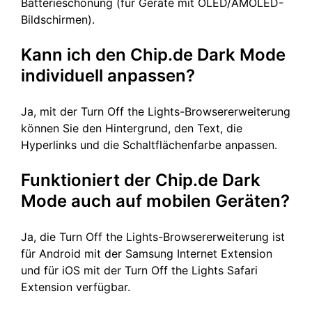
Batterieschonung (für Geräte mit OLED/AMOLED-
Bildschirmen).
Kann ich den Chip.de Dark Mode
individuell anpassen?
Ja, mit der Turn Off the Lights-Browsererweiterung
können Sie den Hintergrund, den Text, die
Hyperlinks und die Schaltflächenfarbe anpassen.
Funktioniert der Chip.de Dark
Mode auch auf mobilen Geräten?
Ja, die Turn Off the Lights-Browsererweiterung ist
für Android mit der Samsung Internet Extension
und für iOS mit der Turn Off the Lights Safari
Extension verfügbar.