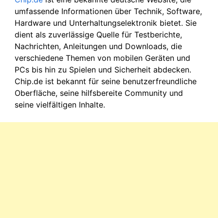
umfassende Informationen über Technik, Software,
Hardware und Unterhaltungselektronik bietet. Sie
dient als zuverlässige Quelle für Testberichte,
Nachrichten, Anleitungen und Downloads, die
verschiedene Themen von mobilen Geräten und
PCs bis hin zu Spielen und Sicherheit abdecken.
Chip.de ist bekannt für seine benutzerfreundliche
Oberfläche, seine hilfsbereite Community und
seine vielfältigen Inhalte.