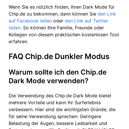
Wenn Sie es nützlich finden, Ihren Dark Mode für
Chip.de zu bekommen, dann können Sie
den Link
auf Facebook teilen
oder
den Link auf Twitter
teilen
. So können Ihre Familie, Freunde oder
Kollegen von diesem praktischen kostenlosen Tool
erfahren.
FAQ Chip.de Dunkler Modus
Warum sollte ich den Chip.de
Dark Mode verwenden?
Die Verwendung des Chip.de Dark Mode bietet
mehrere Vorteile und kann Ihr Surferlebnis
verbessern. Hier sind die wichtigsten Gründe, die
für seine Verwendung sprechen: Geringere
Belastung der Augen, bessere Lesbarkeit und