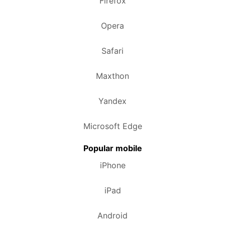
Firefox
Opera
Safari
Maxthon
Yandex
Microsoft Edge
Popular mobile
iPhone
iPad
Android