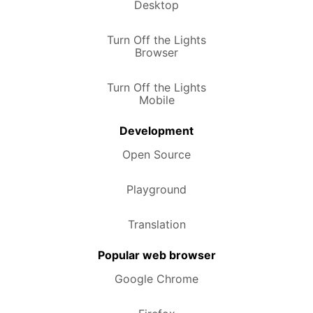
Desktop
Turn Off the Lights
Browser
Turn Off the Lights
Mobile
Development
Open Source
Playground
Translation
Popular web browser
Google Chrome