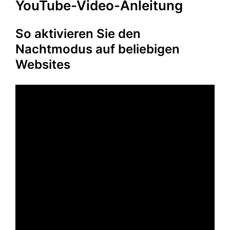
YouTube-Video-Anleitung
So aktivieren Sie den
Nachtmodus auf beliebigen
Websites