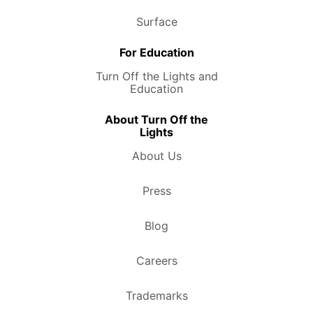
Surface
For Education
Turn Off the Lights and
Education
About Turn Off the
Lights
About Us
Press
Blog
Careers
Trademarks