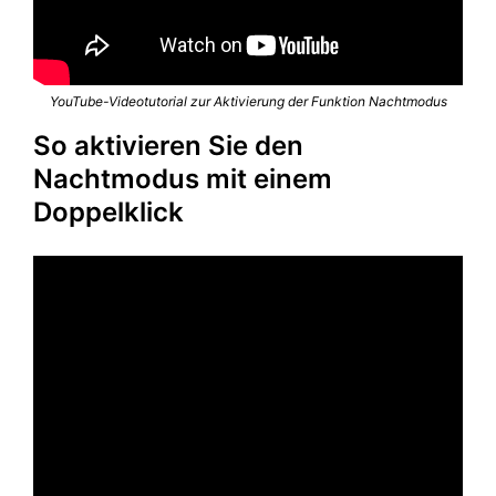
YouTube-Videotutorial zur Aktivierung der Funktion Nachtmodus
So aktivieren Sie den
Nachtmodus mit einem
Doppelklick