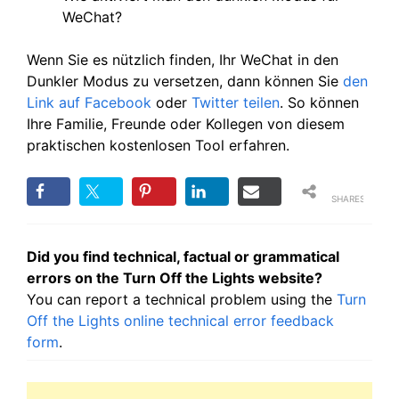
WeChat?
Wenn Sie es nützlich finden, Ihr WeChat in den
Dunkler Modus zu versetzen, dann können Sie
den
Link auf Facebook
oder
Twitter
teilen
. So können
Ihre Familie, Freunde oder Kollegen von diesem
praktischen kostenlosen Tool erfahren.
SHARES
Did you find technical, factual or grammatical
errors on the Turn Off the Lights website?
You can report a technical problem using the
Turn
Off the Lights online technical error feedback
form
.