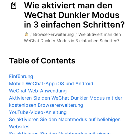
Wie aktiviert man den
WeChat Dunkler Modus
in 3 einfachen Schritten?
/
Browser-Erweiterung
/
Wie aktiviert man den
WeChat Dunkler Modus in 3 einfachen Schritten?
Table of Contents
Einführung
Mobile WeChat-App iOS und Android
WeChat Web-Anwendung
Aktivieren Sie den WeChat Dunkler Modus mit der
kostenlosen Browsererweiterung
YouTube-Video-Anleitung
So aktivieren Sie den Nachtmodus auf beliebigen
Websites
So aktivieren Sie den Nachtmodus mit einem