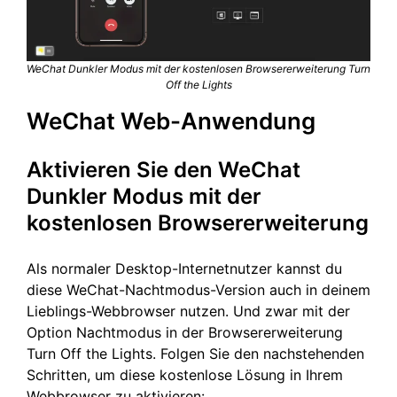
WeChat Dunkler Modus mit der kostenlosen Browsererweiterung Turn
Off the Lights
WeChat Web-Anwendung
Aktivieren Sie den WeChat
Dunkler Modus mit der
kostenlosen Browsererweiterung
Als normaler Desktop-Internetnutzer kannst du
diese WeChat-Nachtmodus-Version auch in deinem
Lieblings-Webbrowser nutzen. Und zwar mit der
Option Nachtmodus in der Browsererweiterung
Turn Off the Lights. Folgen Sie den nachstehenden
Schritten, um diese kostenlose Lösung in Ihrem
Webbrowser zu aktivieren: