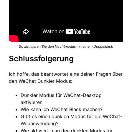
So aktivieren Sie den Nachtmodus mit einem Doppelklick
Schlussfolgerung
Ich hoffe, das beantwortet eine deiner Fragen über
den WeChat Dunkler Modus:
Dunkler Modus für WeChat-Desktop
aktivieren
Wie kann ich WeChat Black machen?
Gibt es einen dunklen Modus für die WeChat-
Webanwendung?
Wie aktiviert man den dunklen Modus für