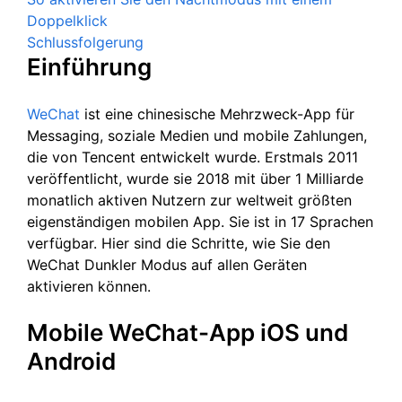
Doppelklick
Schlussfolgerung
Einführung
WeChat
ist eine chinesische Mehrzweck-App für
Messaging, soziale Medien und mobile Zahlungen,
die von Tencent entwickelt wurde. Erstmals 2011
veröffentlicht, wurde sie 2018 mit über 1 Milliarde
monatlich aktiven Nutzern zur weltweit größten
eigenständigen mobilen App. Sie ist in 17 Sprachen
verfügbar. Hier sind die Schritte, wie Sie den
WeChat Dunkler Modus auf allen Geräten
aktivieren können.
Mobile WeChat-App iOS und
Android