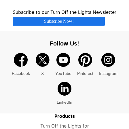
Subscribe to our Turn Off the Lights Newsletter
Subscribe Now!
Follow Us!
Facebook
X
YouTube
Pinterest
Instagram
LinkedIn
Products
Turn Off the Lights for