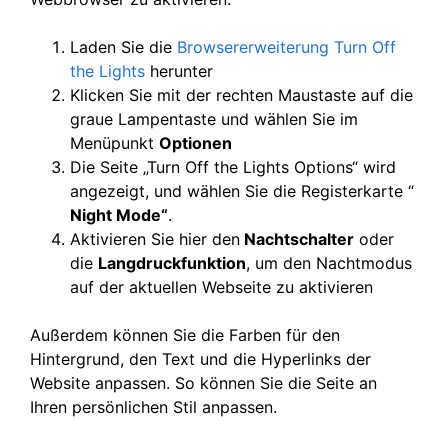
Laden Sie die
Browsererweiterung Turn Off
the Lights
herunter
Klicken Sie mit der rechten Maustaste auf die
graue Lampentaste und wählen Sie im
Menüpunkt
Optionen
Die Seite „Turn Off the Lights Options“ wird
angezeigt, und wählen Sie die Registerkarte “
Night Mode“
.
Aktivieren Sie hier den
Nachtschalter
oder
die
Langdruckfunktion
, um den Nachtmodus
auf der aktuellen Webseite zu aktivieren
Außerdem können Sie die Farben für den
Hintergrund, den Text und die Hyperlinks der
Website anpassen. So können Sie die Seite an
Ihren persönlichen Stil anpassen.