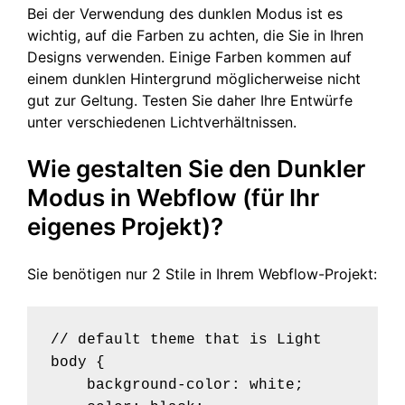
Bei der Verwendung des dunklen Modus ist es
wichtig, auf die Farben zu achten, die Sie in Ihren
Designs verwenden. Einige Farben kommen auf
einem dunklen Hintergrund möglicherweise nicht
gut zur Geltung. Testen Sie daher Ihre Entwürfe
unter verschiedenen Lichtverhältnissen.
Wie gestalten Sie den Dunkler
Modus in Webflow (für Ihr
eigenes Projekt)?
Sie benötigen nur 2 Stile in Ihrem Webflow-Projekt:
// default theme that is Light

body {

    background-color: white;
