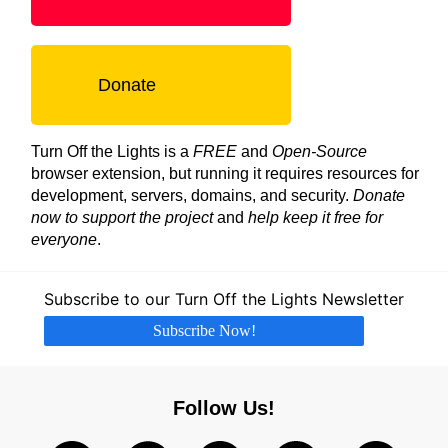
Donate
Turn Off the Lights is a
FREE
and
Open-Source
browser extension, but running it requires resources for
development, servers, domains, and security.
Donate
now to support the project
and
help keep it free for
everyone
.
Subscribe to our Turn Off the Lights Newsletter
Subscribe Now!
Follow Us!