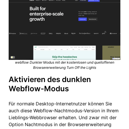
webflow Dunkler Modus mit der kostenlosen und quelloffenen
Browsererweiterung Turn Off the Lights
Aktivieren des dunklen
Webflow-Modus
Für normale Desktop-Internetnutzer können Sie
auch diese Webflow-Nachtmodus-Version in Ihrem
Lieblings-Webbrowser erhalten. Und zwar mit der
Option Nachtmodus in der Browsererweiterung