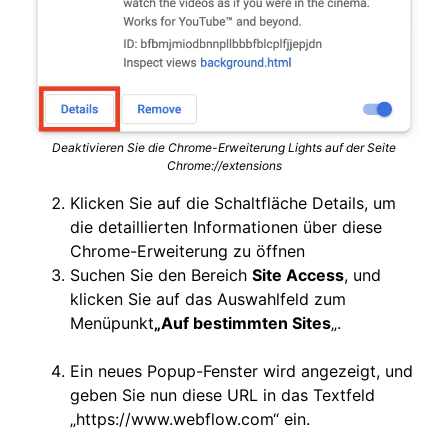
Deaktivieren Sie die Chrome-Erweiterung Lights auf der Seite
Chrome://extensions
Klicken Sie auf die Schaltfläche Details, um
die detaillierten Informationen über diese
Chrome-Erweiterung zu öffnen
Suchen Sie den Bereich
Site Access
, und
klicken Sie auf das Auswahlfeld zum
Menüpunkt
„Auf bestimmten Sites
„.
Ein neues Popup-Fenster wird angezeigt, und
geben Sie nun diese URL in das Textfeld
„https://www.webflow.com“ ein.