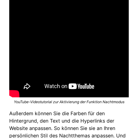
YouTube-Videotutorial zur Aktivierung der Funktion Nachtmodus
Außerdem können Sie die Farben für den
Hintergrund, den Text und die Hyperlinks der
Website anpassen. So können Sie sie an Ihren
persönlichen Stil des Nachtthemas anpassen. Und