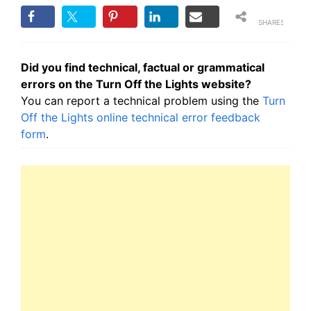
SHARES
Did you find technical, factual or grammatical
errors on the Turn Off the Lights website?
You can report a technical problem using the
Turn
Off the Lights online technical error feedback
form
.