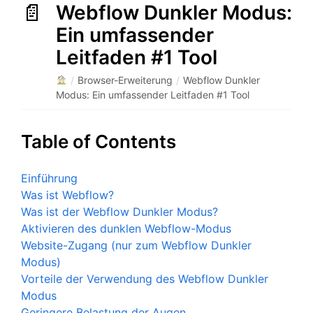
Webflow Dunkler Modus:
Ein umfassender
Leitfaden #1 Tool
/
Browser-Erweiterung
/
Webflow Dunkler
Modus: Ein umfassender Leitfaden #1 Tool
Table of Contents
Einführung
Was ist Webflow?
Was ist der Webflow Dunkler Modus?
Aktivieren des dunklen Webflow-Modus
Website-Zugang (nur zum Webflow Dunkler
Modus)
Vorteile der Verwendung des Webflow Dunkler
Modus
Geringere Belastung der Augen