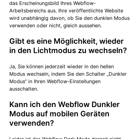
das Erscheinungsbild Ihres Webflow-
Arbeitsbereichs aus. Ihre veröffentlichte Website
wird unabhängig davon, ob Sie den dunklen Modus
verwenden oder nicht, gleich aussehen.
Gibt es eine Möglichkeit, wieder
in den Lichtmodus zu wechseln?
Ja, Sie können jederzeit wieder in den hellen
Modus wechseln, indem Sie den Schalter „Dunkler
Modus“ in Ihren Webflow-Einstellungen
ausschalten.
Kann ich den Webflow Dunkler
Modus auf mobilen Geräten
verwenden?