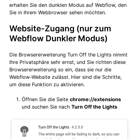
erhalten Sie den dunklen Modus auf Webflow, den
Sie in Ihrem Webbrowser sehen möchten.
Website-Zugang (nur zum
Webflow Dunkler Modus)
Die Browsererweiterung Turn Off the Lights nimmt
Ihre Privatsphäre sehr ernst, und Sie richten diese
Browsererweiterung so ein, dass sie nur die
Webflow-Website zulässt. Hier sind die Schritte,
um diese Funktion zu aktivieren.
Öffnen Sie die Seite
chrome://extensions
und suchen Sie nach
Turn Off the Lights