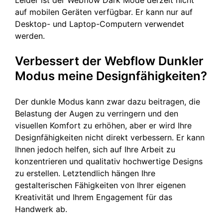
Leider ist der Webflow Dark Mode derzeit nicht
auf mobilen Geräten verfügbar. Er kann nur auf
Desktop- und Laptop-Computern verwendet
werden.
Verbessert der Webflow Dunkler
Modus meine Designfähigkeiten?
Der dunkle Modus kann zwar dazu beitragen, die
Belastung der Augen zu verringern und den
visuellen Komfort zu erhöhen, aber er wird Ihre
Designfähigkeiten nicht direkt verbessern. Er kann
Ihnen jedoch helfen, sich auf Ihre Arbeit zu
konzentrieren und qualitativ hochwertige Designs
zu erstellen. Letztendlich hängen Ihre
gestalterischen Fähigkeiten von Ihrer eigenen
Kreativität und Ihrem Engagement für das
Handwerk ab.