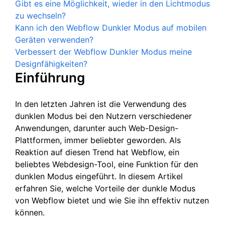
Gibt es eine Möglichkeit, wieder in den Lichtmodus
zu wechseln?
Kann ich den Webflow Dunkler Modus auf mobilen
Geräten verwenden?
Verbessert der Webflow Dunkler Modus meine
Designfähigkeiten?
Einführung
In den letzten Jahren ist die Verwendung des
dunklen Modus bei den Nutzern verschiedener
Anwendungen, darunter auch Web-Design-
Plattformen, immer beliebter geworden. Als
Reaktion auf diesen Trend hat Webflow, ein
beliebtes Webdesign-Tool, eine Funktion für den
dunklen Modus eingeführt. In diesem Artikel
erfahren Sie, welche Vorteile der dunkle Modus
von Webflow bietet und wie Sie ihn effektiv nutzen
können.