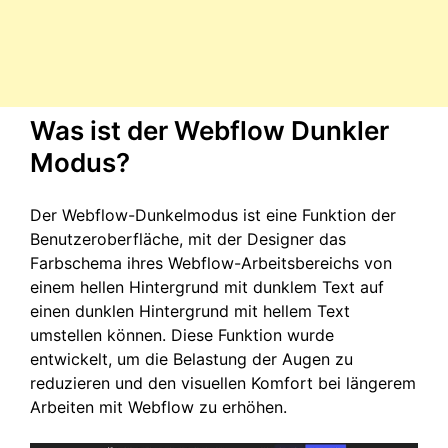
Was ist der Webflow Dunkler
Modus?
Der Webflow-Dunkelmodus ist eine Funktion der
Benutzeroberfläche, mit der Designer das
Farbschema ihres Webflow-Arbeitsbereichs von
einem hellen Hintergrund mit dunklem Text auf
einen dunklen Hintergrund mit hellem Text
umstellen können. Diese Funktion wurde
entwickelt, um die Belastung der Augen zu
reduzieren und den visuellen Komfort bei längerem
Arbeiten mit Webflow zu erhöhen.