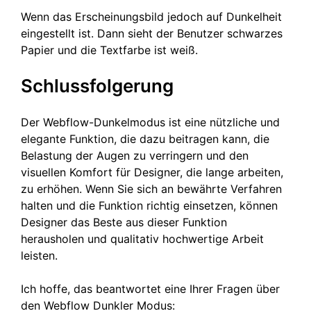
Wenn das Erscheinungsbild jedoch auf Dunkelheit
eingestellt ist. Dann sieht der Benutzer schwarzes
Papier und die Textfarbe ist weiß.
Schlussfolgerung
Der Webflow-Dunkelmodus ist eine nützliche und
elegante Funktion, die dazu beitragen kann, die
Belastung der Augen zu verringern und den
visuellen Komfort für Designer, die lange arbeiten,
zu erhöhen. Wenn Sie sich an bewährte Verfahren
halten und die Funktion richtig einsetzen, können
Designer das Beste aus dieser Funktion
herausholen und qualitativ hochwertige Arbeit
leisten.
Ich hoffe, das beantwortet eine Ihrer Fragen über
den Webflow Dunkler Modus: