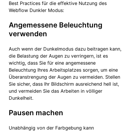
Best Practices für die effektive Nutzung des
Webflow Dunkler Modus:
Angemessene Beleuchtung
verwenden
Auch wenn der Dunkelmodus dazu beitragen kann,
die Belastung der Augen zu verringern, ist es
wichtig, dass Sie für eine angemessene
Beleuchtung Ihres Arbeitsplatzes sorgen, um eine
Überanstrengung der Augen zu vermeiden. Stellen
Sie sicher, dass Ihr Bildschirm ausreichend hell ist,
und vermeiden Sie das Arbeiten in völliger
Dunkelheit.
Pausen machen
Unabhängig von der Farbgebung kann