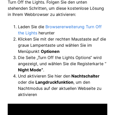
Turn Off the Lights. Folgen Sie den unten
stehenden Schritten, um diese kostenlose Lösung
in Ihrem Webbrowser zu aktivieren:
Laden Sie die
Browsererweiterung Turn Off
the Lights
herunter
Klicken Sie mit der rechten Maustaste auf die
graue Lampentaste und wählen Sie im
Menüpunkt
Optionen
Die Seite „Turn Off the Lights Options“ wird
angezeigt, und wählen Sie die Registerkarte “
Night Mode“
.
Und aktivieren Sie hier den
Nachtschalter
oder die
Langdruckfunktion
, um den
Nachtmodus auf der aktuellen Webseite zu
aktivieren