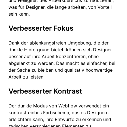
und Helligkeit des Arbeitsbereichs zu reduzieren,
was für Designer, die lange arbeiten, von Vorteil
sein kann.
Verbesserter Fokus
Dank der ablenkungsfreien Umgebung, die der
dunkle Hintergrund bietet, können sich Designer
besser auf ihre Arbeit konzentrieren, ohne
abgelenkt zu werden. Das macht es einfacher, bei
der Sache zu bleiben und qualitativ hochwertige
Arbeit zu leisten.
Verbesserter Kontrast
Der dunkle Modus von Webflow verwendet ein
kontrastreiches Farbschema, das es Designern
erleichtern kann, ihre Entwürfe zu erkennen und
zwischen verschiedenen Elementen zu