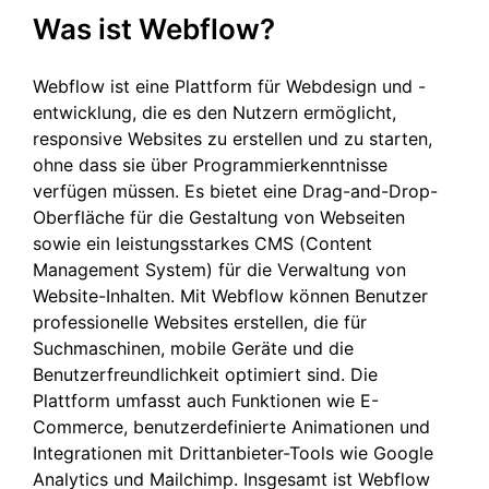
Was ist Webflow?
Webflow ist eine Plattform für Webdesign und -
entwicklung, die es den Nutzern ermöglicht,
responsive Websites zu erstellen und zu starten,
ohne dass sie über Programmierkenntnisse
verfügen müssen. Es bietet eine Drag-and-Drop-
Oberfläche für die Gestaltung von Webseiten
sowie ein leistungsstarkes CMS (Content
Management System) für die Verwaltung von
Website-Inhalten. Mit Webflow können Benutzer
professionelle Websites erstellen, die für
Suchmaschinen, mobile Geräte und die
Benutzerfreundlichkeit optimiert sind. Die
Plattform umfasst auch Funktionen wie E-
Commerce, benutzerdefinierte Animationen und
Integrationen mit Drittanbieter-Tools wie Google
Analytics und Mailchimp. Insgesamt ist Webflow