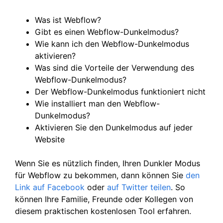
Was ist Webflow?
Gibt es einen Webflow-Dunkelmodus?
Wie kann ich den Webflow-Dunkelmodus
aktivieren?
Was sind die Vorteile der Verwendung des
Webflow-Dunkelmodus?
Der Webflow-Dunkelmodus funktioniert nicht
Wie installiert man den Webflow-
Dunkelmodus?
Aktivieren Sie den Dunkelmodus auf jeder
Website
Wenn Sie es nützlich finden, Ihren Dunkler Modus
für Webflow zu bekommen, dann können Sie
den
Link auf Facebook
oder
auf Twitter
teilen
. So
können Ihre Familie, Freunde oder Kollegen von
diesem praktischen kostenlosen Tool erfahren.