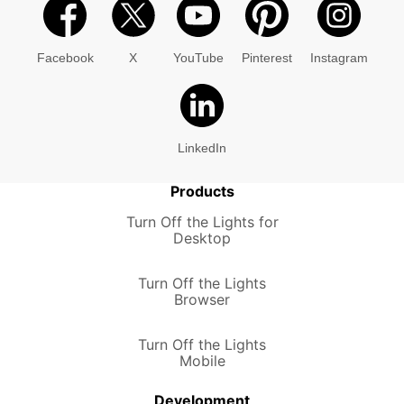
Facebook
X
YouTube
Pinterest
Instagram
LinkedIn
Products
Turn Off the Lights for
Desktop
Turn Off the Lights
Browser
Turn Off the Lights
Mobile
Development