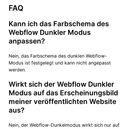
FAQ
Kann ich das Farbschema des
Webflow Dunkler Modus
anpassen?
Nein, das Farbschema des dunklen Webflow-
Modus ist festgelegt und kann nicht angepasst
werden.
Wirkt sich der Webflow Dunkler
Modus auf das Erscheinungsbild
meiner veröffentlichten Website
aus?
Nein, der Webflow-Dunkelmodus wirkt sich nur auf