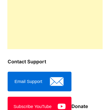
Contact Support
Email Support
Donate
Subscribe YouTube