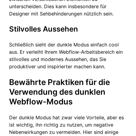
unterscheiden. Dies kann insbesondere für
Designer mit Sehbehinderungen nützlich sein.
Stilvolles Aussehen
Schließlich sieht der dunkle Modus einfach cool
aus. Er verleiht Ihrem Webflow-Arbeitsbereich ein
stilvolles und modernes Aussehen, das Sie
produktiver und inspirierter machen kann.
Bewährte Praktiken für die
Verwendung des dunklen
Webflow-Modus
Der dunkle Modus hat zwar viele Vorteile, aber es
ist wichtig, ihn richtig zu nutzen, um negative
Nebenwirkungen zu vermeiden. Hier sind einige