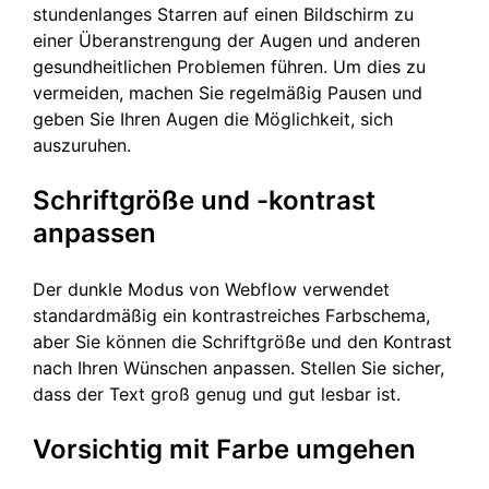
stundenlanges Starren auf einen Bildschirm zu
einer Überanstrengung der Augen und anderen
gesundheitlichen Problemen führen. Um dies zu
vermeiden, machen Sie regelmäßig Pausen und
geben Sie Ihren Augen die Möglichkeit, sich
auszuruhen.
Schriftgröße und -kontrast
anpassen
Der dunkle Modus von Webflow verwendet
standardmäßig ein kontrastreiches Farbschema,
aber Sie können die Schriftgröße und den Kontrast
nach Ihren Wünschen anpassen. Stellen Sie sicher,
dass der Text groß genug und gut lesbar ist.
Vorsichtig mit Farbe umgehen