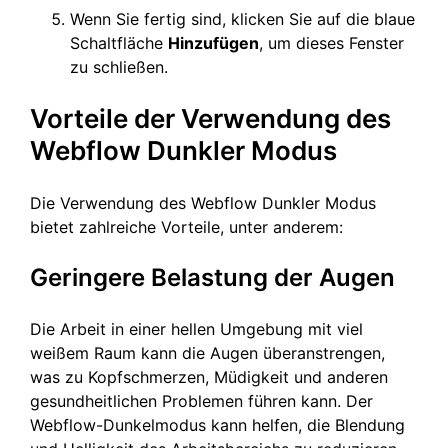
Wenn Sie fertig sind, klicken Sie auf die blaue
Schaltfläche
Hinzufügen
, um dieses Fenster
zu schließen.
Vorteile der Verwendung des
Webflow Dunkler Modus
Die Verwendung des Webflow Dunkler Modus
bietet zahlreiche Vorteile, unter anderem:
Geringere Belastung der Augen
Die Arbeit in einer hellen Umgebung mit viel
weißem Raum kann die Augen überanstrengen,
was zu Kopfschmerzen, Müdigkeit und anderen
gesundheitlichen Problemen führen kann. Der
Webflow-Dunkelmodus kann helfen, die Blendung