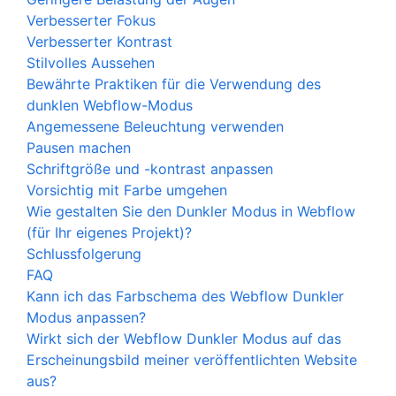
Verbesserter Fokus
Verbesserter Kontrast
Stilvolles Aussehen
Bewährte Praktiken für die Verwendung des
dunklen Webflow-Modus
Angemessene Beleuchtung verwenden
Pausen machen
Schriftgröße und -kontrast anpassen
Vorsichtig mit Farbe umgehen
Wie gestalten Sie den Dunkler Modus in Webflow
(für Ihr eigenes Projekt)?
Schlussfolgerung
FAQ
Kann ich das Farbschema des Webflow Dunkler
Modus anpassen?
Wirkt sich der Webflow Dunkler Modus auf das
Erscheinungsbild meiner veröffentlichten Website
aus?