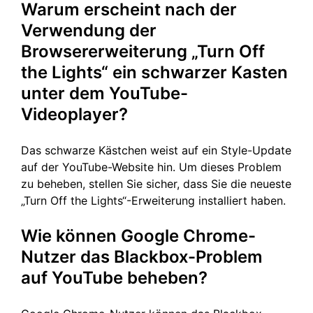
Warum erscheint nach der
Verwendung der
Browsererweiterung „Turn Off
the Lights“ ein schwarzer Kasten
unter dem YouTube-
Videoplayer?
Das schwarze Kästchen weist auf ein Style-Update
auf der YouTube-Website hin. Um dieses Problem
zu beheben, stellen Sie sicher, dass Sie die neueste
„Turn Off the Lights“-Erweiterung installiert haben.
Wie können Google Chrome-
Nutzer das Blackbox-Problem
auf YouTube beheben?