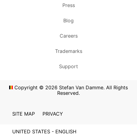
Press
Blog
Careers
Trademarks
Support
Copyright ©
2026
Stefan Van Damme. All Rights
Reserved.
SITE MAP
PRIVACY
UNITED STATES - ENGLISH