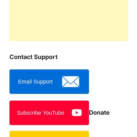
Contact Support
Email Support
Donate
Subscribe YouTube