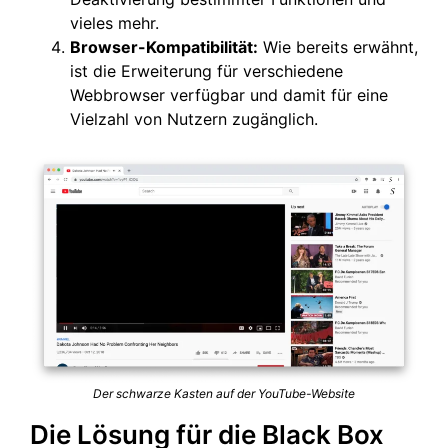
vieles mehr.
Browser-Kompatibilität:
Wie bereits erwähnt,
ist die Erweiterung für verschiedene
Webbrowser verfügbar und damit für eine
Vielzahl von Nutzern zugänglich.
Der schwarze Kasten auf der YouTube-Website
Die Lösung für die Black Box