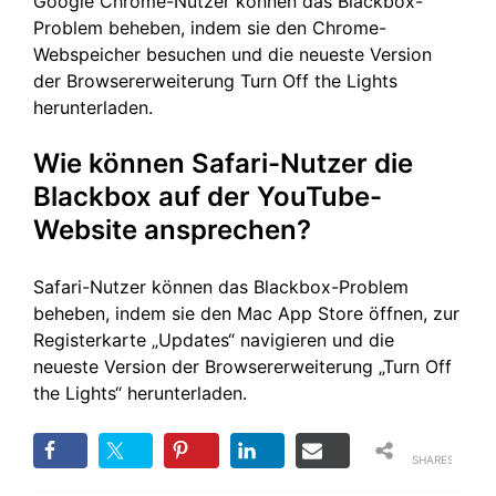
Google Chrome-Nutzer können das Blackbox-
Problem beheben, indem sie den Chrome-
Webspeicher besuchen und die neueste Version
der Browsererweiterung Turn Off the Lights
herunterladen.
Wie können Safari-Nutzer die
Blackbox auf der YouTube-
Website ansprechen?
Safari-Nutzer können das Blackbox-Problem
beheben, indem sie den Mac App Store öffnen, zur
Registerkarte „Updates“ navigieren und die
neueste Version der Browsererweiterung „Turn Off
the Lights“ herunterladen.
SHARES