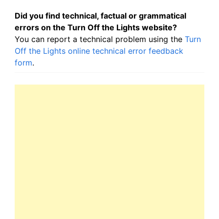
Did you find technical, factual or grammatical
errors on the Turn Off the Lights website?
You can report a technical problem using the
Turn
Off the Lights online technical error feedback
form
.