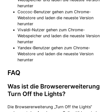
herunter
Coccoc-Benutzer gehen zum Chrome-
Webstore und laden die neueste Version
herunter
Vivaldi-Nutzer gehen zum Chrome-
Webspeicher und laden die neueste Version
herunter
Yandex-Benutzer gehen zum Chrome-
Webstore und laden die neueste Version
herunter
FAQ
Was ist die Browsererweiterung
Turn Off the Lights?
Die Browsererweiterung „Turn Off the Lights“