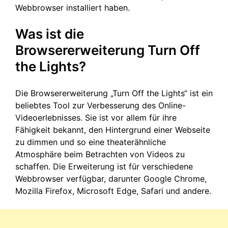
Webbrowser installiert haben.
Was ist die
Browsererweiterung Turn Off
the Lights?
Die Browsererweiterung „Turn Off the Lights“ ist ein
beliebtes Tool zur Verbesserung des Online-
Videoerlebnisses. Sie ist vor allem für ihre
Fähigkeit bekannt, den Hintergrund einer Webseite
zu dimmen und so eine theaterähnliche
Atmosphäre beim Betrachten von Videos zu
schaffen. Die Erweiterung ist für verschiedene
Webbrowser verfügbar, darunter Google Chrome,
Mozilla Firefox, Microsoft Edge, Safari und andere.