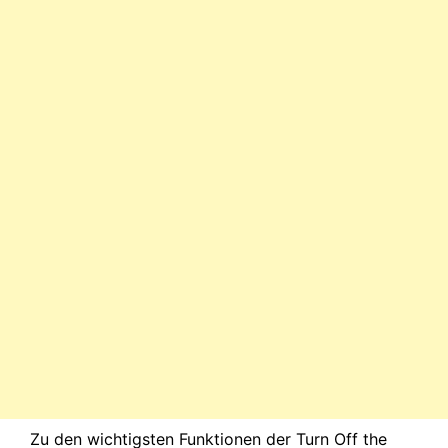
Zu den wichtigsten Funktionen der Turn Off the