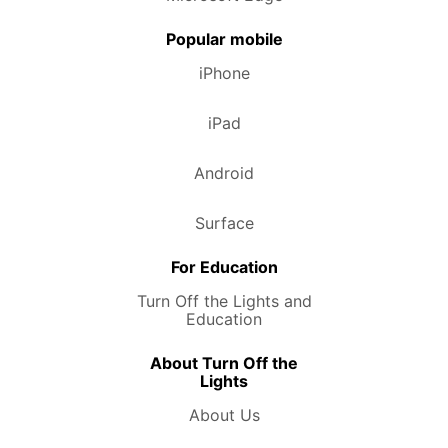
Popular mobile
iPhone
iPad
Android
Surface
For Education
Turn Off the Lights and
Education
About Turn Off the
Lights
About Us