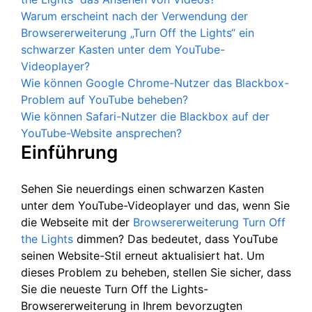
Warum erscheint nach der Verwendung der
Browsererweiterung „Turn Off the Lights“ ein
schwarzer Kasten unter dem YouTube-
Videoplayer?
Wie können Google Chrome-Nutzer das Blackbox-
Problem auf YouTube beheben?
Wie können Safari-Nutzer die Blackbox auf der
YouTube-Website ansprechen?
Einführung
Sehen Sie neuerdings einen schwarzen Kasten
unter dem YouTube-Videoplayer und das, wenn Sie
die Webseite mit der
Browsererweiterung Turn Off
the Lights
dimmen? Das bedeutet, dass YouTube
seinen Website-Stil erneut aktualisiert hat. Um
dieses Problem zu beheben, stellen Sie sicher, dass
Sie die neueste Turn Off the Lights-
Browsererweiterung in Ihrem bevorzugten