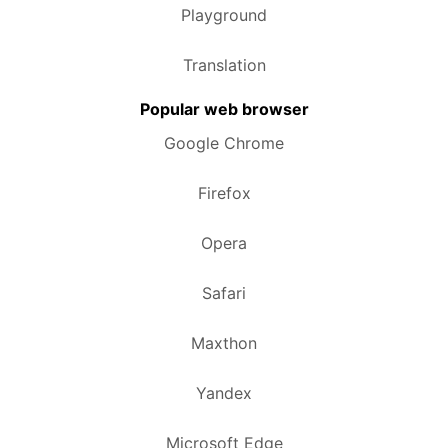
Playground
Translation
Popular web browser
Google Chrome
Firefox
Opera
Safari
Maxthon
Yandex
Microsoft Edge