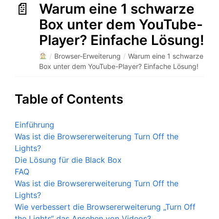
Warum eine 1 schwarze
Box unter dem YouTube-
Player? Einfache Lösung!
/
Browser-Erweiterung
/
Warum eine 1 schwarze
Box unter dem YouTube-Player? Einfache Lösung!
Table of Contents
Einführung
Was ist die Browsererweiterung Turn Off the
Lights?
Die Lösung für die Black Box
FAQ
Was ist die Browsererweiterung Turn Off the
Lights?
Wie verbessert die Browsererweiterung „Turn Off
the Lights“ das Ansehen von Videos?