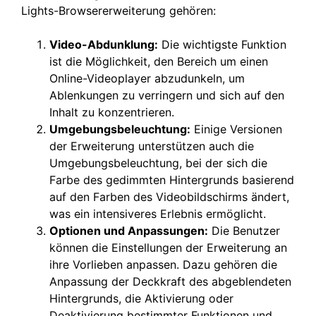
Lights-Browsererweiterung gehören:
Video-Abdunklung:
Die wichtigste Funktion
ist die Möglichkeit, den Bereich um einen
Online-Videoplayer abzudunkeln, um
Ablenkungen zu verringern und sich auf den
Inhalt zu konzentrieren.
Umgebungsbeleuchtung:
Einige Versionen
der Erweiterung unterstützen auch die
Umgebungsbeleuchtung, bei der sich die
Farbe des gedimmten Hintergrunds basierend
auf den Farben des Videobildschirms ändert,
was ein intensiveres Erlebnis ermöglicht.
Optionen und Anpassungen:
Die Benutzer
können die Einstellungen der Erweiterung an
ihre Vorlieben anpassen. Dazu gehören die
Anpassung der Deckkraft des abgeblendeten
Hintergrunds, die Aktivierung oder
Deaktivierung bestimmter Funktionen und