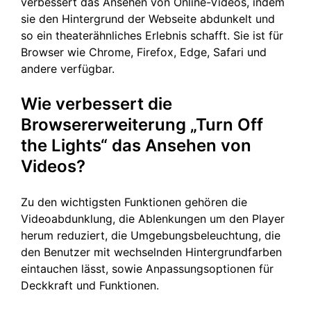
verbessert das Ansehen von Online-Videos, indem
sie den Hintergrund der Webseite abdunkelt und
so ein theaterähnliches Erlebnis schafft. Sie ist für
Browser wie Chrome, Firefox, Edge, Safari und
andere verfügbar.
Wie verbessert die
Browsererweiterung „Turn Off
the Lights“ das Ansehen von
Videos?
Zu den wichtigsten Funktionen gehören die
Videoabdunklung, die Ablenkungen um den Player
herum reduziert, die Umgebungsbeleuchtung, die
den Benutzer mit wechselnden Hintergrundfarben
eintauchen lässt, sowie Anpassungsoptionen für
Deckkraft und Funktionen.