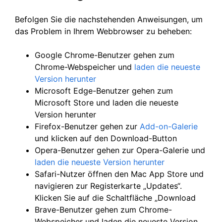
Befolgen Sie die nachstehenden Anweisungen, um
das Problem in Ihrem Webbrowser zu beheben:
Google Chrome-Benutzer gehen zum
Chrome-Webspeicher und
laden die neueste
Version herunter
Microsoft Edge-Benutzer gehen zum
Microsoft Store und laden die neueste
Version herunter
Firefox-Benutzer gehen zur
Add-on-Galerie
und klicken auf den Download-Button
Opera-Benutzer gehen zur Opera-Galerie und
laden die neueste Version herunter
Safari-Nutzer öffnen den Mac App Store und
navigieren zur Registerkarte „Updates“.
Klicken Sie auf die Schaltfläche „Download
Brave-Benutzer gehen zum Chrome-
Webspeicher und laden die neueste Version