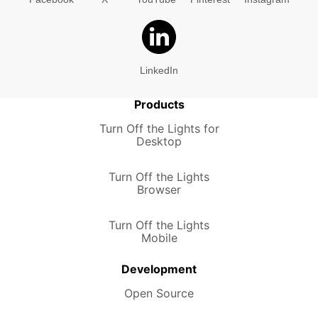
LinkedIn
Products
Turn Off the Lights for
Desktop
Turn Off the Lights
Browser
Turn Off the Lights
Mobile
Development
Open Source