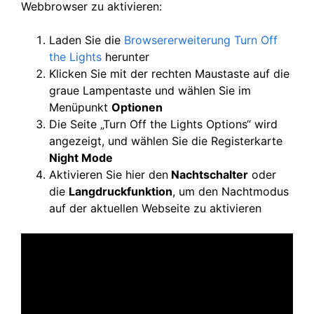
Webbrowser zu aktivieren:
Laden Sie die
Browsererweiterung Turn Off
the Lights
herunter
Klicken Sie mit der rechten Maustaste auf die
graue Lampentaste und wählen Sie im
Menüpunkt
Optionen
Die Seite „Turn Off the Lights Options“ wird
angezeigt, und wählen Sie die Registerkarte
Night Mode
Aktivieren Sie hier den
Nachtschalter
oder
die
Langdruckfunktion
, um den Nachtmodus
auf der aktuellen Webseite zu aktivieren