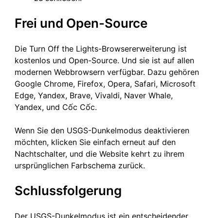
Frei und Open-Source
Die Turn Off the Lights-Browsererweiterung ist
kostenlos und Open-Source. Und sie ist auf allen
modernen Webbrowsern verfügbar. Dazu gehören
Google Chrome, Firefox, Opera, Safari, Microsoft
Edge, Yandex, Brave, Vivaldi, Naver Whale,
Yandex, und Cốc Cốc.
Wenn Sie den USGS-Dunkelmodus deaktivieren
möchten, klicken Sie einfach erneut auf den
Nachtschalter, und die Website kehrt zu ihrem
ursprünglichen Farbschema zurück.
Schlussfolgerung
Der USGS-Dunkelmodus ist ein entscheidender