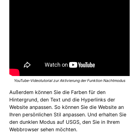
YouTube-Videotutorial zur Aktivierung der Funktion Nachtmodus
Außerdem können Sie die Farben für den
Hintergrund, den Text und die Hyperlinks der
Website anpassen. So können Sie die Website an
Ihren persönlichen Stil anpassen. Und erhalten Sie
den dunklen Modus auf USGS, den Sie in Ihrem
Webbrowser sehen möchten.