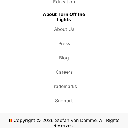
Education
About Turn Off the
Lights
About Us
Press
Blog
Careers
Trademarks
Support
Copyright ©
2026
Stefan Van Damme. All Rights
Reserved.