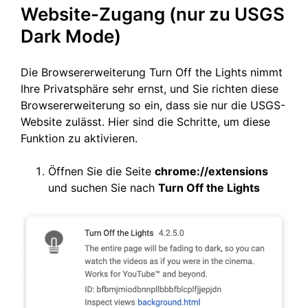
Website-Zugang (nur zu USGS
Dark Mode)
Die Browsererweiterung Turn Off the Lights nimmt
Ihre Privatsphäre sehr ernst, und Sie richten diese
Browsererweiterung so ein, dass sie nur die USGS-
Website zulässt. Hier sind die Schritte, um diese
Funktion zu aktivieren.
Öffnen Sie die Seite
chrome://extensions
und suchen Sie nach
Turn Off the Lights