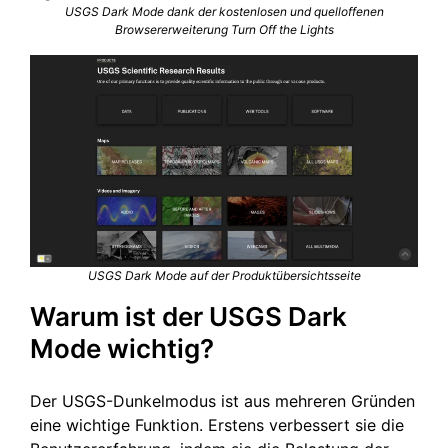
USGS Dark Mode dank der kostenlosen und quelloffenen
Browsererweiterung Turn Off the Lights
USGS Dark Mode auf der Produktübersichtsseite
Warum ist der USGS Dark
Mode wichtig?
Der USGS-Dunkelmodus ist aus mehreren Gründen
eine wichtige Funktion. Erstens verbessert sie die