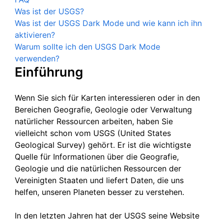
Was ist der USGS?
Was ist der USGS Dark Mode und wie kann ich ihn
aktivieren?
Warum sollte ich den USGS Dark Mode
verwenden?
Einführung
Wenn Sie sich für Karten interessieren oder in den
Bereichen Geografie, Geologie oder Verwaltung
natürlicher Ressourcen arbeiten, haben Sie
vielleicht schon vom USGS (United States
Geological Survey) gehört. Er ist die wichtigste
Quelle für Informationen über die Geografie,
Geologie und die natürlichen Ressourcen der
Vereinigten Staaten und liefert Daten, die uns
helfen, unseren Planeten besser zu verstehen.
In den letzten Jahren hat der USGS seine Website