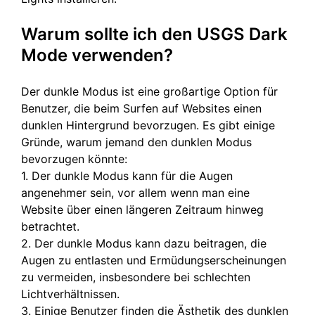
Warum sollte ich den USGS Dark
Mode verwenden?
Der dunkle Modus ist eine großartige Option für
Benutzer, die beim Surfen auf Websites einen
dunklen Hintergrund bevorzugen. Es gibt einige
Gründe, warum jemand den dunklen Modus
bevorzugen könnte:
1. Der dunkle Modus kann für die Augen
angenehmer sein, vor allem wenn man eine
Website über einen längeren Zeitraum hinweg
betrachtet.
2. Der dunkle Modus kann dazu beitragen, die
Augen zu entlasten und Ermüdungserscheinungen
zu vermeiden, insbesondere bei schlechten
Lichtverhältnissen.
3. Einige Benutzer finden die Ästhetik des dunklen