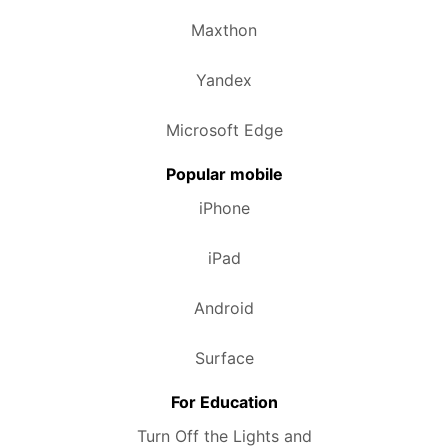
Maxthon
Yandex
Microsoft Edge
Popular mobile
iPhone
iPad
Android
Surface
For Education
Turn Off the Lights and