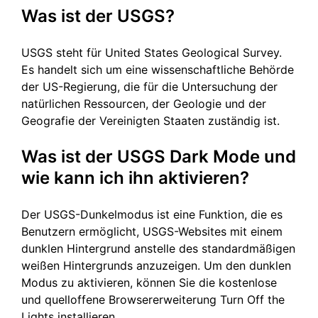
Was ist der USGS?
USGS steht für United States Geological Survey.
Es handelt sich um eine wissenschaftliche Behörde
der US-Regierung, die für die Untersuchung der
natürlichen Ressourcen, der Geologie und der
Geografie der Vereinigten Staaten zuständig ist.
Was ist der USGS Dark Mode und
wie kann ich ihn aktivieren?
Der USGS-Dunkelmodus ist eine Funktion, die es
Benutzern ermöglicht, USGS-Websites mit einem
dunklen Hintergrund anstelle des standardmäßigen
weißen Hintergrunds anzuzeigen. Um den dunklen
Modus zu aktivieren, können Sie die kostenlose
und quelloffene Browsererweiterung Turn Off the
Lights installieren.