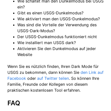
Wie schaltet man den Dunkelmodus bei USGS
ein?
Gibt es einen USGS-Dunkelmodus?
Wie aktiviert man den USGS-Dunkelmodus?
Was sind die Vorteile der Verwendung des
USGS-Dark-Modus?
Der USGS-Dunkelmodus funktioniert nicht
Wie installiert man USGS dark?
Aktivieren Sie den Dunkelmodus auf jeder
Website
Wenn Sie es nützlich finden, Ihren Dark Mode für
USGS zu bekommen, dann können Sie
den Link auf
Facebook
oder
auf Twitter
teilen
. So können Ihre
Familie, Freunde oder Kollegen von diesem
praktischen kostenlosen Tool erfahren.
FAQ