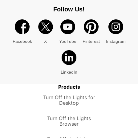
Follow Us!
Facebook
X
YouTube
Pinterest
Instagram
LinkedIn
Products
Turn Off the Lights for
Desktop
Turn Off the Lights
Browser