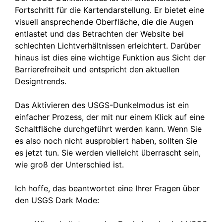
Fortschritt für die Kartendarstellung. Er bietet eine
visuell ansprechende Oberfläche, die die Augen
entlastet und das Betrachten der Website bei
schlechten Lichtverhältnissen erleichtert. Darüber
hinaus ist dies eine wichtige Funktion aus Sicht der
Barrierefreiheit und entspricht den aktuellen
Designtrends.
Das Aktivieren des USGS-Dunkelmodus ist ein
einfacher Prozess, der mit nur einem Klick auf eine
Schaltfläche durchgeführt werden kann. Wenn Sie
es also noch nicht ausprobiert haben, sollten Sie
es jetzt tun. Sie werden vielleicht überrascht sein,
wie groß der Unterschied ist.
Ich hoffe, das beantwortet eine Ihrer Fragen über
den USGS Dark Mode: