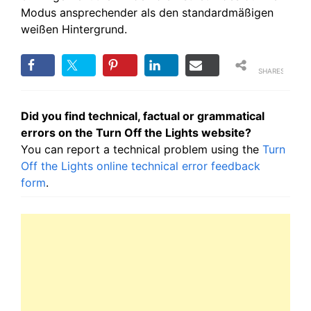
Modus ansprechender als den standardmäßigen
weißen Hintergrund.
SHARES
Did you find technical, factual or grammatical
errors on the Turn Off the Lights website?
You can report a technical problem using the
Turn
Off the Lights online technical error feedback
form
.