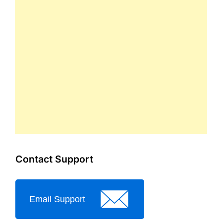
Contact Support
Email Support