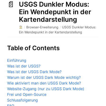
USGS Dunkler Modus:
Ein Wendepunkt in der
Kartendarstellung
/
Browser-Erweiterung
/
USGS Dunkler Modus:
Ein Wendepunkt in der Kartendarstellung
Table of Contents
Einführung
Was ist der USGS?
Was ist der USGS Dark Mode?
Warum ist der USGS Dark Mode wichtig?
Wie aktiviert man den USGS Dark Mode?
Website-Zugang (nur zu USGS Dark Mode)
Frei und Open-Source
Schlussfolgerung
FAQ