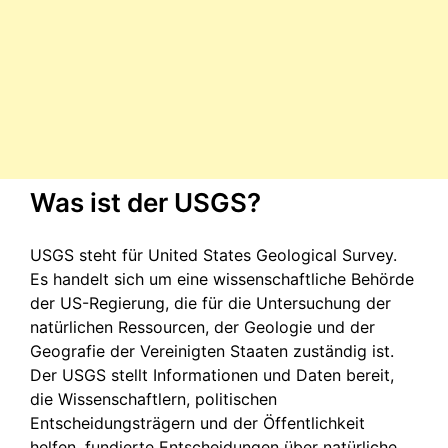
Was ist der USGS?
USGS steht für United States Geological Survey.
Es handelt sich um eine wissenschaftliche Behörde
der US-Regierung, die für die Untersuchung der
natürlichen Ressourcen, der Geologie und der
Geografie der Vereinigten Staaten zuständig ist.
Der USGS stellt Informationen und Daten bereit,
die Wissenschaftlern, politischen
Entscheidungsträgern und der Öffentlichkeit
helfen, fundierte Entscheidungen über natürliche