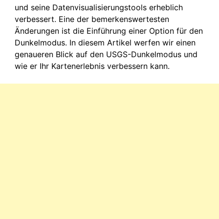
und seine Datenvisualisierungstools erheblich
verbessert. Eine der bemerkenswertesten
Änderungen ist die Einführung einer Option für den
Dunkelmodus. In diesem Artikel werfen wir einen
genaueren Blick auf den USGS-Dunkelmodus und
wie er Ihr Kartenerlebnis verbessern kann.