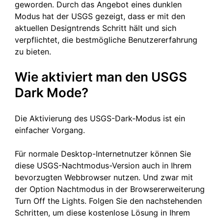
geworden. Durch das Angebot eines dunklen
Modus hat der USGS gezeigt, dass er mit den
aktuellen Designtrends Schritt hält und sich
verpflichtet, die bestmögliche Benutzererfahrung
zu bieten.
Wie aktiviert man den USGS
Dark Mode?
Die Aktivierung des USGS-Dark-Modus ist ein
einfacher Vorgang.
Für normale Desktop-Internetnutzer können Sie
diese USGS-Nachtmodus-Version auch in Ihrem
bevorzugten Webbrowser nutzen. Und zwar mit
der Option Nachtmodus in der Browsererweiterung
Turn Off the Lights. Folgen Sie den nachstehenden
Schritten, um diese kostenlose Lösung in Ihrem