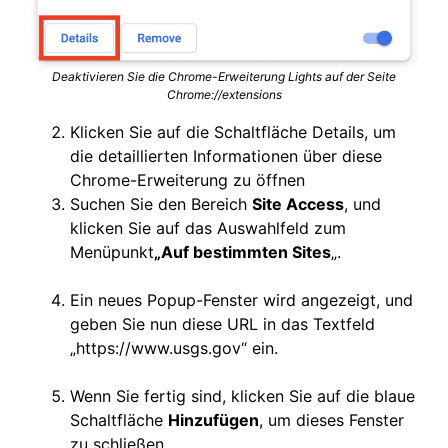
Deaktivieren Sie die Chrome-Erweiterung Lights auf der Seite
Chrome://extensions
Klicken Sie auf die Schaltfläche Details, um
die detaillierten Informationen über diese
Chrome-Erweiterung zu öffnen
Suchen Sie den Bereich
Site Access
, und
klicken Sie auf das Auswahlfeld zum
Menüpunkt
„Auf bestimmten Sites
„.
Ein neues Popup-Fenster wird angezeigt, und
geben Sie nun diese URL in das Textfeld
„https://www.usgs.gov“ ein.
Wenn Sie fertig sind, klicken Sie auf die blaue
Schaltfläche
Hinzufügen
, um dieses Fenster
zu schließen.