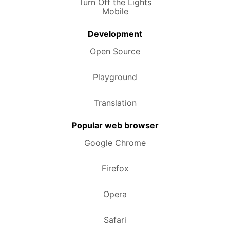
Turn Off the Lights
Mobile
Development
Open Source
Playground
Translation
Popular web browser
Google Chrome
Firefox
Opera
Safari