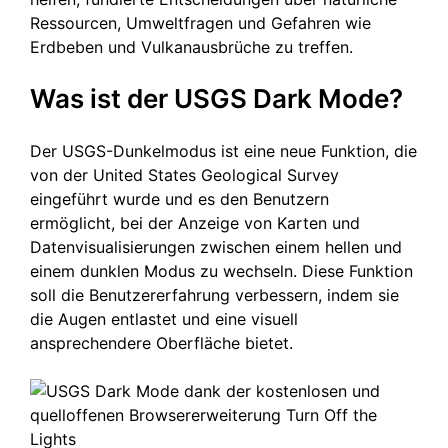
Ressourcen, Umweltfragen und Gefahren wie
Erdbeben und Vulkanausbrüche zu treffen.
Was ist der USGS Dark Mode?
Der USGS-Dunkelmodus ist eine neue Funktion, die
von der United States Geological Survey
eingeführt wurde und es den Benutzern
ermöglicht, bei der Anzeige von Karten und
Datenvisualisierungen zwischen einem hellen und
einem dunklen Modus zu wechseln. Diese Funktion
soll die Benutzererfahrung verbessern, indem sie
die Augen entlastet und eine visuell
ansprechendere Oberfläche bietet.