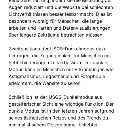
Benutzererfahrung, indem sie die Belastung der
Augen reduziert und die Website bei schlechten
Lichtverhältnissen besser lesbar macht. Dies ist
besonders wichtig für Menschen, die lange
arbeiten und Karten und Datenvisualisierungen
über längere Zeiträume betrachten müssen.
Zweitens kann der USGS-Dunkelmodus dazu
beitragen, die Zugänglichkeit für Menschen mit
Sehbehinderungen zu verbessern. Der dunkle
Modus kann es Menschen mit Erkrankungen wie
Astigmatismus, Legasthenie und Fotophobie
erleichtern, die Website zu sehen.
Schließlich ist der USGS-Dunkelmodus aus
gestalterischer Sicht eine wichtige Funktion. Der
dunkle Modus ist in den letzten Jahren aufgrund
seines ästhetischen Reizes und des Trends zu
minimalistischem Design immer beliebter