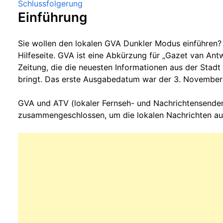
Schlussfolgerung
Einführung
Sie wollen den lokalen GVA Dunkler Modus einführen? 
Hilfeseite. GVA ist eine Abkürzung für „Gazet van Antw
Zeitung, die die neuesten Informationen aus der Stad
bringt. Das erste Ausgabedatum war der 3. November
GVA und ATV (lokaler Fernseh- und Nachrichtensende
zusammengeschlossen, um die lokalen Nachrichten aus