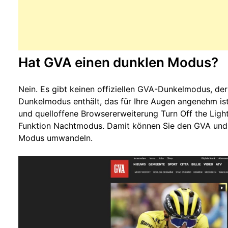
Hat GVA einen dunklen Modus?
Nein. Es gibt keinen offiziellen GVA-Dunkelmodus, der
Dunkelmodus enthält, das für Ihre Augen angenehm ist
und quelloffene Browsererweiterung Turn Off the Lights
Funktion Nachtmodus. Damit können Sie den GVA und 
Modus umwandeln.