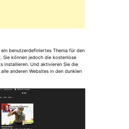
 ein benutzerdefiniertes Thema für den
. Sie können jedoch die kostenlose
 installieren. Und aktivieren Sie die
alle anderen Websites in den dunklen