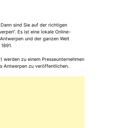
Dann sind Sie auf der richtigen
erpen“. Es ist eine lokale Online-
t Antwerpen und der ganzen Welt
 1891.
r) werden zu einem Presseunternehmen
 Antwerpen zu veröffentlichen.