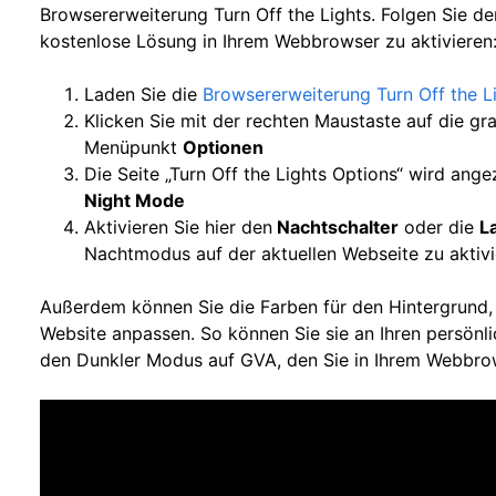
Browsererweiterung Turn Off the Lights. Folgen Sie d
kostenlose Lösung in Ihrem Webbrowser zu aktivieren
Laden Sie die
Browsererweiterung Turn Off the L
Klicken Sie mit der rechten Maustaste auf die g
Menüpunkt
Optionen
Die Seite „Turn Off the Lights Options“ wird ange
Night Mode
Aktivieren Sie hier den
Nachtschalter
oder die
L
Nachtmodus auf der aktuellen Webseite zu aktiv
Außerdem können Sie die Farben für den Hintergrund, 
Website anpassen. So können Sie sie an Ihren persönli
den Dunkler Modus auf GVA, den Sie in Ihrem Webbro