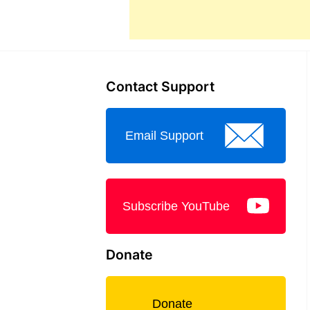
Contact Support
Email Support
Subscribe YouTube
Donate
Donate