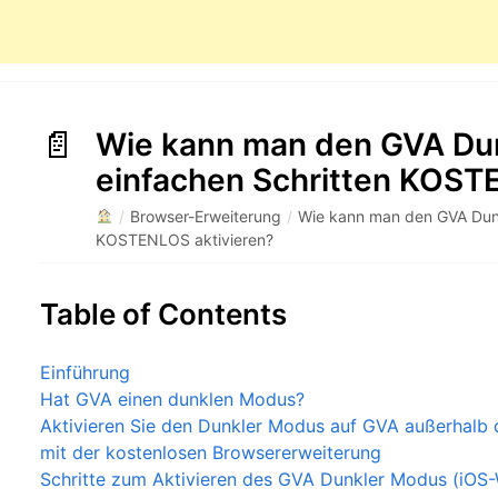
Wie kann man den GVA Dun
einfachen Schritten KOST
/
Browser-Erweiterung
/
Wie kann man den GVA Dunk
KOSTENLOS aktivieren?
Table of Contents
Einführung
Hat GVA einen dunklen Modus?
Aktivieren Sie den Dunkler Modus auf GVA außerhalb 
mit der kostenlosen Browsererweiterung
Schritte zum Aktivieren des GVA Dunkler Modus (iOS