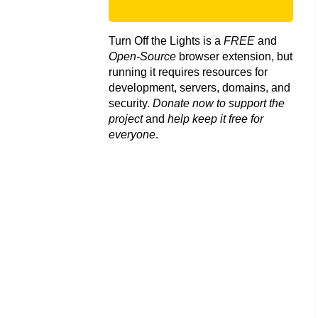
Turn Off the Lights is a
FREE
and
Open-Source
browser extension, but
running it requires resources for
development, servers, domains, and
security.
Donate now to support the
project
and
help keep it free for
everyone
.