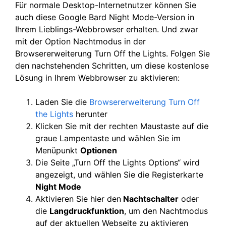
Für normale Desktop-Internetnutzer können Sie
auch diese Google Bard Night Mode-Version in
Ihrem Lieblings-Webbrowser erhalten. Und zwar
mit der Option Nachtmodus in der
Browsererweiterung Turn Off the Lights. Folgen Sie
den nachstehenden Schritten, um diese kostenlose
Lösung in Ihrem Webbrowser zu aktivieren:
Laden Sie die
Browsererweiterung Turn Off
the Lights
herunter
Klicken Sie mit der rechten Maustaste auf die
graue Lampentaste und wählen Sie im
Menüpunkt
Optionen
Die Seite „Turn Off the Lights Options“ wird
angezeigt, und wählen Sie die Registerkarte
Night Mode
Aktivieren Sie hier den
Nachtschalter
oder
die
Langdruckfunktion
, um den Nachtmodus
auf der aktuellen Webseite zu aktivieren