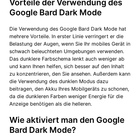
Vorteile der Verwendung des
Google Bard Dark Mode
Die Verwendung des Google Bard Dark Mode hat
mehrere Vorteile. In erster Linie verringert er die
Belastung der Augen, wenn Sie Ihr mobiles Gerät in
schwach beleuchteten Umgebungen verwenden.
Das dunklere Farbschema lenkt auch weniger ab
und kann Ihnen helfen, sich besser auf den Inhalt
zu konzentrieren, den Sie ansehen. Außerdem kann
die Verwendung des dunklen Modus dazu
beitragen, den Akku Ihres Mobilgeräts zu schonen,
da die dunkleren Farben weniger Energie für die
Anzeige benötigen als die helleren.
Wie aktiviert man den Google
Bard Dark Mode?