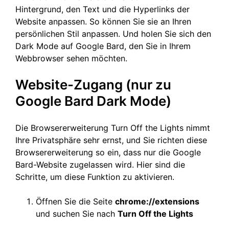
Hintergrund, den Text und die Hyperlinks der
Website anpassen. So können Sie sie an Ihren
persönlichen Stil anpassen. Und holen Sie sich den
Dark Mode auf Google Bard, den Sie in Ihrem
Webbrowser sehen möchten.
Website-Zugang (nur zu
Google Bard Dark Mode)
Die Browsererweiterung Turn Off the Lights nimmt
Ihre Privatsphäre sehr ernst, und Sie richten diese
Browsererweiterung so ein, dass nur die Google
Bard-Website zugelassen wird. Hier sind die
Schritte, um diese Funktion zu aktivieren.
Öffnen Sie die Seite
chrome://extensions
und suchen Sie nach
Turn Off the Lights