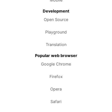
Mobile
Development
Open Source
Playground
Translation
Popular web browser
Google Chrome
Firefox
Opera
Safari