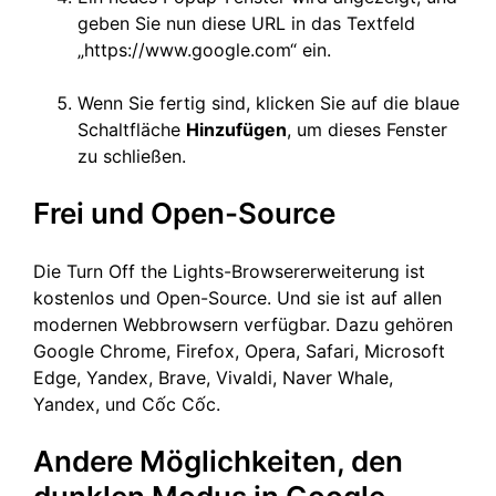
geben Sie nun diese URL in das Textfeld
„https://www.google.com“ ein.
Wenn Sie fertig sind, klicken Sie auf die blaue
Schaltfläche
Hinzufügen
, um dieses Fenster
zu schließen.
Frei und Open-Source
Die Turn Off the Lights-Browsererweiterung ist
kostenlos und Open-Source. Und sie ist auf allen
modernen Webbrowsern verfügbar. Dazu gehören
Google Chrome, Firefox, Opera, Safari, Microsoft
Edge, Yandex, Brave, Vivaldi, Naver Whale,
Yandex, und Cốc Cốc.
Andere Möglichkeiten, den