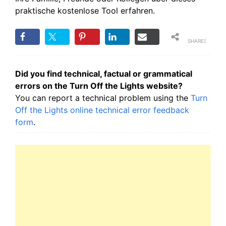
praktische kostenlose Tool erfahren.
SHARES
Did you find technical, factual or grammatical
errors on the Turn Off the Lights website?
You can report a technical problem using the
Turn
Off the Lights online technical error feedback
form
.