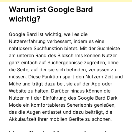
Warum ist Google Bard
wichtig?
Google Bard ist wichtig, weil es die
Nutzererfahrung verbessert, indem es eine
nahtlosere Suchfunktion bietet. Mit der Suchleiste
am unteren Rand des Bildschirms können Nutzer
ganz einfach auf Suchergebnisse zugreifen, ohne
die Seite, auf der sie sich befinden, verlassen zu
müssen. Diese Funktion spart den Nutzern Zeit und
Mühe und trägt dazu bei, sie auf der App oder
Website zu halten. Darüber hinaus können die
Nutzer mit der Einführung des Google Bard Dark
Mode ein komfortableres Seherlebnis genießen,
das die Augen entlastet und dazu beiträgt, die
Akkulaufzeit ihrer mobilen Geräte zu schonen.