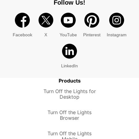
Follow Us!
Facebook
X
YouTube
Pinterest
Instagram
LinkedIn
Products
Turn Off the Lights for
Desktop
Turn Off the Lights
Browser
Turn Off the Lights