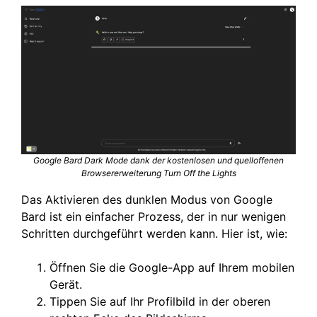
Google Bard Dark Mode dank der kostenlosen und quelloffenen
Browsererweiterung Turn Off the Lights
Das Aktivieren des dunklen Modus von Google
Bard ist ein einfacher Prozess, der in nur wenigen
Schritten durchgeführt werden kann. Hier ist, wie:
Öffnen Sie die Google-App auf Ihrem mobilen
Gerät.
Tippen Sie auf Ihr Profilbild in der oberen