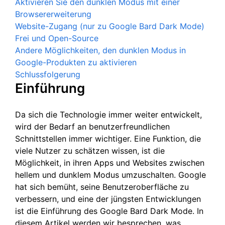
Aktivieren Sie den dunklen Modus mit einer
Browsererweiterung
Website-Zugang (nur zu Google Bard Dark Mode)
Frei und Open-Source
Andere Möglichkeiten, den dunklen Modus in
Google-Produkten zu aktivieren
Schlussfolgerung
Einführung
Da sich die Technologie immer weiter entwickelt,
wird der Bedarf an benutzerfreundlichen
Schnittstellen immer wichtiger. Eine Funktion, die
viele Nutzer zu schätzen wissen, ist die
Möglichkeit, in ihren Apps und Websites zwischen
hellem und dunklem Modus umzuschalten. Google
hat sich bemüht, seine Benutzeroberfläche zu
verbessern, und eine der jüngsten Entwicklungen
ist die Einführung des Google Bard Dark Mode. In
diesem Artikel werden wir besprechen, was