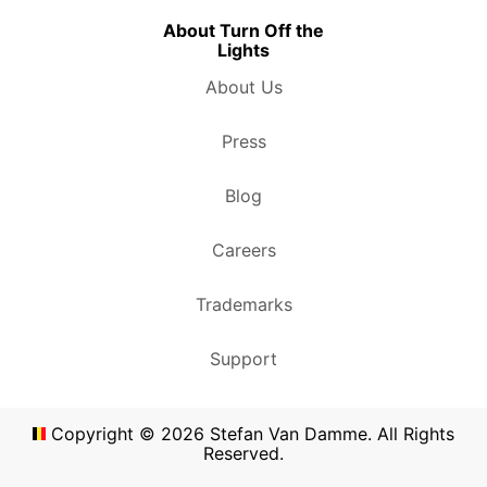
About Turn Off the
Lights
About Us
Press
Blog
Careers
Trademarks
Support
Copyright ©
2026
Stefan Van Damme. All Rights
Reserved.