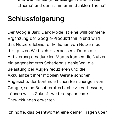
„Thema“ und dann „Immer im dunklen Thema“.
Schlussfolgerung
Der Google Bard Dark Mode ist eine willkommene
Ergänzung der Google-Produktfamilie und wird
das Nutzererlebnis für Millionen von Nutzern auf
der ganzen Welt sicher verbessern. Durch die
Aktivierung des dunklen Modus können die Nutzer
ein angenehmeres Seherlebnis genießen, die
Belastung der Augen reduzieren und die
Akkulaufzeit ihrer mobilen Geräte schonen.
Angesichts der kontinuierlichen Bemühungen von
Google, seine Benutzeroberfläche zu verbessern,
können wir in Zukunft weitere spannende
Entwicklungen erwarten.
Ich hoffe, das beantwortet eine deiner Fragen über