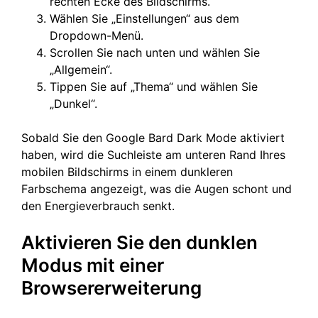
rechten Ecke des Bildschirms.
Wählen Sie „Einstellungen“ aus dem
Dropdown-Menü.
Scrollen Sie nach unten und wählen Sie
„Allgemein“.
Tippen Sie auf „Thema“ und wählen Sie
„Dunkel“.
Sobald Sie den Google Bard Dark Mode aktiviert
haben, wird die Suchleiste am unteren Rand Ihres
mobilen Bildschirms in einem dunkleren
Farbschema angezeigt, was die Augen schont und
den Energieverbrauch senkt.
Aktivieren Sie den dunklen
Modus mit einer
Browsererweiterung