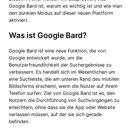
Google Bard ist, warum es wichtig ist und wie man
den dunklen Modus auf dieser neuen Plattform
aktiviert.
Was ist Google Bard?
Google Bard ist eine neue Funktion, die von
Google entwickelt wurde, um die
Benutzerfreundlichkeit der Suchergebnisse zu
verbessern. Es handelt sich im Wesentlichen um
eine Suchleiste, die am unteren Rand des mobilen
Bildschirms erscheint, wenn die Nutzer auf ihrem
Telefon surfen. Ziel von Google Bard ist es, den
Nutzern die Durchführung von Suchvorgängen zu
erleichtern, ohne dass sie die App oder Website
verlassen müssen, auf der sie sich gerade
befinden.