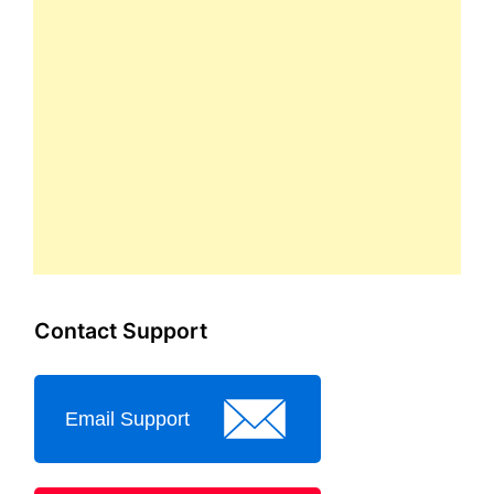
Contact Support
Email Support