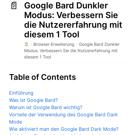
Google Bard Dunkler
Modus: Verbessern Sie
die Nutzererfahrung mit
diesem 1 Tool
/
Browser-Erweiterung
/
Google Bard Dunkler
Modus: Verbessern Sie die Nutzererfahrung mit
diesem 1 Tool
Table of Contents
Einführung
Was ist Google Bard?
Warum ist Google Bard wichtig?
Vorteile der Verwendung des Google Bard Dark
Mode
Wie aktiviert man den Google Bard Dark Mode?