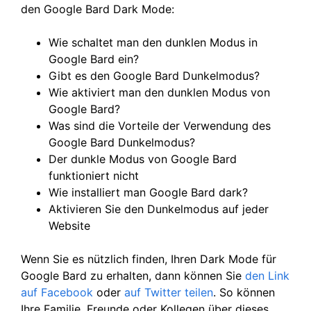
den Google Bard Dark Mode:
Wie schaltet man den dunklen Modus in
Google Bard ein?
Gibt es den Google Bard Dunkelmodus?
Wie aktiviert man den dunklen Modus von
Google Bard?
Was sind die Vorteile der Verwendung des
Google Bard Dunkelmodus?
Der dunkle Modus von Google Bard
funktioniert nicht
Wie installiert man Google Bard dark?
Aktivieren Sie den Dunkelmodus auf jeder
Website
Wenn Sie es nützlich finden, Ihren Dark Mode für
Google Bard zu erhalten, dann können Sie
den Link
auf Facebook
oder
auf Twitter
teilen
. So können
Ihre Familie, Freunde oder Kollegen über dieses