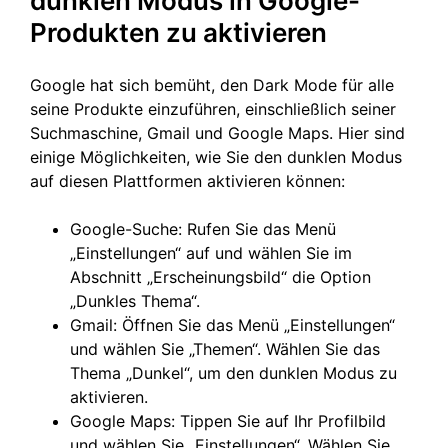
dunklen Modus in Google-
Produkten zu aktivieren
Google hat sich bemüht, den Dark Mode für alle
seine Produkte einzuführen, einschließlich seiner
Suchmaschine, Gmail und Google Maps. Hier sind
einige Möglichkeiten, wie Sie den dunklen Modus
auf diesen Plattformen aktivieren können:
Google-Suche: Rufen Sie das Menü
„Einstellungen“ auf und wählen Sie im
Abschnitt „Erscheinungsbild“ die Option
„Dunkles Thema“.
Gmail: Öffnen Sie das Menü „Einstellungen“
und wählen Sie „Themen“. Wählen Sie das
Thema „Dunkel“, um den dunklen Modus zu
aktivieren.
Google Maps: Tippen Sie auf Ihr Profilbild
und wählen Sie „Einstellungen“. Wählen Sie