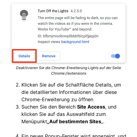
Deaktivieren Sie die Chrome-Erweiterung Lights auf der Seite
Chrome://extensions
Klicken Sie auf die Schaltfläche Details, um
die detaillierten Informationen über diese
Chrome-Erweiterung zu öffnen
Suchen Sie den Bereich
Site Access
, und
klicken Sie auf das Auswahlfeld zum
Menüpunkt
„Auf bestimmten Sites
„.
Ein neues Popup-Fenster wird angezeigt, und