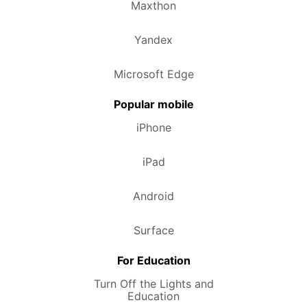
Maxthon
Yandex
Microsoft Edge
Popular mobile
iPhone
iPad
Android
Surface
For Education
Turn Off the Lights and
Education