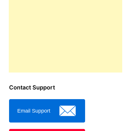
Contact Support
Email Support