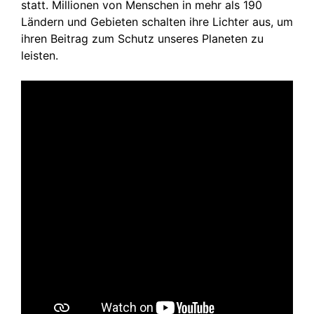
statt. Millionen von Menschen in mehr als 190
Ländern und Gebieten schalten ihre Lichter aus, um
ihren Beitrag zum Schutz unseres Planeten zu
leisten.