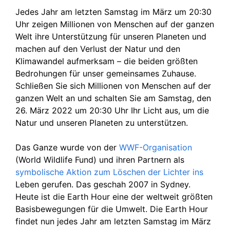
Jedes Jahr am letzten Samstag im März um 20:30
Uhr zeigen Millionen von Menschen auf der ganzen
Welt ihre Unterstützung für unseren Planeten und
machen auf den Verlust der Natur und den
Klimawandel aufmerksam – die beiden größten
Bedrohungen für unser gemeinsames Zuhause.
Schließen Sie sich Millionen von Menschen auf der
ganzen Welt an und schalten Sie am Samstag, den
26. März 2022 um 20:30 Uhr Ihr Licht aus, um die
Natur und unseren Planeten zu unterstützen.
Das Ganze wurde von der
WWF-Organisation
(World Wildlife Fund) und ihren Partnern als
symbolische Aktion zum Löschen der Lichter ins
Leben gerufen. Das geschah 2007 in Sydney.
Heute ist die Earth Hour eine der weltweit größten
Basisbewegungen für die Umwelt. Die Earth Hour
findet nun jedes Jahr am letzten Samstag im März