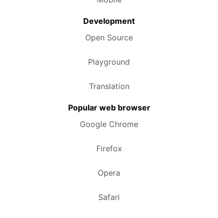
Development
Open Source
Playground
Translation
Popular web browser
Google Chrome
Firefox
Opera
Safari