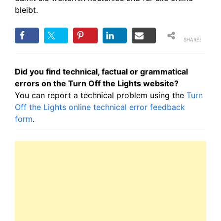
bleibt.
SHARES
Did you find technical, factual or grammatical
errors on the Turn Off the Lights website?
You can report a technical problem using the
Turn
Off the Lights online technical error feedback
form
.