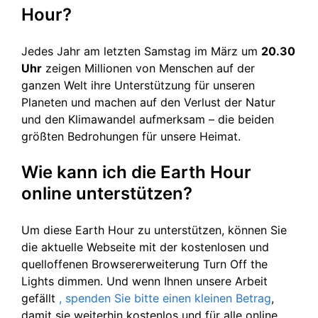
Hour?
Jedes Jahr am letzten Samstag im März um
20.30
Uhr
zeigen Millionen von Menschen auf der
ganzen Welt ihre Unterstützung für unseren
Planeten und machen auf den Verlust der Natur
und den Klimawandel aufmerksam – die beiden
größten Bedrohungen für unsere Heimat.
Wie kann ich die Earth Hour
online unterstützen?
Um diese Earth Hour zu unterstützen, können Sie
die aktuelle Webseite mit der kostenlosen und
quelloffenen Browsererweiterung Turn Off the
Lights dimmen. Und wenn Ihnen unsere Arbeit
gefällt
, spenden Sie bitte einen kleinen Betrag
,
damit sie weiterhin kostenlos und für alle online