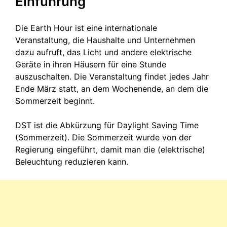
Einführung
Die Earth Hour ist eine internationale
Veranstaltung, die Haushalte und Unternehmen
dazu aufruft, das Licht und andere elektrische
Geräte in ihren Häusern für eine Stunde
auszuschalten. Die Veranstaltung findet jedes Jahr
Ende März statt, an dem Wochenende, an dem die
Sommerzeit beginnt.
DST ist die Abkürzung für Daylight Saving Time
(Sommerzeit). Die Sommerzeit wurde von der
Regierung eingeführt, damit man die (elektrische)
Beleuchtung reduzieren kann.