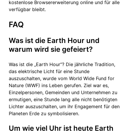
kostenlose Browsererweiterung online und für alle
verfügbar bleibt.
FAQ
Was ist die Earth Hour und
warum wird sie gefeiert?
Was ist die „Earth Hour“? Die jährliche Tradition,
das elektrische Licht für eine Stunde
auszuschalten, wurde vom World Wide Fund for
Nature (WWF) ins Leben gerufen. Ziel war es,
Einzelpersonen, Gemeinden und Unternehmen zu
ermutigen, eine Stunde lang alle nicht benötigten
Lichter auszuschalten, um ihr Engagement für den
Planeten Erde zu symbolisieren.
Um wie viel Uhr ist heute Earth