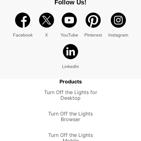
Follow Us!
Facebook
X
YouTube
Pinterest
Instagram
LinkedIn
Products
Turn Off the Lights for
Desktop
Turn Off the Lights
Browser
Turn Off the Lights
Mobile