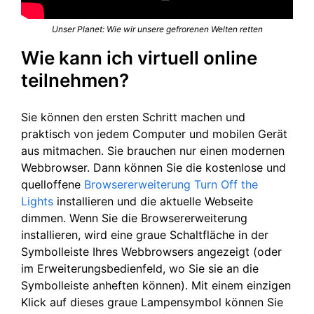
Unser Planet: Wie wir unsere gefrorenen Welten retten
Wie kann ich virtuell online
teilnehmen?
Sie können den ersten Schritt machen und
praktisch von jedem Computer und mobilen Gerät
aus mitmachen. Sie brauchen nur einen modernen
Webbrowser. Dann können Sie die kostenlose und
quelloffene
Browsererweiterung Turn Off the
Lights
installieren und die aktuelle Webseite
dimmen. Wenn Sie die Browsererweiterung
installieren, wird eine graue Schaltfläche in der
Symbolleiste Ihres Webbrowsers angezeigt (oder
im Erweiterungsbedienfeld, wo Sie sie an die
Symbolleiste anheften können). Mit einem einzigen
Klick auf dieses graue Lampensymbol können Sie