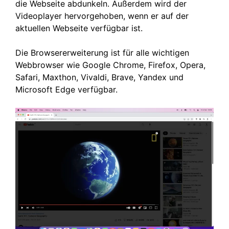
die Webseite abdunkeln. Außerdem wird der
Videoplayer hervorgehoben, wenn er auf der
aktuellen Webseite verfügbar ist.
Die Browsererweiterung ist für alle wichtigen
Webbrowser wie Google Chrome, Firefox, Opera,
Safari, Maxthon, Vivaldi, Brave, Yandex und
Microsoft Edge verfügbar.