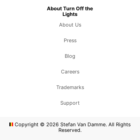
About Turn Off the
Lights
About Us
Press
Blog
Careers
Trademarks
Support
Copyright ©
2026
Stefan Van Damme. All Rights
Reserved.