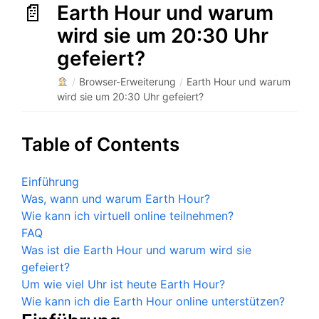
Earth Hour und warum
wird sie um 20:30 Uhr
gefeiert?
/
Browser-Erweiterung
/
Earth Hour und warum
wird sie um 20:30 Uhr gefeiert?
Table of Contents
Einführung
Was, wann und warum Earth Hour?
Wie kann ich virtuell online teilnehmen?
FAQ
Was ist die Earth Hour und warum wird sie
gefeiert?
Um wie viel Uhr ist heute Earth Hour?
Wie kann ich die Earth Hour online unterstützen?