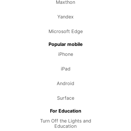
Maxthon
Yandex
Microsoft Edge
Popular mobile
iPhone
iPad
Android
Surface
For Education
Turn Off the Lights and
Education