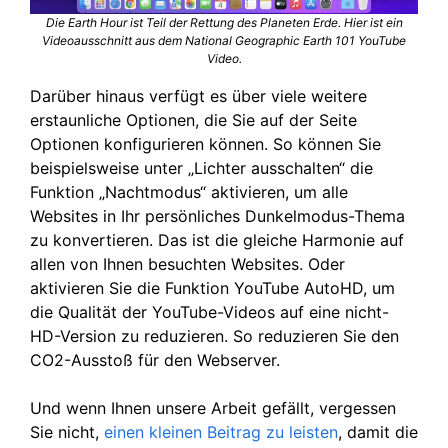
Die Earth Hour ist Teil der Rettung des Planeten Erde. Hier ist ein
Videoausschnitt aus dem National Geographic Earth 101 YouTube
Video.
Darüber hinaus verfügt es über viele weitere
erstaunliche Optionen, die Sie auf der Seite
Optionen konfigurieren können. So können Sie
beispielsweise unter „Lichter ausschalten“ die
Funktion „Nachtmodus“ aktivieren, um alle
Websites in Ihr persönliches Dunkelmodus-Thema
zu konvertieren. Das ist die gleiche Harmonie auf
allen von Ihnen besuchten Websites. Oder
aktivieren Sie die Funktion YouTube AutoHD, um
die Qualität der YouTube-Videos auf eine nicht-
HD-Version zu reduzieren. So reduzieren Sie den
CO2-Ausstoß für den Webserver.
Und wenn Ihnen unsere Arbeit gefällt, vergessen
Sie nicht,
einen kleinen Beitrag zu leisten
, damit die