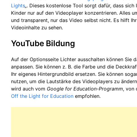
Lights
„. Dieses kostenlose Tool sorgt dafür, dass sich
Kinder nur auf den Videoplayer konzentrieren. Alles 
und transparent, nur das Video selbst nicht. Es hilft Ih
Videoinhalte zu sehen.
YouTube Bildung
Auf der Optionsseite Lichter ausschalten können Sie
anpassen. Sie können z. B. die Farbe und die Deckkra
Ihr eigenes Hintergrundbild ersetzen. Sie können sog
nutzen, um die Lautstärke des Videoplayers zu ände
wird auch vom
Google for Education-Programm
, von
Off the Light for Education
empfohlen.