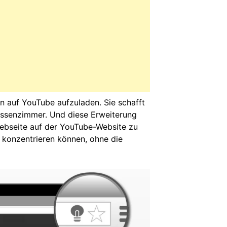
n auf YouTube aufzuladen. Sie schafft
assenzimmer. Und diese Erweiterung
 Webseite auf der YouTube-Website zu
t konzentrieren können, ohne die