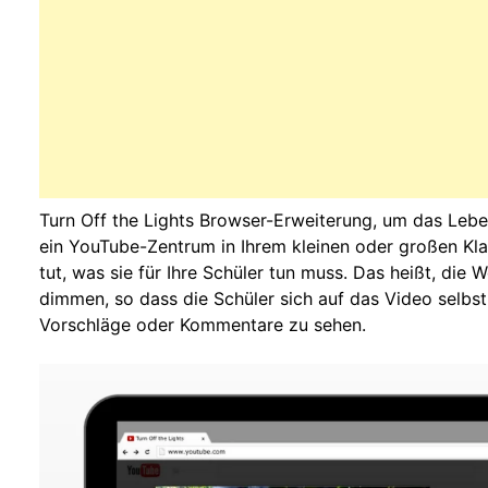
Turn Off the Lights Browser-Erweiterung, um das Lebe
ein YouTube-Zentrum in Ihrem kleinen oder großen Kl
tut, was sie für Ihre Schüler tun muss. Das heißt, die
dimmen, so dass die Schüler sich auf das Video selbs
Vorschläge oder Kommentare zu sehen.