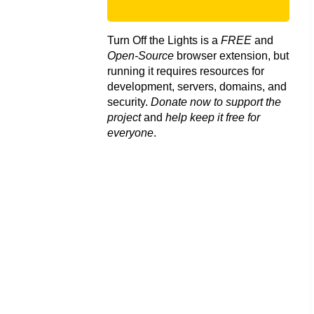
Turn Off the Lights is a
FREE
and
Open-Source
browser extension, but
running it requires resources for
development, servers, domains, and
security.
Donate now to support the
project
and
help keep it free for
everyone
.