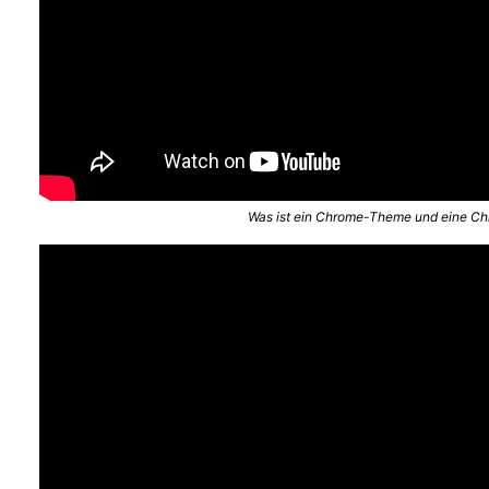
Was ist ein Chrome-Theme und eine C