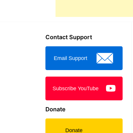
Contact Support
Email Support
Subscribe YouTube
Donate
Donate